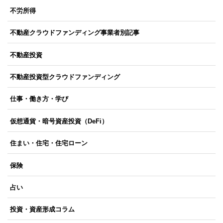
不労所得
不動産クラウドファンディング事業者別記事
不動産投資
不動産投資型クラウドファンディング
仕事・働き方・学び
仮想通貨・暗号資産投資（DeFi）
住まい・住宅・住宅ローン
保険
占い
投資・資産形成コラム