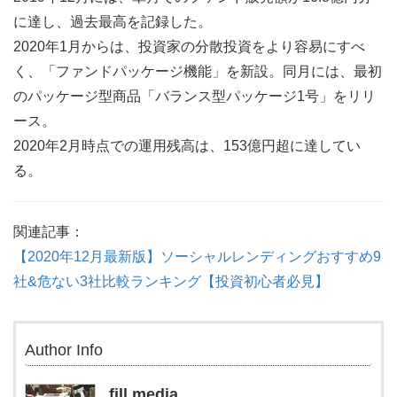
に達し、過去最高を記録した。
2020年1月からは、投資家の分散投資をより容易にすべ
く、「ファンドパッケージ機能」を新設。同月には、最初
のパッケージ型商品「バランス型パッケージ1号」をリリ
ース。
2020年2月時点での運用残高は、153億円超に達してい
る。
関連記事：
【2020年12月最新版】ソーシャルレンディングおすすめ9
社&危ない3社比較ランキング【投資初心者必見】
Author Info
fill.media