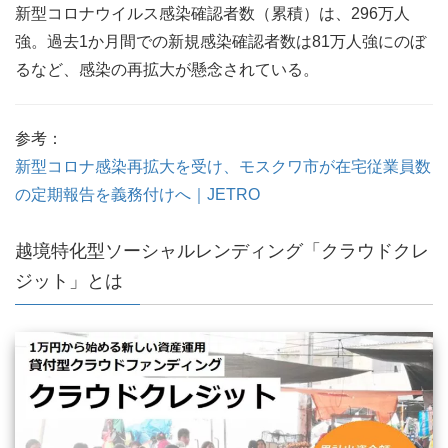
新型コロナウイルス感染確認者数（累積）は、296万人
強。過去1か月間での新規感染確認者数は81万人強にのぼ
るなど、感染の再拡大が懸念されている。
参考：
新型コロナ感染再拡大を受け、モスクワ市が在宅従業員数
の定期報告を義務付けへ｜JETRO
越境特化型ソーシャルレンディング「クラウドクレ
ジット」とは