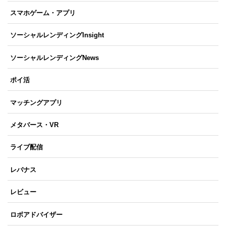
スマホゲーム・アプリ
ソーシャルレンディングInsight
ソーシャルレンディングNews
ポイ活
マッチングアプリ
メタバース・VR
ライブ配信
レバナス
レビュー
ロボアドバイザー