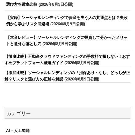
選び方を徹底比較
(2026年8月9日公開)
【実録】ソーシャルレンディングで資産を失う人の共通点とは？失敗
例から学ぶリスク回避術
(2026年8月9日公開)
【本音レビュー】ソーシャルレンディングに投資して分かったメリッ
トと意外な落とし穴
(2026年8月9日公開)
【徹底比較】不動産クラウドファンディングの手数料で損しない！おす
すめプラットフォーム厳選ガイド
(2026年8月9日公開)
【徹底比較】ソーシャルレンディングの「担保あり・なし」どっちが正
解？リスクと選び方の正解を解説
(2026年8月9日公開)
カテゴリー
AI・人工知能