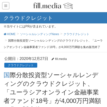
クラウドクレジット
※当サイトにはPRが含まれています。
HOME
ソーシャルレンディングNews
クラウドクレジット
国際分散投資型ソーシャルレンディングのクラウドクレジット、「ユーラ
シアオンライン金融事業者ファンド18号」が4,000万円満額を集め販売終了
公開日：
2020年12月27日
fill.media
クラウドクレジット
国際分散投資型ソーシャルレンデ
ィングのクラウドクレジット、
「ユーラシアオンライン金融事業
者ファンド18号」が4,000万円満額