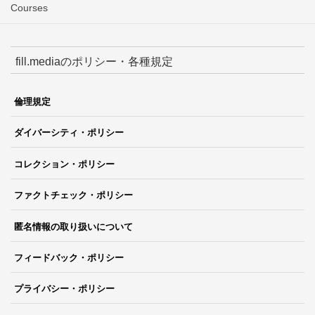
Courses
fill.mediaのポリシー・各種規定
倫理規定
ダイバーシティ・ポリシー
コレクション・ポリシー
ファクトチェック・ポリシー
匿名情報の取り扱いについて
フィードバック・ポリシー
プライバシー・ポリシー