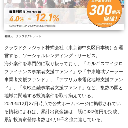
引用元：クラウドクレジット
クラウドクレジット株式会社（東京都中央区日本橋）が運
営する、ソーシャルレンディング・サービス。
海外案件を専門的に取り扱っており、「キルギスマイクロ
ファイナンス事業者支援ファンド」や「中東地域ソーラー
事業者支援ファンド」、「アフリカ未電化地域支援ファン
ド」、「東欧金融事業者支援ファンド」など、複数の国と
地域に関連する投資案件を取り揃えている。
2020年12月27日時点で公式ホームページに掲載されてい
る情報によれば、累計出資金額は、既に332億円を突破、
累計投資家登録者数は4万9千名強に達している。