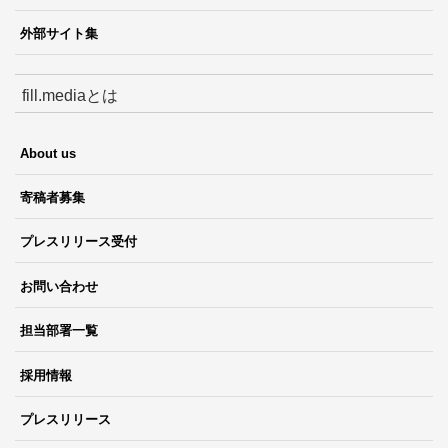
外部サイト集
fill.mediaとは
About us
寄稿者募集
プレスリリース受付
お問い合わせ
担当部署一覧
採用情報
プレスリリース