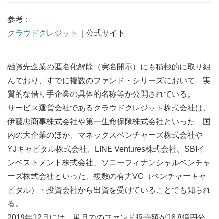
参考：
クラウドクレジット
｜公式サイト
融資先企業の匿名化解除（実名開示）にも積極的に取り組
んでおり、すでに複数のファンド・シリーズにおいて、実
質的な借り手企業の具体的名称等が公開されている。
サービス運営会社であるクラウドクレジット株式会社は、
伊藤忠商事株式会社や第一生命保険株式会社といった、国
内の大企業のほか、マネックスベンチャーズ株式会社や
YJキャピタル株式会社、LINE Ventures株式会社、SBIイ
ンベストメント株式会社、ソニーフィナンシャルベンチャ
ーズ株式会社といった、複数の有力VC（ベンチャーキャ
ピタル）・投資会社から出資を受けていることでも知られ
る。
2019年12月には、単月でのファンド販売額が16.8億円分