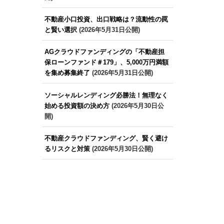
不動産小口投資、出口戦略は？流動性の罠
と賢い選択
(2026年5月31日公開)
AGクラウドファンディングの「不動産担
保ローンファンド＃179」、5,000万円満額
を集め募集終了
(2026年5月31日公開)
ソーシャルレンディング必勝法！無理なく
始める投資額の決め方
(2026年5月30日公
開)
不動産クラウドファンディング、賢く避け
るリスクと対策
(2026年5月30日公開)