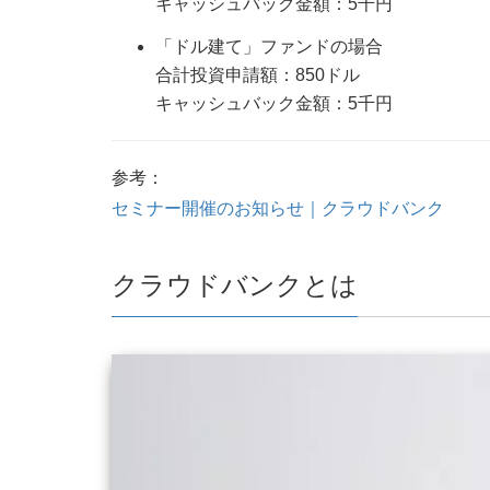
キャッシュバック金額：5千円
「ドル建て」ファンドの場合
合計投資申請額：850ドル
キャッシュバック金額：5千円
参考：
セミナー開催のお知らせ｜クラウドバンク
クラウドバンクとは