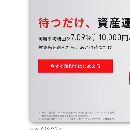
引用元：クラウドバンク