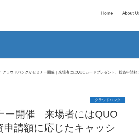
Home
About U
クラウドバンクがセミナー開催｜来場者にはQUOカードプレゼント、投資申請額
クラウドバンク
資申請額に応じたキャッシ