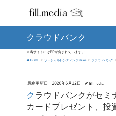
クラウドバンク
※当サイトにはPRが含まれています。
HOME
ソーシャルレンディングNews
クラウドバンク
最終更新日：2020年6月12日
fill.media
クラウドバンクがセミナー開催｜来場者にはQUO
カードプレゼント、投