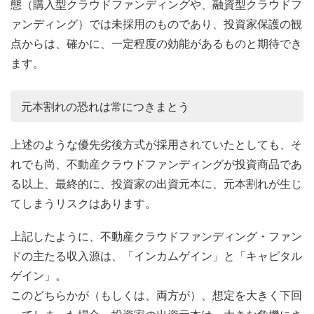
態（購入型クラウドファンディングや、融資型クラウドフ
ァンディング）では未採用のものであり、投資家保護の観
点からは、確かに、一定程度の効能があるものと期待でき
ます。
元本割れの恐れは常につきまとう
上述のような優先劣後方式が採用されていたとしても、そ
れでも尚、不動産クラウドファンディングが投資商品であ
る以上、最終的に、投資家の出資元本に、元本割れが生じ
てしまうリスクはあります。
上記したように、不動産クラウドファンディング・ファン
ドの主たる収入源は、「インカムゲイン」と「キャピタル
ゲイン」。
このどちらかが（もしくは、両方が）、想定を大きく下回