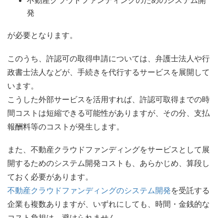
不動産クラウドファンディングのためのシステム開
発
が必要となります。
このうち、許認可の取得申請については、弁護士法人や行
政書士法人などが、手続きを代行するサービスを展開して
います。
こうした外部サービスを活用すれば、許認可取得までの時
間コストは短縮できる可能性がありますが、その分、支払
報酬料等のコストが発生します。
また、不動産クラウドファンディングをサービスとして展
開するためのシステム開発コストも、あらかじめ、算段し
ておく必要があります。
不動産クラウドファンディングのシステム開発
を受託する
企業も複数ありますが、いずれにしても、時間・金銭的な
コスト負担は、避けられません。