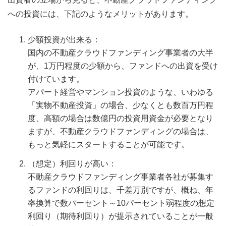
への投資には、下記のようなメリットがあります。
少額投資が出来る：
国内の不動産クラウドファンディング事業者の大半
が、1万円程度の少額から、ファンドへの出資を受け
付けています。
アパート経営やマンション投資のような、いわゆる
「実物不動産投資」の場合、少なくとも数百万円程
度、高額の場合は数億円の投資用資金が必要となり
ますが、不動産クラウドファンディングの場合は、
もっと気軽にスタートすることが可能です。
（想定）利回りが高い：
不動産クラウドファンディング事業者各社が募集す
るファンドの利回りは、千差万別ですが、概ね、年
率換算で数パーセント～10パーセント弱程度の想定
利回り（期待利回り）が提示されていることが一般