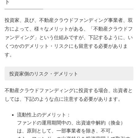
ト
投資家、及び、不動産クラウドファンディング事業者、双
方によって、様々なメリットがある、「不動産クラウドフ
ァンディング」という仕組みですが、下記するように、い
くつかのデメリット・リスクにも留意する必要がありま
す。
投資家側のリスク・デメリット
不動産クラウドファンディングに投資する場合、出資者と
しては、下記のような点に注意する必要があります。
流動性上のデメリット：
ファンドの運用期間中の、出資途中解約（換金）
は、原則として、一部事業者を除き、不可。