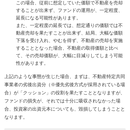
この場合、従前に想定していた価額で不動産を売却
することが出来ず、ファンドの運用が、一定程度、
延長になる可能性があります。
また、一定程度の延長では、想定通りの価額では不
動産売却を果たすことが出来ず、結局、大幅な価額
下落を受け入れ、やむを得ず、不動産の売却を実施
することとなった場合、不動産の取得価額と比べ
て、その売却価額が、大幅に目減りしてしまう可能
性があります。
上記のような事態が生じた場合、まずは、不動産特定共同
事業者の劣後出資分（※優先劣後方式が採用されている場
合）が「クッション」の役割を果たすこととなりますが、
ファンドの損失が、それでは十分に吸収されなかった場
合、投資家の出資元本についても、毀損してしまうことと
なります。