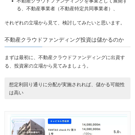
不動産クラウドファンディングを事業として展開す
る、不動産事業者（不動産特定共同事業者）、
それぞれの立場から見て、検討してみたいと思います。
不動産クラウドファンディング投資は儲かるのか
まずは最初に、不動産クラウドファンディングに出資す
る、投資家の立場から見てみましょう。
想定利回り通りに分配が実施されれば、儲かる可能性
は高い