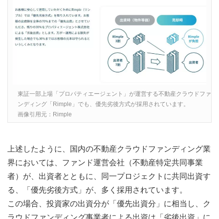
東証一部上場「プロパティエージェント」が運営する不動産クラウドファ
ンディング「Rimple」でも、優先劣後方式が採用されています。
画像引用元：Rimple
上述したように、国内の不動産クラウドファンディング業
界においては、ファンド運営会社（不動産特定共同事業
者）が、出資者とともに、同一プロジェクトに共同出資す
る、「優先劣後方式」が、多く採用されています。
この場合、投資家の出資分が「優先出資分」に相当し、ク
ラウドファンディング事業者による出資は「劣後出資」に