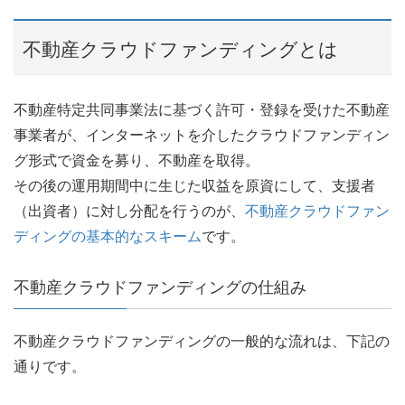
不動産クラウドファンディングとは
不動産特定共同事業法に基づく許可・登録を受けた不動産
事業者が、インターネットを介したクラウドファンディン
グ形式で資金を募り、不動産を取得。
その後の運用期間中に生じた収益を原資にして、支援者
（出資者）に対し分配を行うのが、
不動産クラウドファン
ディングの基本的なスキーム
です。
不動産クラウドファンディングの仕組み
不動産クラウドファンディングの一般的な流れは、下記の
通りです。