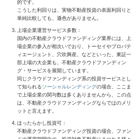
的です。
こうした利回りは、実物不動産投資の表面利回りと
単純比較しても、遜色がありません。
上場企業運営サービス多数：
国内の不動産クラウドファンディング業界には、上
場企業の参入が相次いでおり、トーセイやプロパテ
ィエージェント、穴吹興産、などといった、東証一
部上場の大企業も、不動産クラウドファンディン
グ・サービスを展開しています。
同じクラウドファンディング系の投資サービスとし
て知られる
ソーシャルレンディング
の場合、ここま
で上場企業の関与数は多くありませんから、この点
は、不動産クラウドファンディングならではのメリ
ットと言えます。
ほったらかし投資可：
不動産クラウドファンディング投資の場合、ファン