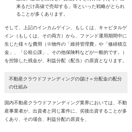
来るだけ高値で売却する」等といった戦略がとられ
ることが多くあります。
そして、上記のインカムゲイン、もしくは、キャピタルゲ
イン（もしくは、その両方）から、ファンド運用期間中に
生じた様々な費用（※物件の「維持管理費」や「修繕積立
金」、「公租公課」、その他保険料などが一般的です。）
を控除した残金が、利益分配（配当）の原資となります。
不動産クラウドファンディングの儲け＝分配金の配分
の仕組み
国内不動産クラウドファンディング業界においては、不動
産事業者が、出資者と同じ案件に、劣後出資することが多
くあり、その場合、利益分配の原資を、