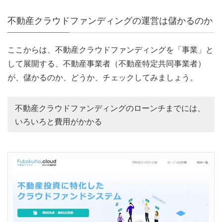
不動産クラウドファンディングの運営は儲かるのか
ここからは、不動産クラウドファンディングを「事業」と
して展開する、不動産事業者（不動産特定共同事業者）
が、儲かるのか、どうか、チェックしてみましょう。
不動産クラウドファンディングのローンチまでには、
いろいろと費用がかかる