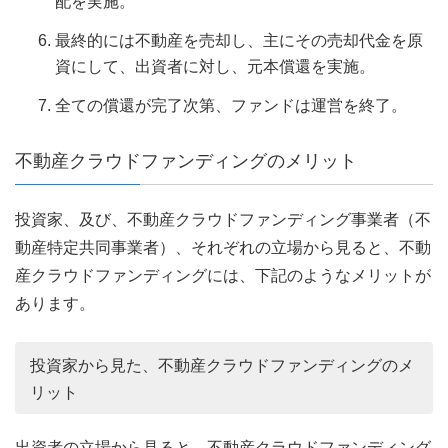
配を実施。
最終的には不動産を売却し、主にその売却代金を原
資にして、出資者に対し、元本償還を実施。
全ての償還が完了次第、ファンドは運営を終了。
不動産クラウドファンディングのメリット
投資家、及び、不動産クラウドファンディング事業者（不
動産特定共同事業者）、それぞれの立場から見ると、不動
産クラウドファンディングには、下記のようなメリットが
あります。
投資家から見た、不動産クラウドファンディングのメ
リット
出資者の立場から見ると、不動産クラウドファンディング