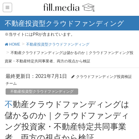
不動産投資型クラウドファンディング
※当サイトにはPRが含まれています。
HOME
不動産投資型クラウドファンディング
不動産クラウドファンディングは儲かるのか｜クラウドファンディング投
資家・不動産特定共同事業者、両方の視点から検証
最終更新日：2021年7月1日
クラウドファンディング投資検証
チーム
不動産投資型クラウドファンディング
不動産クラウドファンディングは
儲かるのか｜クラウドファンディ
ング投資家・不動産特定共同事業
者、両方の視点から検証