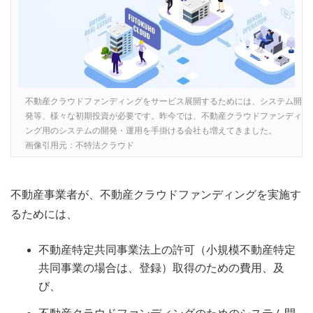
不動産クラウドファンディングをサービス展開するためには、システム開
発等、様々な初期投資が必要です。昨今では、不動産クラウドファンディ
ング用のシステムの開発・運用を手掛ける会社も増えてきました。
画像引用元：不特法クラウド
不動産事業者が、不動産クラウドファンディングを実施す
るためには、
不動産特定共同事業法上の許可（小規模不動産特定
共同事業の場合は、登録）取得のための費用、及
び、