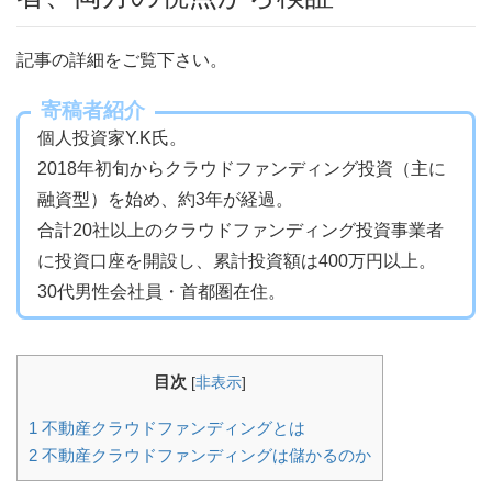
記事の詳細をご覧下さい。
寄稿者紹介
個人投資家Y.K氏。
2018年初旬からクラウドファンディング投資（主に
融資型）を始め、約3年が経過。
合計20社以上のクラウドファンディング投資事業者
に投資口座を開設し、累計投資額は400万円以上。
30代男性会社員・首都圏在住。
目次
[
非表示
]
1
不動産クラウドファンディングとは
2
不動産クラウドファンディングは儲かるのか