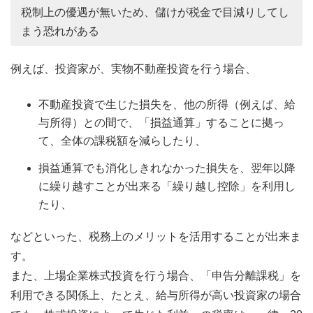
税制上の優遇が無いため、儲けが税金で目減りしてし
まう恐れがある
例えば、投資家が、実物不動産投資を行う場合、
不動産投資で生じた損失を、他の所得（例えば、給
与所得）との間で、「損益通算」することに拠っ
て、全体の課税額を減らしたり、
損益通算でも消化しきれなかった損失を、翌年以降
に繰り越すことが出来る「繰り越し控除」を利用し
たり、
などといった、税務上のメリットを活用することが出来ま
す。
また、上場企業株式投資を行う場合、「申告分離課税」を
利用できる関係上、たとえ、給与所得が高い投資家の場合