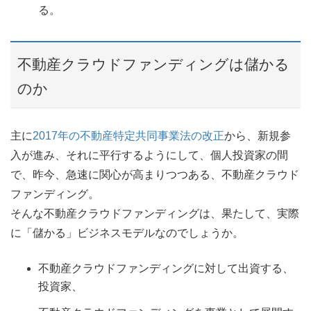
る。
不動産クラウドファンディングは儲かる
のか
主に
2017年の不動産特定共同事業法の改正
から、新規参
入が進み、それに平行するようにして、個人投資家の間
で、昨今、急速に関心が高まりつつある、不動産クラウド
ファンディング。
そんな不動産クラウドファンディングは、果たして、実際
に「儲かる」ビジネスモデルなのでしょうか。
不動産クラウドファンディングに対して出資する、
投資家、