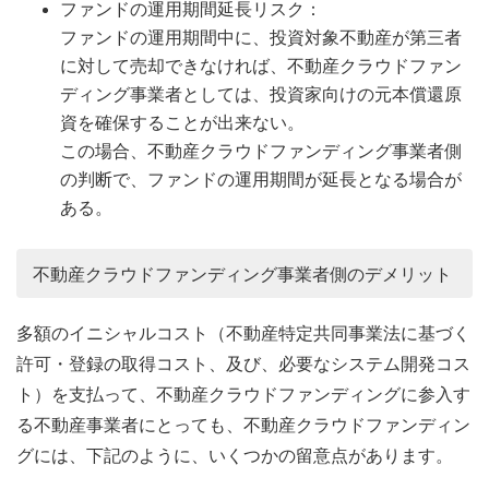
ファンドの運用期間延長リスク：
ファンドの運用期間中に、投資対象不動産が第三者
に対して売却できなければ、不動産クラウドファン
ディング事業者としては、投資家向けの元本償還原
資を確保することが出来ない。
この場合、不動産クラウドファンディング事業者側
の判断で、ファンドの運用期間が延長となる場合が
ある。
不動産クラウドファンディング事業者側のデメリット
多額のイニシャルコスト（不動産特定共同事業法に基づく
許可・登録の取得コスト、及び、必要なシステム開発コス
ト）を支払って、不動産クラウドファンディングに参入す
る不動産事業者にとっても、不動産クラウドファンディン
グには、下記のように、いくつかの留意点があります。