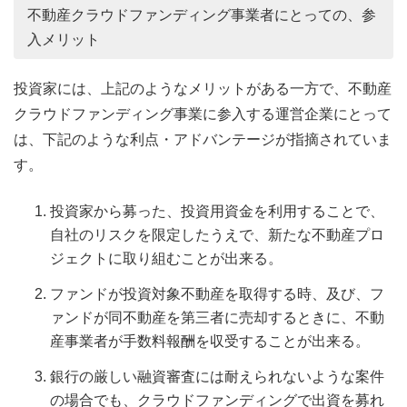
不動産クラウドファンディング事業者にとっての、参
入メリット
投資家には、上記のようなメリットがある一方で、不動産
クラウドファンディング事業に参入する運営企業にとって
は、下記のような利点・アドバンテージが指摘されていま
す。
投資家から募った、投資用資金を利用することで、
自社のリスクを限定したうえで、新たな不動産プロ
ジェクトに取り組むことが出来る。
ファンドが投資対象不動産を取得する時、及び、フ
ァンドが同不動産を第三者に売却するときに、不動
産事業者が手数料報酬を収受することが出来る。
銀行の厳しい融資審査には耐えられないような案件
の場合でも、クラウドファンディングで出資を募れ