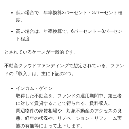
低い場合で、年率換算2パーセント～3パーセント程
度、
高い場合は、年率換算で、6パーセント～8パーセン
ト程度
とされているケースが一般的です。
不動産クラウドファンディングで想定されている、ファン
ドの「収入」は、主に下記の2つ。
インカム・ゲイン：
取得した不動産を、ファンドの運用期間中、第三者
に対して賃貸することで得られる、賃料収入。
周辺物件の家賃相場や、対象不動産のアクセスの良
悪、経年の状況や、リノベーション・リフォーム実
施の有無等によって上下します。