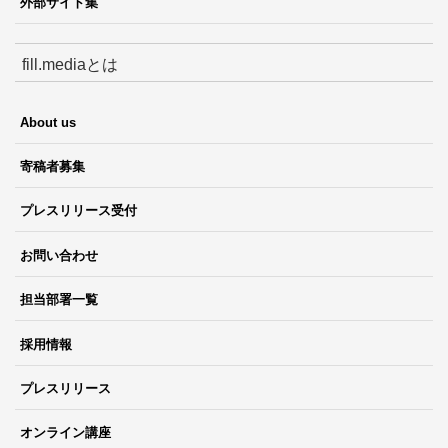
外部サイト集
fill.mediaとは
About us
寄稿者募集
プレスリリース受付
お問い合わせ
担当部署一覧
採用情報
プレスリリース
オンライン講座