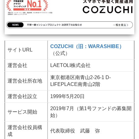
COZUCHI（旧：WARASHIBE）
サイトURL
（公式）
運営会社
LAETOLI株式会社
東京都港区南青山2-26-1 D-
運営会社所在地
LIFEPLACE南青山2階
運営会社設立
1999年5月20日
2019年7月（第1号ファンドの募集開
サービス開始
始）
運営会社役員構
代表取締役 武藤 弥
成