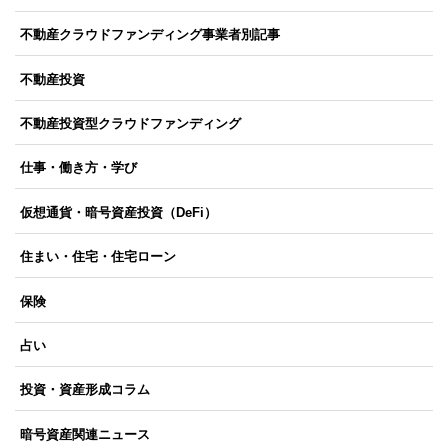
不動産クラウドファンディング事業者別記事
不動産投資
不動産投資型クラウドファンディング
仕事・働き方・学び
仮想通貨・暗号資産投資（DeFi）
住まい・住宅・住宅ローン
保険
占い
投資・資産形成コラム
暗号資産関連ニュース