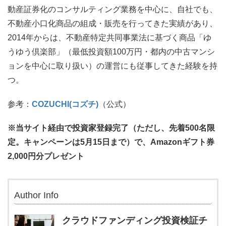
動産証券化のコンサルティング業務を中心に、自社でも、
不動産小口化商品の組成・販売を行ってきた実績があり、
2014年からは、不動産特定共同事業法に基づく商品「ゆ
うゆう倶楽部」（最低投資額100万円・都内の中古マンシ
ョンを中心に取り扱い）の運営にも従事してきた経験を持
つ。
参考：
COZUCHI(コズチ)
（公式）
※当サイト経由で投資家登録完了（ただし、先着500名限
定。キャンペーンは5月15日まで）で、Amazonギフト券
2,000円分プレゼント
Author Info
クラウドファンディング投資検証チ