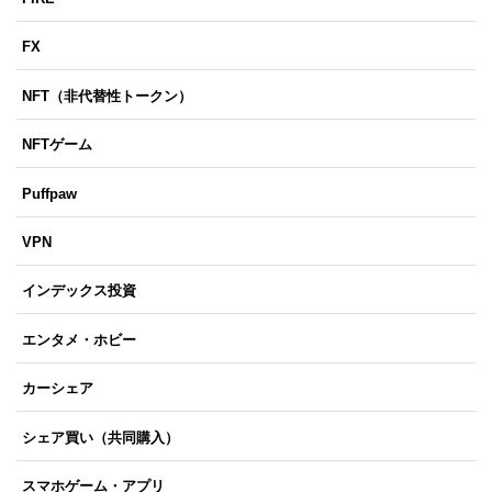
FX
NFT（非代替性トークン）
NFTゲーム
Puffpaw
VPN
インデックス投資
エンタメ・ホビー
カーシェア
シェア買い（共同購入）
スマホゲーム・アプリ