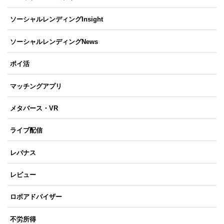
ソーシャルレンディングInsight
ソーシャルレンディングNews
ポイ活
マッチングアプリ
メタバース・VR
ライブ配信
レバナス
レビュー
ロボアドバイザー
不労所得