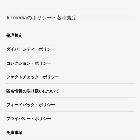
fill.mediaのポリシー・各種規定
倫理規定
ダイバーシティ・ポリシー
コレクション・ポリシー
ファクトチェック・ポリシー
匿名情報の取り扱いについて
フィードバック・ポリシー
プライバシー・ポリシー
免責事項