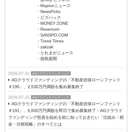
・Mapionニュース
・NewsPicks
・ビズハック
・MONEY ZONE
・Resemom
・SANSPO.COM
・Trend Times
・zakzak
・とれまがニュース
・徳島新聞
2026.07.31
AGクラウドファンディング
AGクラウドファンディングの「不動産担保ローンファンド
＃195」、2,530万円満額を集め募集終了
2026.07.15
AGクラウドファンディング
AGクラウドファンディングの「不動産担保ローンファンド
＃191」、6,600万円満額を即日で集め募集終了－AGクラウド
ファンディング投資を始める前に知っておきたい「仕組み・税
金・分散戦略」のすべてとは