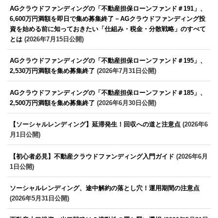
AGクラウドファンディングの「不動産担保ローンファンド＃191」、
6,600万円満額を即日で集め募集終了－AGクラウドファンディング投
資を始める前に知っておきたい「仕組み・税金・分散戦略」のすべて
とは
(2026年7月15日公開)
AGクラウドファンディングの「不動産担保ローンファンド＃195」、
2,530万円満額を集め募集終了
(2026年7月31日公開)
AGクラウドファンディングの「不動産担保ローンファンド＃185」、
2,500万円満額を集め募集終了
(2026年6月30日公開)
【ソーシャルレンディング】延滞発生！回収への道と注意点
(2026年6
月1日公開)
【初心者必見】不動産クラウドファンディング入門ガイド
(2026年6月
1日公開)
ソーシャルレンディング、途中解約の落とし穴！運用期間の注意点
(2026年5月31日公開)