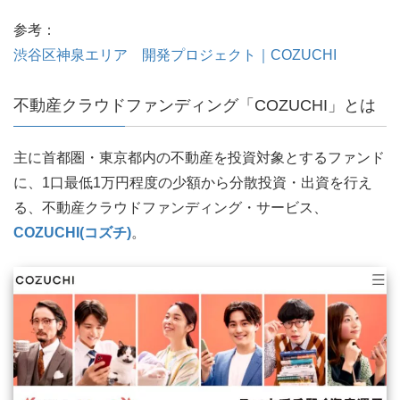
参考：
渋谷区神泉エリア 開発プロジェクト｜COZUCHI
不動産クラウドファンディング「COZUCHI」とは
主に首都圏・東京都内の不動産を投資対象とするファンド
に、1口最低1万円程度の少額から分散投資・出資を行え
る、不動産クラウドファンディング・サービス、
COZUCHI(コズチ)
。