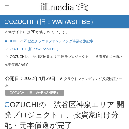
COZUCHI（旧：WARASHIBE）
※当サイトにはPRが含まれています。
HOME
不動産クラウドファンディング事業者別記事
COZUCHI（旧：WARASHIBE）
COZUCHIの「渋谷区神泉エリア 開発プロジェクト」、投資家向け分配・
元本償還が完了
公開日：
2022年4月29日
クラウドファンディング投資検証チー
ム
COZUCHI（旧：WARASHIBE）
COZUCHIの「渋谷区神泉エリア 開
発プロジェクト」、投資家向け分
配・元本償還が完了