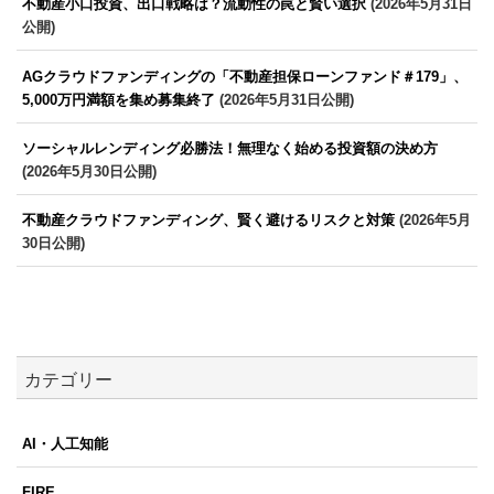
不動産小口投資、出口戦略は？流動性の罠と賢い選択
(2026年5月31日
公開)
AGクラウドファンディングの「不動産担保ローンファンド＃179」、
5,000万円満額を集め募集終了
(2026年5月31日公開)
ソーシャルレンディング必勝法！無理なく始める投資額の決め方
(2026年5月30日公開)
不動産クラウドファンディング、賢く避けるリスクと対策
(2026年5月
30日公開)
カテゴリー
AI・人工知能
FIRE