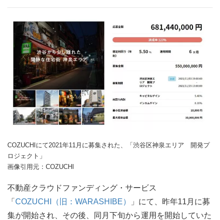
COZUCHIにて2021年11月に募集された、「渋谷区神泉エリア 開発プ
ロジェクト」
画像引用元：COZUCHI
不動産クラウドファンディング・サービス
「
COZUCHI（旧：WARASHIBE）
」にて、昨年11月に募
集が開始され、その後、同月下旬から運用を開始していた