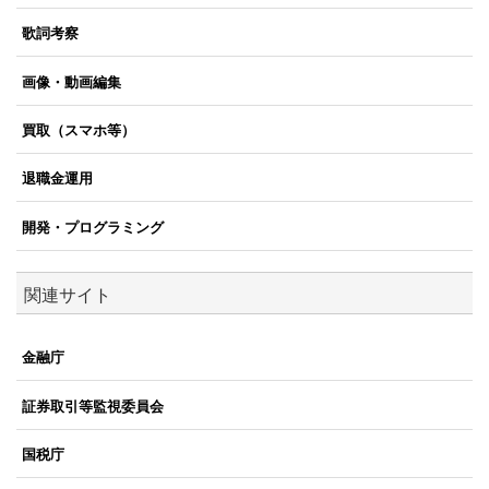
歌詞考察
画像・動画編集
買取（スマホ等）
退職金運用
開発・プログラミング
関連サイト
金融庁
証券取引等監視委員会
国税庁