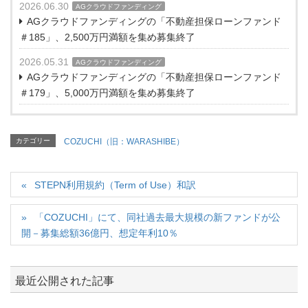
2026.06.30
AGクラウドファンディング
AGクラウドファンディングの「不動産担保ローンファンド
＃185」、2,500万円満額を集め募集終了
2026.05.31
AGクラウドファンディング
AGクラウドファンディングの「不動産担保ローンファンド
＃179」、5,000万円満額を集め募集終了
カテゴリー
COZUCHI（旧：WARASHIBE）
STEPN利用規約（Term of Use）和訳
「COZUCHI」にて、同社過去最大規模の新ファンドが公
開－募集総額36億円、想定年利10％
最近公開された記事