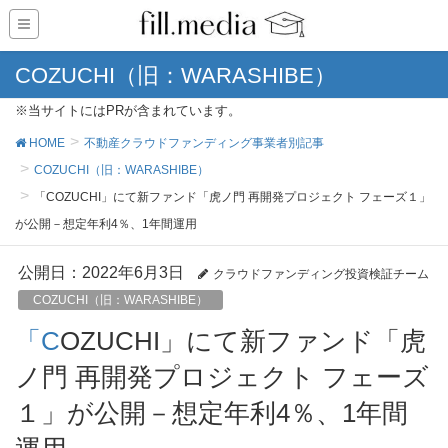
COZUCHI（旧：WARASHIBE）
※当サイトにはPRが含まれています。
HOME
不動産クラウドファンディング事業者別記事
COZUCHI（旧：WARASHIBE）
「COZUCHI」にて新ファンド「虎ノ門 再開発プロジェクト フェーズ１」
が公開－想定年利4％、1年間運用
公開日：
2022年6月3日
クラウドファンディング投資検証チーム
COZUCHI（旧：WARASHIBE）
「COZUCHI」にて新ファンド「虎
ノ門 再開発プロジェクト フェーズ
１」が公開－想定年利4％、1年間