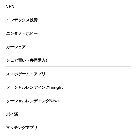
VPN
インデックス投資
エンタメ・ホビー
カーシェア
シェア買い（共同購入）
スマホゲーム・アプリ
ソーシャルレンディングInsight
ソーシャルレンディングNews
ポイ活
マッチングアプリ