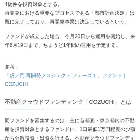
4物件を投資対象とする。
再開発における重要なプロセスである「都市計画決定」は
既に完了しており、再開発事業は決定しているという。
ファンドが成立した場合、今月20日から運用を開始し、来
年6月19日まで、ちょうど1年間の運用を予定する。
参考：
「虎ノ門 再開発プロジェクト フェーズ１」ファンド｜
COZUCHI
不動産クラウドファンディング「COZUCHI」とは
同ファンドを募集するのは、主に首都圏・東京都内の不動
産を投資対象とするファンドに、1口最低1万円程度の少額
から分散投資・出資を行える、不動産クラウドファンディ