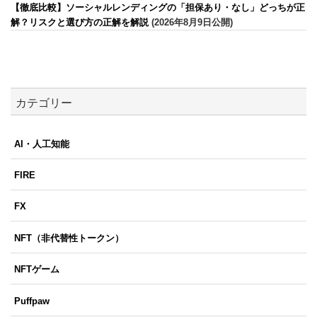
【徹底比較】ソーシャルレンディングの「担保あり・なし」どっちが正
解？リスクと選び方の正解を解説
(2026年8月9日公開)
カテゴリー
AI・人工知能
FIRE
FX
NFT（非代替性トークン）
NFTゲーム
Puffpaw