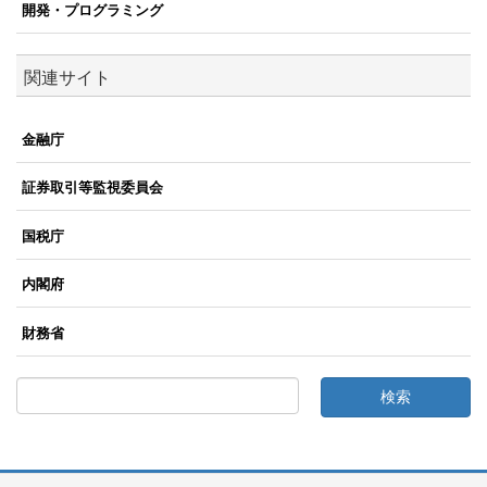
開発・プログラミング
関連サイト
金融庁
証券取引等監視委員会
国税庁
内閣府
財務省