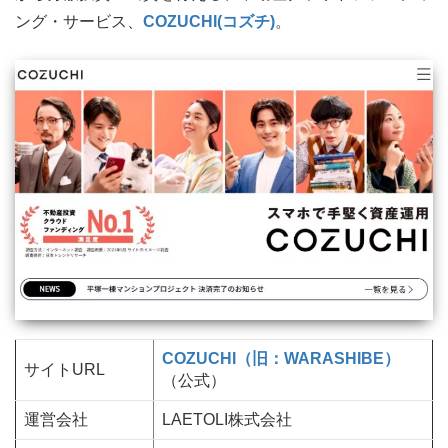
ング・サービス、
COZUCHI(コズチ)
。
COZUCHI（旧：WARASHIBE）
サイトURL
（公式）
運営会社
LAETOLI株式会社