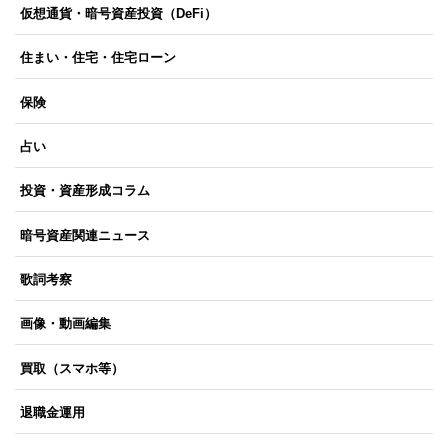
仮想通貨・暗号資産投資（DeFi）
住まい・住宅・住宅ローン
保険
占い
投資・資産形成コラム
暗号資産関連ニュース
歌詞考察
画像・動画編集
買取（スマホ等）
退職金運用