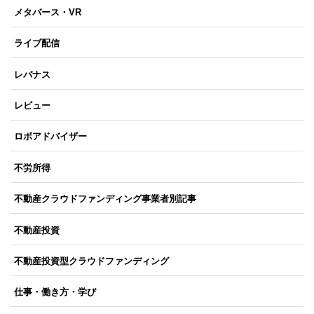
メタバース・VR
ライブ配信
レバナス
レビュー
ロボアドバイザー
不労所得
不動産クラウドファンディング事業者別記事
不動産投資
不動産投資型クラウドファンディング
仕事・働き方・学び