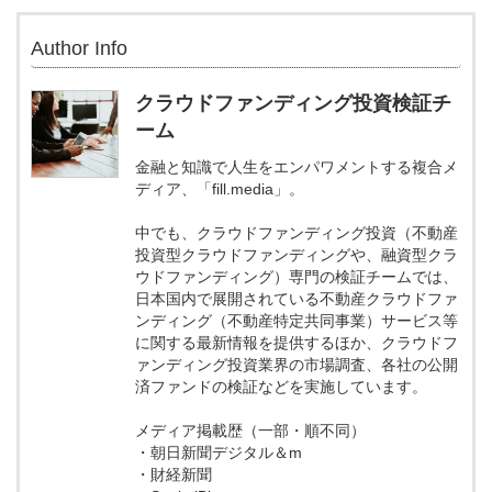
Author Info
クラウドファンディング投資検証チ
ーム
金融と知識で人生をエンパワメントする複合メ
ディア、「fill.media」。
中でも、クラウドファンディング投資（不動産
投資型クラウドファンディングや、融資型クラ
ウドファンディング）専門の検証チームでは、
日本国内で展開されている不動産クラウドファ
ンディング（不動産特定共同事業）サービス等
に関する最新情報を提供するほか、クラウドフ
ァンディング投資業界の市場調査、各社の公開
済ファンドの検証などを実施しています。
メディア掲載歴（一部・順不同）
・朝日新聞デジタル＆m
・財経新聞