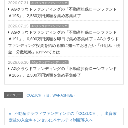
2026.07.31
AGクラウドファンディング
AGクラウドファンディングの「不動産担保ローンファンド
＃195」、2,530万円満額を集め募集終了
2026.07.15
AGクラウドファンディング
AGクラウドファンディングの「不動産担保ローンファンド
＃191」、6,600万円満額を即日で集め募集終了－AGクラウド
ファンディング投資を始める前に知っておきたい「仕組み・税
金・分散戦略」のすべてとは
2026.06.30
AGクラウドファンディング
AGクラウドファンディングの「不動産担保ローンファンド
＃185」、2,500万円満額を集め募集終了
カテゴリー
COZUCHI（旧：WARASHIBE）
不動産クラウドファンディングの「COZUCHI」、出資確
定後の入金キャンセルにペナルティ制度導入へ