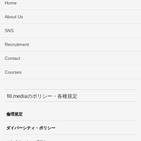
Home
About Us
SNS
Recruitment
Contact
Courses
fill.mediaのポリシー・各種規定
倫理規定
ダイバーシティ・ポリシー