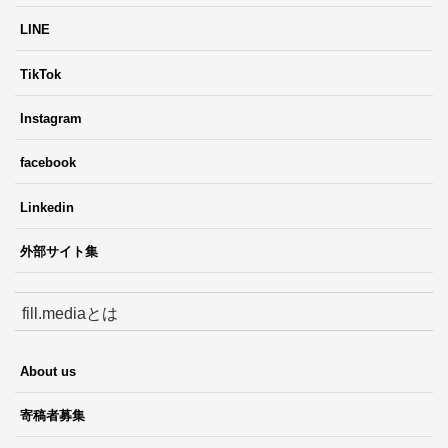
LINE
TikTok
Instagram
facebook
Linkedin
外部サイト集
fill.mediaとは
About us
寄稿者募集