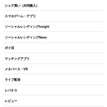
シェア買い（共同購入）
スマホゲーム・アプリ
ソーシャルレンディングInsight
ソーシャルレンディングNews
ポイ活
マッチングアプリ
メタバース・VR
ライブ配信
レバナス
レビュー