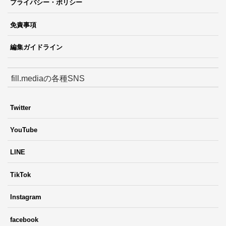
プライバシー・ポリシー
免責事項
編集ガイドライン
fill.mediaの各種SNS
Twitter
YouTube
LINE
TikTok
Instagram
facebook