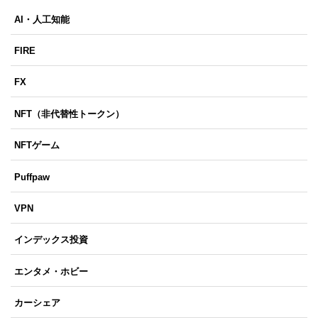
AI・人工知能
FIRE
FX
NFT（非代替性トークン）
NFTゲーム
Puffpaw
VPN
インデックス投資
エンタメ・ホビー
カーシェア