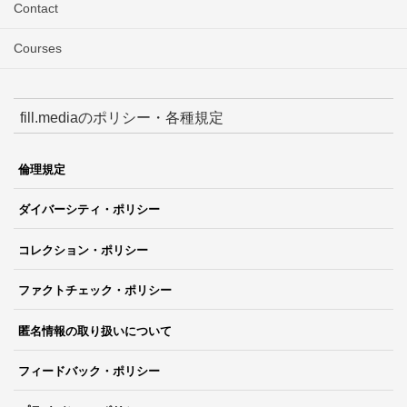
Contact
Courses
fill.mediaのポリシー・各種規定
倫理規定
ダイバーシティ・ポリシー
コレクション・ポリシー
ファクトチェック・ポリシー
匿名情報の取り扱いについて
フィードバック・ポリシー