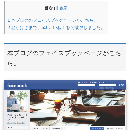
目次
[
非表示
]
1
本ブログのフェイスブックページがこちら。
2
おかげさまで、500いいね！を突破致しました。
本ブログのフェイスブックページがこち
ら。