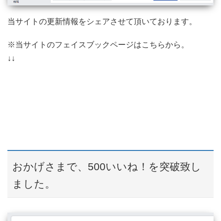
当サイトの更新情報をシェアさせて頂いております。
※当サイトのフェイスブックページはこちらから。
↓↓
おかげさまで、500いいね！を突破致し
ました。