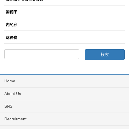
国税庁
内閣府
財務省
Home
About Us
SNS
Recruitment