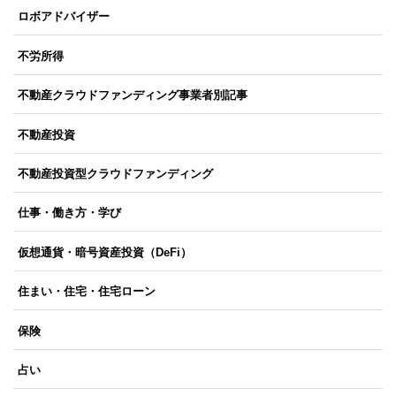
ロボアドバイザー
不労所得
不動産クラウドファンディング事業者別記事
不動産投資
不動産投資型クラウドファンディング
仕事・働き方・学び
仮想通貨・暗号資産投資（DeFi）
住まい・住宅・住宅ローン
保険
占い