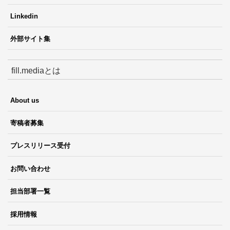
Linkedin
外部サイト集
fill.mediaとは
About us
寄稿者募集
プレスリリース受付
お問い合わせ
担当部署一覧
採用情報