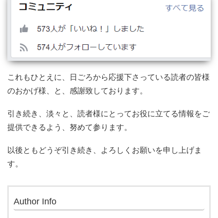
これもひとえに、日ごろから応援下さっている読者の皆様
のおかげ様、と、感謝致しております。
引き続き、淡々と、読者様にとってお役に立てる情報をご
提供できるよう、努めて参ります。
以後ともどうぞ引き続き、よろしくお願いを申し上げま
す。
Author Info