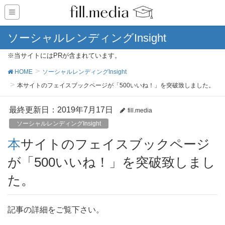
ソーシャルレンディングInsight
※当サイトにはPRが含まれています。
HOME
ソーシャルレンディングInsight
本サイトのフェイスブックページが「500いいね！」を突破致しました。
最終更新日：2019年7月17日
fill.media
ソーシャルレンディングInsight
本サイトのフェイスブックページ
が「500いいね！」を突破致しまし
た。
記事の詳細をご覧下さい。