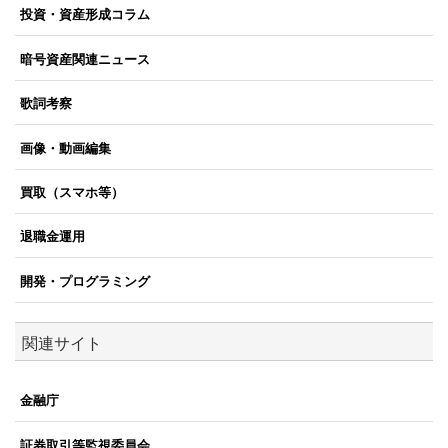
投資・資産形成コラム
暗号資産関連ニュース
歌詞考察
画像・動画編集
買取（スマホ等）
退職金運用
開発・プログラミング
関連サイト
金融庁
証券取引等監視委員会