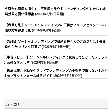
少額から資産を増やす！不動産クラウドファンディングがもたらす経
済効果と賢い運用術
(2026年8月9日公開)
【利回り別】ソーシャルレンディングの正解は？リスクとリターンの
選び方を徹底比較
(2026年8月9日公開)
【実録】ソーシャルレンディングで資産を失う人の共通点とは？失敗
例から学ぶリスク回避術
(2026年8月9日公開)
【本音レビュー】ソーシャルレンディングに投資して分かったメリット
と意外な落とし穴
(2026年8月9日公開)
【徹底比較】不動産クラウドファンディングの手数料で損しない！おす
すめプラットフォーム厳選ガイド
(2026年8月9日公開)
カテゴリー