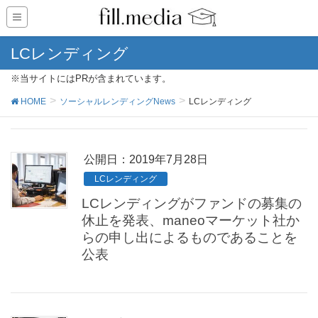
LCレンディング
※当サイトにはPRが含まれています。
HOME
ソーシャルレンディングNews
LCレンディング
公開日：
2019年7月28日
LCレンディング
LCレンディングがファンドの募集の
休止を発表、maneoマーケット社か
らの申し出によるものであることを
公表