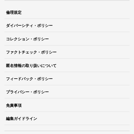
倫理規定
ダイバーシティ・ポリシー
コレクション・ポリシー
ファクトチェック・ポリシー
匿名情報の取り扱いについて
フィードバック・ポリシー
プライバシー・ポリシー
免責事項
編集ガイドライン