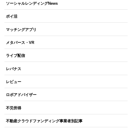
ソーシャルレンディングNews
ポイ活
マッチングアプリ
メタバース・VR
ライブ配信
レバナス
レビュー
ロボアドバイザー
不労所得
不動産クラウドファンディング事業者別記事