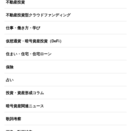
不動産投資
不動産投資型クラウドファンディング
仕事・働き方・学び
仮想通貨・暗号資産投資（DeFi）
住まい・住宅・住宅ローン
保険
占い
投資・資産形成コラム
暗号資産関連ニュース
歌詞考察