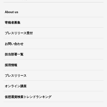
About us
寄稿者募集
プレスリリース受付
お問い合わせ
担当部署一覧
採用情報
プレスリリース
オンライン講座
仮想通貨検索トレンドランキング