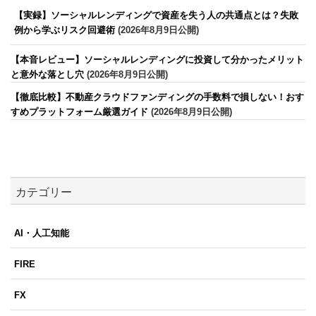
【実録】ソーシャルレンディングで資産を失う人の共通点とは？失敗
例から学ぶリスク回避術
(2026年8月9日公開)
【本音レビュー】ソーシャルレンディングに投資して分かったメリット
と意外な落とし穴
(2026年8月9日公開)
【徹底比較】不動産クラウドファンディングの手数料で損しない！おす
すめプラットフォーム厳選ガイド
(2026年8月9日公開)
カテゴリー
AI・人工知能
FIRE
FX