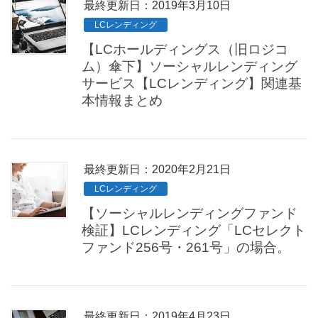
最終更新日：2019年3月10日
LCレンディング
【LCホールディングス（旧ロジコ
ム）傘下】ソーシャルレンディング
サービス【LCレンディング】関連基
本情報まとめ
最終更新日：2020年2月21日
LCレンディング
【ソーシャルレンディングファンド
検証】LCレンディング「LCセレクト
ファンド256号・261号」の場合。
最終更新日：2019年4月23日