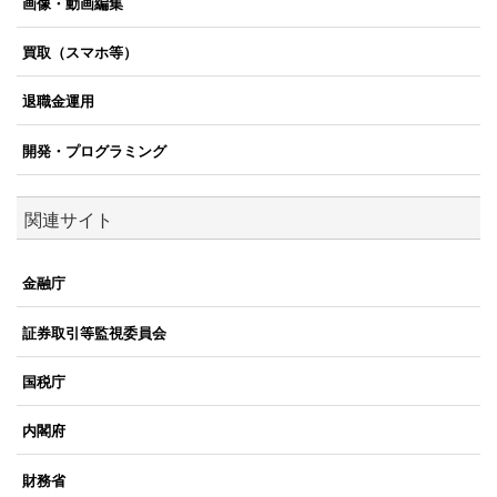
画像・動画編集
買取（スマホ等）
退職金運用
開発・プログラミング
関連サイト
金融庁
証券取引等監視委員会
国税庁
内閣府
財務省