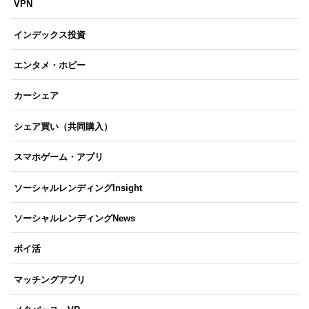
VPN
インデックス投資
エンタメ・ホビー
カーシェア
シェア買い（共同購入）
スマホゲーム・アプリ
ソーシャルレンディングInsight
ソーシャルレンディングNews
ポイ活
マッチングアプリ