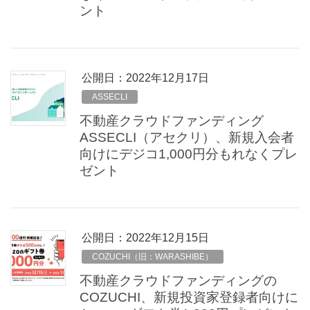
ント
公開日：
2022年12月17日
ASSECLI
不動産クラウドファンディング
ASSECLI（アセクリ）、新規入会者
向けにデジコ1,000円分もれなくプレ
ゼント
公開日：
2022年12月15日
COZUCHI（旧：WARASHIBE）
不動産クラウドファンディングの
COZUCHI、新規投資家登録者向けに