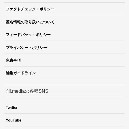
ファクトチェック・ポリシー
匿名情報の取り扱いについて
フィードバック・ポリシー
プライバシー・ポリシー
免責事項
編集ガイドライン
fill.mediaの各種SNS
Twitter
YouTube