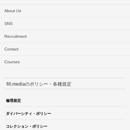
About Us
SNS
Recruitment
Contact
Courses
fill.mediaのポリシー・各種規定
倫理規定
ダイバーシティ・ポリシー
コレクション・ポリシー