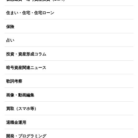
住まい・住宅・住宅ローン
保険
占い
投資・資産形成コラム
暗号資産関連ニュース
歌詞考察
画像・動画編集
買取（スマホ等）
退職金運用
開発・プログラミング