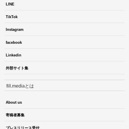
LINE
TikTok
Instagram
facebook
Linkedin
外部サイト集
fill.mediaとは
About us
寄稿者募集
プレスリリース受付