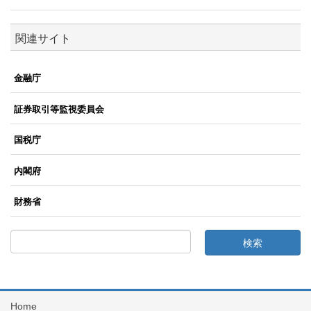
関連サイト
金融庁
証券取引等監視委員会
国税庁
内閣府
財務省
Home