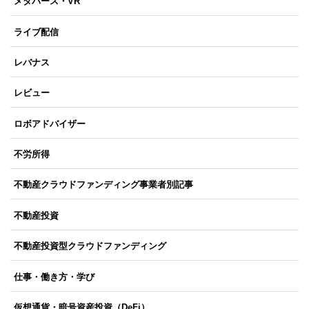
メタバース・VR
ライブ配信
レバナス
レビュー
ロボアドバイザー
不労所得
不動産クラウドファンディング事業者別記事
不動産投資
不動産投資型クラウドファンディング
仕事・働き方・学び
仮想通貨・暗号資産投資（DeFi）