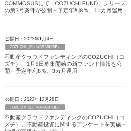
COMMOSUSにて「COZUCHI FUND」シリーズ
の第3号案件が公開－予定年利8％、11カ月運用
公開日：
2023年1月4日
COZUCHI（旧：WARASHIBE）
不動産クラウドファンディングのCOZUCHI（コ
ズチ）、1月5日募集開始の新ファンド情報を公
開－予定年利8％、3カ月運用
公開日：
2022年12月28日
COZUCHI（旧：WARASHIBE）
不動産クラウドファンディングのCOZUCHI（コ
ズチ）、不動産投資に関するアンケートを実施－