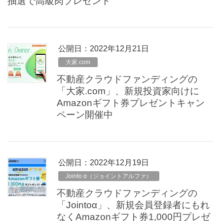
抽選で高級肉プレゼント
公開日：
2022年12月21日
大家.com
不動産クラウドファンディングの
「大家.com」、新規投資家向けに
Amazonギフト券プレゼントキャン
ペーン開催中
公開日：
2022年12月19日
Jointo α（ジョイントアルファ）
不動産クラウドファンディングの
「Jointoα」、新規会員登録者にもれ
なくAmazonギフト券1,000円プレゼ