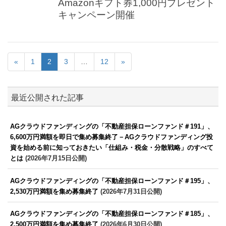
Amazonギフト券1,000円プレゼント
キャンペーン開催
«
1
2
3
…
12
»
最近公開された記事
AGクラウドファンディングの「不動産担保ローンファンド＃191」、
6,600万円満額を即日で集め募集終了－AGクラウドファンディング投
資を始める前に知っておきたい「仕組み・税金・分散戦略」のすべて
とは
(2026年7月15日公開)
AGクラウドファンディングの「不動産担保ローンファンド＃195」、
2,530万円満額を集め募集終了
(2026年7月31日公開)
AGクラウドファンディングの「不動産担保ローンファンド＃185」、
2,500万円満額を集め募集終了
(2026年6月30日公開)