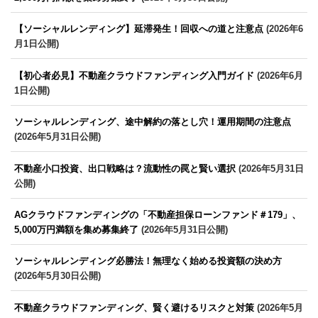
【ソーシャルレンディング】延滞発生！回収への道と注意点
(2026年6
月1日公開)
【初心者必見】不動産クラウドファンディング入門ガイド
(2026年6月
1日公開)
ソーシャルレンディング、途中解約の落とし穴！運用期間の注意点
(2026年5月31日公開)
不動産小口投資、出口戦略は？流動性の罠と賢い選択
(2026年5月31日
公開)
AGクラウドファンディングの「不動産担保ローンファンド＃179」、
5,000万円満額を集め募集終了
(2026年5月31日公開)
ソーシャルレンディング必勝法！無理なく始める投資額の決め方
(2026年5月30日公開)
不動産クラウドファンディング、賢く避けるリスクと対策
(2026年5月