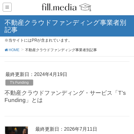
不動産クラウドファンディング事業者別
記事
※当サイトにはPRが含まれています。
HOME
不動産クラウドファンディング事業者別記事
最終更新日：2024年4月19日
T's Funding
不動産クラウドファンディング・サービス「T’s
Funding」とは
最終更新日：2026年7月11日