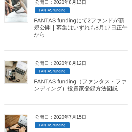
公開日：
2020年8月13日
FANTAS funding
FANTAS fundingにて2ファンドが新
規公開｜募集はいずれも8月17日正午
から
公開日：
2020年8月12日
FANTAS funding
FANTAS funding（ファンタス・ファ
ンディング）投資家登録方法図説
公開日：
2020年7月15日
FANTAS funding