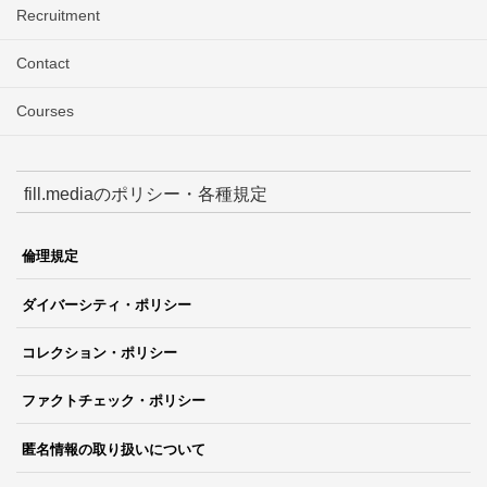
Recruitment
Contact
Courses
fill.mediaのポリシー・各種規定
倫理規定
ダイバーシティ・ポリシー
コレクション・ポリシー
ファクトチェック・ポリシー
匿名情報の取り扱いについて