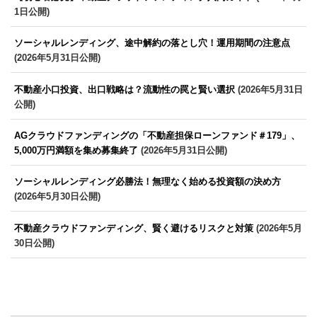
1日公開)
ソーシャルレンディング、途中解約の落とし穴！運用期間の注意点
(2026年5月31日公開)
不動産小口投資、出口戦略は？流動性の罠と賢い選択
(2026年5月31日
公開)
AGクラウドファンディングの「不動産担保ローンファンド＃179」、
5,000万円満額を集め募集終了
(2026年5月31日公開)
ソーシャルレンディング必勝法！無理なく始める投資額の決め方
(2026年5月30日公開)
不動産クラウドファンディング、賢く避けるリスクと対策
(2026年5月
30日公開)