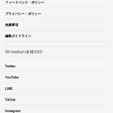
フィードバック・ポリシー
プライバシー・ポリシー
免責事項
編集ガイドライン
fill.mediaの各種SNS
Twitter
YouTube
LINE
TikTok
Instagram