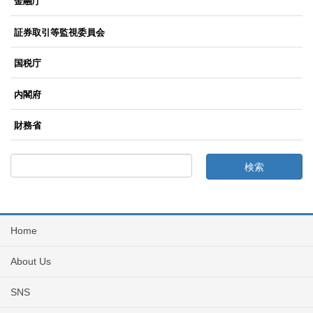
金融庁
証券取引等監視委員会
国税庁
内閣府
財務省
Home
About Us
SNS