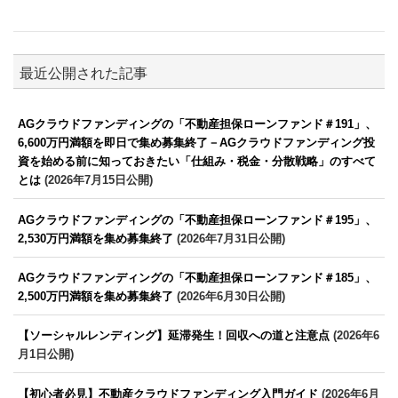
最近公開された記事
AGクラウドファンディングの「不動産担保ローンファンド＃191」、
6,600万円満額を即日で集め募集終了－AGクラウドファンディング投
資を始める前に知っておきたい「仕組み・税金・分散戦略」のすべて
とは
(2026年7月15日公開)
AGクラウドファンディングの「不動産担保ローンファンド＃195」、
2,530万円満額を集め募集終了
(2026年7月31日公開)
AGクラウドファンディングの「不動産担保ローンファンド＃185」、
2,500万円満額を集め募集終了
(2026年6月30日公開)
【ソーシャルレンディング】延滞発生！回収への道と注意点
(2026年6
月1日公開)
【初心者必見】不動産クラウドファンディング入門ガイド
(2026年6月