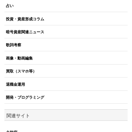
占い
投資・資産形成コラム
暗号資産関連ニュース
歌詞考察
画像・動画編集
買取（スマホ等）
退職金運用
開発・プログラミング
関連サイト