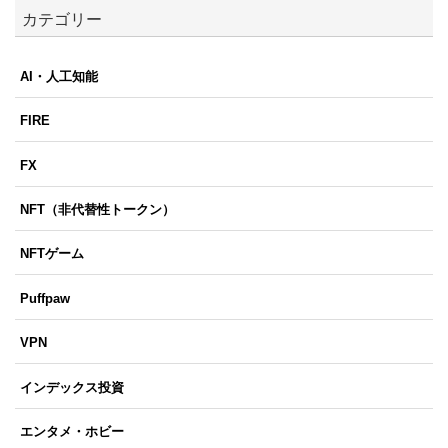
カテゴリー
AI・人工知能
FIRE
FX
NFT（非代替性トークン）
NFTゲーム
Puffpaw
VPN
インデックス投資
エンタメ・ホビー