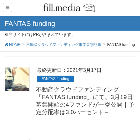
FANTAS funding
※当サイトにはPRが含まれています。
HOME
不動産クラウドファンディング事業者別記事
FANTAS funding
最終更新日：2021年3月17日
FANTAS funding
不動産クラウドファンディング
「FANTAS funding」にて、3月19日
募集開始の4ファンドが一挙公開｜予
定分配率は3.0パーセント～