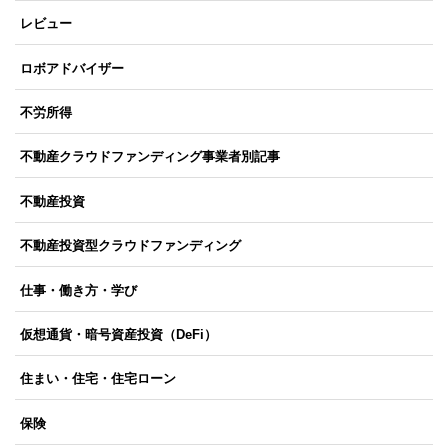
レビュー
ロボアドバイザー
不労所得
不動産クラウドファンディング事業者別記事
不動産投資
不動産投資型クラウドファンディング
仕事・働き方・学び
仮想通貨・暗号資産投資（DeFi）
住まい・住宅・住宅ローン
保険