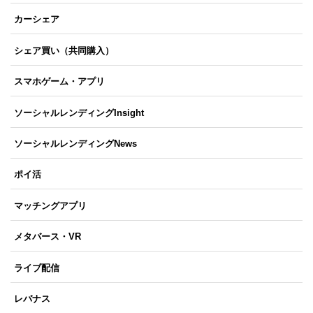
カーシェア
シェア買い（共同購入）
スマホゲーム・アプリ
ソーシャルレンディングInsight
ソーシャルレンディングNews
ポイ活
マッチングアプリ
メタバース・VR
ライブ配信
レバナス