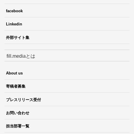
facebook
Linkedin
外部サイト集
fill.mediaとは
About us
寄稿者募集
プレスリリース受付
お問い合わせ
担当部署一覧