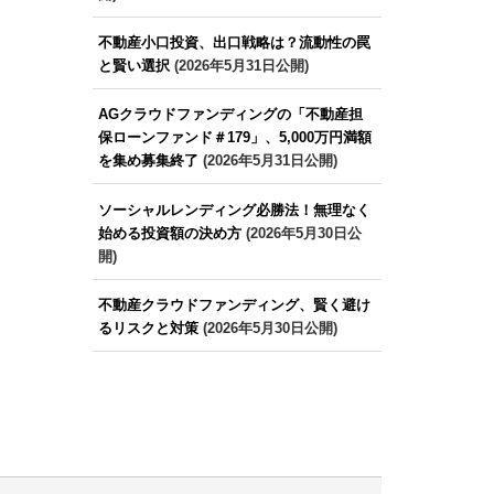
不動産小口投資、出口戦略は？流動性の罠
と賢い選択
(2026年5月31日公開)
AGクラウドファンディングの「不動産担
保ローンファンド＃179」、5,000万円満額
を集め募集終了
(2026年5月31日公開)
ソーシャルレンディング必勝法！無理なく
始める投資額の決め方
(2026年5月30日公
開)
不動産クラウドファンディング、賢く避け
るリスクと対策
(2026年5月30日公開)