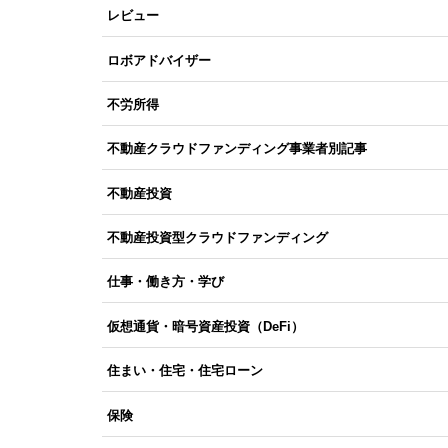
レビュー
ロボアドバイザー
不労所得
不動産クラウドファンディング事業者別記事
不動産投資
不動産投資型クラウドファンディング
仕事・働き方・学び
仮想通貨・暗号資産投資（DeFi）
住まい・住宅・住宅ローン
保険