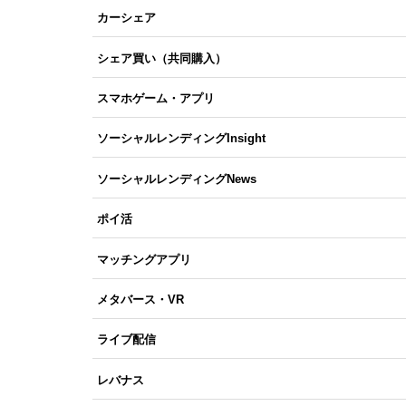
カーシェア
シェア買い（共同購入）
スマホゲーム・アプリ
ソーシャルレンディングInsight
ソーシャルレンディングNews
ポイ活
マッチングアプリ
メタバース・VR
ライブ配信
レバナス