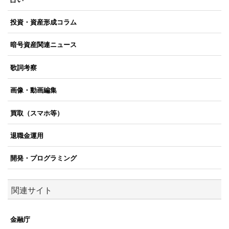
投資・資産形成コラム
暗号資産関連ニュース
歌詞考察
画像・動画編集
買取（スマホ等）
退職金運用
開発・プログラミング
関連サイト
金融庁