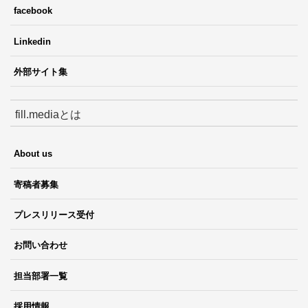
facebook
Linkedin
外部サイト集
fill.mediaとは
About us
寄稿者募集
プレスリリース受付
お問い合わせ
担当部署一覧
採用情報