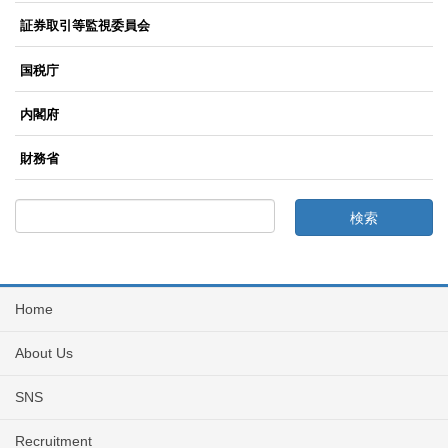
証券取引等監視委員会
国税庁
内閣府
財務省
Home
About Us
SNS
Recruitment