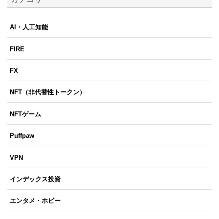
AI・人工知能
FIRE
FX
NFT（非代替性トークン）
NFTゲーム
Puffpaw
VPN
インデックス投資
エンタメ・ホビー