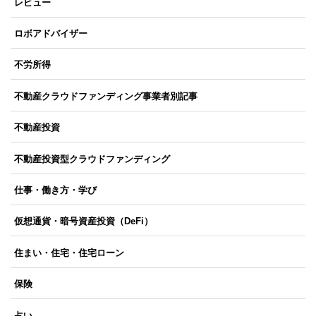
レビュー
ロボアドバイザー
不労所得
不動産クラウドファンディング事業者別記事
不動産投資
不動産投資型クラウドファンディング
仕事・働き方・学び
仮想通貨・暗号資産投資（DeFi）
住まい・住宅・住宅ローン
保険
占い