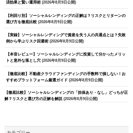
済効果と賢い運用術
(2026年8月9日公開)
【利回り別】ソーシャルレンディングの正解は？リスクとリターンの
選び方を徹底比較
(2026年8月9日公開)
【実録】ソーシャルレンディングで資産を失う人の共通点とは？失敗
例から学ぶリスク回避術
(2026年8月9日公開)
【本音レビュー】ソーシャルレンディングに投資して分かったメリッ
トと意外な落とし穴
(2026年8月9日公開)
【徹底比較】不動産クラウドファンディングの手数料で損しない！お
すすめプラットフォーム厳選ガイド
(2026年8月9日公開)
【徹底比較】ソーシャルレンディングの「担保あり・なし」どっちが正
解？リスクと選び方の正解を解説
(2026年8月9日公開)
カテゴリー