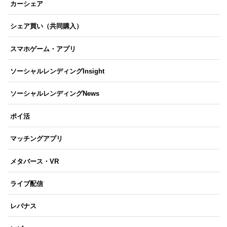
カーシェア
シェア買い（共同購入）
スマホゲーム・アプリ
ソーシャルレンディングInsight
ソーシャルレンディングNews
ポイ活
マッチングアプリ
メタバース・VR
ライブ配信
レバナス