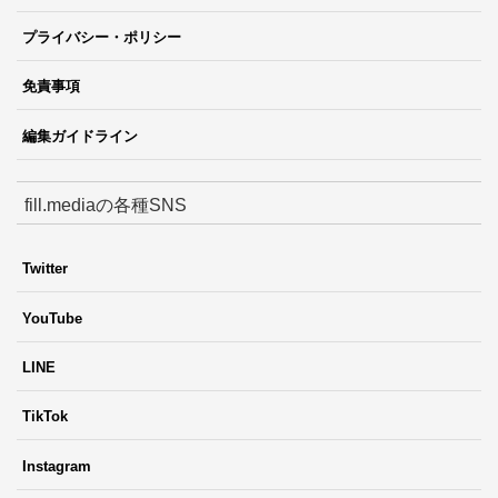
プライバシー・ポリシー
免責事項
編集ガイドライン
fill.mediaの各種SNS
Twitter
YouTube
LINE
TikTok
Instagram