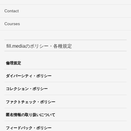
Contact
Courses
fill.mediaのポリシー・各種規定
倫理規定
ダイバーシティ・ポリシー
コレクション・ポリシー
ファクトチェック・ポリシー
匿名情報の取り扱いについて
フィードバック・ポリシー