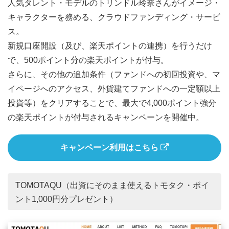
人気タレント・モデルのトリンドル玲奈さんがイメージ・
キャラクターを務める、クラウドファンディング・サービ
ス。
新規口座開設（及び、楽天ポイントの連携）を行うだけ
で、500ポイント分の楽天ポイントが付与。
さらに、その他の追加条件（ファンドへの初回投資や、マ
イページへのアクセス、外貨建てファンドへの一定額以上
投資等）をクリアすることで、最大で4,000ポイント強分
の楽天ポイントが付与されるキャンペーンを開催中。
キャンペーン利用はこちら
TOMOTAQU（出資にそのまま使えるトモタク・ポイ
ント1,000円分プレゼント）