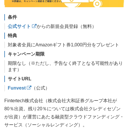
条件
公式サイト
からの新規会員登録（無料）
特典
対象者全員にAmazonギフト券1,000円分をプレゼント
キャンペーン期限
期限なし（※ただし、予告なく終了となる可能性があり
ます）
サイトURL
Funvest
（公式）
Fintertech株式会社（株式会社大和証券グループ本社が
80％出資。残り20％については株式会社クレディセゾン
が出資）が運営にあたる融資型クラウドファンディング・
サービス（ソーシャルレンディング）。