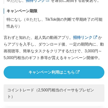
※ただし、
招待リンク
を適切に経由する必要あり。
キャンペーン期限
特になし（※ただし、TikTok側の判断で早期終了の可能
性あり）
言わずと知れた、超人気の動画アプリ。
招待リンク
か
らアプリを入手し、ダウンロード後、一定の期間内に、動
画視聴等、簡単なタスクをクリアするだけで、3,000円～
5,000円相当のギフト券等が貰えるキャンペーン開催中。
キャンペーン利用はこちら
コイントレード（2,500円相当のイーサをプレゼン
ト）