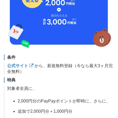
条件
公式サイト
から、新規無料登録（今なら最大3ヶ月完
全無料）
特典
対象者全員に、
2,000円分のPayPayポイントが即時に、さらに、
追加で2,000円分＋1,000円分