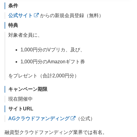
条件
公式サイト
からの新規会員登録（無料）
特典
対象者全員に、
1,000円分のVプリカ、及び、
1,000円分のAmazonギフト券
をプレゼント（合計2,000円分）
キャンペーン期限
現在開催中
サイトURL
AGクラウドファンディング
（公式）
融資型クラウドファンディング業界では有名。