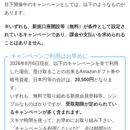
目下開催中のキャンペーンとしては、以下のようなものが
あります。
※いずれも、新規口座開設等（無料）が条件として設定さ
れているキャンペーンであり、課金や支払いを求められる
ことはありません。
キャンペーンご利用はお早めに
2026年8月6日現在、以下のキャンペーンを全て利用
した場合、受け取ることの出来るAmazonギフト券や
暗号資産、日本円等の合計は、
20,500円
となりま
す。
いずれも、無料で取り組める新規会員登録等、シン
プルなものばかりですが、
受取期限が定められてい
るキャンペーンが多く含まれます。
スキマ時間を使って、お早めにお取り組み下さい。
「キャンペーンを利用したいけど、今は時間がな