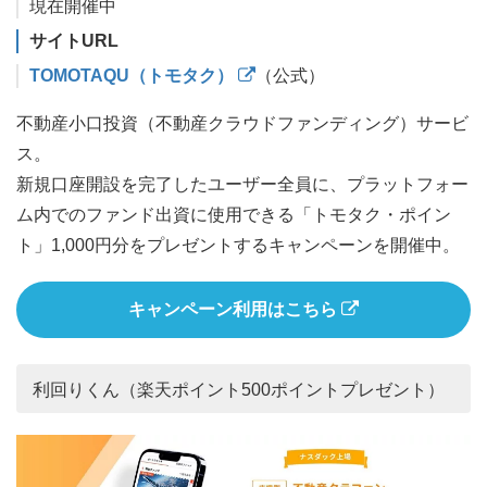
現在開催中
サイトURL
TOMOTAQU（トモタク）
（公式）
不動産小口投資（不動産クラウドファンディング）サービ
ス。
新規口座開設を完了したユーザー全員に、プラットフォー
ム内でのファンド出資に使用できる「トモタク・ポイン
ト」1,000円分をプレゼントするキャンペーンを開催中。
キャンペーン利用はこちら
利回りくん（楽天ポイント500ポイントプレゼント）