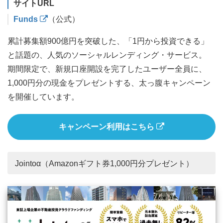
サイトURL
Funds
（公式）
累計募集額900億円を突破した、「1円から投資できる」
と話題の、人気のソーシャルレンディング・サービス。
期間限定で、新規口座開設を完了したユーザー全員に、
1,000円分の現金をプレゼントする、太っ腹キャンペーン
を開催しています。
キャンペーン利用はこちら
Jointoα（Amazonギフト券1,000円分プレゼント）