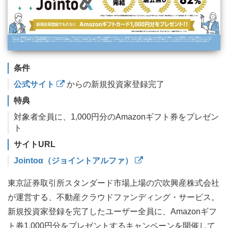
条件
公式サイト
からの新規投資家登録完了
特典
対象者全員に、1,000円分のAmazonギフト券をプレゼン
ト
サイトURL
Jointoα（ジョイントアルファ）
東京証券取引所スタンダード市場上場の穴吹興産株式会社
が運営する、不動産クラウドファンディング・サービス。
新規投資家登録を完了したユーザー全員に、Amazonギフ
ト券1,000円分をプレゼントするキャンペーンを開催して