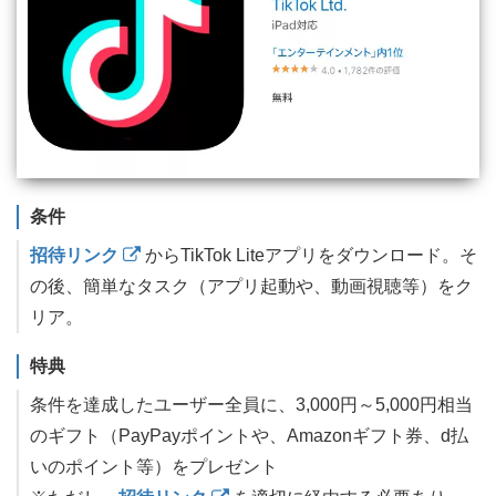
条件
招待リンク
からTikTok Liteアプリをダウンロード。そ
の後、簡単なタスク（アプリ起動や、動画視聴等）をク
リア。
特典
条件を達成したユーザー全員に、3,000円～5,000円相当
のギフト（PayPayポイントや、Amazonギフト券、d払
いのポイント等）をプレゼント