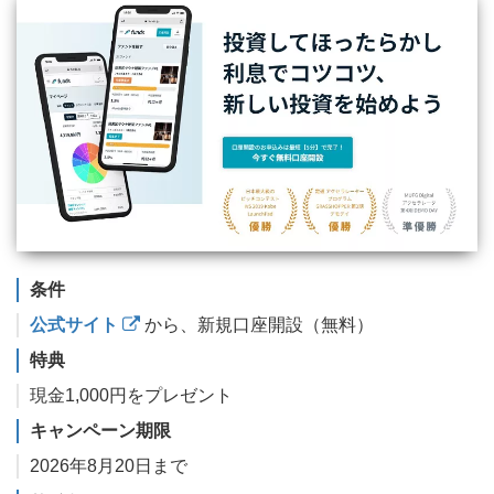
条件
公式サイト
から、新規口座開設（無料）
特典
現金1,000円をプレゼント
キャンペーン期限
2026年8月20日まで