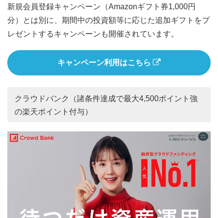
新規会員登録キャンペーン（Amazonギフト券1,000円
分）とは別に、期間中の投資額等に応じた追加ギフトをプ
レゼントするキャンペーンも開催されています。
キャンペーン利用はこちら
クラウドバンク（諸条件達成で最大4,500ポイント強
の楽天ポイント付与）