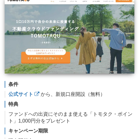
条件
公式サイト
から、新規口座開設（無料）
特典
ファンドへの出資にそのまま使える「トモタク・ポイン
ト」1,000円分をプレゼント
キャンペーン期限