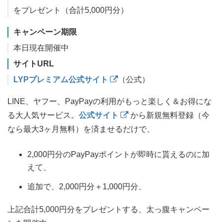
をプレゼント（合計5,000円分）
キャンペーン期限
本日現在開催中
サイトURL
LYPプレミアム公式サイト
（公式）
LINE、ヤフー、PayPayの利用がもっと楽しく＆お得にな
る大人気サービス。
公式サイト
から新規無料登録（今
なら最大3ヶ月無料）を済ませるだけで、
2,000円分のPayPayポイントが即時に貰えるのに加
えて、
追加で、2,000円分＋1,000円分、
上記合計5,000円分をプレゼントする、太っ腹キャンペー