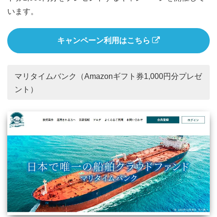
います。
キャンペーン利用はこちら
マリタイムバンク（Amazonギフト券1,000円分プレゼ
ント）