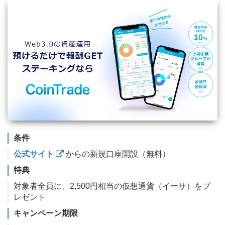
条件
公式サイト
からの新規口座開設（無料）
特典
対象者全員に、2,500円相当の仮想通貨（イーサ）をプ
レゼント
キャンペーン期限