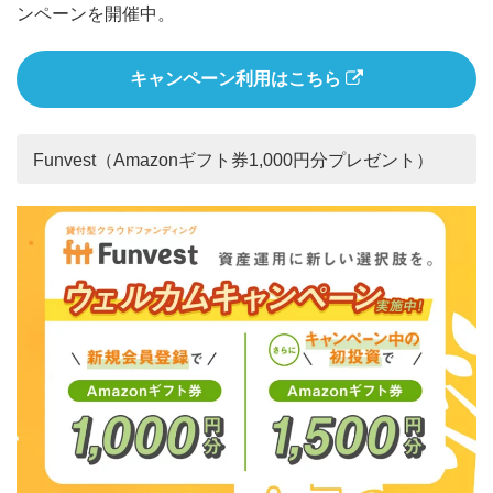
ンペーンを開催中。
キャンペーン利用はこちら
Funvest（Amazonギフト券1,000円分プレゼント）