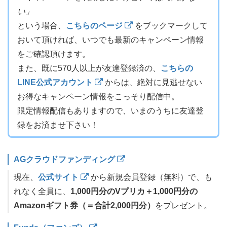
い」
という場合、
こちらのページ
をブックマークして
おいて頂ければ、いつでも最新のキャンペーン情報
をご確認頂けます。
また、既に570人以上が友達登録済の、
こちらの
LINE公式アカウント
からは、絶対に見逃せない
お得なキャンペーン情報をこっそり配信中。
限定情報配信もありますので、いまのうちに友達登
録をお済ませ下さい！
AGクラウドファンディング
現在、
公式サイト
から新規会員登録（無料）で、も
れなく全員に、
1,000円分のVプリカ＋1,000円分の
Amazonギフト券（＝合計2,000円分）
をプレゼント。