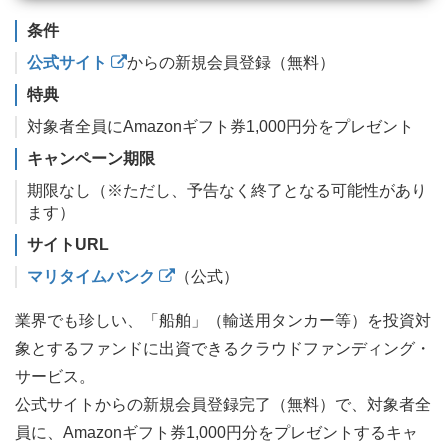
条件
公式サイト
からの新規会員登録（無料）
特典
対象者全員にAmazonギフト券1,000円分をプレゼント
キャンペーン期限
期限なし（※ただし、予告なく終了となる可能性があり
ます）
サイトURL
マリタイムバンク
（公式）
業界でも珍しい、「船舶」（輸送用タンカー等）を投資対
象とするファンドに出資できるクラウドファンディング・
サービス。
公式サイトからの新規会員登録完了（無料）で、対象者全
員に、Amazonギフト券1,000円分をプレゼントするキャ