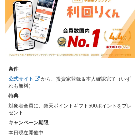
条件
公式サイト
から、投資家登録＆本人確認完了（いず
れも無料）
特典
対象者全員に、楽天ポイントギフト500ポイントをプレ
ゼント
キャンペーン期限
本日現在開催中