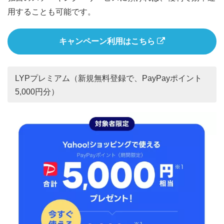
用することも可能です。
キャンペーン利用はこちら
LYPプレミアム（新規無料登録で、PayPayポイント
5,000円分）