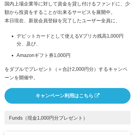
国内上場企業等に対して資金を貸し付けるファンドに、少
額から投資をすることが出来るサービスを展開中。
本日現在、新規会員登録を完了したユーザー全員に、
デビットカードとして使えるVプリカ残高1,000円
分、及び、
Amazonギフト券1,000円
をダブルでプレゼント（＝合計2,000円分）するキャンペ
ーンを開催中。
キャンペーン利用はこちら
Funds（現金1,000円分プレゼント）