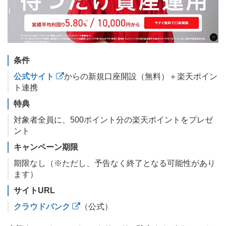
条件
公式サイト
からの新規口座開設（無料）＋楽天ポイン
ト連携
特典
対象者全員に、500ポイント分の楽天ポイントをプレゼ
ント
キャンペーン期限
期限なし（※ただし、予告なく終了となる可能性があり
ます）
サイトURL
クラウドバンク
（公式）