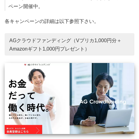
ペーン開催中。
各キャンペーンの詳細は以下参照下さい。
AGクラウドファンディング（Vプリカ1,000円分＋
Amazonギフト1,000円プレゼント）