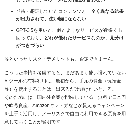
期待・想定していたコンテンツと、
全く異なる結果
が出力されて、使い物にならない
GPT-3.5を用いた、似たようなサービスが数多く出
回っており、
どれが優れたサービスなのか、見分け
がつきづらい
等といったリスク・デメリットも、否定できません。
こうした事情を考慮すると、まだあまり使い慣れていない
AIツールの有料利用に、最初から、手元の資金（現預金
等）を使用することは、出来るだけ避けたいところ。
そのためには、国内外企業が開催している、無料で日本円
や暗号資産、Amazonギフト券などが貰えるキャンペーン
を上手く活用し、ノーリスクで自由に利用できる原資を用
意しておくことが賢明です。