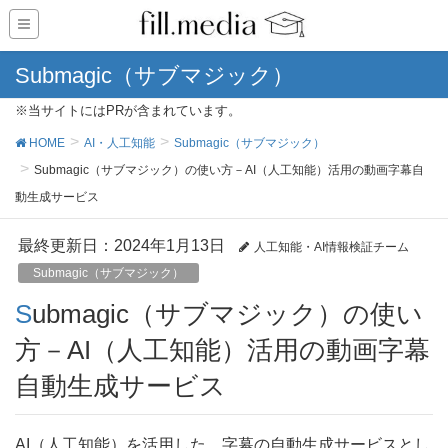
Submagic（サブマジック）
※当サイトにはPRが含まれています。
HOME
AI・人工知能
Submagic（サブマジック）
Submagic（サブマジック）の使い方－AI（人工知能）活用の動画字幕自
動生成サービス
最終更新日：2024年1月13日
人工知能・AI情報検証チーム
Submagic（サブマジック）
Submagic（サブマジック）の使い
方－AI（人工知能）活用の動画字幕
自動生成サービス
AI（人工知能）を活用した、字幕の自動生成サービスとし