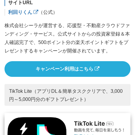
サイトURL
利回りくん
（公式）
株式会社シーラが運営する、応援型・不動産クラウドファ
ンディング・サービス。公式サイトからの投資家登録＆本
人確認完了で、500ポイント分の楽天ポイントギフトをプ
レゼントするキャンペーンが開催されています。
キャンペーン利用はこちら
TikTok Lite（アプリDL＆簡単タスククリアで、3,000
円～5,000円分のギフトプレゼント）