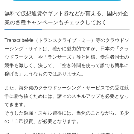
無料で仮想通貨やギフト券などが貰える、国内外企
業の各種キャンペーンもチェックしておく
TranscribeMe（トランスクライブ・ミー）等のクラウドソ
ーシング・サイトは、確かに魅力的ですが、日本の「クラ
ウドワークス」や「ランサーズ」等と同様、受注者同士の
競争も激しく、決して、「空き時間を使って誰でも簡単に
稼げる」ようなものではありません。
また、海外発のクラウドソーシング・サービスでの受注競
争に勝ち抜くためには、諸々のスキルアップも必要となっ
てきます。
そうした勉強・スキル習得には、当然のことながら、多少
の「自己投資」が必要となります。