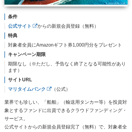
条件
公式サイト
からの新規会員登録（無料）
特典
対象者全員にAmazonギフト券1,000円分をプレゼント
キャンペーン期限
期限なし（※ただし、予告なく終了となる可能性があり
ます）
サイトURL
マリタイムバンク
（公式）
業界でも珍しい、「船舶」（輸送用タンカー等）を投資対
象とするファンドに出資できるクラウドファンディング・
サービス。
公式サイトからの新規会員登録完了（無料）で、対象者全