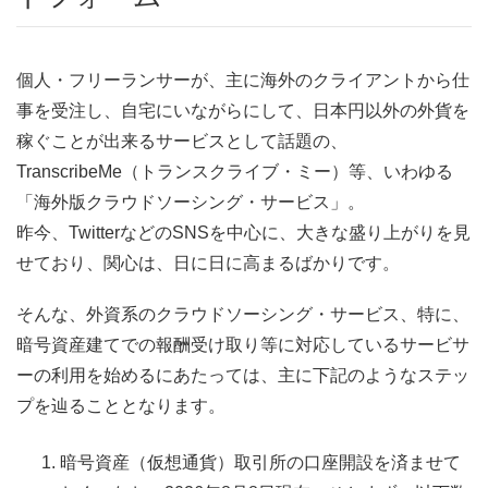
個人・フリーランサーが、主に海外のクライアントから仕
事を受注し、自宅にいながらにして、日本円以外の外貨を
稼ぐことが出来るサービスとして話題の、
TranscribeMe（トランスクライブ・ミー）等、いわゆる
「海外版クラウドソーシング・サービス」。
昨今、TwitterなどのSNSを中心に、大きな盛り上がりを見
せており、関心は、日に日に高まるばかりです。
そんな、外資系のクラウドソーシング・サービス、特に、
暗号資産建てでの報酬受け取り等に対応しているサービサ
ーの利用を始めるにあたっては、主に下記のようなステッ
プを辿ることとなります。
暗号資産（仮想通貨）取引所の口座開設を済ませて