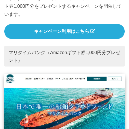
ト券1,000円分をプレゼントするキャンペーンを開催して
います。
キャンペーン利用はこちら
マリタイムバンク（Amazonギフト券1,000円分プレゼ
ント）