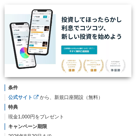
条件
公式サイト
から、新規口座開設（無料）
特典
現金1,000円をプレゼント
キャンペーン期限