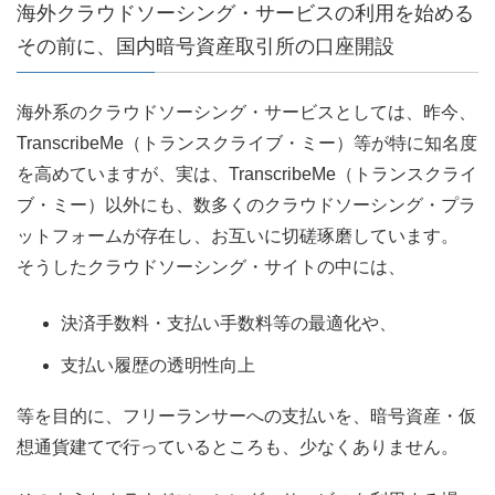
海外クラウドソーシング・サービスの利用を始める
その前に、国内暗号資産取引所の口座開設
海外系のクラウドソーシング・サービスとしては、昨今、
TranscribeMe（トランスクライブ・ミー）等が特に知名度
を高めていますが、実は、TranscribeMe（トランスクライ
ブ・ミー）以外にも、数多くのクラウドソーシング・プラ
ットフォームが存在し、お互いに切磋琢磨しています。
そうしたクラウドソーシング・サイトの中には、
決済手数料・支払い手数料等の最適化や、
支払い履歴の透明性向上
等を目的に、フリーランサーへの支払いを、暗号資産・仮
想通貨建てで行っているところも、少なくありません。