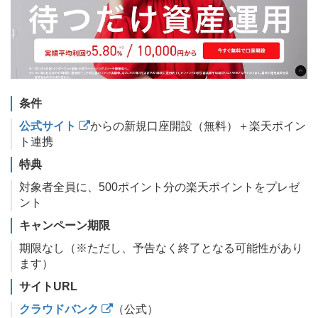
条件
公式サイト
からの新規口座開設（無料）＋楽天ポイン
ト連携
特典
対象者全員に、500ポイント分の楽天ポイントをプレゼ
ント
キャンペーン期限
期限なし（※ただし、予告なく終了となる可能性があり
ます）
サイトURL
クラウドバンク
（公式）