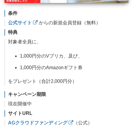
条件
公式サイト
からの新規会員登録（無料）
特典
対象者全員に、
1,000円分のVプリカ、及び、
1,000円分のAmazonギフト券
をプレゼント（合計2,000円分）
キャンペーン期限
現在開催中
サイトURL
AGクラウドファンディング
（公式）