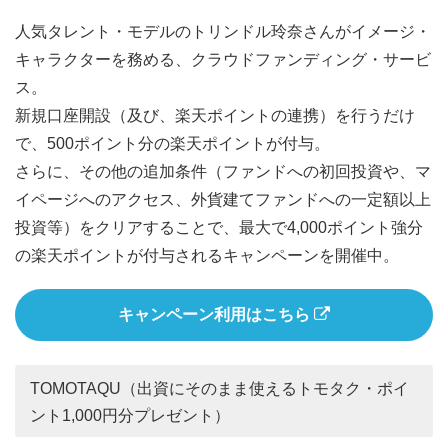
人気タレント・モデルのトリンドル玲奈さんがイメージ・
キャラクターを務める、クラウドファンディング・サービ
ス。
新規口座開設（及び、楽天ポイントの連携）を行うだけ
で、500ポイント分の楽天ポイントが付与。
さらに、その他の追加条件（ファンドへの初回投資や、マ
イページへのアクセス、外貨建てファンドへの一定額以上
投資等）をクリアすることで、最大で4,000ポイント強分
の楽天ポイントが付与されるキャンペーンを開催中。
キャンペーン利用はこちら
TOMOTAQU（出資にそのまま使えるトモタク・ポイ
ント1,000円分プレゼント）