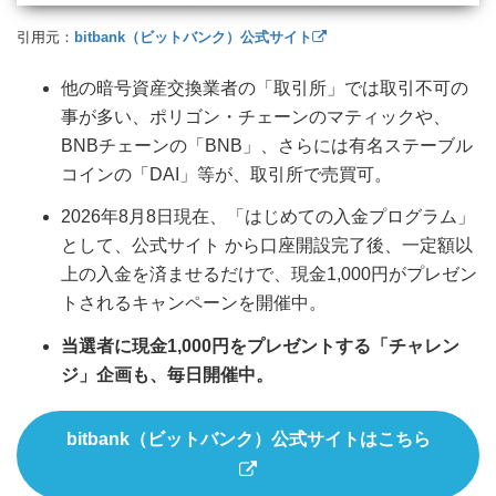
引用元：
bitbank（ビットバンク）公式サイト
他の暗号資産交換業者の「取引所」では取引不可の
事が多い、ポリゴン・チェーンのマティックや、
BNBチェーンの「BNB」、さらには有名ステーブル
コインの「DAI」等が、取引所で売買可。
2026年8月8日現在、「はじめての入金プログラム」
として、公式サイト から口座開設完了後、一定額以
上の入金を済ませるだけで、現金1,000円がプレゼン
トされるキャンペーンを開催中。
当選者に現金1,000円をプレゼントする「チャレン
ジ」企画も、毎日開催中。
bitbank（ビットバンク）公式サイトはこちら