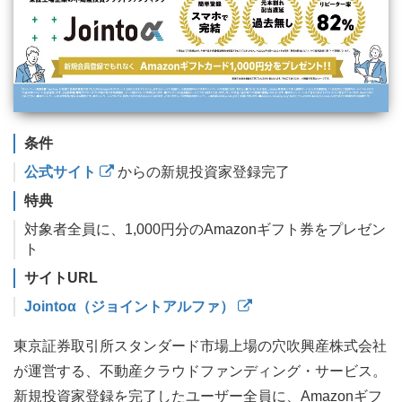
条件
公式サイト
からの新規投資家登録完了
特典
対象者全員に、1,000円分のAmazonギフト券をプレゼン
ト
サイトURL
Jointoα（ジョイントアルファ）
東京証券取引所スタンダード市場上場の穴吹興産株式会社
が運営する、不動産クラウドファンディング・サービス。
新規投資家登録を完了したユーザー全員に、Amazonギフ