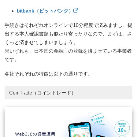
bitbank（ビットバンク）
手続きはそれぞれオンラインで10分程度で済みますし、提
出する本人確認書類も似たり寄ったりなので、まずは、さ
くっと済ませてしまいましょう。
※いずれも、日本国の金融庁の登録を済ませている事業者
です。
各社それぞれの特徴は以下の通りです。
CoinTrade（コイントレード）