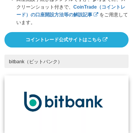
クリーンショット付きで、
CoinTrade（コイントレ
ード）の口座開設方法等の解説記事
をご用意して
います。
コイントレード公式サイトはこちら
bitbank（ビットバンク）