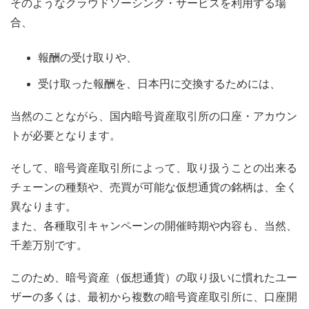
そのようなクラウドソーシング・サービスを利用する場
合、
報酬の受け取りや、
受け取った報酬を、日本円に交換するためには、
当然のことながら、国内暗号資産取引所の口座・アカウン
トが必要となります。
そして、暗号資産取引所によって、取り扱うことの出来る
チェーンの種類や、売買が可能な仮想通貨の銘柄は、全く
異なります。
また、各種取引キャンペーンの開催時期や内容も、当然、
千差万別です。
このため、暗号資産（仮想通貨）の取り扱いに慣れたユー
ザーの多くは、最初から複数の暗号資産取引所に、口座開