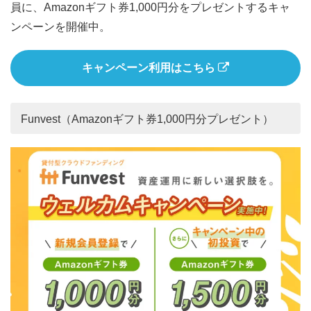
員に、Amazonギフト券1,000円分をプレゼントするキャ
ンペーンを開催中。
キャンペーン利用はこちら
Funvest（Amazonギフト券1,000円分プレゼント）