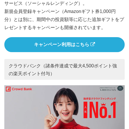
サービス（ソーシャルレンディング）。
新規会員登録キャンペーン（Amazonギフト券1,000円
分）とは別に、期間中の投資額等に応じた追加ギフトをプ
レゼントするキャンペーンも開催されています。
キャンペーン利用はこちら
クラウドバンク（諸条件達成で最大4,500ポイント強
の楽天ポイント付与）