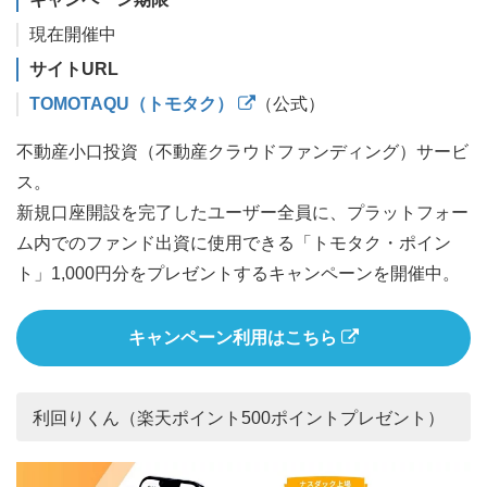
現在開催中
サイトURL
TOMOTAQU（トモタク）
（公式）
不動産小口投資（不動産クラウドファンディング）サービ
ス。
新規口座開設を完了したユーザー全員に、プラットフォー
ム内でのファンド出資に使用できる「トモタク・ポイン
ト」1,000円分をプレゼントするキャンペーンを開催中。
キャンペーン利用はこちら
利回りくん（楽天ポイント500ポイントプレゼント）