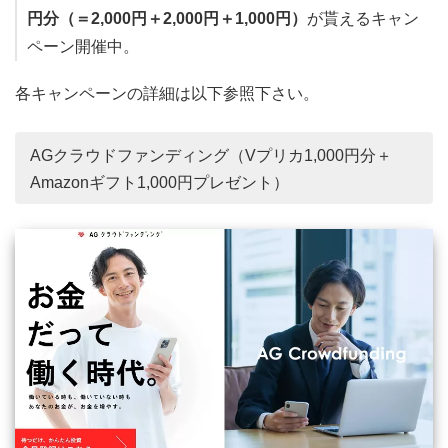
円分（＝2,000円＋2,000円＋1,000円）
が貰えるキャン
ペーン開催中。
各キャンペーンの詳細は以下参照下さい。
AGクラウドファンディング（Vプリカ1,000円分＋
Amazonギフト1,000円プレゼント）