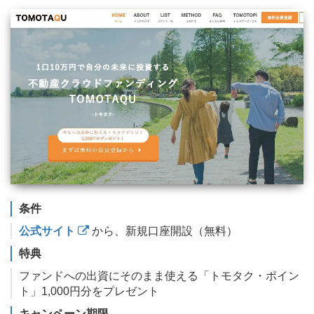
条件
公式サイト
から、新規口座開設（無料）
特典
ファンドへの出資にそのまま使える「トモタク・ポイン
ト」1,000円分をプレゼント
キャンペーン期限