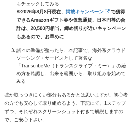
もチェックしてみる
※2026年8月8日現在、
掲載キャンペーン
で獲得
できるAmazonギフト券や仮想通貨、日本円等の合
計は、20,500円相当。締め切りが近いキャンペーン
もあるので、お早めに
諸々の準備が整ったら、本記事で、海外系クラウド
ソーシング・サービスとして著名な
「TranscribeMe（トランスクライブ・ミー）」の始
め方を確認し、出来る範囲から、取り組みを始めて
みる
些か取っつきにくい部分もあるかとは思いますが、初心者
の方でも安心して取り組めるよう、下記にて、1ステップ
ずつ、それぞれスクリーンショット付きで解説しますの
で、ご安心下さい。