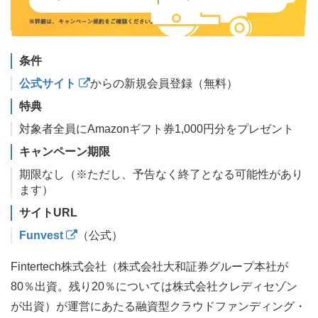
条件
公式サイト
からの新規会員登録（無料）
特典
対象者全員にAmazonギフト券1,000円分をプレゼント
キャンペーン期限
期限なし（※ただし、予告なく終了となる可能性があり
ます）
サイトURL
Funvest
（公式）
Fintertech株式会社（株式会社大和証券グループ本社が
80％出資。残り20％については株式会社クレディセゾン
が出資）が運営にあたる融資型クラウドファンディング・