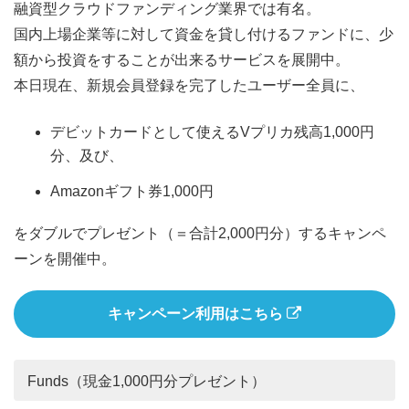
融資型クラウドファンディング業界では有名。
国内上場企業等に対して資金を貸し付けるファンドに、少
額から投資をすることが出来るサービスを展開中。
本日現在、新規会員登録を完了したユーザー全員に、
デビットカードとして使えるVプリカ残高1,000円
分、及び、
Amazonギフト券1,000円
をダブルでプレゼント（＝合計2,000円分）するキャンペ
ーンを開催中。
キャンペーン利用はこちら
Funds（現金1,000円分プレゼント）