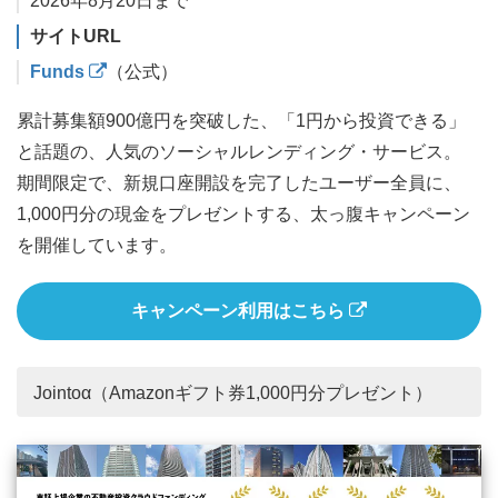
2026年8月20日まで
サイトURL
Funds
（公式）
累計募集額900億円を突破した、「1円から投資できる」
と話題の、人気のソーシャルレンディング・サービス。
期間限定で、新規口座開設を完了したユーザー全員に、
1,000円分の現金をプレゼントする、太っ腹キャンペーン
を開催しています。
キャンペーン利用はこちら
Jointoα（Amazonギフト券1,000円分プレゼント）