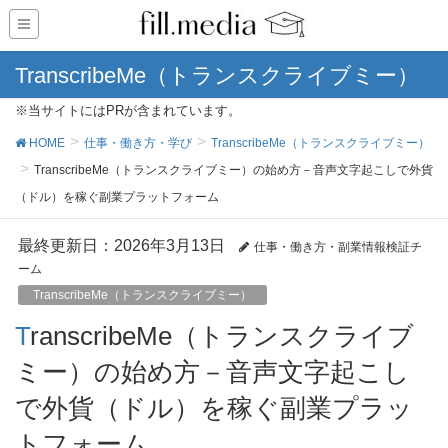
TranscribeMe（トランスクライブミー）
※当サイトにはPRが含まれています。
HOME
仕事・働き方・学び
TranscribeMe（トランスクライブミー）
TranscribeMe（トランスクライブミー）の始め方－音声文字起こしで外貨
（ドル）を稼ぐ副業プラットフォーム
最終更新日：2026年3月13日
仕事・働き方・副業情報検証チ
ーム
TranscribeMe（トランスクライブミー）
TranscribeMe（トランスクライブ
ミー）の始め方－音声文字起こし
で外貨（ドル）を稼ぐ副業プラッ
トフォーム