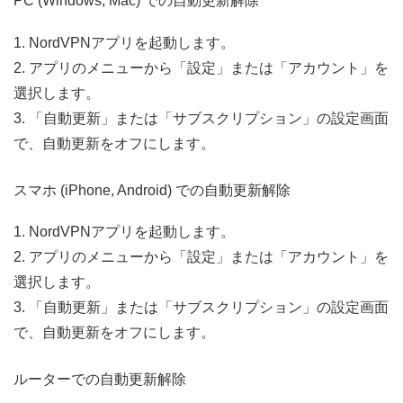
PC (Windows, Mac) での自動更新解除
1. NordVPNアプリを起動します。
2. アプリのメニューから「設定」または「アカウント」を
選択します。
3. 「自動更新」または「サブスクリプション」の設定画面
で、自動更新をオフにします。
スマホ (iPhone, Android) での自動更新解除
1. NordVPNアプリを起動します。
2. アプリのメニューから「設定」または「アカウント」を
選択します。
3. 「自動更新」または「サブスクリプション」の設定画面
で、自動更新をオフにします。
ルーターでの自動更新解除