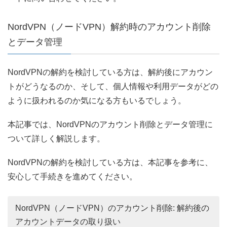
NordVPN（ノードVPN）解約時のアカウント削除
とデータ管理
NordVPNの解約を検討している方は、解約後にアカウン
トがどうなるのか、そして、個人情報や利用データがどの
ように扱われるのか気になる方もいるでしょう。
本記事では、NordVPNのアカウント削除とデータ管理に
ついて詳しく解説します。
NordVPNの解約を検討している方は、本記事を参考に、
安心して手続きを進めてください。
NordVPN（ノードVPN）のアカウント削除: 解約後の
アカウントデータの取り扱い