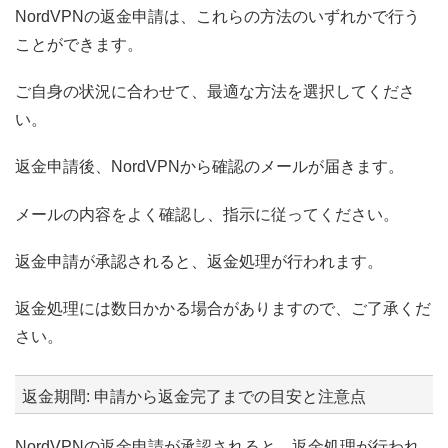
NordVPNの返金申請は、これらの方法のいずれかで行う
ことができます。
ご自身の状況に合わせて、最適な方法を選択してくださ
い。
返金申請後、NordVPNから確認のメールが届きます。
メールの内容をよく確認し、指示に従ってください。
返金申請が承認されると、返金処理が行われます。
返金処理には数日かかる場合がありますので、ご了承くだ
さい。
返金期間: 申請から返金完了までの目安と注意点
NordVPNの返金申請が承認されると、返金処理が行われ