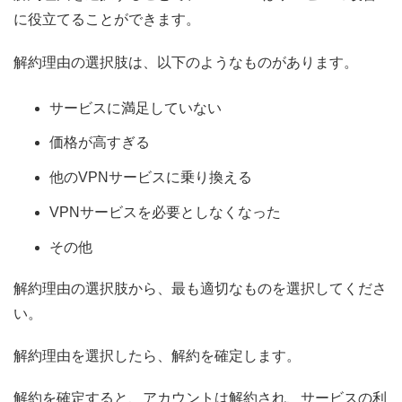
に役立てることができます。
解約理由の選択肢は、以下のようなものがあります。
サービスに満足していない
価格が高すぎる
他のVPNサービスに乗り換える
VPNサービスを必要としなくなった
その他
解約理由の選択肢から、最も適切なものを選択してくださ
い。
解約理由を選択したら、解約を確定します。
解約を確定すると、アカウントは解約され、サービスの利