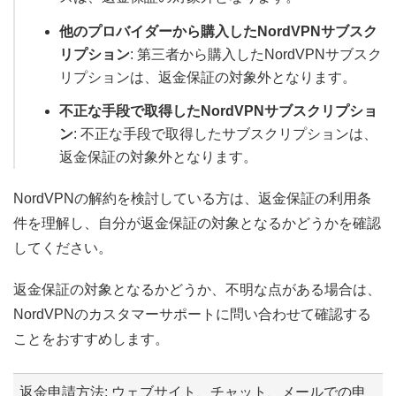
他のプロバイダーから購入したNordVPNサブスク
リプション
: 第三者から購入したNordVPNサブスク
リプションは、返金保証の対象外となります。
不正な手段で取得したNordVPNサブスクリプショ
ン
: 不正な手段で取得したサブスクリプションは、
返金保証の対象外となります。
NordVPNの解約を検討している方は、返金保証の利用条
件を理解し、自分が返金保証の対象となるかどうかを確認
してください。
返金保証の対象となるかどうか、不明な点がある場合は、
NordVPNのカスタマーサポートに問い合わせて確認する
ことをおすすめします。
返金申請方法: ウェブサイト、チャット、メールでの申