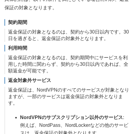
保証の対象となります。
契約期間
返金保証の対象となるのは、契約から30日以内です。30
日を過ぎると、返金保証の対象外となります。
利用時間
返金保証の対象となるのは、契約期間中にサービスを利
用した時間に関わらず、契約から30日以内であれば、全
額返金が可能です。
返金対象外サービス
返金保証は、NordVPNのすべてのサービスが対象となり
ますが、一部のサービスは返金保証の対象外となりま
す。
NordVPNのサブスクリプション以外のサービス
:
例えば、NordPass、NordLockerなどの他のサービ
スは、返金保証の対象外となります。