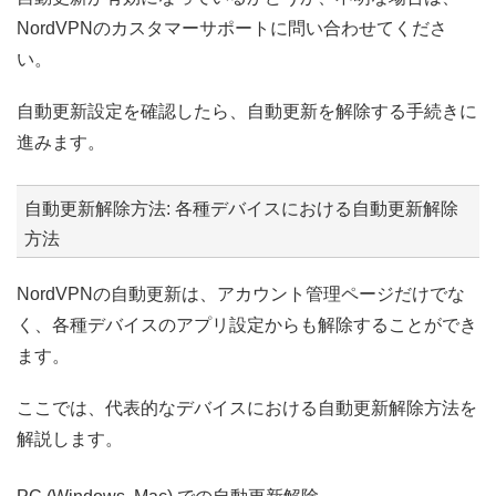
NordVPNのカスタマーサポートに問い合わせてくださ
い。
自動更新設定を確認したら、自動更新を解除する手続きに
進みます。
自動更新解除方法: 各種デバイスにおける自動更新解除
方法
NordVPNの自動更新は、アカウント管理ページだけでな
く、各種デバイスのアプリ設定からも解除することができ
ます。
ここでは、代表的なデバイスにおける自動更新解除方法を
解説します。