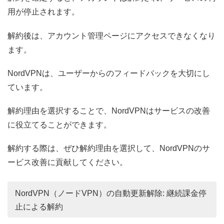
用が停止されます。
解約後は、アカウント管理ページにアクセスできなくなり
ます。
NordVPNは、ユーザーからのフィードバックを大切にし
ています。
解約理由を選択することで、NordVPNはサービスの改善
に役立てることができます。
解約する際は、ぜひ解約理由を選択して、NordVPNのサ
ービス改善に貢献してください。
NordVPN（ノードVPN）の自動更新解除: 継続課金停
止による解約