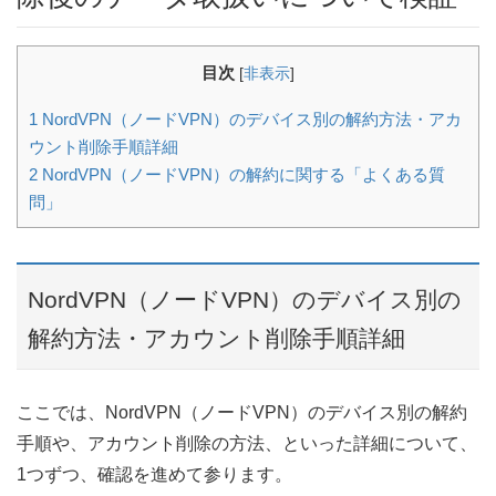
目次
[
非表示
]
1
NordVPN（ノードVPN）のデバイス別の解約方法・アカ
ウント削除手順詳細
2
NordVPN（ノードVPN）の解約に関する「よくある質
問」
NordVPN（ノードVPN）のデバイス別の
解約方法・アカウント削除手順詳細
ここでは、NordVPN（ノードVPN）のデバイス別の解約
手順や、アカウント削除の方法、といった詳細について、
1つずつ、確認を進めて参ります。