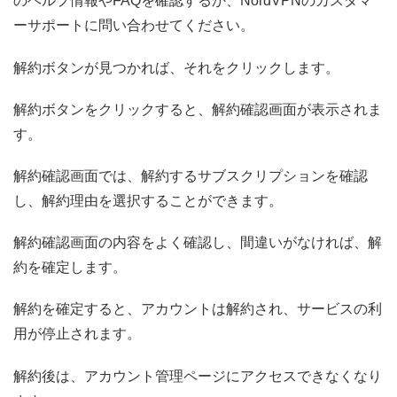
のヘルプ情報やFAQを確認するか、NordVPNのカスタマ
ーサポートに問い合わせてください。
解約ボタンが見つかれば、それをクリックします。
解約ボタンをクリックすると、解約確認画面が表示されま
す。
解約確認画面では、解約するサブスクリプションを確認
し、解約理由を選択することができます。
解約確認画面の内容をよく確認し、間違いがなければ、解
約を確定します。
解約を確定すると、アカウントは解約され、サービスの利
用が停止されます。
解約後は、アカウント管理ページにアクセスできなくなり