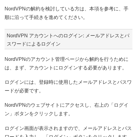
NordVPNの解約を検討している方は、本項を参考に、手
順に沿って手続きを進めてください。
NordVPN アカウントへのログイン: メールアドレスとパ
スワードによるログイン
NordVPNのアカウント管理ページから解約を行うために
は、まず、アカウントにログインする必要があります。
ログインには、登録時に使用したメールアドレスとパスワ
ードが必要です。
NordVPNのウェブサイトにアクセスし、右上の「ログイ
ン」ボタンをクリックします。
ログイン画面が表示されますので、メールアドレスとパス
ワードを入力し、「ログイン」ボタンをクリックします。