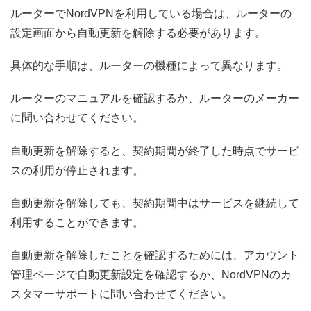
ルーターでNordVPNを利用している場合は、ルーターの
設定画面から自動更新を解除する必要があります。
具体的な手順は、ルーターの機種によって異なります。
ルーターのマニュアルを確認するか、ルーターのメーカー
に問い合わせてください。
自動更新を解除すると、契約期間が終了した時点でサービ
スの利用が停止されます。
自動更新を解除しても、契約期間中はサービスを継続して
利用することができます。
自動更新を解除したことを確認するためには、アカウント
管理ページで自動更新設定を確認するか、NordVPNのカ
スタマーサポートに問い合わせてください。