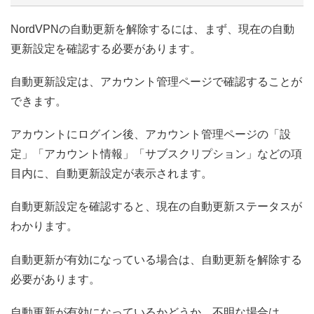
NordVPNの自動更新を解除するには、まず、現在の自動
更新設定を確認する必要があります。
自動更新設定は、アカウント管理ページで確認することが
できます。
アカウントにログイン後、アカウント管理ページの「設
定」「アカウント情報」「サブスクリプション」などの項
目内に、自動更新設定が表示されます。
自動更新設定を確認すると、現在の自動更新ステータスが
わかります。
自動更新が有効になっている場合は、自動更新を解除する
必要があります。
自動更新が有効になっているかどうか、不明な場合は、