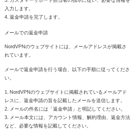
3. カスタマーサポート担当者の指示に従い、必要な情報を
入力します。
4. 返金申請を完了します。
メールでの返金申請
NordVPNのウェブサイトには、メールアドレスが掲載さ
れています。
メールで返金申請を行う場合、以下の手順に従ってくださ
い。
1. NordVPNのウェブサイトに掲載されているメールアド
レスに、返金申請の旨を記載したメールを送信します。
2. メールの件名には「返金申請」と明記してください。
3. メール本文には、アカウント情報、解約理由、返金方法
など、必要な情報を記載してください。