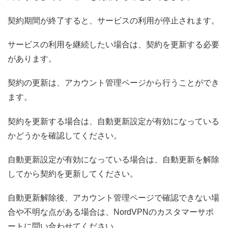
契約期間が終了すると、サービスの利用が停止されます。
サービスの利用を継続したい場合は、契約を更新する必要
があります。
契約の更新は、アカウント管理ページから行うことができ
ます。
契約を更新する場合は、自動更新設定が有効になっている
かどうかを確認してください。
自動更新設定が有効になっている場合は、自動更新を解除
してから契約を更新してください。
自動更新解除後、アカウント管理ページで確認できない場
合や不明な点がある場合は、NordVPNのカスタマーサポ
ートに問い合わせてください。