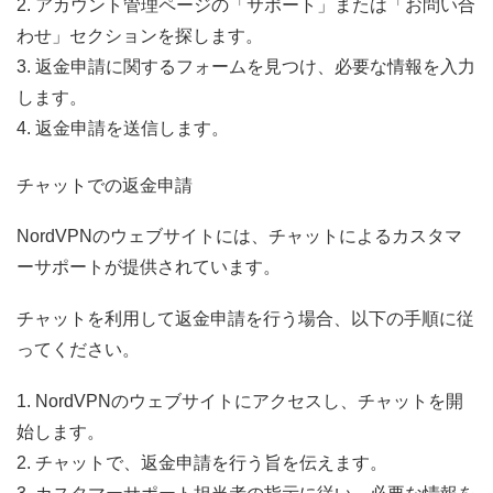
2. アカウント管理ページの「サポート」または「お問い合
わせ」セクションを探します。
3. 返金申請に関するフォームを見つけ、必要な情報を入力
します。
4. 返金申請を送信します。
チャットでの返金申請
NordVPNのウェブサイトには、チャットによるカスタマ
ーサポートが提供されています。
チャットを利用して返金申請を行う場合、以下の手順に従
ってください。
1. NordVPNのウェブサイトにアクセスし、チャットを開
始します。
2. チャットで、返金申請を行う旨を伝えます。