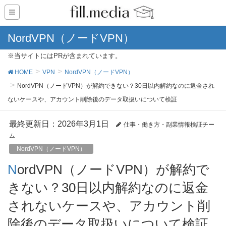
NordVPN（ノードVPN）
※当サイトにはPRが含まれています。
HOME
VPN
NordVPN（ノードVPN）
NordVPN（ノードVPN）が解約できない？30日以内解約なのに返金され
ないケースや、アカウント削除後のデータ取扱いについて検証
最終更新日：2026年3月1日
仕事・働き方・副業情報検証チー
ム
NordVPN（ノードVPN）
NordVPN（ノードVPN）が解約で
きない？30日以内解約なのに返金
されないケースや、アカウント削
除後のデータ取扱いについて検証