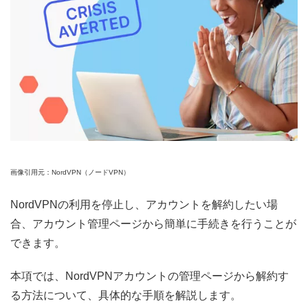
画像引用元：NordVPN（ノードVPN）
NordVPNの利用を停止し、アカウントを解約したい場
合、アカウント管理ページから簡単に手続きを行うことが
できます。
本項では、NordVPNアカウントの管理ページから解約す
る方法について、具体的な手順を解説します。