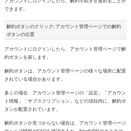
アカウントにログインしたら、解約手続きを進めることが
できます。
解約ボタンのクリック: アカウント管理ページでの解約
ボタンの位置
アカウントにログインしたら、アカウント管理ページで解
約ボタンを探します。
解約ボタンは、アカウント管理ページの様々な場所に配置
されている場合があります。
多くの場合、アカウント管理ページの「設定」「アカウン
ト情報」「サブスクリプション」などの項目内に、解約ボ
タンが配置されています。
解約ボタンが見つからない場合は、アカウント管理ページ