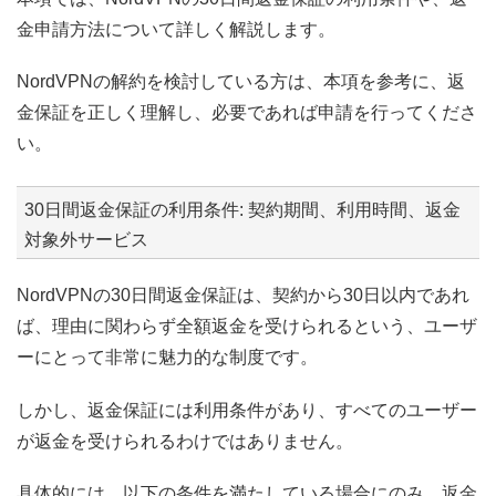
金申請方法について詳しく解説します。
NordVPNの解約を検討している方は、本項を参考に、返
金保証を正しく理解し、必要であれば申請を行ってくださ
い。
30日間返金保証の利用条件: 契約期間、利用時間、返金
対象外サービス
NordVPNの30日間返金保証は、契約から30日以内であれ
ば、理由に関わらず全額返金を受けられるという、ユーザ
ーにとって非常に魅力的な制度です。
しかし、返金保証には利用条件があり、すべてのユーザー
が返金を受けられるわけではありません。
具体的には、以下の条件を満たしている場合にのみ、返金