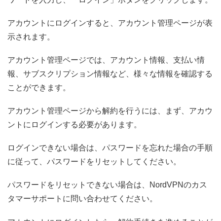
アカウントにログインすると、アカウント管理ページが表
示されます。
アカウント管理ページでは、アカウント情報、支払い情
報、サブスクリプション情報など、様々な情報を確認する
ことができます。
アカウント管理ページから解約を行うには、まず、アカウ
ントにログインする必要があります。
ログインできない場合は、パスワードを忘れた場合の手順
に従って、パスワードをリセットしてください。
パスワードをリセットできない場合は、NordVPNのカス
タマーサポートに問い合わせてください。