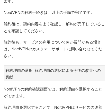
ます。
NordVPNの解約手続きは、以上の手順で完了です。
解約後は、契約内容をよく確認し、解約が完了しているこ
とを確認してください。
解約後も、サービスの利用について何か質問がある場合
は、NordVPNのカスタマーサポートに問い合わせてくだ
さい。
解約理由の選択: 解約理由の選択による今後の改善への
貢献
NordVPNの解約確認画面では、解約理由を選択すること
ができます。
解約理由を選択することで、NordVPNはサービスの改善