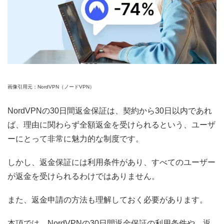
画像引用元：NordVPN（ノードVPN）
NordVPNの30日間返金保証は、契約から30日以内であれ
ば、理由に関わらず全額返金を受けられるという、ユーザ
ーにとって非常に魅力的な制度です。
しかし、返金保証には利用条件があり、すべてのユーザー
が返金を受けられるわけではありません。
また、返金申請の方法も理解しておく必要があります。
本項では、NordVPNの30日間返金保証の利用条件や、返