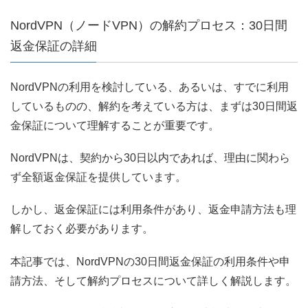
NordVPN（ノードVPN）の解約プロセス：30日間
返金保証の詳細
NordVPNの利用を検討している、あるいは、すでに利用
しているものの、解約を考えている方は、まずは30日間返
金保証について理解することが重要です。
NordVPNは、契約から30日以内であれば、理由に関わら
ず全額返金保証を提供しています。
しかし、返金保証には利用条件があり、返金申請方法も理
解しておく必要があります。
本記事では、NordVPNの30日間返金保証の利用条件や申
請方法、そして解約プロセスについて詳しく解説します。