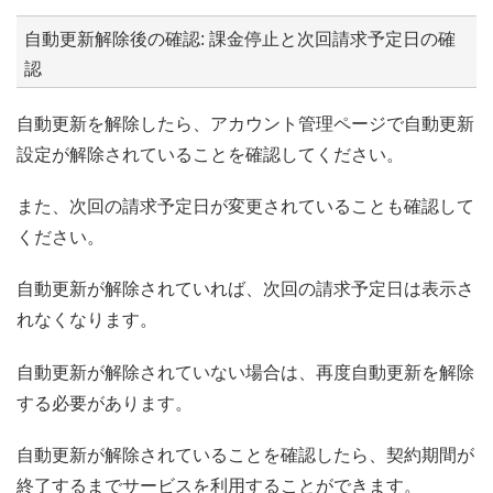
自動更新解除後の確認: 課金停止と次回請求予定日の確
認
自動更新を解除したら、アカウント管理ページで自動更新
設定が解除されていることを確認してください。
また、次回の請求予定日が変更されていることも確認して
ください。
自動更新が解除されていれば、次回の請求予定日は表示さ
れなくなります。
自動更新が解除されていない場合は、再度自動更新を解除
する必要があります。
自動更新が解除されていることを確認したら、契約期間が
終了するまでサービスを利用することができます。