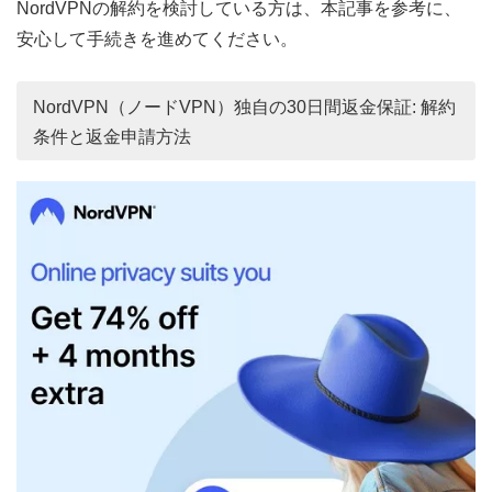
NordVPNの解約を検討している方は、本記事を参考に、
安心して手続きを進めてください。
NordVPN（ノードVPN）独自の30日間返金保証: 解約
条件と返金申請方法