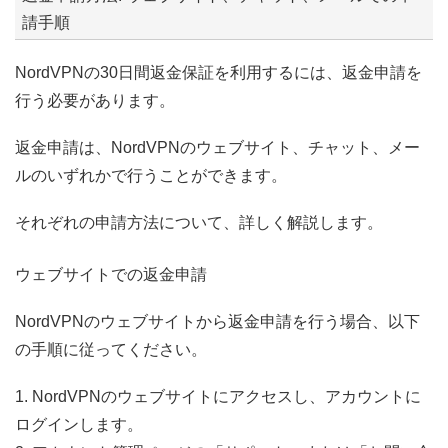
請手順
NordVPNの30日間返金保証を利用するには、返金申請を
行う必要があります。
返金申請は、NordVPNのウェブサイト、チャット、メー
ルのいずれかで行うことができます。
それぞれの申請方法について、詳しく解説します。
ウェブサイトでの返金申請
NordVPNのウェブサイトから返金申請を行う場合、以下
の手順に従ってください。
1. NordVPNのウェブサイトにアクセスし、アカウントに
ログインします。