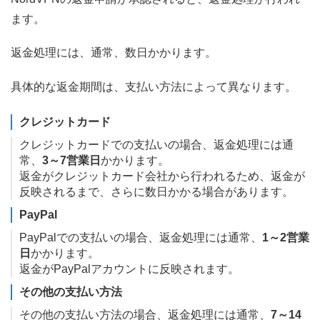
ます。
返金処理には、通常、数日かかります。
具体的な返金期間は、支払い方法によって異なります。
クレジットカード
クレジットカードでの支払いの場合、返金処理には通
常、
3～7営業日
かかります。
返金がクレジットカード会社から行われるため、返金が
反映されるまで、さらに数日かかる場合があります。
PayPal
PayPalでの支払いの場合、返金処理には通常、
1～2営業
日
かかります。
返金がPayPalアカウントに反映されます。
その他の支払い方法
その他の支払い方法の場合、返金処理には通常、
7～14