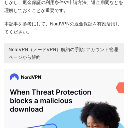
しかし、返金保証の利用条件や申請方法、返金期間などを
理解しておくことが重要です。
本記事を参考にして、NordVPNの返金保証を有効活用し
てください。
NordVPN（ノードVPN）解約の手順: アカウント管理
ページから解約