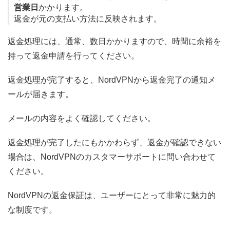
営業日
かかります。
返金が元の支払い方法に反映されます。
返金処理には、通常、数日かかりますので、時間に余裕を
持って返金申請を行ってください。
返金処理が完了すると、NordVPNから返金完了の通知メ
ールが届きます。
メールの内容をよく確認してください。
返金処理が完了したにもかかわらず、返金が確認できない
場合は、NordVPNのカスタマーサポートに問い合わせて
ください。
NordVPNの返金保証は、ユーザーにとって非常に魅力的
な制度です。