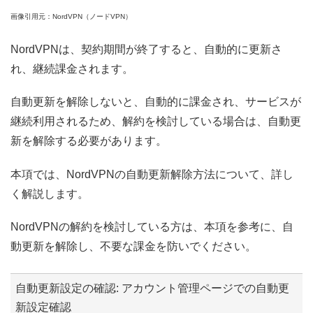
画像引用元：NordVPN（ノードVPN）
NordVPNは、契約期間が終了すると、自動的に更新さ
れ、継続課金されます。
自動更新を解除しないと、自動的に課金され、サービスが
継続利用されるため、解約を検討している場合は、自動更
新を解除する必要があります。
本項では、NordVPNの自動更新解除方法について、詳し
く解説します。
NordVPNの解約を検討している方は、本項を参考に、自
動更新を解除し、不要な課金を防いでください。
自動更新設定の確認: アカウント管理ページでの自動更
新設定確認