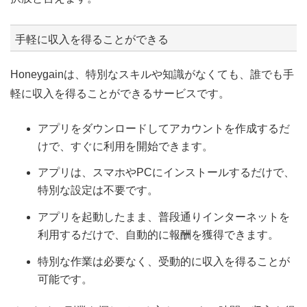
手軽に収入を得ることができる
Honeygainは、特別なスキルや知識がなくても、誰でも手
軽に収入を得ることができるサービスです。
アプリをダウンロードしてアカウントを作成するだ
けで、すぐに利用を開始できます。
アプリは、スマホやPCにインストールするだけで、
特別な設定は不要です。
アプリを起動したまま、普段通りインターネットを
利用するだけで、自動的に報酬を獲得できます。
特別な作業は必要なく、受動的に収入を得ることが
可能です。