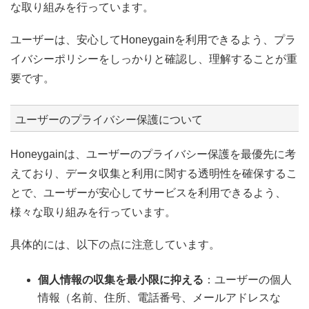
な取り組みを行っています。
ユーザーは、安心してHoneygainを利用できるよう、プラ
イバシーポリシーをしっかりと確認し、理解することが重
要です。
ユーザーのプライバシー保護について
Honeygainは、ユーザーのプライバシー保護を最優先に考
えており、データ収集と利用に関する透明性を確保するこ
とで、ユーザーが安心してサービスを利用できるよう、
様々な取り組みを行っています。
具体的には、以下の点に注意しています。
個人情報の収集を最小限に抑える
：ユーザーの個人
情報（名前、住所、電話番号、メールアドレスな