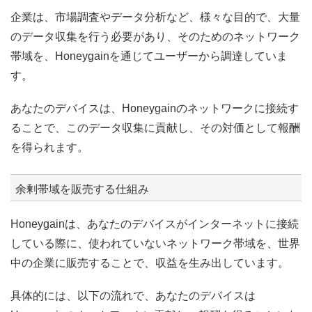
企業は、市場調査やデータ分析など、様々な目的で、大量
のデータ収集を行う必要があり、そのためのネットワーク
帯域を、Honeygainを通じてユーザーから調達していま
す。
あなたのデバイスは、Honeygainのネットワークに接続す
ることで、このデータ収集に貢献し、その対価として報酬
を得られます。
余剰帯域を販売する仕組み
Honeygainは、あなたのデバイスがインターネットに接続
している際に、使われていないネットワーク帯域を、世界
中の企業に販売することで、収益を生み出しています。
具体的には、以下の流れで、あなたのデバイスは