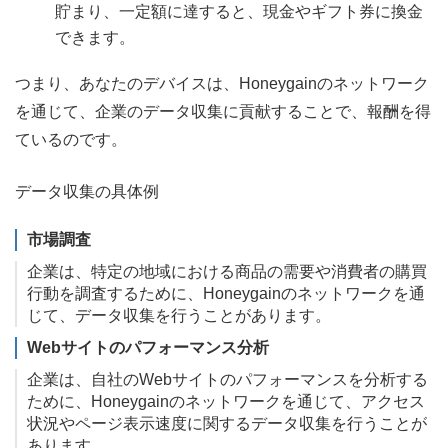
貯まり、一定額に達すると、現金やギフト券に換金
できます。
つまり、あなたのデバイスは、Honeygainのネットワーク
を通じて、企業のデータ収集に貢献することで、報酬を得
ているのです。
データ収集の具体例
市場調査
企業は、特定の地域における商品の需要や消費者の購買
行動を調査するために、Honeygainのネットワークを通
じて、データ収集を行うことがあります。
Webサイトのパフォーマンス分析
企業は、自社のWebサイトのパフォーマンスを分析する
ために、Honeygainのネットワークを通じて、アクセス
状況やページ表示速度に関するデータ収集を行うことが
あります。