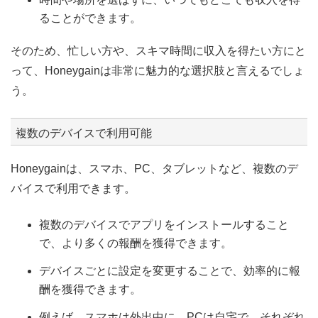
ることができます。
そのため、忙しい方や、スキマ時間に収入を得たい方にと
って、Honeygainは非常に魅力的な選択肢と言えるでしょ
う。
複数のデバイスで利用可能
Honeygainは、スマホ、PC、タブレットなど、複数のデ
バイスで利用できます。
複数のデバイスでアプリをインストールすること
で、より多くの報酬を獲得できます。
デバイスごとに設定を変更することで、効率的に報
酬を獲得できます。
例えば、スマホは外出中に、PCは自宅で、それぞれ