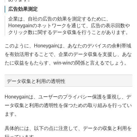
広告効果測定
企業は、自社の広告の効果を測定するために、
Honeygainのネットワークを通じて、広告の表示回数や
クリック数に関するデータ収集を行うことがあります。
このように、Honeygainは、あなたのデバイスの余剰帯域
を有効活用することで、企業のデータ収集を支援し、あな
たに収益をもたらす、win-winの関係と言えるでしょう。
データ収集と利用の透明性
Honeygainは、ユーザーのプライバシー保護を重視し、デ
ータ収集と利用の透明性を保つための取り組みを行ってい
ます。
具体的には、以下の点に注意して、データの収集と利用を
行っています。