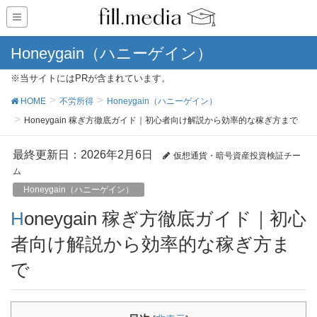
Honeygain（ハニーゲイン）
※当サイトにはPRが含まれています。
HOME
不労所得
Honeygain（ハニーゲイン）
Honeygain 稼ぎ方徹底ガイド｜初心者向け解説から効率的な稼ぎ方まで
最終更新日：2026年2月6日
仮想通貨・暗号資産投資検証チー
ム
Honeygain（ハニーゲイン）
Honeygain 稼ぎ方徹底ガイド｜初心
者向け解説から効率的な稼ぎ方ま
で