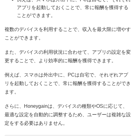
アプリを起動しておくことで、常に報酬を獲得する
ことができます。
複数のデバイスを利用することで、収入を最大限に増やす
ことができます。
また、デバイスの利用状況に合わせて、アプリの設定を変
更することで、より効率的に報酬を獲得できます。
例えば、スマホは外出中に、PCは自宅で、それぞれアプ
リを起動しておくことで、常に報酬を獲得することができ
ます。
さらに、Honeygainは、デバイスの種類やOSに応じて、
最適な設定を自動的に調整するため、ユーザーは複雑な設
定をする必要はありません。