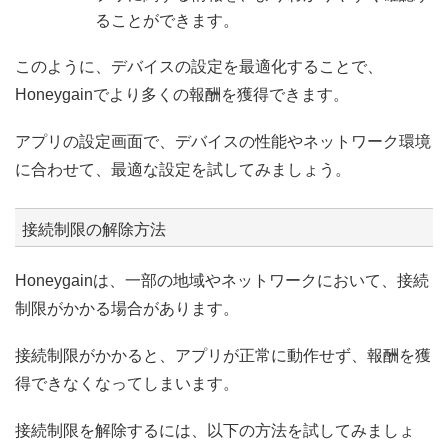
ることができます。
このように、デバイスの設定を最適化することで、
Honeygainでより多くの報酬を獲得できます。
アプリの設定画面で、デバイスの性能やネットワーク環境
に合わせて、最適な設定を試してみましょう。
接続制限の解除方法
Honeygainは、一部の地域やネットワークにおいて、接続
制限がかかる場合があります。
接続制限がかかると、アプリが正常に動作せず、報酬を獲
得できなくなってしまいます。
接続制限を解除するには、以下の方法を試してみましょ