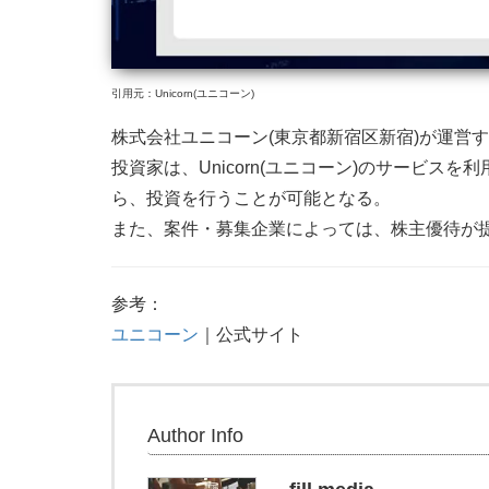
引用元：Unicorn(ユニコーン)
株式会社ユニコーン(東京都新宿区新宿)が運営
投資家は、Unicorn(ユニコーン)のサービ
ら、投資を行うことが可能となる。
また、案件・募集企業によっては、株主優待が
参考：
ユニコーン
｜公式サイト
Author Info