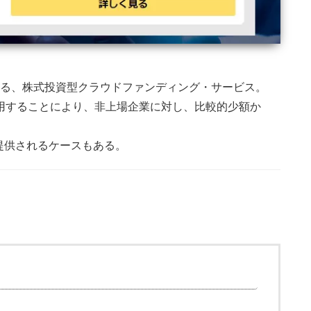
する、株式投資型クラウドファンディング・サービス。
スを利用することにより、非上場企業に対し、比較的少額か
提供されるケースもある。