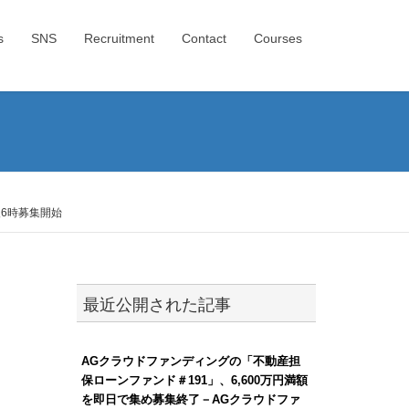
s
SNS
Recruitment
Contact
Courses
後6時募集開始
最近公開された記事
AGクラウドファンディングの「不動産担
保ローンファンド＃191」、6,600万円満額
を即日で集め募集終了－AGクラウドファ