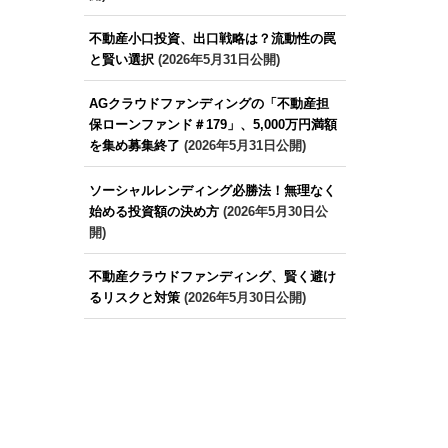
不動産小口投資、出口戦略は？流動性の罠
と賢い選択
(2026年5月31日公開)
AGクラウドファンディングの「不動産担
保ローンファンド＃179」、5,000万円満額
を集め募集終了
(2026年5月31日公開)
ソーシャルレンディング必勝法！無理なく
始める投資額の決め方
(2026年5月30日公
開)
不動産クラウドファンディング、賢く避け
るリスクと対策
(2026年5月30日公開)