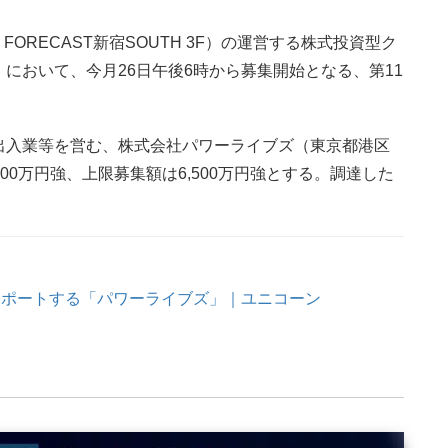
FORECAST新宿SOUTH 3F）の運営する株式投資型ク
」において、今月26日午後6時から募集開始となる、第11
出入業等を営む、株式会社パワーライブズ（東京都港区
,000万円強、上限募集額は6,500万円強とする。調達した
サポートする「パワーライブズ」｜ユニコーン