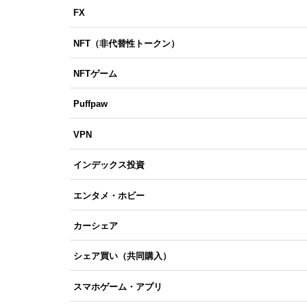
FX
NFT（非代替性トークン）
NFTゲーム
Puffpaw
VPN
インデックス投資
エンタメ・ホビー
カーシェア
シェア買い（共同購入）
スマホゲーム・アプリ