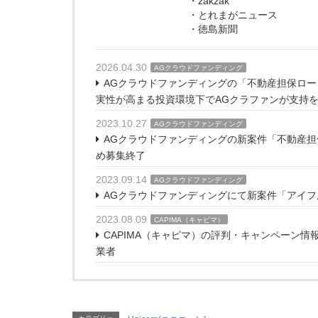
・zakzak
・とれまがニュース
・徳島新聞
2026.04.30
AGクラウドファンディング
AGクラウドファンディングの「不動産担保ローン
実性が高まる投資環境下でAGクラファンが支持
2023.10.27
AGクラウドファンディング
AGクラウドファンディングの新案件「不動産担
め募集終了
2023.09.14
AGクラウドファンディング
AGクラウドファンディングにて新案件「アイフル
2023.08.09
CAPIMA（キャピマ）
CAPIMA（キャピマ）の評判・キャンペーン
業者