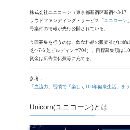
株式会社ユニコーン（東京都新宿区新宿4-3-17 
ラウドファンディング・サービス「
ユニコーン
号案件の情報が先行公開されている。
今回募集を行うのは、飲食料品の販売並びに輸
芝4-7-6 芝ビルディング704）。目標募集額は1
資金は広告宣伝費等に充てる。
参考：
「血流力」習慣で「楽しく100年健康生活」を
Unicorn(ユニコーン)とは