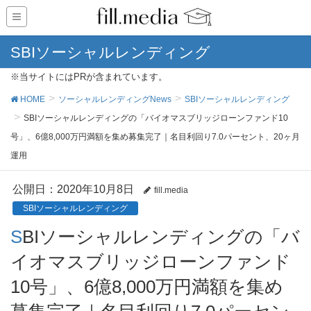
SBIソーシャルレンディング
※当サイトにはPRが含まれています。
HOME
ソーシャルレンディングNews
SBIソーシャルレンディング
SBIソーシャルレンディングの「バイオマスブリッジローンファンド10
号」、6億8,000万円満額を集め募集完了｜名目利回り7.0パーセント、20ヶ月
運用
公開日：
2020年10月8日
fill.media
SBIソーシャルレンディング
SBIソーシャルレンディングの「バ
イオマスブリッジローンファンド
10号」、6億8,000万円満額を集め