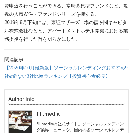
資申込を行うことができる、常時募集型ファンドなど、複
数の人気案件・ファンドシリーズを擁する。
2019年8月下旬には、東証マザーズ上場の霞ヶ関キャピタ
ル株式会社などと、アパートメントホテル開発における業
務提携を行った旨を明らかにした。
関連記事：
【2020年10月最新版】ソーシャルレンディングおすすめ9
社&危ない3社比較ランキング【投資初心者必見】
Author Info
fill.media
fill.mediaの公式サイト。ソーシャルレンディン
グ業界ニュースや、国内の各ソーシャルレンデ