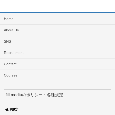
Home
About Us
SNS
Recruitment
Contact
Courses
fill.mediaのポリシー・各種規定
倫理規定