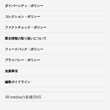
ダイバーシティ・ポリシー
コレクション・ポリシー
ファクトチェック・ポリシー
匿名情報の取り扱いについて
フィードバック・ポリシー
プライバシー・ポリシー
免責事項
編集ガイドライン
fill.mediaの各種SNS