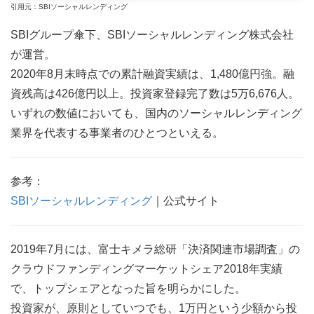
引用元：SBIソーシャルレンディング
SBIグループ傘下、SBIソーシャルレンディング株式会社
が運営。
2020年8月末時点での累計融資実績は、1,480億円強。融
資残高は426億円以上。投資家登録完了数は5万6,676人。
いずれの数値においても、国内のソーシャルレンディング
業界を代表する事業者のひとつといえる。
参考：
SBIソーシャルレンディング
｜公式サイト
2019年7月には、富士キメラ総研「決済関連市場調査」の
クラウドファンディングマーケットシェア2018年実績
で、トップシェアとなった旨を明らかにした。
投資家が、原則としていつでも、1万円という少額から投