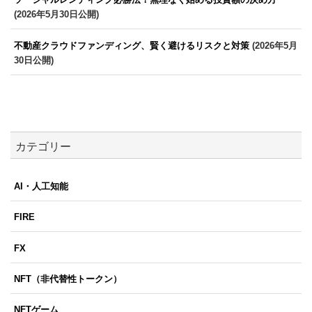
(2026年5月30日公開)
不動産クラウドファンディング、賢く避けるリスクと対策
(2026年5月
30日公開)
カテゴリー
AI・人工知能
FIRE
FX
NFT（非代替性トークン）
NFTゲーム