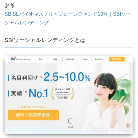
参考：
SBISLバイオマスブリッジローンファンド10号｜SBIソー
シャルレンディング
SBIソーシャルレンディングとは