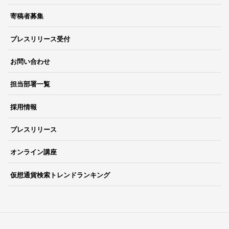
寄稿者募集
プレスリリース受付
お問い合わせ
担当部署一覧
採用情報
プレスリリース
オンライン講座
仮想通貨検索トレンドランキング