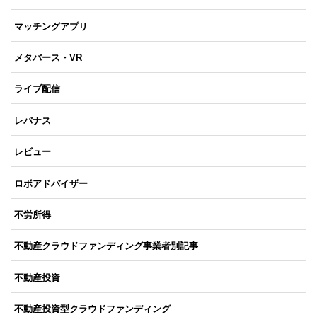
マッチングアプリ
メタバース・VR
ライブ配信
レバナス
レビュー
ロボアドバイザー
不労所得
不動産クラウドファンディング事業者別記事
不動産投資
不動産投資型クラウドファンディング