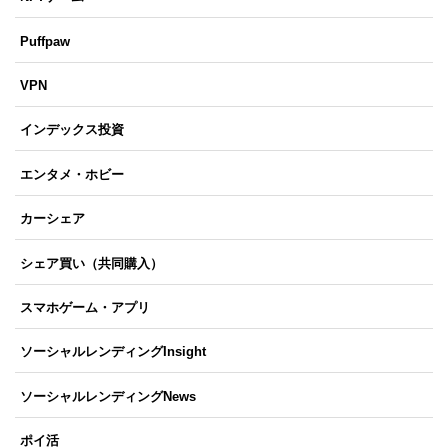
Puffpaw
VPN
インデックス投資
エンタメ・ホビー
カーシェア
シェア買い（共同購入）
スマホゲーム・アプリ
ソーシャルレンディングInsight
ソーシャルレンディングNews
ポイ活