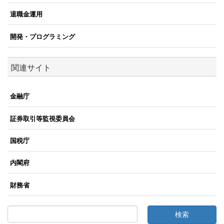
退職金運用
開発・プログラミング
関連サイト
金融庁
証券取引等監視委員会
国税庁
内閣府
財務省