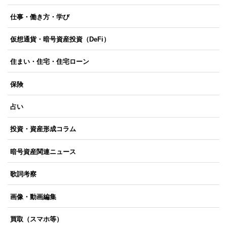
仕事・働き方・学び
仮想通貨・暗号資産投資（DeFi）
住まい・住宅・住宅ローン
保険
占い
投資・資産形成コラム
暗号資産関連ニュース
歌詞考察
画像・動画編集
買取（スマホ等）