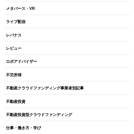
メタバース・VR
ライブ配信
レバナス
レビュー
ロボアドバイザー
不労所得
不動産クラウドファンディング事業者別記事
不動産投資
不動産投資型クラウドファンディング
仕事・働き方・学び