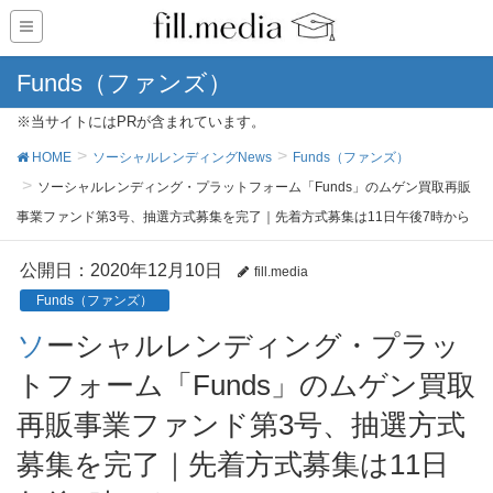
Funds（ファンズ）
※当サイトにはPRが含まれています。
HOME
ソーシャルレンディングNews
Funds（ファンズ）
ソーシャルレンディング・プラットフォーム「Funds」のムゲン買取再販
事業ファンド第3号、抽選方式募集を完了｜先着方式募集は11日午後7時から
公開日：
2020年12月10日
fill.media
Funds（ファンズ）
ソーシャルレンディング・プラッ
トフォーム「Funds」のムゲン買取
再販事業ファンド第3号、抽選方式
募集を完了｜先着方式募集は11日