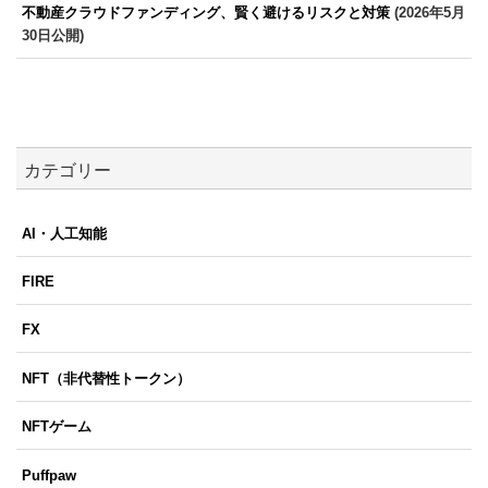
不動産クラウドファンディング、賢く避けるリスクと対策
(2026年5月
30日公開)
カテゴリー
AI・人工知能
FIRE
FX
NFT（非代替性トークン）
NFTゲーム
Puffpaw