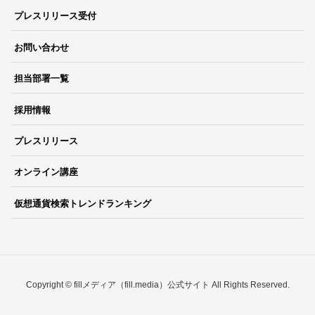
プレスリリース受付
お問い合わせ
担当部署一覧
採用情報
プレスリリース
オンライン講座
仮想通貨検索トレンドランキング
Copyright © fillメディア（fill.media）公式サイト All Rights Reserved.