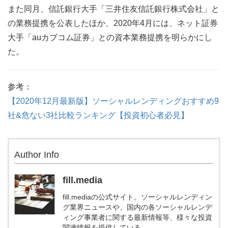
また同月、信託銀行大手「三井住友信託銀行株式会社」と
の業務提携を公表したほか、2020年4月には、ネット証券
大手「auカブコム証券」との資本業務提携を明らかにし
た。
参考：
【2020年12月最新版】ソーシャルレンディングおすすめ9
社&危ない3社比較ランキング【投資初心者必見】
Author Info
fill.media
fill.mediaの公式サイト。ソーシャルレンディン
グ業界ニュースや、国内の各ソーシャルレンデ
ィング事業者に関する最新情報等、様々な投資
関連情報を提供している。