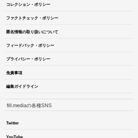
コレクション・ポリシー
ファクトチェック・ポリシー
匿名情報の取り扱いについて
フィードバック・ポリシー
プライバシー・ポリシー
免責事項
編集ガイドライン
fill.mediaの各種SNS
Twitter
YouTube