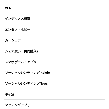
VPN
インデックス投資
エンタメ・ホビー
カーシェア
シェア買い（共同購入）
スマホゲーム・アプリ
ソーシャルレンディングInsight
ソーシャルレンディングNews
ポイ活
マッチングアプリ