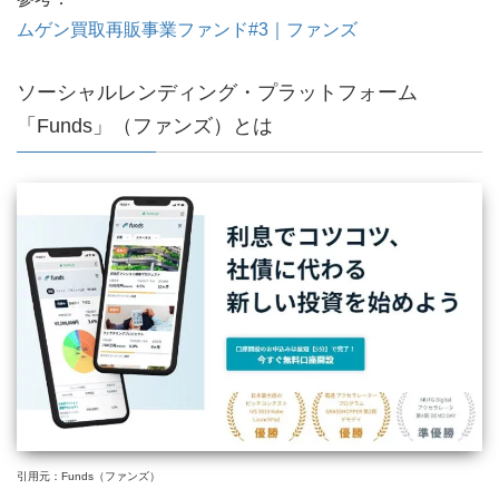
ムゲン買取再販事業ファンド#3｜ファンズ
ソーシャルレンディング・プラットフォーム
「Funds」（ファンズ）とは
引用元：Funds（ファンズ）