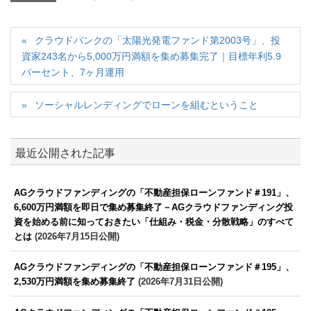
クラウドバンクの「太陽光発電ファンド第2003号」、投
資家243名から5,000万円満額を集め募集完了｜目標年利5.9
パーセント、7ヶ月運用
ソーシャルレンディングでローンを組むということ
最近公開された記事
AGクラウドファンディングの「不動産担保ローンファンド＃191」、
6,600万円満額を即日で集め募集終了－AGクラウドファンディング投
資を始める前に知っておきたい「仕組み・税金・分散戦略」のすべて
とは
(2026年7月15日公開)
AGクラウドファンディングの「不動産担保ローンファンド＃195」、
2,530万円満額を集め募集終了
(2026年7月31日公開)