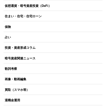
仮想通貨・暗号資産投資（DeFi）
住まい・住宅・住宅ローン
保険
占い
投資・資産形成コラム
暗号資産関連ニュース
歌詞考察
画像・動画編集
買取（スマホ等）
退職金運用