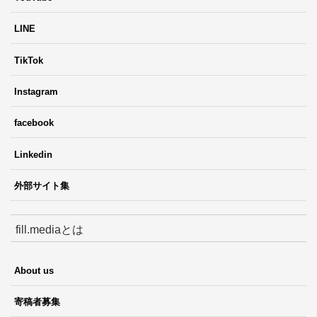
LINE
TikTok
Instagram
facebook
Linkedin
外部サイト集
fill.mediaとは
About us
寄稿者募集