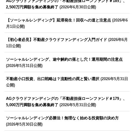
AGクラウドファンディングの「不動産担保ローンファンド＃185」、
2,500万円満額を集め募集終了
(2026年6月30日公開)
【ソーシャルレンディング】延滞発生！回収への道と注意点
(2026年6
月1日公開)
【初心者必見】不動産クラウドファンディング入門ガイド
(2026年6月
1日公開)
ソーシャルレンディング、途中解約の落とし穴！運用期間の注意点
(2026年5月31日公開)
不動産小口投資、出口戦略は？流動性の罠と賢い選択
(2026年5月31日
公開)
AGクラウドファンディングの「不動産担保ローンファンド＃179」、
5,000万円満額を集め募集終了
(2026年5月31日公開)
ソーシャルレンディング必勝法！無理なく始める投資額の決め方
(2026年5月30日公開)