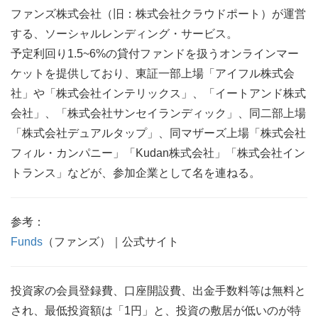
ファンズ株式会社（旧：株式会社クラウドポート）が運営
する、ソーシャルレンディング・サービス。
予定利回り1.5~6%の貸付ファンドを扱うオンラインマー
ケットを提供しており、東証一部上場「アイフル株式会
社」や「株式会社インテリックス」、「イートアンド株式
会社」、「株式会社サンセイランディック」、同二部上場
「株式会社デュアルタップ」、同マザーズ上場「株式会社
フィル・カンパニー」「Kudan株式会社」「株式会社イン
トランス」などが、参加企業として名を連ねる。
参考：
Funds
（ファンズ）｜公式サイト
投資家の会員登録費、口座開設費、出金手数料等は無料と
され、最低投資額は「1円」と、投資の敷居が低いのが特