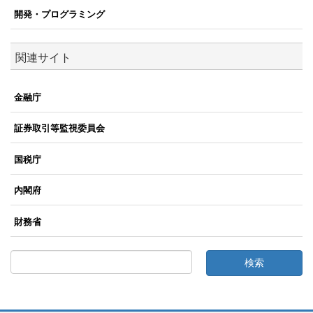
開発・プログラミング
関連サイト
金融庁
証券取引等監視委員会
国税庁
内閣府
財務省