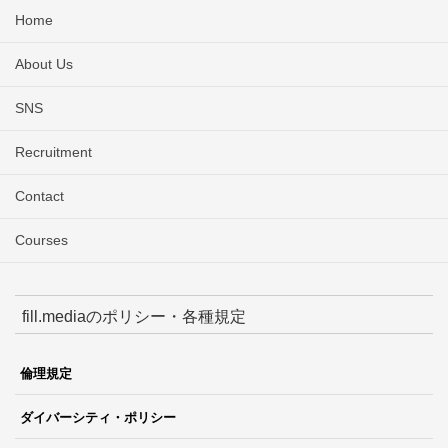
Home
About Us
SNS
Recruitment
Contact
Courses
fill.mediaのポリシー・各種規定
倫理規定
ダイバーシティ・ポリシー