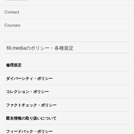
Contact
Courses
fill.mediaのポリシー・各種規定
倫理規定
ダイバーシティ・ポリシー
コレクション・ポリシー
ファクトチェック・ポリシー
匿名情報の取り扱いについて
フィードバック・ポリシー