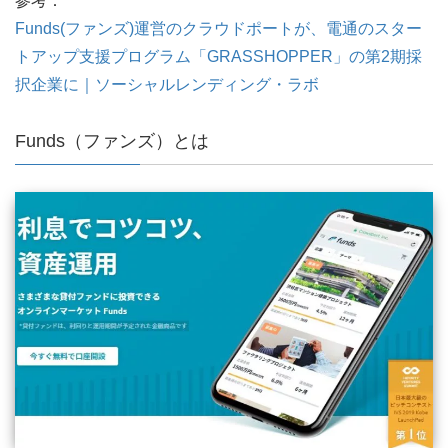
参考：
Funds(ファンズ)運営のクラウドポートが、電通のスター
トアップ支援プログラム「GRASSHOPPER」の第2期採
択企業に｜ソーシャルレンディング・ラボ
Funds（ファンズ）とは