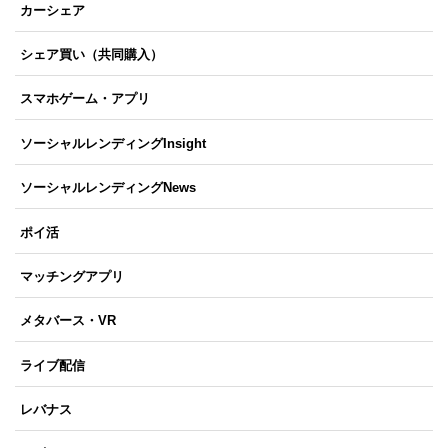
カーシェア
シェア買い（共同購入）
スマホゲーム・アプリ
ソーシャルレンディングInsight
ソーシャルレンディングNews
ポイ活
マッチングアプリ
メタバース・VR
ライブ配信
レバナス