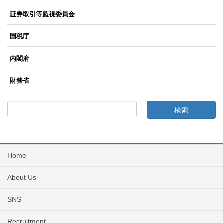
証券取引等監視委員会
国税庁
内閣府
財務省
Home
About Us
SNS
Recruitment