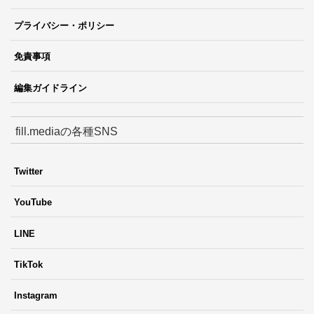
プライバシー・ポリシー
免責事項
編集ガイドライン
fill.mediaの各種SNS
Twitter
YouTube
LINE
TikTok
Instagram