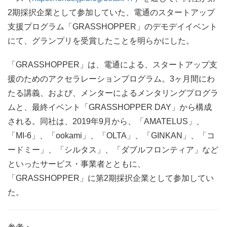
2期採択企業として参加していた、電通のスタートアップ
支援プログラム「GRASSHOPPER」のデモデイイベント
にて、グランプリを受賞したことを明らかにした。
「GRASSHOPPER」は、電通による、スタートアップ支
援のためのアクセラレーションプログラム。3ヶ月間にわ
たる講義、および、メンターによるメンタリングプログラ
ムと、最終イベント「GRASSHOPPER DAY」から構成
される。同社は、2019年9月から、「AMATELUS」、
「MI-6」、「ookami」、「OLTA」、「GINKAN」、「コ
ードミー」、「シルタス」、「ダブルフロンティア」など
といったサービス・事業者とともに、
「GRASSHOPPER」に第2期採択企業として参加してい
た。