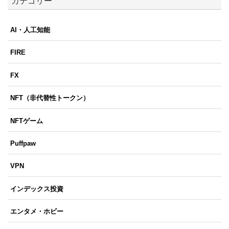
カテゴリー
AI・人工知能
FIRE
FX
NFT（非代替性トークン）
NFTゲーム
Puffpaw
VPN
インデックス投資
エンタメ・ホビー