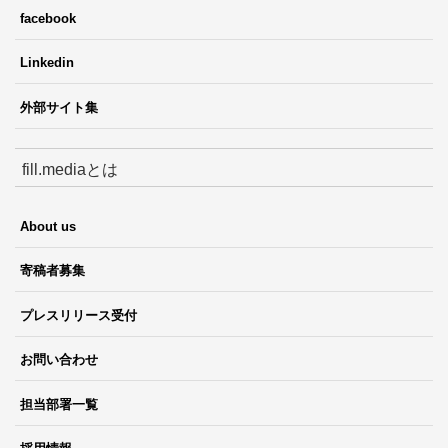
facebook
Linkedin
外部サイト集
fill.mediaとは
About us
寄稿者募集
プレスリリース受付
お問い合わせ
担当部署一覧