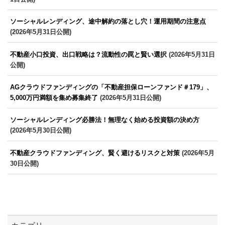
ソーシャルレンディング、途中解約の落とし穴！運用期間の注意点
(2026年5月31日公開)
不動産小口投資、出口戦略は？流動性の罠と賢い選択
(2026年5月31日
公開)
AGクラウドファンディングの「不動産担保ローンファンド＃179」、
5,000万円満額を集め募集終了
(2026年5月31日公開)
ソーシャルレンディング必勝法！無理なく始める投資額の決め方
(2026年5月30日公開)
不動産クラウドファンディング、賢く避けるリスクと対策
(2026年5月
30日公開)