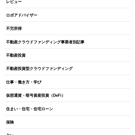
レビュー
ロボアドバイザー
不労所得
不動産クラウドファンディング事業者別記事
不動産投資
不動産投資型クラウドファンディング
仕事・働き方・学び
仮想通貨・暗号資産投資（DeFi）
住まい・住宅・住宅ローン
保険