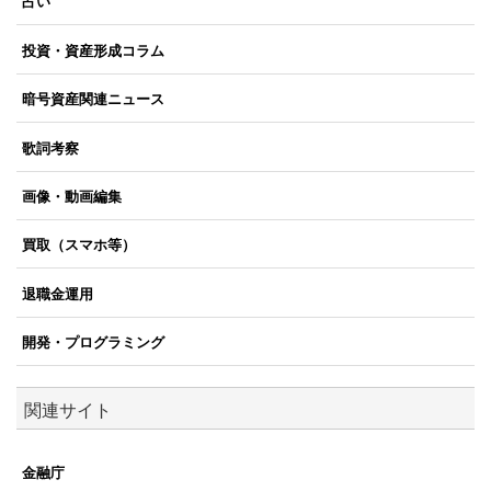
占い
投資・資産形成コラム
暗号資産関連ニュース
歌詞考察
画像・動画編集
買取（スマホ等）
退職金運用
開発・プログラミング
関連サイト
金融庁