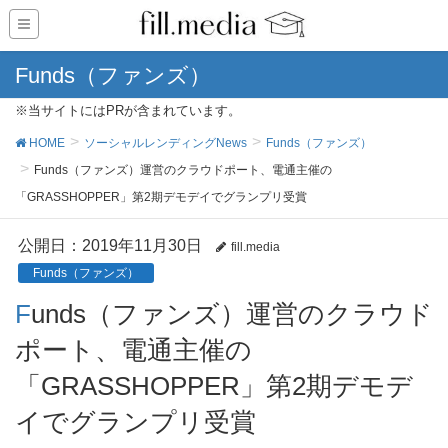
Funds（ファンズ）
※当サイトにはPRが含まれています。
HOME
ソーシャルレンディングNews
Funds（ファンズ）
Funds（ファンズ）運営のクラウドポート、電通主催の
「GRASSHOPPER」第2期デモデイでグランプリ受賞
公開日：
2019年11月30日
fill.media
Funds（ファンズ）
Funds（ファンズ）運営のクラウド
ポート、電通主催の
「GRASSHOPPER」第2期デモデ
イでグランプリ受賞