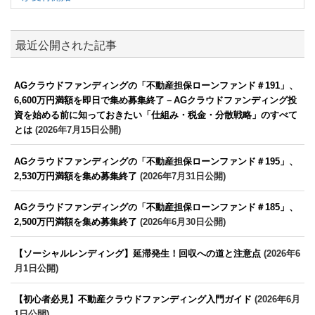
最近公開された記事
AGクラウドファンディングの「不動産担保ローンファンド＃191」、
6,600万円満額を即日で集め募集終了－AGクラウドファンディング投
資を始める前に知っておきたい「仕組み・税金・分散戦略」のすべて
とは
(2026年7月15日公開)
AGクラウドファンディングの「不動産担保ローンファンド＃195」、
2,530万円満額を集め募集終了
(2026年7月31日公開)
AGクラウドファンディングの「不動産担保ローンファンド＃185」、
2,500万円満額を集め募集終了
(2026年6月30日公開)
【ソーシャルレンディング】延滞発生！回収への道と注意点
(2026年6
月1日公開)
【初心者必見】不動産クラウドファンディング入門ガイド
(2026年6月
1日公開)