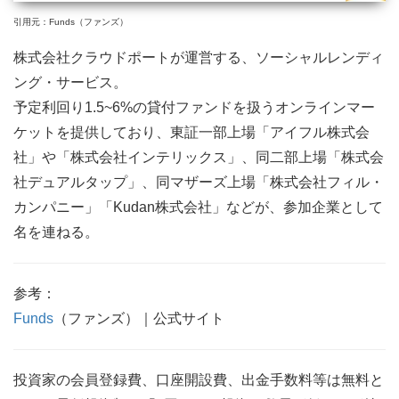
引用元：Funds（ファンズ）
株式会社クラウドポートが運営する、ソーシャルレンディ
ング・サービス。
予定利回り1.5~6%の貸付ファンドを扱うオンラインマー
ケットを提供しており、東証一部上場「アイフル株式会
社」や「株式会社インテリックス」、同二部上場「株式会
社デュアルタップ」、同マザーズ上場「株式会社フィル・
カンパニー」「Kudan株式会社」などが、参加企業として
名を連ねる。
参考：
Funds
（ファンズ）｜公式サイト
投資家の会員登録費、口座開設費、出金手数料等は無料と