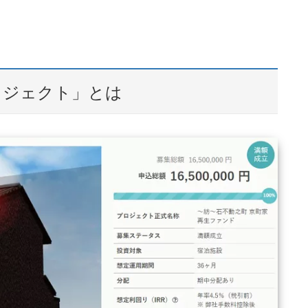
ロジェクト」とは