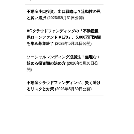
不動産小口投資、出口戦略は？流動性の罠
と賢い選択
(2026年5月31日公開)
AGクラウドファンディングの「不動産担
保ローンファンド＃179」、5,000万円満額
を集め募集終了
(2026年5月31日公開)
ソーシャルレンディング必勝法！無理なく
始める投資額の決め方
(2026年5月30日公
開)
不動産クラウドファンディング、賢く避け
るリスクと対策
(2026年5月30日公開)