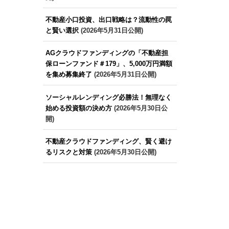
不動産小口投資、出口戦略は？流動性の罠
と賢い選択
(2026年5月31日公開)
AGクラウドファンディングの「不動産担
保ローンファンド＃179」、5,000万円満額
を集め募集終了
(2026年5月31日公開)
ソーシャルレンディング必勝法！無理なく
始める投資額の決め方
(2026年5月30日公
開)
不動産クラウドファンディング、賢く避け
るリスクと対策
(2026年5月30日公開)