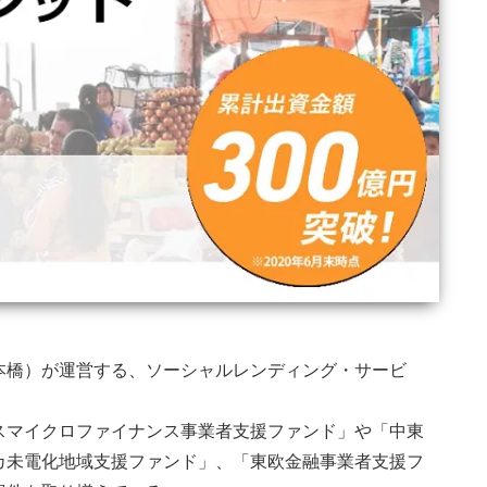
本橋）が運営する、ソーシャルレンディング・サービ
スマイクロファイナンス事業者支援ファンド」や「中東
カ未電化地域支援ファンド」、「東欧金融事業者支援フ