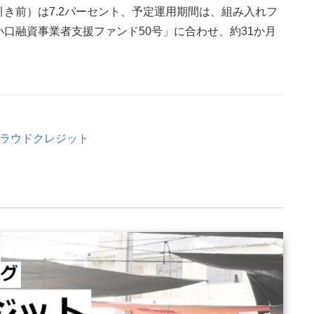
き前）は7.2パーセント、予定運用期間は、組み入れフ
口融資事業者支援ファンド50号」に合わせ、約31か月
クラウドクレジット