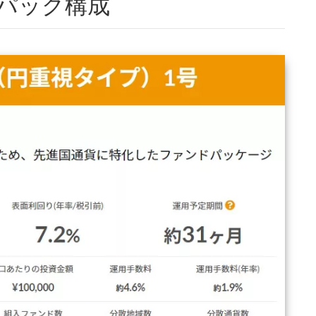
パック構成