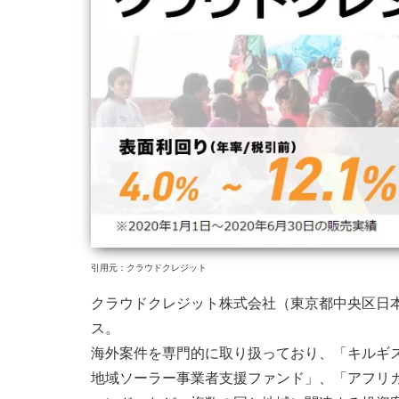
引用元：クラウドクレジット
クラウドクレジット株式会社（東京都中央区日
ス。
海外案件を専門的に取り扱っており、「キルギ
地域ソーラー事業者支援ファンド」、「アフリ