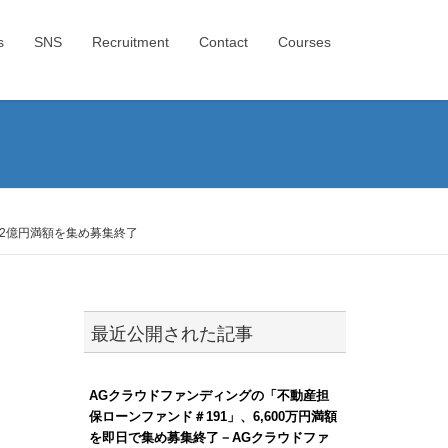
s
SNS
Recruitment
Contact
Courses
、2億円満額を集め募集終了
最近公開された記事
AGクラウドファンディングの「不動産担
保ローンファンド＃191」、6,600万円満額
を即日で集め募集終了－AGクラウドファ