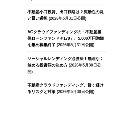
不動産小口投資、出口戦略は？流動性の罠
と賢い選択
(2026年5月31日公開)
AGクラウドファンディングの「不動産担
保ローンファンド＃179」、5,000万円満額
を集め募集終了
(2026年5月31日公開)
ソーシャルレンディング必勝法！無理なく
始める投資額の決め方
(2026年5月30日公
開)
不動産クラウドファンディング、賢く避け
るリスクと対策
(2026年5月30日公開)