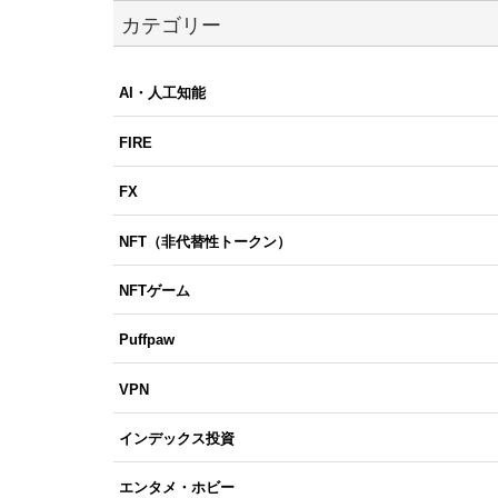
カテゴリー
AI・人工知能
FIRE
FX
NFT（非代替性トークン）
NFTゲーム
Puffpaw
VPN
インデックス投資
エンタメ・ホビー