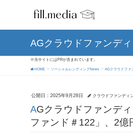
AGクラウドファンデ
※当サイトにはPRが含まれています。
HOME
ソーシャルレンディングNews
AGクラウドファ
公開日：
2025年9月28日
クラウドファンディ
AGクラウドファンディングの「不動産担保ローン
ファンド＃122」、2