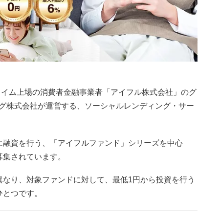
ライム上場の消費者金融事業者「アイフル株式会社」のグ
ング株式会社が運営する、ソーシャルレンディング・サー
に融資を行う、「アイフルファンド」シリーズを中心
募集されています。
異なり、対象ファンドに対して、最低1円から投資を行う
ひとつです。