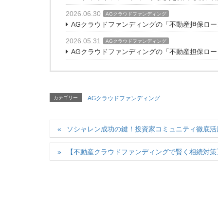
2026.06.30
AGクラウドファンディング
AGクラウドファンディングの「不動産担保ローン
2026.05.31
AGクラウドファンディング
AGクラウドファンディングの「不動産担保ローン
カテゴリー
AGクラウドファンディング
ソシャレン成功の鍵！投資家コミュニティ徹底活
【不動産クラウドファンディングで賢く相続対策