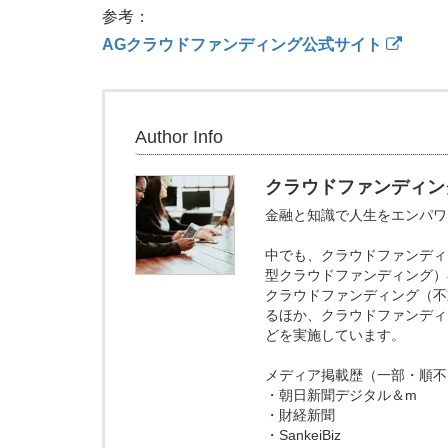
参考：
AGクラウドファンディング公式サイト
Author Info
クラウドファンディン
金融と知識で人生をエンパワメン
中でも、クラウドファンディ
型クラウドファンディング）
クラウドファンディング（不
るほか、クラウドファンディ
どを実施しています。
メディア掲載歴（一部・順不
・朝日新聞デジタル＆m
・財経新聞
・SankeiBiz