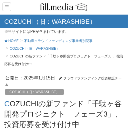
COZUCHI（旧：WARASHIBE）
※当サイトにはPRが含まれています。
HOME
不動産クラウドファンディング事業者別記事
COZUCHI（旧：WARASHIBE）
COZUCHIの新ファンド「千駄ヶ谷開発プロジェクト フェーズ3」、投資
応募を受け付け中
公開日：
2025年1月15日
クラウドファンディング投資検証チー
ム
COZUCHI（旧：WARASHIBE）
COZUCHIの新ファンド「千駄ヶ谷
開発プロジェクト フェーズ3」、
投資応募を受け付け中