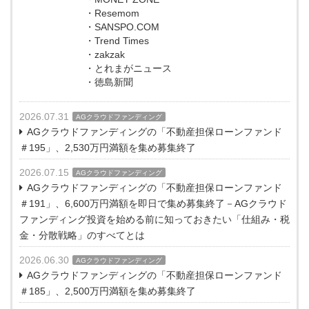
・Resemom
・SANSPO.COM
・Trend Times
・zakzak
・とれまがニュース
・徳島新聞
2026.07.31
AGクラウドファンディング
AGクラウドファンディングの「不動産担保ローンファンド
＃195」、2,530万円満額を集め募集終了
2026.07.15
AGクラウドファンディング
AGクラウドファンディングの「不動産担保ローンファンド
＃191」、6,600万円満額を即日で集め募集終了－AGクラウド
ファンディング投資を始める前に知っておきたい「仕組み・税
金・分散戦略」のすべてとは
2026.06.30
AGクラウドファンディング
AGクラウドファンディングの「不動産担保ローンファンド
＃185」、2,500万円満額を集め募集終了