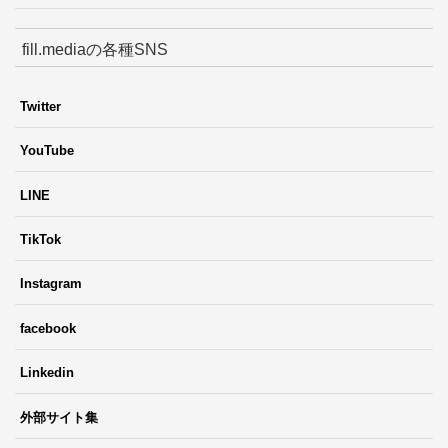
fill.mediaの各種SNS
Twitter
YouTube
LINE
TikTok
Instagram
facebook
Linkedin
外部サイト集