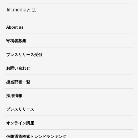
fill.mediaとは
About us
寄稿者募集
プレスリリース受付
お問い合わせ
担当部署一覧
採用情報
プレスリリース
オンライン講座
仮想通貨検索トレンドランキング