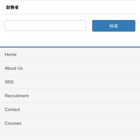
財務省
Home
About Us
SNS
Recruitment
Contact
Courses