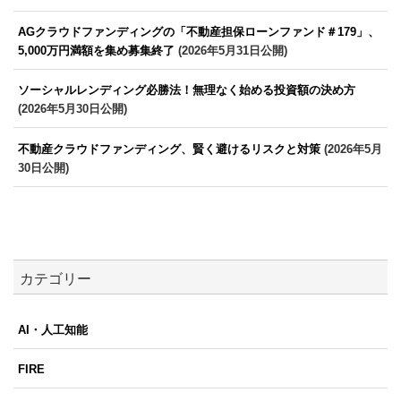
AGクラウドファンディングの「不動産担保ローンファンド＃179」、
5,000万円満額を集め募集終了
(2026年5月31日公開)
ソーシャルレンディング必勝法！無理なく始める投資額の決め方
(2026年5月30日公開)
不動産クラウドファンディング、賢く避けるリスクと対策
(2026年5月
30日公開)
カテゴリー
AI・人工知能
FIRE