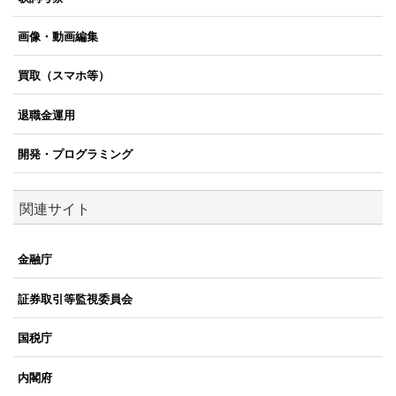
画像・動画編集
買取（スマホ等）
退職金運用
開発・プログラミング
関連サイト
金融庁
証券取引等監視委員会
国税庁
内閣府