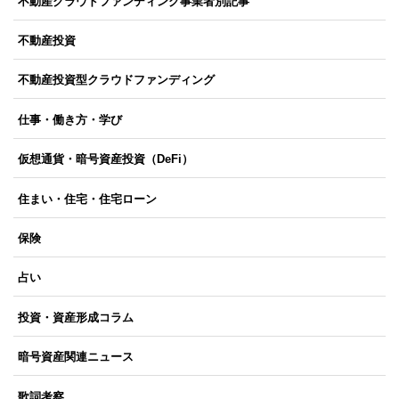
不動産クラウドファンディング事業者別記事
不動産投資
不動産投資型クラウドファンディング
仕事・働き方・学び
仮想通貨・暗号資産投資（DeFi）
住まい・住宅・住宅ローン
保険
占い
投資・資産形成コラム
暗号資産関連ニュース
歌詞考察