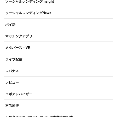
ソーシャルレンディングInsight
ソーシャルレンディングNews
ポイ活
マッチングアプリ
メタバース・VR
ライブ配信
レバナス
レビュー
ロボアドバイザー
不労所得