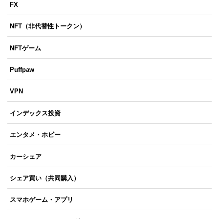
FX
NFT（非代替性トークン）
NFTゲーム
Puffpaw
VPN
インデックス投資
エンタメ・ホビー
カーシェア
シェア買い（共同購入）
スマホゲーム・アプリ