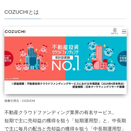
COZUCHIとは
画像引用元：COZUCHI
不動産クラウドファンディング業界の有名サービス。
短期で主に売却益の獲得を狙う「短期運用型」と、中長期
で主に毎月の配当と売却益の獲得を狙う「中長期運用型」