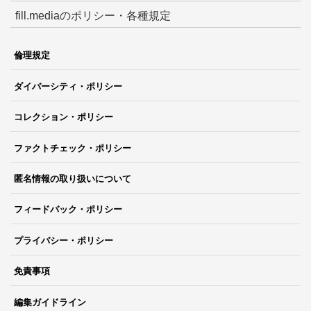
fill.mediaのポリシー・各種規定
倫理規定
ダイバーシティ・ポリシー
コレクション・ポリシー
ファクトチェック・ポリシー
匿名情報の取り扱いについて
フィードバック・ポリシー
プライバシー・ポリシー
免責事項
編集ガイドライン