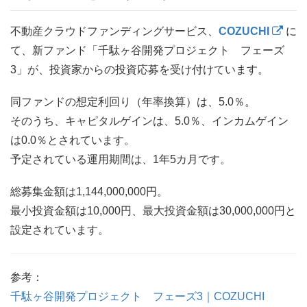
不動産クラウドファンディングサービス、
COZUCHI
に
て、新ファンド「千駄ヶ谷開発プロジェクト フェーズ
3」が、投資家からの投資応募を受け付けています。
同ファンドの想定利回り（年率換算）は、5.0％。
そのうち、キャピタルゲインは、5.0％、インカムゲイン
は0.0％とされています。
予定されている運用期間は、1年5カ月です。
総募集金額は1,144,000,000円。
最小投資金額は10,000円、最大投資金額は30,000,000円と
設定されています。
参考：
千駄ヶ谷開発プロジェクト フェーズ3｜COZUCHI