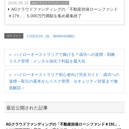
2026.05.31
AGクラウドファンディング
AGクラウドファンディングの「不動産担保ローンファンド
＃179」、5,000万円満額を集め募集終了
カテゴリー
COZUCHI（旧：WARASHIBE）
ハイローオーストラリアで稼げる？成功への道標：戦略・
リスク管理・メンタル強化で利益を最大化
ハイローオーストラリア初心者向け完全ガイド：成功への
道標～取引の基本からリスク管理、セキュリティ対策まで徹
底解説～
最近公開された記事
AGクラウドファンディングの「不動産担保ローンファンド＃191」、