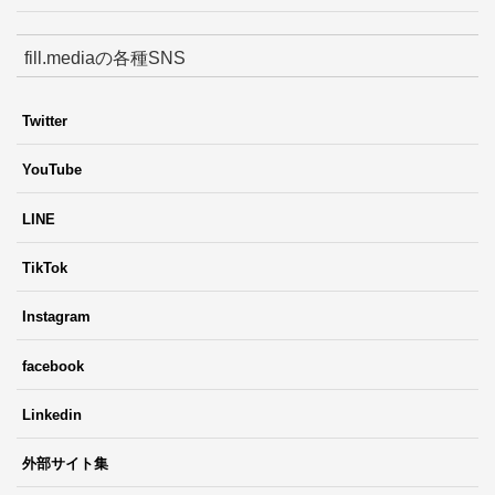
fill.mediaの各種SNS
Twitter
YouTube
LINE
TikTok
Instagram
facebook
Linkedin
外部サイト集