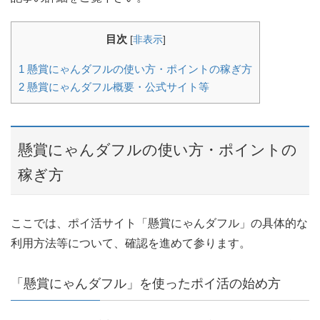
目次
[
非表示
]
1
懸賞にゃんダフルの使い方・ポイントの稼ぎ方
2
懸賞にゃんダフル概要・公式サイト等
懸賞にゃんダフルの使い方・ポイントの
稼ぎ方
ここでは、ポイ活サイト「懸賞にゃんダフル」の具体的な
利用方法等について、確認を進めて参ります。
「懸賞にゃんダフル」を使ったポイ活の始め方