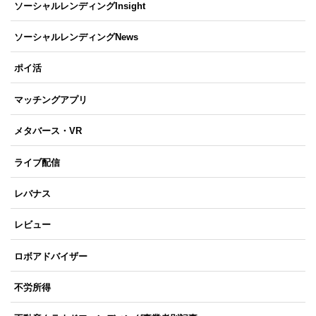
ソーシャルレンディングInsight
ソーシャルレンディングNews
ポイ活
マッチングアプリ
メタバース・VR
ライブ配信
レバナス
レビュー
ロボアドバイザー
不労所得