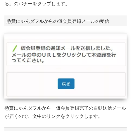
る」のバナーをタップします。
懸賞にゃんダフルからの仮会員登録メールの受信
懸賞にゃんダフルから、仮会員登録完了の自動送信メール
が届くので、文中のリンクをクリックします。