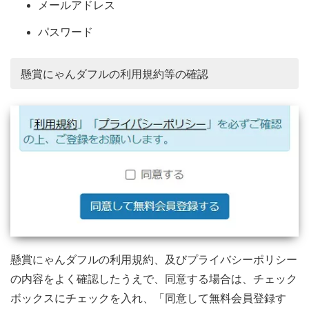
メールアドレス
パスワード
懸賞にゃんダフルの利用規約等の確認
懸賞にゃんダフルの利用規約、及びプライバシーポリシー
の内容をよく確認したうえで、同意する場合は、チェック
ボックスにチェックを入れ、「同意して無料会員登録す