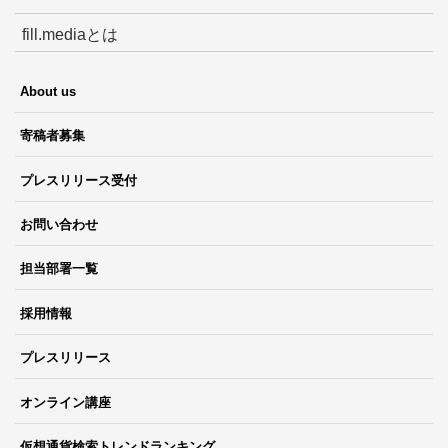
fill.mediaとは
About us
寄稿者募集
プレスリリース受付
お問い合わせ
担当部署一覧
採用情報
プレスリリース
オンライン講座
仮想通貨検索トレンドランキング