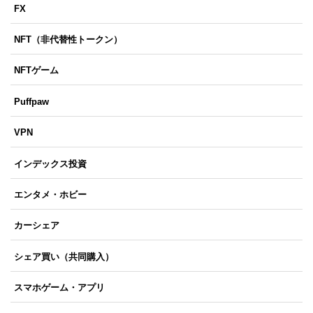
FX
NFT（非代替性トークン）
NFTゲーム
Puffpaw
VPN
インデックス投資
エンタメ・ホビー
カーシェア
シェア買い（共同購入）
スマホゲーム・アプリ