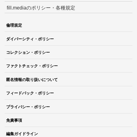
fill.mediaのポリシー・各種規定
倫理規定
ダイバーシティ・ポリシー
コレクション・ポリシー
ファクトチェック・ポリシー
匿名情報の取り扱いについて
フィードバック・ポリシー
プライバシー・ポリシー
免責事項
編集ガイドライン