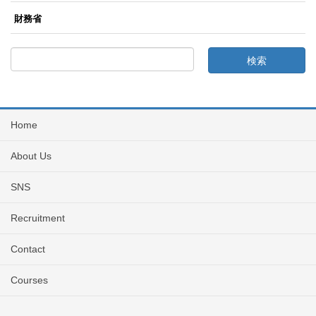
財務省
Home
About Us
SNS
Recruitment
Contact
Courses