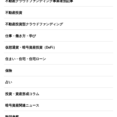
不動産クラウドファンディング事業者別記事
不動産投資
不動産投資型クラウドファンディング
仕事・働き方・学び
仮想通貨・暗号資産投資（DeFi）
住まい・住宅・住宅ローン
保険
占い
投資・資産形成コラム
暗号資産関連ニュース
歌詞考察