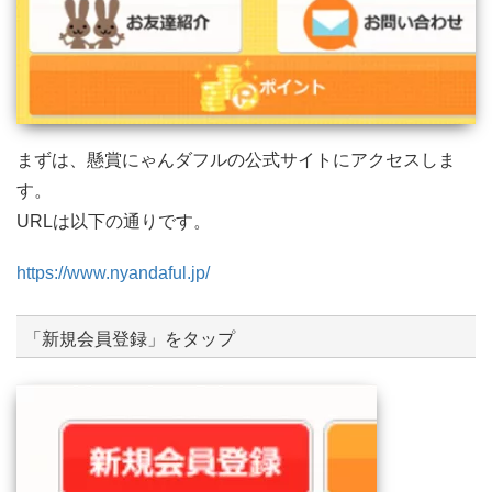
まずは、懸賞にゃんダフルの公式サイトにアクセスしま
す。
URLは以下の通りです。
https://www.nyandaful.jp/
「新規会員登録」をタップ