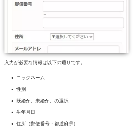
入力が必要な情報は以下の通りです。
ニックネーム
性別
既婚か、未婚か、の選択
生年月日
住所（郵便番号・都道府県）