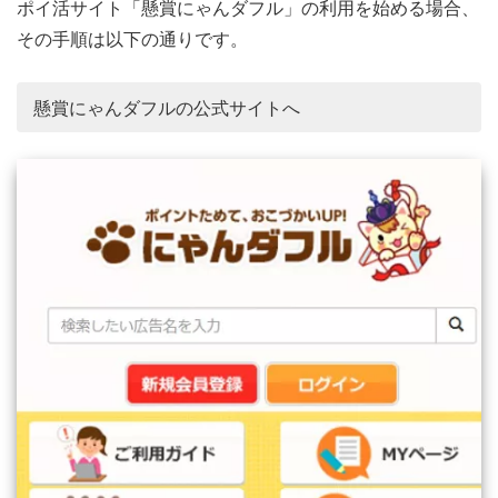
ポイ活サイト「懸賞にゃんダフル」の利用を始める場合、
その手順は以下の通りです。
懸賞にゃんダフルの公式サイトへ