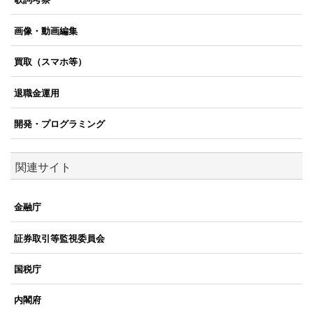
画像・動画編集
買取（スマホ等）
退職金運用
開発・プログラミング
関連サイト
金融庁
証券取引等監視委員会
国税庁
内閣府