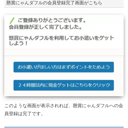
懸賞にゃんダフルの会員登録完了画面がこちら
このような画面が表示されれば、懸賞にゃんダフルへの会
員登録は完了です。