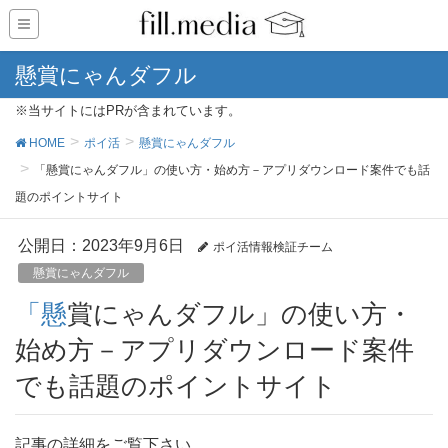
懸賞にゃんダフル
※当サイトにはPRが含まれています。
HOME
ポイ活
懸賞にゃんダフル
「懸賞にゃんダフル」の使い方・始め方－アプリダウンロード案件でも話
題のポイントサイト
公開日：
2023年9月6日
ポイ活情報検証チーム
懸賞にゃんダフル
「懸賞にゃんダフル」の使い方・
始め方－アプリダウンロード案件
でも話題のポイントサイト
記事の詳細をご覧下さい。