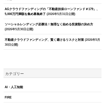
AGクラウドファンディングの「不動産担保ローンファンド＃179」、
5,000万円満額を集め募集終了
(2026年5月31日公開)
ソーシャルレンディング必勝法！無理なく始める投資額の決め方
(2026年5月30日公開)
不動産クラウドファンディング、賢く避けるリスクと対策
(2026年5月
30日公開)
カテゴリー
AI・人工知能
FIRE