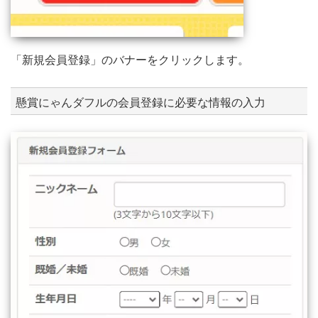
「新規会員登録」のバナーをクリックします。
懸賞にゃんダフルの会員登録に必要な情報の入力