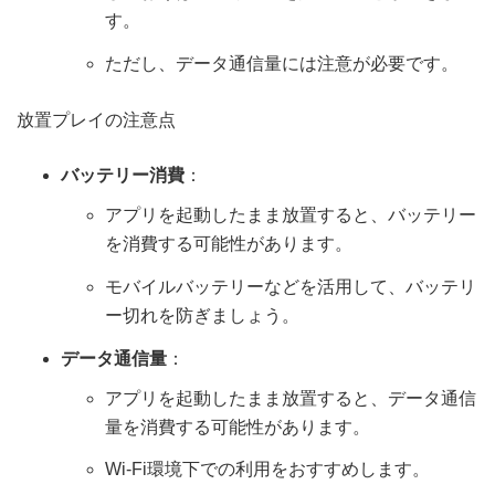
す。
ただし、データ通信量には注意が必要です。
放置プレイの注意点
バッテリー消費
：
アプリを起動したまま放置すると、バッテリー
を消費する可能性があります。
モバイルバッテリーなどを活用して、バッテリ
ー切れを防ぎましょう。
データ通信量
：
アプリを起動したまま放置すると、データ通信
量を消費する可能性があります。
Wi-Fi環境下での利用をおすすめします。