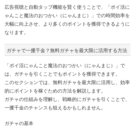
広告視聴と自動タップ機能を賢く使うことで、「ポイ活に
ゃんこと魔法のおつかい（にゃんまじ）」での時間効率を
大幅に向上させ、より多くのポイントを獲得できるように
なります。
ガチャで一攫千金？無料ガチャを最大限に活用する方法
「ポイ活にゃんこと魔法のおつかい（にゃんまじ）」で
は、ガチャを引くことでもポイントを獲得できます。
このセクションでは、無料ガチャを最大限に活用し、効率
的にポイントを稼ぐための方法を解説します。
ガチャの仕組みを理解し、戦略的にガチャを引くことで、
一攫千金のチャンスも狙えるかもしれません。
ガチャの基本