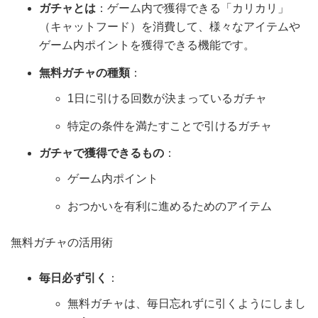
ガチャとは
：ゲーム内で獲得できる「カリカリ」
（キャットフード）を消費して、様々なアイテムや
ゲーム内ポイントを獲得できる機能です。
無料ガチャの種類
：
1日に引ける回数が決まっているガチャ
特定の条件を満たすことで引けるガチャ
ガチャで獲得できるもの
：
ゲーム内ポイント
おつかいを有利に進めるためのアイテム
無料ガチャの活用術
毎日必ず引く
：
無料ガチャは、毎日忘れずに引くようにしまし