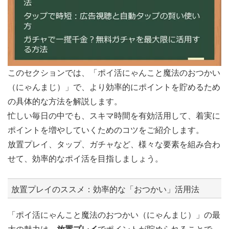
このセクションでは、「ポイ活にゃんこと魔法のおつかい
（にゃんまじ）」で、より効率的にポイントを貯めるため
の具体的な方法を解説します。
忙しい毎日の中でも、スキマ時間を有効活用して、着実に
ポイントを増やしていくためのコツをご紹介します。
放置プレイ、タップ、ガチャなど、様々な要素を組み合わ
せて、効率的なポイ活を目指しましょう。
放置プレイのススメ：効率的な「おつかい」活用法
「ポイ活にゃんこと魔法のおつかい（にゃんまじ）」の最