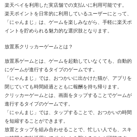
楽天ペイを利用した実店舗での支払いに利用可能です。
楽天ポイントを日常的に利用しているユーザーにとって、
「にゃんまじ」は、ゲームを楽しみながら、手軽に楽天ポ
イントを貯められる魅力的な選択肢となります。
放置系クリッカーゲームとは？
放置系ゲームとは、ゲームを起動していなくても、自動的
にゲームが進行するタイプのゲームです。
「にゃんまじ」では、おつかいに出かけた猫が、アプリを
閉じていても時間経過とともに報酬を持ち帰ります。
クリッカーゲームとは、画面をタップすることでゲームが
進行するタイプのゲームです。
「にゃんまじ」では、タップすることで、おつかいの時間
を短縮することができます。
放置とタップを組み合わせることで、忙しい人でも、スキ