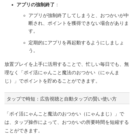
アプリの強制終了
：
アプリが強制終了してしまうと、おつかいが中
断され、ポイントを獲得できない場合がありま
す。
定期的にアプリを再起動するようにしましょ
う。
放置プレイを上手に活用することで、忙しい毎日でも、無
理なく「ポイ活にゃんこと魔法のおつかい（にゃんま
じ）」でポイントを貯めることができます。
タップで時短：広告視聴と自動タップの賢い使い方
「ポイ活にゃんこと魔法のおつかい（にゃんまじ）」で
は、タップ操作によって、おつかいの所要時間を短縮する
ことができます。