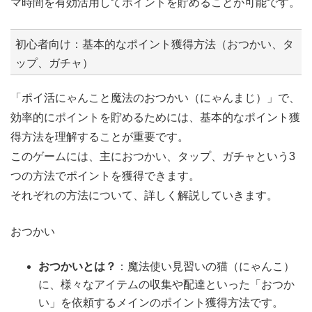
マ時間を有効活用してポイントを貯めることが可能です。
初心者向け：基本的なポイント獲得方法（おつかい、タ
ップ、ガチャ）
「ポイ活にゃんこと魔法のおつかい（にゃんまじ）」で、
効率的にポイントを貯めるためには、基本的なポイント獲
得方法を理解することが重要です。
このゲームには、主におつかい、タップ、ガチャという3
つの方法でポイントを獲得できます。
それぞれの方法について、詳しく解説していきます。
おつかい
おつかいとは？
：魔法使い見習いの猫（にゃんこ）
に、様々なアイテムの収集や配達といった「おつか
い」を依頼するメインのポイント獲得方法です。