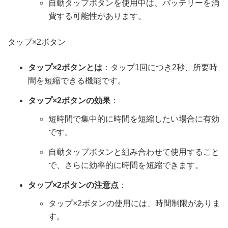
自動タップボタンを使用中は、バッテリーを消
費する可能性があります。
タップ×2ボタン
タップ×2ボタンとは
：タップ1回につき2秒、所要時
間を短縮できる機能です。
タップ×2ボタンの効果
：
短時間で集中的に時間を短縮したい場合に有効
です。
自動タップボタンと組み合わせて使用すること
で、さらに効率的に時間を短縮できます。
タップ×2ボタンの注意点
：
タップ×2ボタンの使用には、時間制限がありま
す。