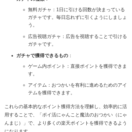
無料ガチャ：1日に引ける回数が決まっている
ガチャです。毎日忘れずに引くようにしましょ
う。
広告視聴ガチャ：広告を視聴することで引ける
ガチャです。
ガチャで獲得できるもの
：
ゲーム内ポイント：直接ポイントを獲得できま
す。
アイテム：おつかいを有利に進めるためのアイ
テムを獲得できます。
これらの基本的なポイント獲得方法を理解し、効率的に活
用することで、「ポイ活にゃんこと魔法のおつかい（にゃ
んまじ）」で、より多くの楽天ポイントを獲得できるよう
になります。