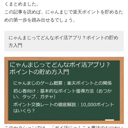
くまとめました。
この記事を読めば、にゃんまじで楽天ポイントを貯めるた
めの第一歩を踏み出せるでしょう。
にゃんまじってどんなポイ活アプリ？ポイントの貯め
方入門
このセクションでは、「ポイ活にゃんこと魔法のおつかい