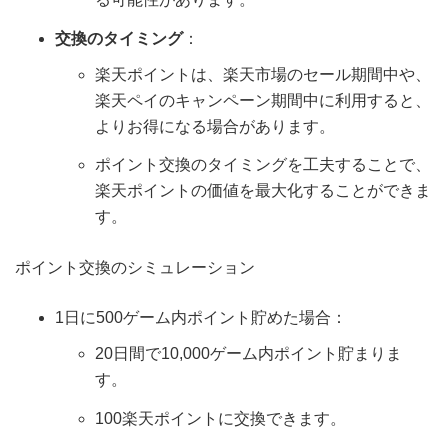
交換のタイミング
：
楽天ポイントは、楽天市場のセール期間中や、
楽天ペイのキャンペーン期間中に利用すると、
よりお得になる場合があります。
ポイント交換のタイミングを工夫することで、
楽天ポイントの価値を最大化することができま
す。
ポイント交換のシミュレーション
1日に500ゲーム内ポイント貯めた場合：
20日間で10,000ゲーム内ポイント貯まりま
す。
100楽天ポイントに交換できます。