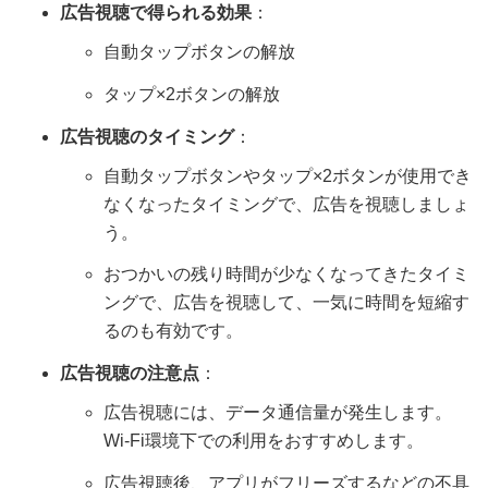
広告視聴で得られる効果
：
自動タップボタンの解放
タップ×2ボタンの解放
広告視聴のタイミング
：
自動タップボタンやタップ×2ボタンが使用でき
なくなったタイミングで、広告を視聴しましょ
う。
おつかいの残り時間が少なくなってきたタイミ
ングで、広告を視聴して、一気に時間を短縮す
るのも有効です。
広告視聴の注意点
：
広告視聴には、データ通信量が発生します。
Wi-Fi環境下での利用をおすすめします。
広告視聴後、アプリがフリーズするなどの不具