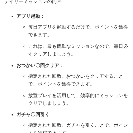
デイリーミッションの内容
アプリ起動
：
毎日アプリを起動するだけで、ポイントを獲得
できます。
これは、最も簡単なミッションなので、毎日必
ずクリアしましょう。
おつかい〇回クリア
：
指定された回数、おつかいをクリアすること
で、ポイントを獲得できます。
放置プレイを活用して、効率的にミッションを
クリアしましょう。
ガチャ〇回引く
：
指定された回数、ガチャを引くことで、ポイン
トを獲得できます。