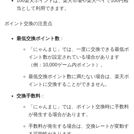
100楽天ポイントは、楽天市場や楽天ペイで100円相
当として利用できます。
ポイント交換の注意点
最低交換ポイント数
：
「にゃんまじ」では、一度に交換できる最低ポ
イント数が設定されている場合があります
（例：10,000ゲーム内ポイント）。
最低交換ポイント数に満たない場合は、楽天ポ
イントに交換することができません。
交換手数料
：
「にゃんまじ」では、ポイント交換時に手数料
が発生する場合があります。
手数料が発生する場合は、交換レートが変動す
る可能性があります。