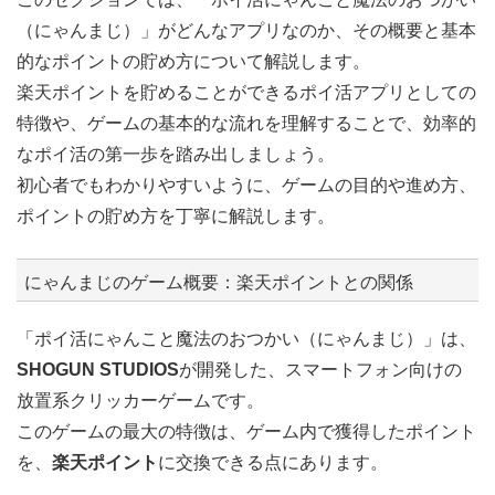
（にゃんまじ）」がどんなアプリなのか、その概要と基本
的なポイントの貯め方について解説します。
楽天ポイントを貯めることができるポイ活アプリとしての
特徴や、ゲームの基本的な流れを理解することで、効率的
なポイ活の第一歩を踏み出しましょう。
初心者でもわかりやすいように、ゲームの目的や進め方、
ポイントの貯め方を丁寧に解説します。
にゃんまじのゲーム概要：楽天ポイントとの関係
「ポイ活にゃんこと魔法のおつかい（にゃんまじ）」は、
SHOGUN STUDIOS
が開発した、スマートフォン向けの
放置系クリッカーゲームです。
このゲームの最大の特徴は、ゲーム内で獲得したポイント
を、
楽天ポイント
に交換できる点にあります。