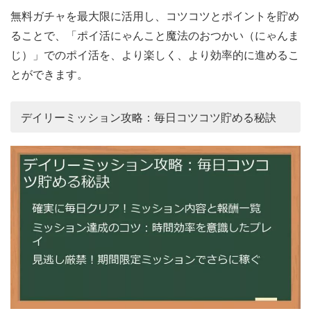
無料ガチャを最大限に活用し、コツコツとポイントを貯め
ることで、「ポイ活にゃんこと魔法のおつかい（にゃんま
じ）」でのポイ活を、より楽しく、より効率的に進めるこ
とができます。
デイリーミッション攻略：毎日コツコツ貯める秘訣