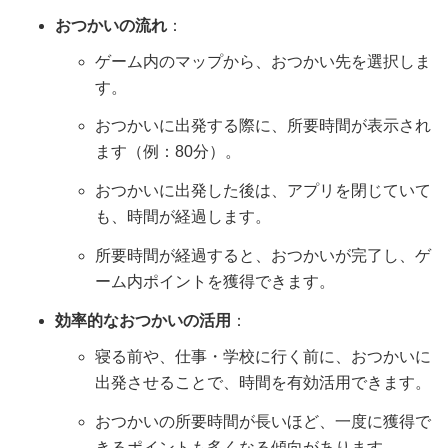
おつかいの流れ
：
ゲーム内のマップから、おつかい先を選択しま
す。
おつかいに出発する際に、所要時間が表示され
ます（例：80分）。
おつかいに出発した後は、アプリを閉じていて
も、時間が経過します。
所要時間が経過すると、おつかいが完了し、ゲ
ーム内ポイントを獲得できます。
効率的なおつかいの活用
：
寝る前や、仕事・学校に行く前に、おつかいに
出発させることで、時間を有効活用できます。
おつかいの所要時間が長いほど、一度に獲得で
きるポイントも多くなる傾向があります。