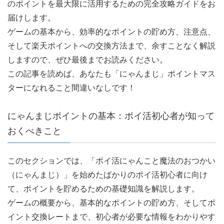
のポイントを最大限に活用するための完全攻略ガイドをお
届けします。
ゲームの基本から、効率的なポイントの貯め方、注意点、
そして楽天ポイントへの交換方法まで、余すことなく解説
しますので、ぜひ最後までお読みください。
この記事を読めば、あなたも「にゃんまじ」ポイントマス
ターになれること間違いなしです！
にゃんまじポイントの基本：ポイ活初心者が知って
おくべきこと
このセクションでは、「ポイ活にゃんこと魔法のおつかい
（にゃんまじ）」を始めたばかりのポイ活初心者に向け
て、ポイントを貯めるための基礎知識を解説します。
ゲームの概要から、基本的なポイントの貯め方、そしてポ
イント交換レートまで、初心者が必要な情報をわかりやす