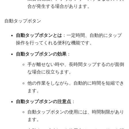
合が発生する場合があります。
自動タップボタン
自動タップボタンとは
：一定時間、自動的にタップ
操作を行ってくれる便利な機能です。
自動タップボタンの効果
：
手が離せない時や、長時間タップするのが面倒
な場合に役立ちます。
他の作業をしながら、自動的に時間を短縮でき
ます。
自動タップボタンの注意点
：
自動タップボタンの使用には、時間制限があり
ます。