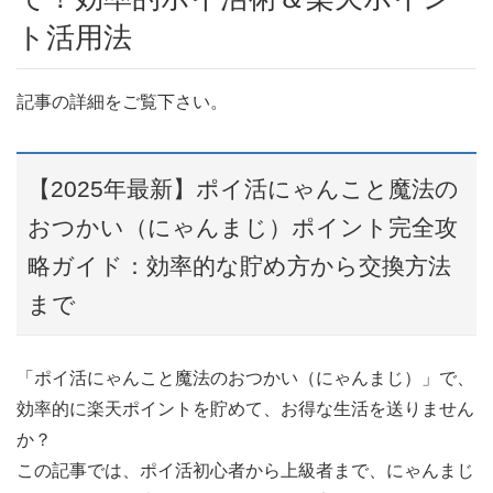
ト活用法
記事の詳細をご覧下さい。
【2025年最新】ポイ活にゃんこと魔法の
おつかい（にゃんまじ）ポイント完全攻
略ガイド：効率的な貯め方から交換方法
まで
「ポイ活にゃんこと魔法のおつかい（にゃんまじ）」で、
効率的に楽天ポイントを貯めて、お得な生活を送りません
か？
この記事では、ポイ活初心者から上級者まで、にゃんまじ