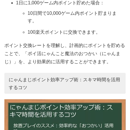
1日に1,000ゲーム内ポイント貯めた場合：
10日間で10,000ゲーム内ポイント貯まりま
す。
100楽天ポイントに交換できます。
ポイント交換レートを理解し、計画的にポイントを貯める
ことで、「ポイ活にゃんこと魔法のおつかい（にゃんま
じ）」を、より効果的に活用することができます。
にゃんまじポイント効率アップ術：スキマ時間を活用
するコツ