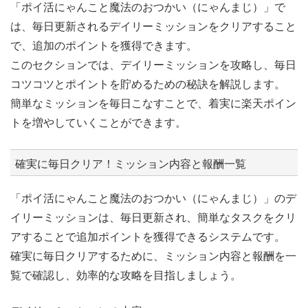
「ポイ活にゃんこと魔法のおつかい（にゃんまじ）」で
は、毎日更新されるデイリーミッションをクリアすること
で、追加のポイントを獲得できます。
このセクションでは、デイリーミッションを攻略し、毎日
コツコツとポイントを貯めるための秘訣を解説します。
簡単なミッションを毎日こなすことで、着実に楽天ポイン
トを増やしていくことができます。
確実に毎日クリア！ミッション内容と報酬一覧
「ポイ活にゃんこと魔法のおつかい（にゃんまじ）」のデ
イリーミッションは、毎日更新され、簡単なタスクをクリ
アすることで追加ポイントを獲得できるシステムです。
確実に毎日クリアするために、ミッション内容と報酬を一
覧で確認し、効率的な攻略を目指しましょう。