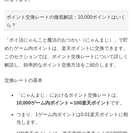
ポイント交換レートの徹底解説：10,000ポイントはいく
ら？
「ポイ活にゃんこと魔法のおつかい（にゃんまじ）」で貯
めたゲーム内ポイントは、楽天ポイントに交換できます。
このセクションでは、ポイント交換レートについて詳しく
解説し、効率的なポイント交換方法をご紹介します。
交換レートの基本
「にゃんまじ」におけるポイント交換レートは、
10,000ゲーム内ポイント＝100楽天ポイント
です。
つまり、1ゲーム内ポイントは0.01楽天ポイントに相
当します。