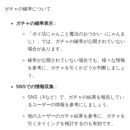
ガチャの確率について
ガチャの確率表示
：
「ポイ活にゃんこと魔法のおつかい（にゃんま
じ）」では、ガチャの確率が公開されていない
場合があります。
確率が公開されていない場合でも、様々な情報
を参考に、ガチャを引くかどうか判断しましょ
う。
SNSでの情報収集
：
SNS（Xなど）で、ガチャの結果を報告してい
るユーザーの情報を参考にしましょう。
他のユーザーのガチャ結果を参考に、ガチャを
引くタイミングを検討するのも有効です。