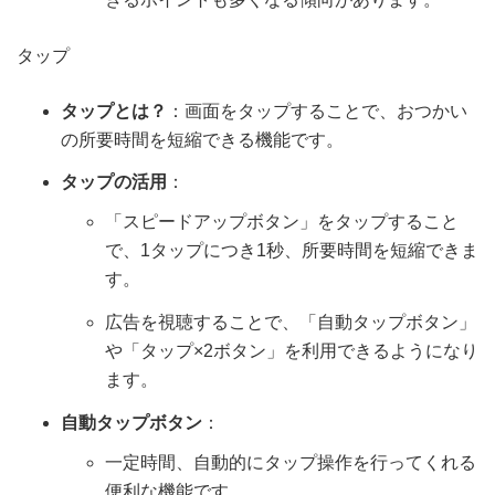
タップ
タップとは？
：画面をタップすることで、おつかい
の所要時間を短縮できる機能です。
タップの活用
：
「スピードアップボタン」をタップすること
で、1タップにつき1秒、所要時間を短縮できま
す。
広告を視聴することで、「自動タップボタン」
や「タップ×2ボタン」を利用できるようになり
ます。
自動タップボタン
：
一定時間、自動的にタップ操作を行ってくれる
便利な機能です。