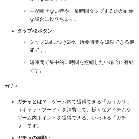
手が離せない時や、長時間タップするのが面倒
な場合に役立ちます。
タップ×2ボタン
：
タップ1回につき2秒、所要時間を短縮できる機
能です。
短時間で集中的に時間を短縮したい場合に有効
です。
ガチャ
ガチャとは？
：ゲーム内で獲得できる「カリカリ」
（キャットフード）を消費して、様々なアイテムや
ゲーム内ポイントを獲得できる、いわゆる「ガチ
ャ」です。
ガチャの種類
：