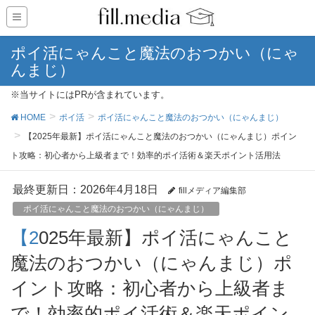
ポイ活にゃんこと魔法のおつかい（にゃ
んまじ）
※当サイトにはPRが含まれています。
HOME
ポイ活
ポイ活にゃんこと魔法のおつかい（にゃんまじ）
【2025年最新】ポイ活にゃんこと魔法のおつかい（にゃんまじ）ポイン
ト攻略：初心者から上級者まで！効率的ポイ活術＆楽天ポイント活用法
最終更新日：2026年4月18日
fillメディア編集部
ポイ活にゃんこと魔法のおつかい（にゃんまじ）
【2025年最新】ポイ活にゃんこと
魔法のおつかい（にゃんまじ）ポ
イント攻略：初心者から上級者ま
で！効率的ポイ活術＆楽天ポイン