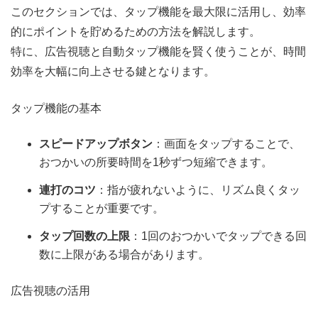
このセクションでは、タップ機能を最大限に活用し、効率
的にポイントを貯めるための方法を解説します。
特に、広告視聴と自動タップ機能を賢く使うことが、時間
効率を大幅に向上させる鍵となります。
タップ機能の基本
スピードアップボタン
：画面をタップすることで、
おつかいの所要時間を1秒ずつ短縮できます。
連打のコツ
：指が疲れないように、リズム良くタッ
プすることが重要です。
タップ回数の上限
：1回のおつかいでタップできる回
数に上限がある場合があります。
広告視聴の活用