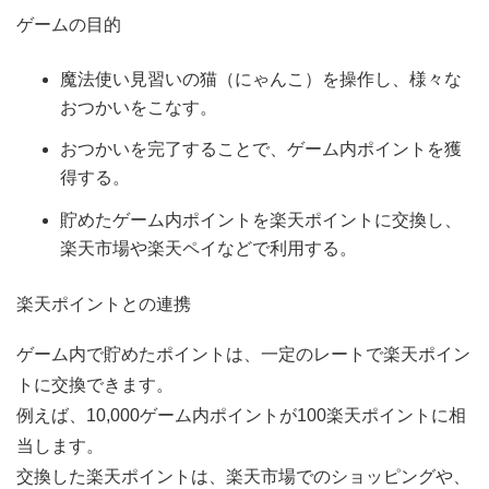
ゲームの目的
魔法使い見習いの猫（にゃんこ）を操作し、様々な
おつかいをこなす。
おつかいを完了することで、ゲーム内ポイントを獲
得する。
貯めたゲーム内ポイントを楽天ポイントに交換し、
楽天市場や楽天ペイなどで利用する。
楽天ポイントとの連携
ゲーム内で貯めたポイントは、一定のレートで楽天ポイン
トに交換できます。
例えば、10,000ゲーム内ポイントが100楽天ポイントに相
当します。
交換した楽天ポイントは、楽天市場でのショッピングや、