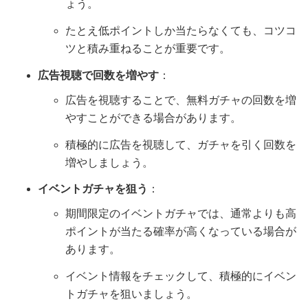
ょう。
たとえ低ポイントしか当たらなくても、コツコ
ツと積み重ねることが重要です。
広告視聴で回数を増やす
：
広告を視聴することで、無料ガチャの回数を増
やすことができる場合があります。
積極的に広告を視聴して、ガチャを引く回数を
増やしましょう。
イベントガチャを狙う
：
期間限定のイベントガチャでは、通常よりも高
ポイントが当たる確率が高くなっている場合が
あります。
イベント情報をチェックして、積極的にイベン
トガチャを狙いましょう。