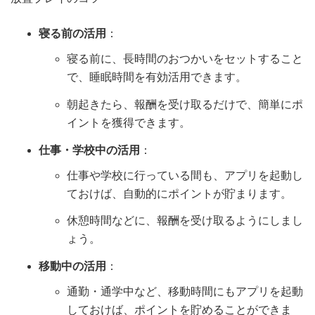
寝る前の活用
：
寝る前に、長時間のおつかいをセットすること
で、睡眠時間を有効活用できます。
朝起きたら、報酬を受け取るだけで、簡単にポ
イントを獲得できます。
仕事・学校中の活用
：
仕事や学校に行っている間も、アプリを起動し
ておけば、自動的にポイントが貯まります。
休憩時間などに、報酬を受け取るようにしまし
ょう。
移動中の活用
：
通勤・通学中など、移動時間にもアプリを起動
しておけば、ポイントを貯めることができま