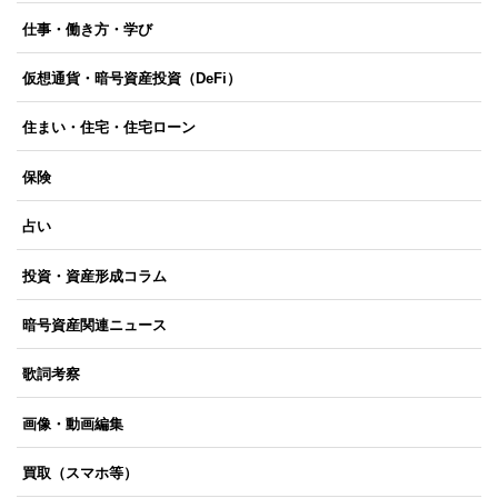
仕事・働き方・学び
仮想通貨・暗号資産投資（DeFi）
住まい・住宅・住宅ローン
保険
占い
投資・資産形成コラム
暗号資産関連ニュース
歌詞考察
画像・動画編集
買取（スマホ等）