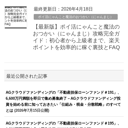
最終更新日：2026年4月18日
ポイ活にゃんこと魔法のおつかい（にゃんまじ）
【最新版】ポイ活にゃんこと魔法の
おつかい（にゃんまじ）攻略完全ガ
イド：初心者から上級者まで、楽天
ポイントを効率的に稼ぐ裏技とFAQ
最近公開された記事
AGクラウドファンディングの「不動産担保ローンファンド＃191」、
6,600万円満額を即日で集め募集終了－AGクラウドファンディング投
資を始める前に知っておきたい「仕組み・税金・分散戦略」のすべて
とは
(2026年7月15日公開)
AGクラウドファンディングの「不動産担保ローンファンド＃195」、