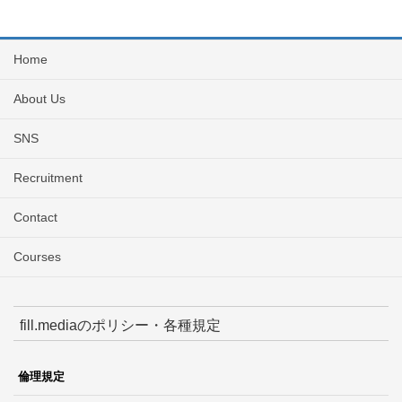
Home
About Us
SNS
Recruitment
Contact
Courses
fill.mediaのポリシー・各種規定
倫理規定