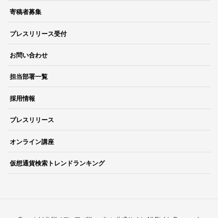
寄稿者募集
プレスリリース受付
お問い合わせ
担当部署一覧
採用情報
プレスリリース
オンライン講座
仮想通貨検索トレンドランキング