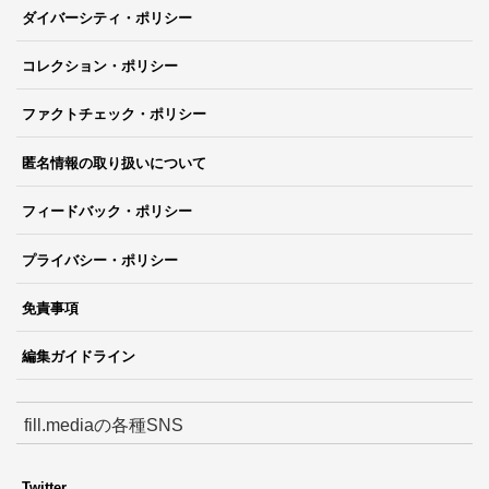
ダイバーシティ・ポリシー
コレクション・ポリシー
ファクトチェック・ポリシー
匿名情報の取り扱いについて
フィードバック・ポリシー
プライバシー・ポリシー
免責事項
編集ガイドライン
fill.mediaの各種SNS
Twitter