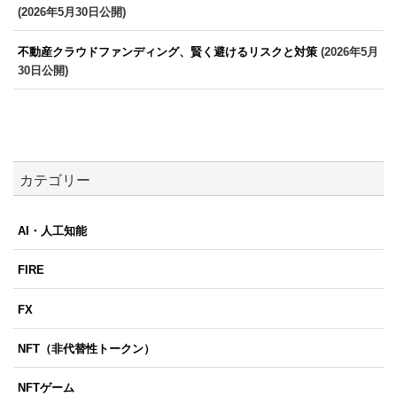
(2026年5月30日公開)
不動産クラウドファンディング、賢く避けるリスクと対策
(2026年5月
30日公開)
カテゴリー
AI・人工知能
FIRE
FX
NFT（非代替性トークン）
NFTゲーム