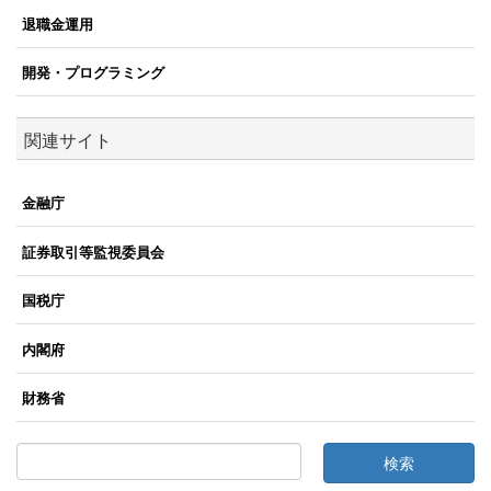
退職金運用
開発・プログラミング
関連サイト
金融庁
証券取引等監視委員会
国税庁
内閣府
財務省