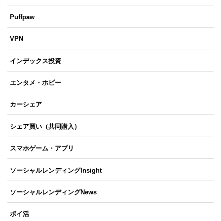
Puffpaw
VPN
インデックス投資
エンタメ・ホビー
カーシェア
シェア買い（共同購入）
スマホゲーム・アプリ
ソーシャルレンディングInsight
ソーシャルレンディングNews
ポイ活