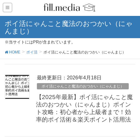
ポイ活にゃんこと魔法のおつかい（にゃ
んまじ）
※当サイトにはPRが含まれています。
HOME
ポイ活
ポイ活にゃんこと魔法のおつかい（にゃんまじ）
最終更新日：2026年4月18日
ポイ活にゃんこと魔法のおつかい（にゃんまじ）
【2025年最新】ポイ活にゃんこと魔
法のおつかい（にゃんまじ）ポイン
ト攻略：初心者から上級者まで！効
率的ポイ活術＆楽天ポイント活用法