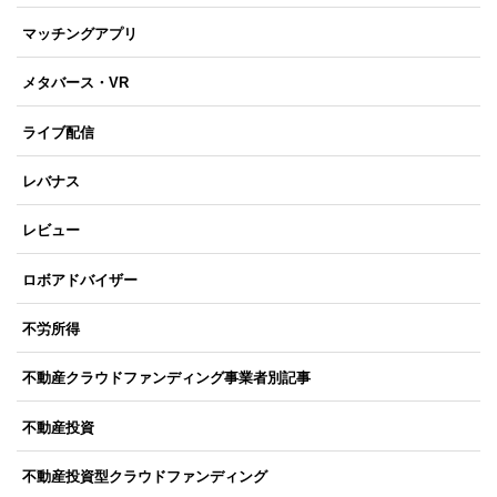
マッチングアプリ
メタバース・VR
ライブ配信
レバナス
レビュー
ロボアドバイザー
不労所得
不動産クラウドファンディング事業者別記事
不動産投資
不動産投資型クラウドファンディング