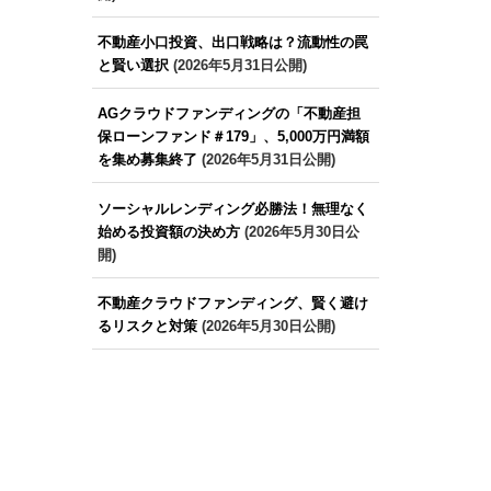
不動産小口投資、出口戦略は？流動性の罠
と賢い選択
(2026年5月31日公開)
AGクラウドファンディングの「不動産担
保ローンファンド＃179」、5,000万円満額
を集め募集終了
(2026年5月31日公開)
ソーシャルレンディング必勝法！無理なく
始める投資額の決め方
(2026年5月30日公
開)
不動産クラウドファンディング、賢く避け
るリスクと対策
(2026年5月30日公開)