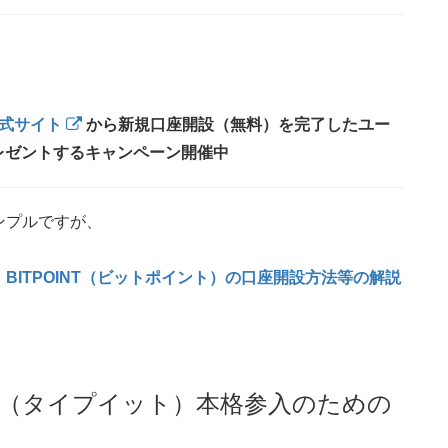
式サイト
から新規口座開設（無料）を完了したユー
プレゼントするキャンペーン開催中
ンプルですが、
、
BITPOINT（ビットポイント）の口座開設方法等の解説
It!（タイプイット）本格参入のための