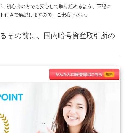
が、初心者の方でも安心して取り組めるよう、下記に
ット付きで解説しますので、ご安心下さい。
始めるその前に、国内暗号資産取引所の