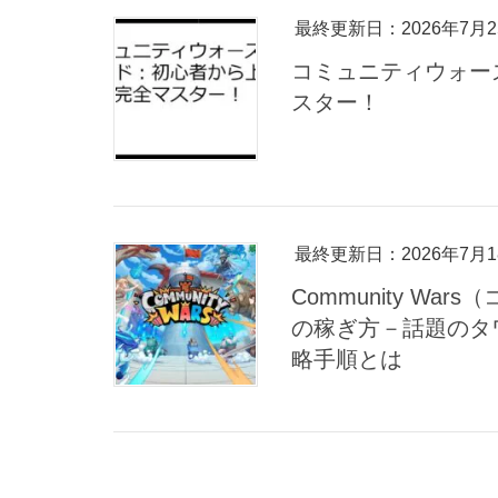
最終更新日：2026年7月2
コミュニティウォー
スター！
最終更新日：2026年7月1
Community W
の稼ぎ方－話題のタ
略手順とは