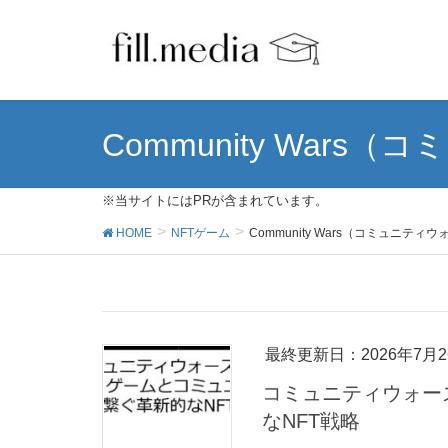
Community Wars
※当サイトにはPRが含まれています。
HOME
NFTゲーム
Community Wars（コミュニティ
最終更新日：2026年7月2
コミュニティウォー
なNFT戦略