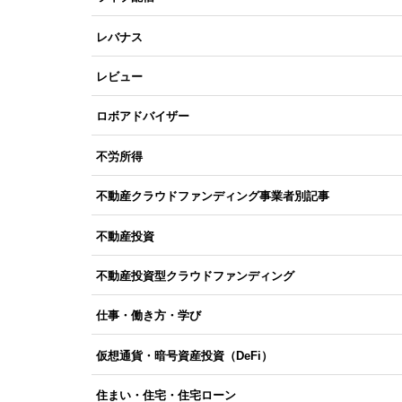
レバナス
レビュー
ロボアドバイザー
不労所得
不動産クラウドファンディング事業者別記事
不動産投資
不動産投資型クラウドファンディング
仕事・働き方・学び
仮想通貨・暗号資産投資（DeFi）
住まい・住宅・住宅ローン