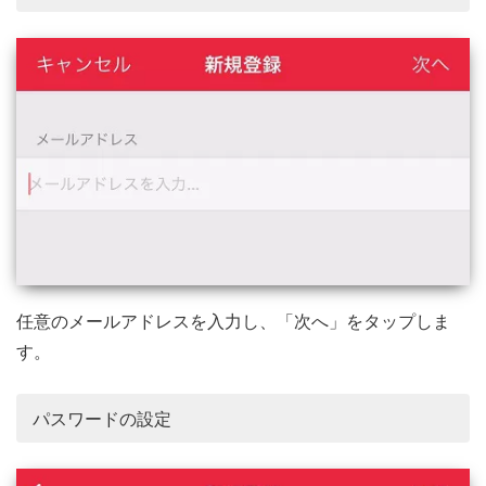
任意のメールアドレスを入力し、「次へ」をタップしま
す。
パスワードの設定