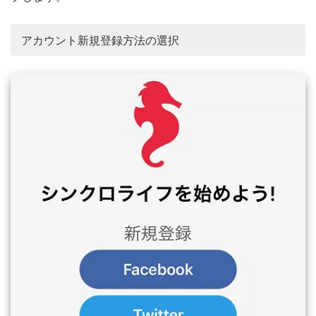
アカウント新規登録方法の選択