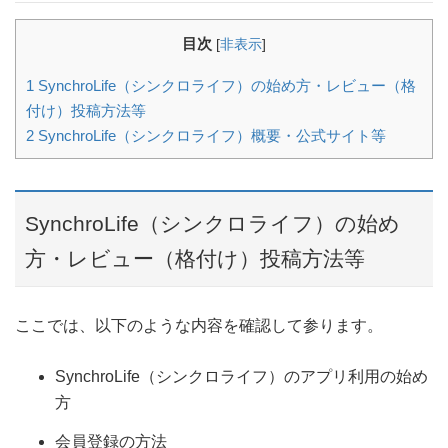
目次
[
非表示
]
1
SynchroLife（シンクロライフ）の始め方・レビュー（格
付け）投稿方法等
2
SynchroLife（シンクロライフ）概要・公式サイト等
SynchroLife（シンクロライフ）の始め
方・レビュー（格付け）投稿方法等
ここでは、以下のような内容を確認して参ります。
SynchroLife（シンクロライフ）のアプリ利用の始め
方
会員登録の方法