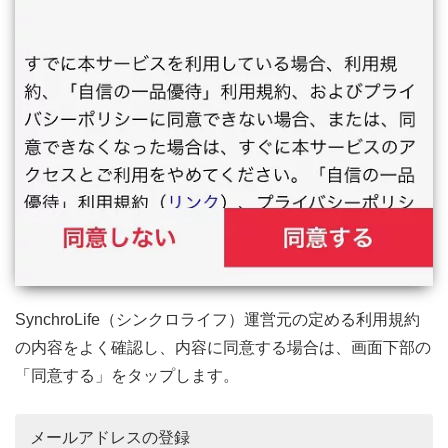
SynchroLife（シンクロライフ）運営元の定める利用規約
の内容をよく確認し、内容に同意する場合は、画面下部の
「同意する」をタップします。
メールアドレスの登録