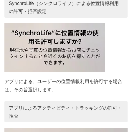
SynchroLife（シンクロライフ）による位置情報利用
の許可・拒否設定
アプリによる、ユーザーの位置情報利用を許可する場合
は、その旨選択します。
アプリによるアクティビティ・トラッキングの許可・
拒否