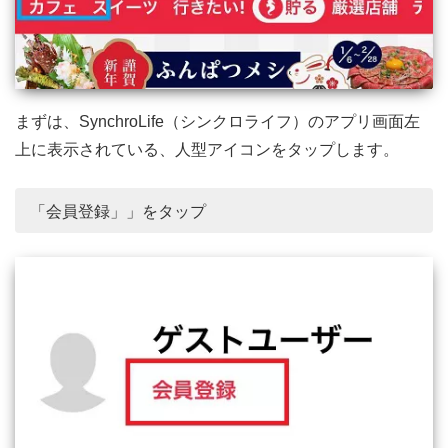
まずは、SynchroLife（シンクロライフ）のアプリ画面左
上に表示されている、人型アイコンをタップします。
「会員登録」」をタップ