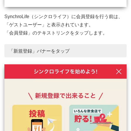
SynchroLife（シンクロライフ）に会員登録を行う前は、
「ゲストユーザー」と表示されています。
「会員登録」のテキストリンクをタップします。
「新規登録」バナーをタップ