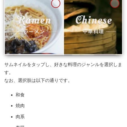
サムネイルをタップし、好きな料理のジャンルを選択しま
す。
なお、選択肢は以下の通りです。
和食
焼肉
肉系