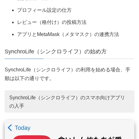
プロフィール設定の仕方
レビュー（格付け）の投稿方法
アプリとMetaMask（メタマスク）の連携方法
SynchroLife（シンクロライフ）の始め方
SynchroLife（シンクロライフ）の利用を始める場合、手
順は以下の通りです。
SynchroLife（シンクロライフ）のスマホ向けアプリ
の入手