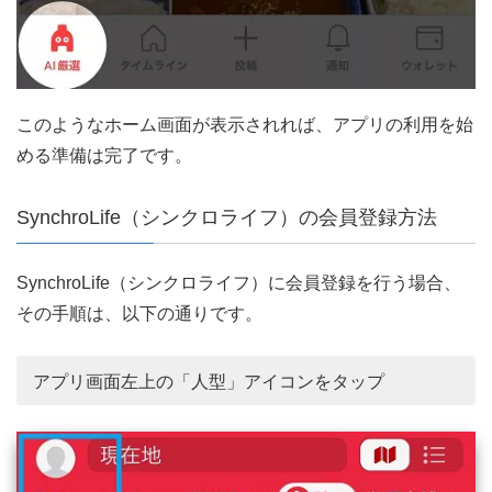
このようなホーム画面が表示されれば、アプリの利用を始
める準備は完了です。
SynchroLife（シンクロライフ）の会員登録方法
SynchroLife（シンクロライフ）に会員登録を行う場合、
その手順は、以下の通りです。
アプリ画面左上の「人型」アイコンをタップ