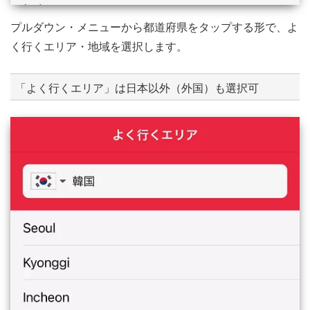
プルダウン・メニューから都道府県をタップする形で、よ
く行くエリア・地域を選択します。
「よく行くエリア」は日本以外（外国）も選択可