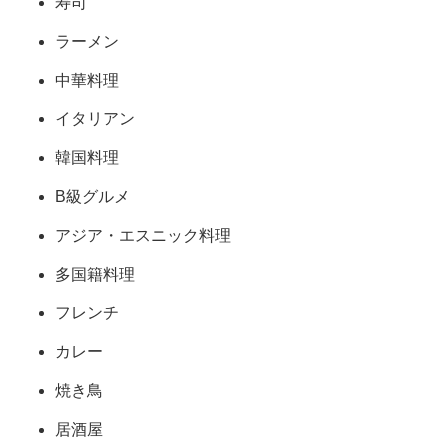
寿司
ラーメン
中華料理
イタリアン
韓国料理
B級グルメ
アジア・エスニック料理
多国籍料理
フレンチ
カレー
焼き鳥
居酒屋