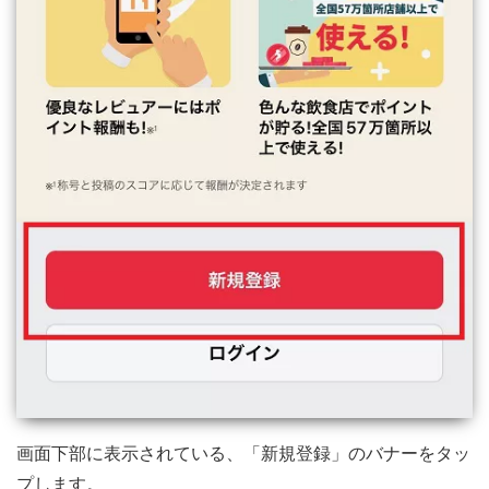
画面下部に表示されている、「新規登録」のバナーをタッ
プします。