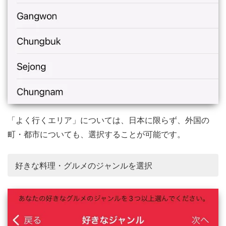
「よく行くエリア」については、日本に限らず、外国の
町・都市についても、選択することが可能です。
好きな料理・グルメのジャンルを選択