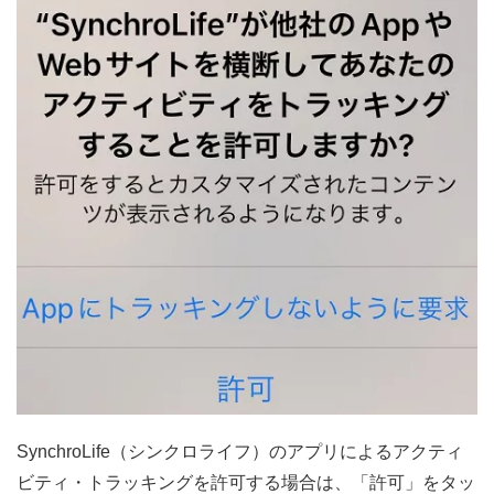
SynchroLife（シンクロライフ）のアプリによるアクティ
ビティ・トラッキングを許可する場合は、「許可」をタッ