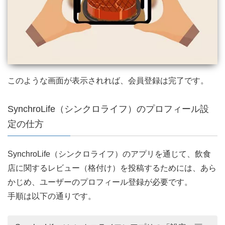
このような画面が表示されれば、会員登録は完了です。
SynchroLife（シンクロライフ）のプロフィール設
定の仕方
SynchroLife（シンクロライフ）のアプリを通じて、飲食
店に関するレビュー（格付け）を投稿するためには、あら
かじめ、ユーザーのプロフィール登録が必要です。
手順は以下の通りです。