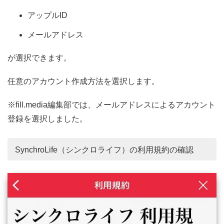
アップルID
メールアドレス
が選択できます。
任意のアカウント作成方法を選択します。
※fill.media編集部では、メールアドレスによるアカウント
登録を選択しました。
SynchroLife（シンクロライフ）の利用規約の確認