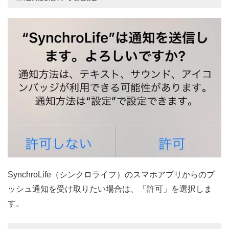
SynchroLife（シンクロライフ）のスマホアプリからのプ
ッシュ通知を受け取りたい場合は、「許可」を選択しま
す。