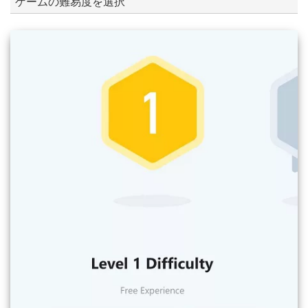
ゲームの難易度を選択