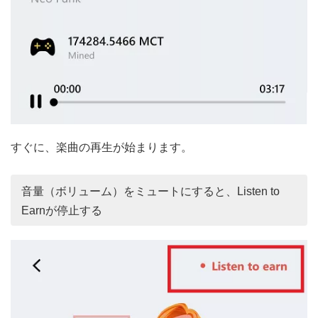
すぐに、楽曲の再生が始まります。
音量（ボリューム）をミュートにすると、Listen to
Earnが停止する