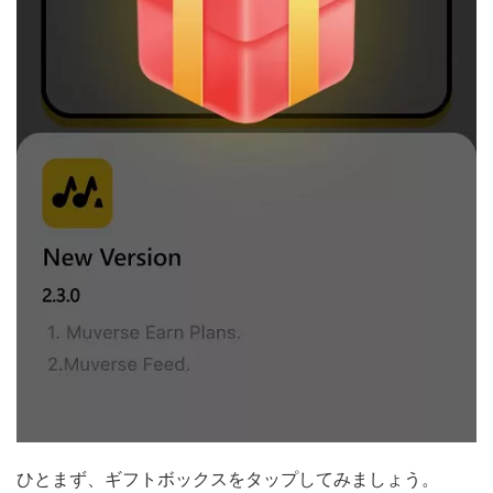
ひとまず、ギフトボックスをタップしてみましょう。