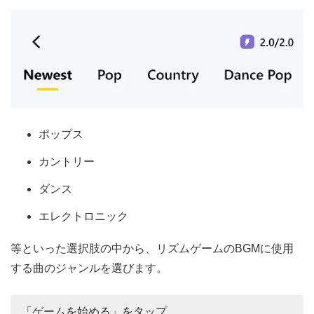
ポップス
カントリー
ダンス
エレクトロニック
等といった選択肢の中から、リズムゲームのBGMに使用
する曲のジャンルを選びます。
「ゲームを始める」をタップ