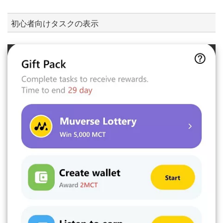
初心者向けタスクの表示