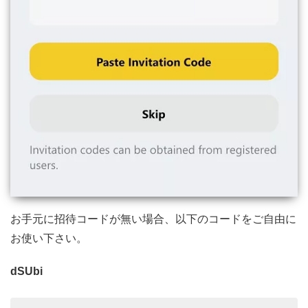
お手元に招待コードが無い場合、以下のコードをご自由に
お使い下さい。
dSUbi