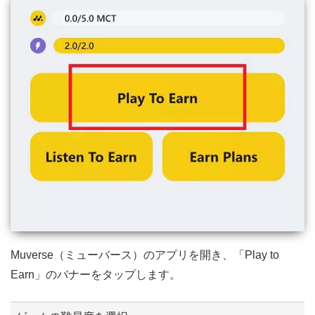
Muverse（ミューバース）のアプリを開き、「Play to
Earn」のバナーをタップします。