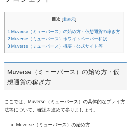
目次
[
非表示
]
1
Muverse（ミューバース）の始め方・仮想通貨の稼ぎ方
2
Muverse（ミューバース）ホワイトペーパー和訳
3
Muverse（ミューバース）概要・公式サイト等
Muverse（ミューバース）の始め方・仮
想通貨の稼ぎ方
ここでは、Muverse（ミューバース）の具体的なプレイ方
法等について、確認を進めて参りましょう。
Muverse（ミューバース）の始め方