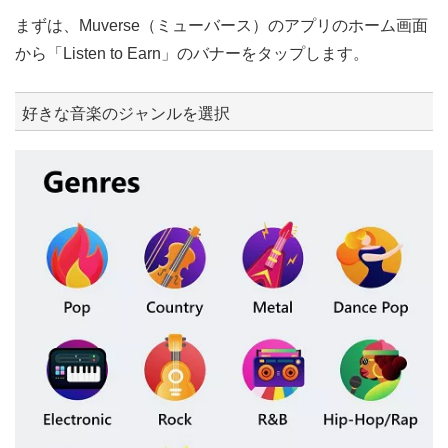
まずは、Muverse（ミューバース）のアプリのホーム画面
から「Listen to Earn」のバナーをタップします。
好きな音楽のジャンルを選択