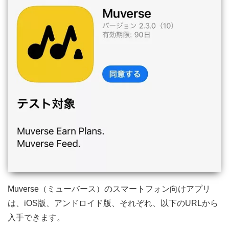
Muverse（ミューバース）のスマートフォン向けアプリ
は、iOS版、アンドロイド版、それぞれ、以下のURLから
入手できます。