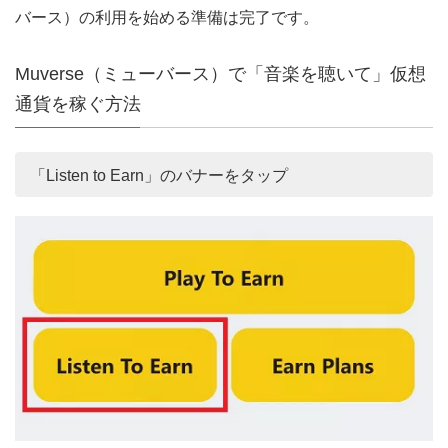
バース）の利用を始める準備は完了です。
Muverse（ミューバース）で「音楽を聴いて」仮想
通貨を稼ぐ方法
「Listen to Earn」のバナーをタップ