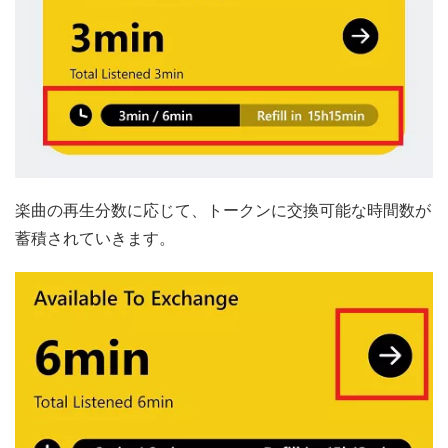
楽曲の再生分数に応じて、トークンに交換可能な時間数が
蓄積されていきます。