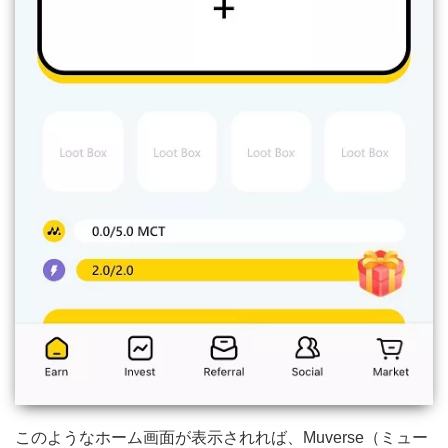
このようなホーム画面が表示されれば、Muverse（ミュー