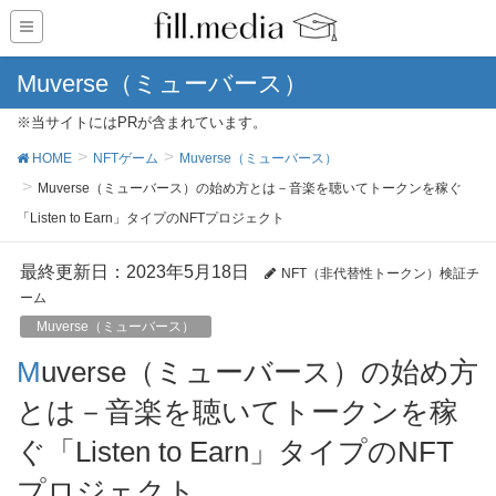
Muverse（ミューバース）
※当サイトにはPRが含まれています。
HOME
NFTゲーム
Muverse（ミューバース）
Muverse（ミューバース）の始め方とは－音楽を聴いてトークンを稼ぐ
「Listen to Earn」タイプのNFTプロジェクト
最終更新日：2023年5月18日
NFT（非代替性トークン）検証チ
ーム
Muverse（ミューバース）
Muverse（ミューバース）の始め方
とは－音楽を聴いてトークンを稼
ぐ「Listen to Earn」タイプのNFT
プロジェクト