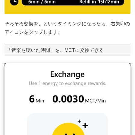
そろそろ交換を、というタイミングになったら、右矢印の
アイコンをタップします。
「音楽を聴いた時間」を、MCTに交換できる