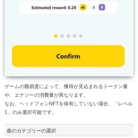
ゲームの難易度によって、獲得が見込まれるトークン量
や、エナジーの消費量が異なります。
なお、ヘッドフォンNFTを保有していない場合、「レベル
1」のみ選択可能です。
曲のカテゴリーの選択