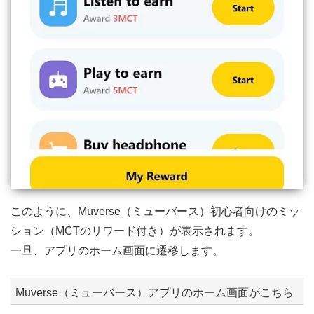
このように、Muverse（ミューバース）初心者向けのミッ
ション（MCTのリワード付き）が表示されます。
一旦、アプリのホーム画面に遷移します。
Muverse（ミューバース）アプリのホーム画面がこちら