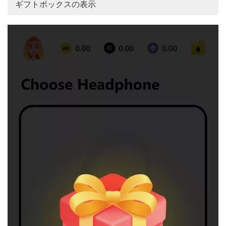
ギフトボックスの表示