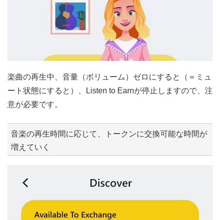
楽曲の再生中、音量（ボリューム）ゼロにすると（＝ミュ
ート状態にすると）、Listen to Earnが停止しますので、注
意が必要です。
音楽の再生時間に応じて、トークンに交換可能な時間が
増えていく