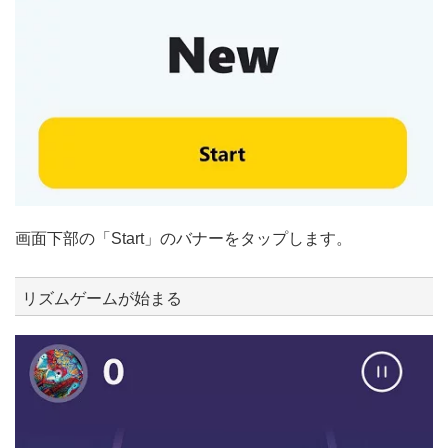
画面下部の「Start」のバナーをタップします。
リズムゲームが始まる