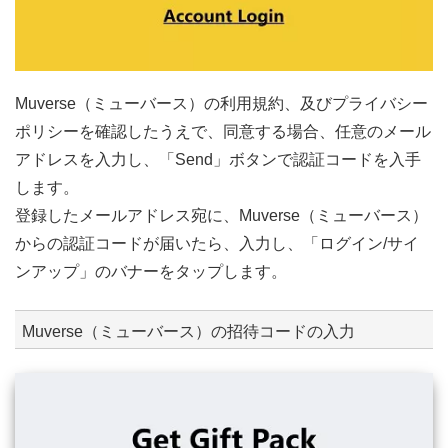
Muverse（ミューバース）の利用規約、及びプライバシー
ポリシーを確認したうえで、同意する場合、任意のメール
アドレスを入力し、「Send」ボタンで認証コードを入手
します。
登録したメールアドレス宛に、Muverse（ミューバース）
からの認証コードが届いたら、入力し、「ログイン/サイ
ンアップ」のバナーをタップします。
Muverse（ミューバース）の招待コードの入力