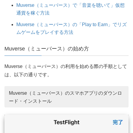
Muverse（ミューバース）で「音楽を聴いて」仮想
通貨を稼ぐ方法
Muverse（ミューバース）の「Play to Earn」でリズ
ムゲームをプレイする方法
Muverse（ミューバース）の始め方
Muverse（ミューバース）の利用を始める際の手順として
は、以下の通りです。
Muverse（ミューバース）のスマホアプリのダウンロ
ード・インストール