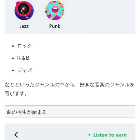
ロック
R＆B
ジャズ
などといったジャンルの中から、好きな音楽のジャンルを
選びます。
曲の再生が始まる