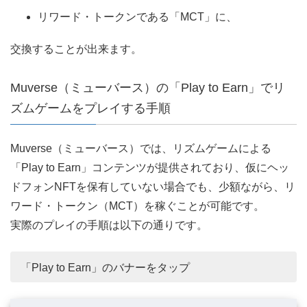
リワード・トークンである「MCT」に、
交換することが出来ます。
Muverse（ミューバース）の「Play to Earn」でリ
ズムゲームをプレイする手順
Muverse（ミューバース）では、リズムゲームによる
「Play to Earn」コンテンツが提供されており、仮にヘッ
ドフォンNFTを保有していない場合でも、少額ながら、リ
ワード・トークン（MCT）を稼ぐことが可能です。
実際のプレイの手順は以下の通りです。
「Play to Earn」のバナーをタップ