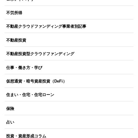
不労所得
不動産クラウドファンディング事業者別記事
不動産投資
不動産投資型クラウドファンディング
仕事・働き方・学び
仮想通貨・暗号資産投資（DeFi）
住まい・住宅・住宅ローン
保険
占い
投資・資産形成コラム