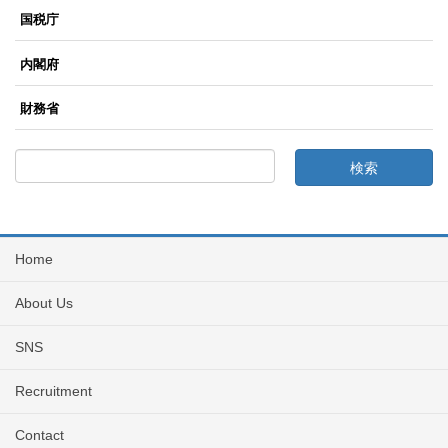
国税庁
内閣府
財務省
Home
About Us
SNS
Recruitment
Contact