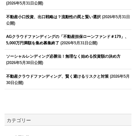
(2026年5月31日公開)
不動産小口投資、出口戦略は？流動性の罠と賢い選択
(2026年5月31日
公開)
AGクラウドファンディングの「不動産担保ローンファンド＃179」、
5,000万円満額を集め募集終了
(2026年5月31日公開)
ソーシャルレンディング必勝法！無理なく始める投資額の決め方
(2026年5月30日公開)
不動産クラウドファンディング、賢く避けるリスクと対策
(2026年5月
30日公開)
カテゴリー