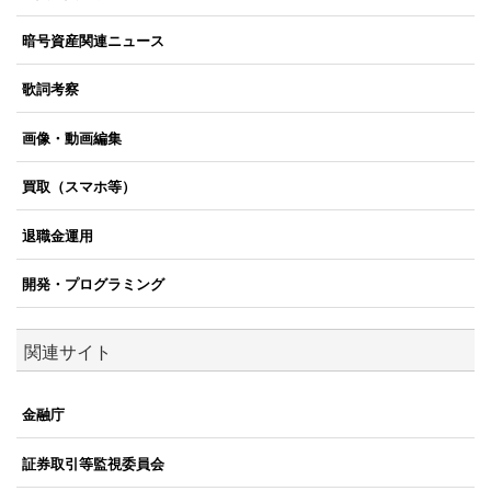
暗号資産関連ニュース
歌詞考察
画像・動画編集
買取（スマホ等）
退職金運用
開発・プログラミング
関連サイト
金融庁
証券取引等監視委員会