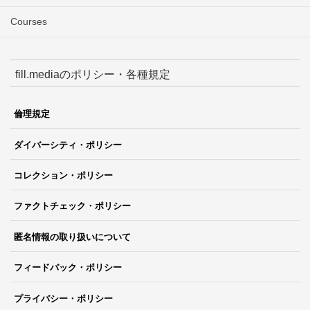
Courses
fill.mediaのポリシー・各種規定
倫理規定
ダイバーシティ・ポリシー
コレクション・ポリシー
ファクトチェック・ポリシー
匿名情報の取り扱いについて
フィードバック・ポリシー
プライバシー・ポリシー