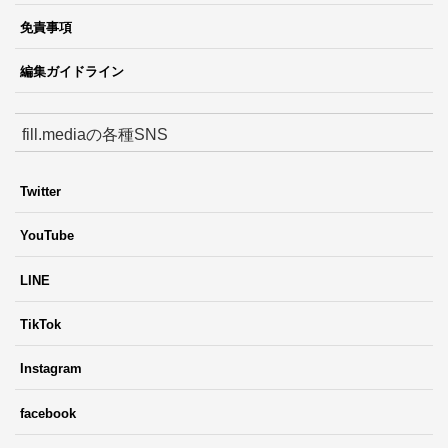
免責事項
編集ガイドライン
fill.mediaの各種SNS
Twitter
YouTube
LINE
TikTok
Instagram
facebook