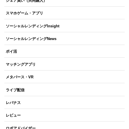
シェア買い（共同購入）
スマホゲーム・アプリ
ソーシャルレンディングInsight
ソーシャルレンディングNews
ポイ活
マッチングアプリ
メタバース・VR
ライブ配信
レバナス
レビュー
ロボアドバイザー