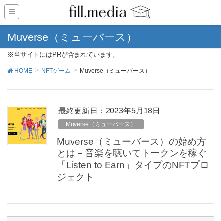
Muverse（ミューバース）
※当サイトにはPRが含まれています。
HOME
NFTゲーム
Muverse（ミューバース）
最終更新日：2023年5月18日
Muverse（ミューバース）
Muverse（ミューバース）の始め方
とは－音楽を聴いてトークンを稼ぐ
「Listen to Earn」タイプのNFTプロ
ジェクト