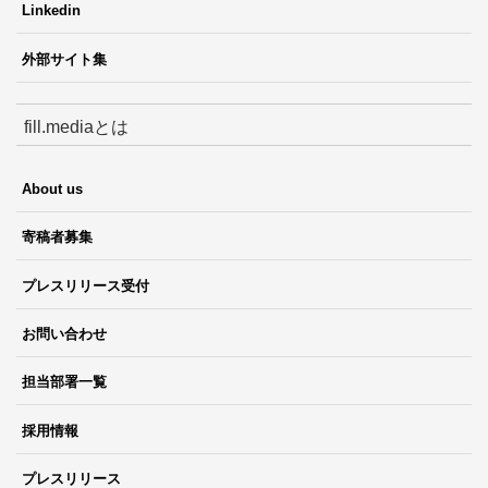
Linkedin
外部サイト集
fill.mediaとは
About us
寄稿者募集
プレスリリース受付
お問い合わせ
担当部署一覧
採用情報
プレスリリース