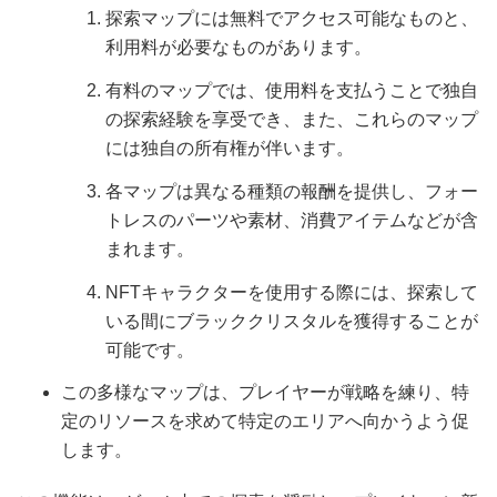
探索マップには無料でアクセス可能なものと、
利用料が必要なものがあります。
有料のマップでは、使用料を支払うことで独自
の探索経験を享受でき、また、これらのマップ
には独自の所有権が伴います。
各マップは異なる種類の報酬を提供し、フォー
トレスのパーツや素材、消費アイテムなどが含
まれます。
NFTキャラクターを使用する際には、探索して
いる間にブラッククリスタルを獲得することが
可能です。
この多様なマップは、プレイヤーが戦略を練り、特
定のリソースを求めて特定のエリアへ向かうよう促
します。