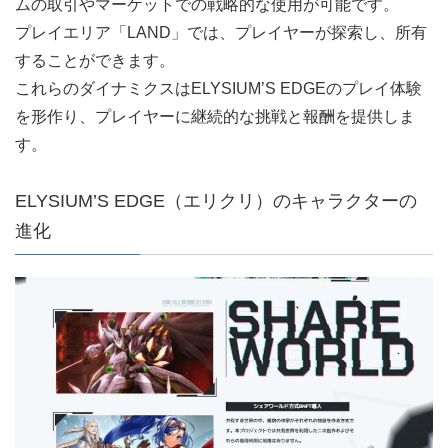
ムの取引やマーケットでの戦略的な使用が可能です。
プレイエリア「LAND」では、プレイヤーが探索し、所有
することができます。
これらのダイナミクスはELYSIUM’S EDGEのプレイ体験
を形作り、プレイヤーに継続的な挑戦と報酬を提供しま
す。
ELYSIUM’S EDGE（エリクリ）のキャラクターの
進化