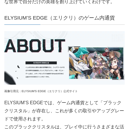
な世界で自分だけの英雄を創り上げていくわけです。
ELYSIUM’S EDGE（エリクリ）のゲーム内通貨
画像引用元：ELYSIUM’S EDGE（エリクリ）公式サイト
ELYSIUM’S EDGEでは、ゲーム内通貨として「ブラック
クリスタル」が存在し、これが多くの取引やアップグレー
ドで使用されます。
このブラッククリスタルは、プレイ中に行うさまざまな活