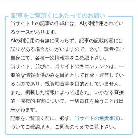
記事をご覧頂くにあたってのお願い
当サイト上の記事の作成には、AIが利活用されてい
るケースがあります。
AIの利活用の有無に関わらず、記事の記載内容には
誤りがある場合がございますので、必ず、読者様ご
自身にて、各種一次情報等をご確認下さい。
当サイト、並びに、当サイトの各コンテンツは、一
般的な情報提供のみを目的として作成・運営してい
るものであり、投資助言等を目的としていません。
また、掲載した情報によって起きた、いかなる直接
的・間接的損害について、一切責任を負うことは出
来かねます。
記事をご覧頂く前に、必ず、
当サイトの免責事項
に
ついてご確認頂き、ご同意のうえでご覧下さい。