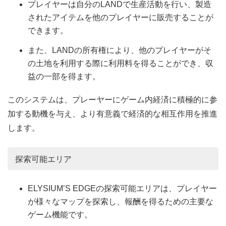
プレイヤーは自分のLANDで生産活動を行い、製造
されたアイテムを他のプレイヤーに販売することが
できます。
また、LANDの所有権により、他のプレイヤーがそ
の土地を利用する際に利用料を得ることができ、収
益の一部を得ます。
このシステムは、プレーヤーにゲーム内経済に積極的に参
加する動機を与え、より有意義で経済的な相互作用を推進
します。
探索可能エリア
ELYSIUM’S EDGEの探索可能エリアは、プレイヤー
が様々なマップを探索し、報酬を得るための主要な
ゲーム機能です。