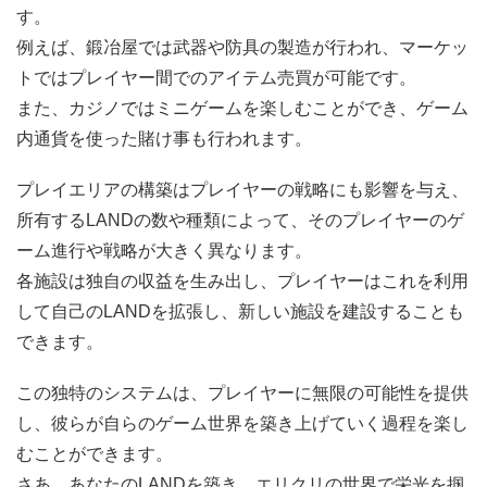
す。
例えば、鍛冶屋では武器や防具の製造が行われ、マーケッ
トではプレイヤー間でのアイテム売買が可能です。
また、カジノではミニゲームを楽しむことができ、ゲーム
内通貨を使った賭け事も行われます。
プレイエリアの構築はプレイヤーの戦略にも影響を与え、
所有するLANDの数や種類によって、そのプレイヤーのゲ
ーム進行や戦略が大きく異なります。
各施設は独自の収益を生み出し、プレイヤーはこれを利用
して自己のLANDを拡張し、新しい施設を建設することも
できます。
この独特のシステムは、プレイヤーに無限の可能性を提供
し、彼らが自らのゲーム世界を築き上げていく過程を楽し
むことができます。
さあ、あなたのLANDを築き、エリクリの世界で栄光を掴