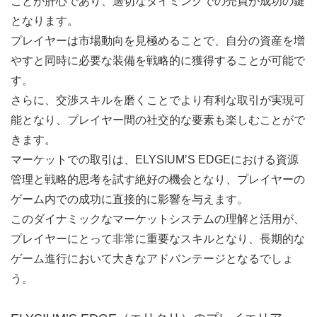
ことが肝心であり、適切なタイミングでの売買が成功の鍵
となります。
プレイヤーは市場動向を見極めることで、自分の資産を増
やすと同時に必要な装備を戦略的に獲得することが可能で
す。
さらに、交渉スキルを磨くことでより有利な取引が実現可
能となり、プレイヤー間の社交的な要素も楽しむことがで
きます。
マーケットでの取引は、ELYSIUM’S EDGEにおける資源
管理と戦略的思考を試す絶好の機会となり、プレイヤーの
ゲーム内での成功に直接的に影響を与えます。
このダイナミックなマーケットシステムの理解と活用が、
プレイヤーにとって非常に重要なスキルとなり、長期的な
ゲーム進行において大きなアドバンテージとなるでしょ
う。