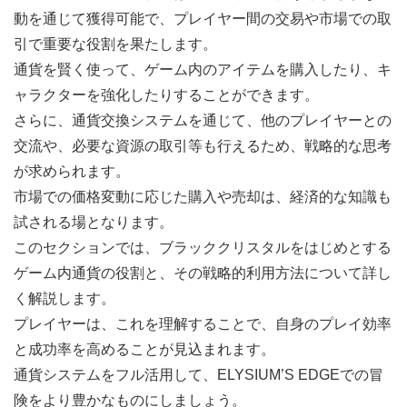
動を通じて獲得可能で、プレイヤー間の交易や市場での取
引で重要な役割を果たします。
通貨を賢く使って、ゲーム内のアイテムを購入したり、キ
ャラクターを強化したりすることができます。
さらに、通貨交換システムを通じて、他のプレイヤーとの
交流や、必要な資源の取引等も行えるため、戦略的な思考
が求められます。
市場での価格変動に応じた購入や売却は、経済的な知識も
試される場となります。
このセクションでは、ブラッククリスタルをはじめとする
ゲーム内通貨の役割と、その戦略的利用方法について詳し
く解説します。
プレイヤーは、これを理解することで、自身のプレイ効率
と成功率を高めることが見込まれます。
通貨システムをフル活用して、ELYSIUM’S EDGEでの冒
険をより豊かなものにしましょう。