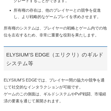
グレードすることができます。
所有権の存在は、他のプレイヤーとの競争を促進
し、より戦略的なゲームプレイを求めさせます。
所有権のシステムは、プレイヤーの戦略とゲーム内での地
位を左右するため、非常に重要な役割を果たします。
ELYSIUM’S EDGE（エリクリ）のギルド
システム等
ELYSIUM’S EDGEでは、プレイヤー間の協力や競争を通
じて社交的なインタラクションが可能です。
ゲームのこの側面は、ギルドシステムやPvP戦闘、市場経
済の要素を通じて展開されます。