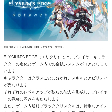
画像引用元：ELYSIUM’S EDGE（エリクリ）公式サイト
ELYSIUM’S EDGE（エリクリ）では、プレイヤーキャラ
クターの進化とゲーム内での金銭システムがコアとなって
います。
キャラクターはクラスごとに分かれ、スキルとアビリティ
が異なります。
それぞれのレベルアップが彼らの能力を形成し、プレイヤ
ーの戦略に深みをもたらします。
また、ゲーム内通貨ブラッククリスタルは、特別なアイテ