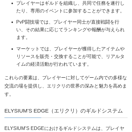
プレイヤーはギルドを組織し、共同で任務を遂行し
たり、専用のイベントに参加することができます。
PvP闘技場では、プレイヤー同士が直接戦闘を行
い、その結果に応じてランキングや報酬が与えられ
ます。
マーケットでは、プレイヤーが獲得したアイテムや
リソースを販売・交換することが可能で、リアルタ
イムの経済活動が行われています。
これらの要素は、プレイヤーに対してゲーム内での多様な
交流の場を提供し、エリクリの世界の深みと魅力を高めま
す。
ELYSIUM’S EDGE（エリクリ）のギルドシステム
ELYSIUM’S EDGEにおけるギルドシステムは、プレイヤ