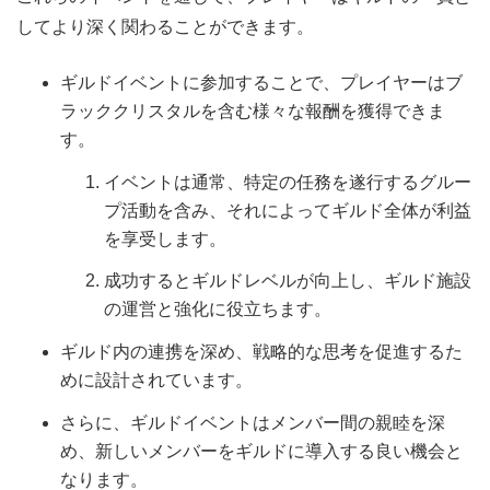
してより深く関わることができます。
ギルドイベントに参加することで、プレイヤーはブ
ラッククリスタルを含む様々な報酬を獲得できま
す。
イベントは通常、特定の任務を遂行するグルー
プ活動を含み、それによってギルド全体が利益
を享受します。
成功するとギルドレベルが向上し、ギルド施設
の運営と強化に役立ちます。
ギルド内の連携を深め、戦略的な思考を促進するた
めに設計されています。
さらに、ギルドイベントはメンバー間の親睦を深
め、新しいメンバーをギルドに導入する良い機会と
なります。