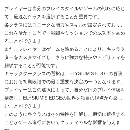
プレイヤーは自分のプレイスタイルやゲームの戦略に応じ
て、最適なクラスを選択することが重要です。
各クラスにはユニークな能力やスキルが設定されており、
これを活かすことで、戦闘やミッションでの成功率を高め
ることができます。
また、プレイヤーはゲームを進めることにより、キャラク
ターをカスタマイズし、さらに強力な特技やアビリティを
解锁することが可能です。
キャラクタークラスの選択は、ELYSIUM’S EDGEの冒険
における初期段階での最も重要な決定の一つとなります。
プレイヤーはこの選択によって、自分だけのプレイ体験を
構築し、ELYSIUM’S EDGEの世界を独自の視点から楽し
むことができます。
このように各クラスはその特性を理解し、適切に選択する
ことがゲーム進行においてクリティカルな影響を与えま