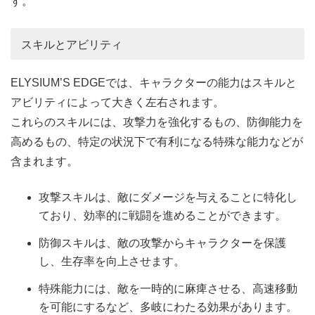
す。
スキルとアビリティ
ELYSIUM’S EDGEでは、キャラクターの能力はスキルと
アビリティによって大きく左右されます。
これらのスキルには、攻撃力を強化するもの、防御能力を
高めるもの、特定の状況下で有利になる特殊な能力などが
含まれます。
攻撃スキルは、敵にダメージを与えることに特化し
ており、効率的に戦闘を進めることができます。
防御スキルは、敵の攻撃からキャラクターを保護
し、生存率を向上させます。
特殊能力には、敵を一時的に麻痺させる、高速移動
を可能にするなど、多岐にわたる効果があります。