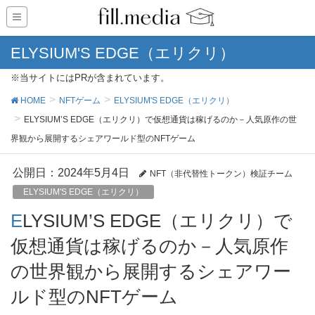
ELYSIUM'S EDGE（エリクリ）
※当サイトにはPRが含まれています。
HOME
NFTゲーム
ELYSIUM'S EDGE（エリクリ）
ELYSIUM’S EDGE（エリクリ）で仮想通貨は稼げるのか－人気原作の世
界観から展開するシェアワールド型のNFTゲーム
公開日：
2024年5月4日
NFT（非代替性トークン）検証チーム
ELYSIUM'S EDGE（エリクリ）
ELYSIUM’S EDGE（エリクリ）で
仮想通貨は稼げるのか－人気原作
の世界観から展開するシェアワー
ルド型のNFTゲーム