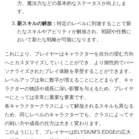
力、魔法力などの基本的なステータスが向上しま
す。
新スキルの解放：
特定のレベルに到達することで新
たなスキルやアビリティが解放され、戦闘や任務に
おいて新たな戦略が可能になります。
これにより、プレイヤーはキャラクターを自分の望む方向
へとカスタマイズしていくことができ、より個性的でパー
ソナライズされたプレイ体験を享受することができます。
レベルアップは単に数字が増えることにとどまらず、キャ
ラクターの物語や成長に深い影響を与えるため、プレイヤ
ーにとっては非常に重要な要素です。
各キャラクタークラスによって解放されるスキルも異なる
ため、同じレベルのキャラクターでも、クラスによってそ
の戦い方や成長の仕方は大きく変わります。
このようにして、プレイヤーはELYSIUM’S EDGEの広大