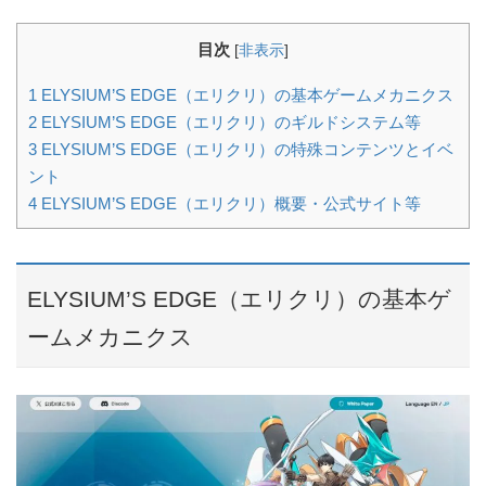
目次
[
非表示
]
1
ELYSIUM’S EDGE（エリクリ）の基本ゲームメカニクス
2
ELYSIUM’S EDGE（エリクリ）のギルドシステム等
3
ELYSIUM’S EDGE（エリクリ）の特殊コンテンツとイベ
ント
4
ELYSIUM’S EDGE（エリクリ）概要・公式サイト等
ELYSIUM’S EDGE（エリクリ）の基本ゲ
ームメカニクス