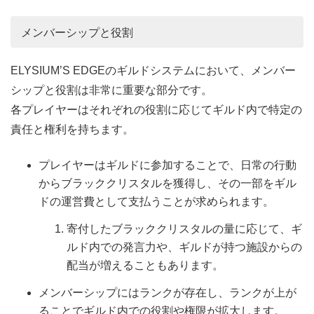
メンバーシップと役割
ELYSIUM’S EDGEのギルドシステムにおいて、メンバー
シップと役割は非常に重要な部分です。
各プレイヤーはそれぞれの役割に応じてギルド内で特定の
責任と権利を持ちます。
プレイヤーはギルドに参加することで、日常の行動
からブラッククリスタルを獲得し、その一部をギル
ドの運営費として支払うことが求められます。
寄付したブラッククリスタルの量に応じて、ギ
ルド内での発言力や、ギルドが持つ施設からの
配当が増えることもあります。
メンバーシップにはランクが存在し、ランクが上が
ることでギルド内での役割や権限が拡大します。