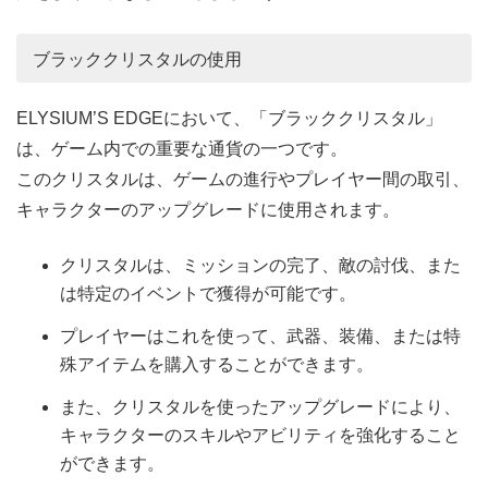
ブラッククリスタルの使用
ELYSIUM’S EDGEにおいて、「ブラッククリスタル」
は、ゲーム内での重要な通貨の一つです。
このクリスタルは、ゲームの進行やプレイヤー間の取引、
キャラクターのアップグレードに使用されます。
クリスタルは、ミッションの完了、敵の討伐、また
は特定のイベントで獲得が可能です。
プレイヤーはこれを使って、武器、装備、または特
殊アイテムを購入することができます。
また、クリスタルを使ったアップグレードにより、
キャラクターのスキルやアビリティを強化すること
ができます。