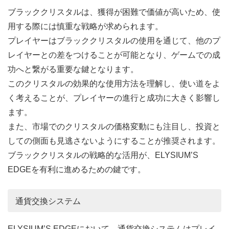
ブラッククリスタルは、獲得が困難で価値が高いため、使
用する際には慎重な戦略が求められます。
プレイヤーはブラッククリスタルの使用を通じて、他のプ
レイヤーとの差をつけることが可能となり、ゲームでの成
功へと繋がる重要な鍵となります。
このクリスタルの効果的な使用方法を理解し、使い道をよ
く考えることが、プレイヤーの進行と成功に大きく影響し
ます。
また、市場でのクリスタルの価格変動にも注目し、投資と
しての側面も見逃さないようにすることが推奨されます。
ブラッククリスタルの戦略的な活用が、ELYSIUM’S
EDGEを有利に進めるための鍵です。
通貨交換システム
ELYSIUM’S EDGEにおいて、通貨交換システムはプレイ