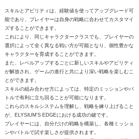
スキルとアビリティは、経験値を使ってアップグレード可
能であり、プレイヤーは自身の戦略に合わせてカスタマイ
ズすることができます。
これにより、同じキャラクタークラスでも、プレイヤーの
選択によって全く異なる戦い方が可能となり、個性豊かな
キャラクターを育成することができます。
また、レベルアップするごとに新しいスキルやアビリティ
が解放され、ゲームの進行と共により深い戦略を楽しむこ
とができます。
スキルの組み合わせ方によっては、特定のミッションやバ
トルで有利に立ち回ることが可能になります。
これらのスキルシステムを理解し、戦略を練り上げること
が、ELYSIUM’S EDGEにおける成功の鍵です。
プレイヤーには、自分だけの戦略を構築し、各種ミッショ
ンやバトルで試す楽しさが提供されます。