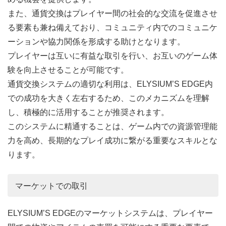
また、通貨交換はプレイヤー間の社会的な交流を促進させ
る要素も兼ね備えており、コミュニティ内でのコミュニケ
ーションや協力関係を形成する助けとなります。
プレイヤーは互いに有益な取引を行い、お互いのゲーム体
験を向上させることが可能です。
通貨交換システムの適切な利用は、ELYSIUM’S EDGE内
での成功を大きく左右するため、このメカニズムを理解
し、積極的に活用することが推奨されます。
このシステムに精通することは、ゲーム内での資源管理能
力を高め、長期的なプレイ成功に繋がる重要なスキルとな
ります。
マーケットでの取引
ELYSIUM’S EDGEのマーケットシステムは、プレイヤー