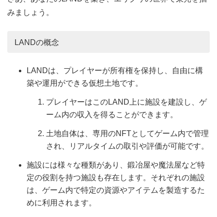
みましょう。
LANDの概念
LANDは、プレイヤーが所有権を保持し、自由に構
築や運用ができる仮想土地です。
プレイヤーはこのLAND上に施設を建設し、ゲ
ーム内の収入を得ることができます。
土地自体は、専用のNFTとしてゲーム内で管理
され、リアルタイムの取引や評価が可能です。
施設には様々な種類があり、鍛冶屋や魔法屋など特
定の役割を持つ施設も存在します。それぞれの施設
は、ゲーム内で特定の資源やアイテムを製造するた
めに利用されます。