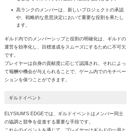
高ランクのメンバーは、新しいプロジェクトの承認
や、戦略的な意思決定において重要な役割を果たし
ます。
ギルド内でのメンバーシップと役割の明確化は、ギルドの
運営を効率化し、目標達成をスムーズにするために不可欠
です。
プレイヤーは自身の貢献度に応じて認識され、それによっ
て報酬や機会が与えられることで、ゲーム内でのモチベー
ションを保つことができます。
ギルドイベント
ELYSIUM’S EDGEでは、ギルドイベントはメンバー同士
の協調と競争を促進する重要な手段です。
これらのイベントを通じて、プレイヤーはギルドの一員と