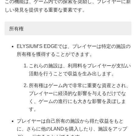
この機能は、ゲーム内での探索を奨励し、プレイヤーに新
しい発見を提供する重要な要素です。
所有権
ELYSIUM’S EDGEでは、プレイヤーは特定の施設の
所有権を獲得することができます。
これらの施設は、利用料をプレイヤーが支払い
活動を行うことで収益を生み出します。
所有権はゲーム内で非常に重要な資産とされ、
プレイヤーに経済的な影響を与えるだけでな
く、ゲームの進行にも大きな影響を及ぼしま
す。
プレイヤーは自己所有の施設から得た収益をもと
に、さらに他のLANDを購入したり、施設をアップ