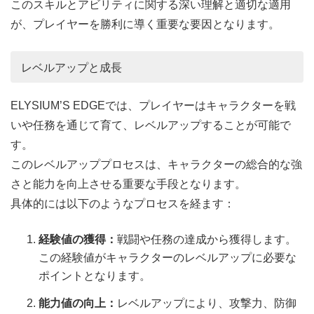
このスキルとアビリティに関する深い理解と適切な適用
が、プレイヤーを勝利に導く重要な要因となります。
レベルアップと成長
ELYSIUM’S EDGEでは、プレイヤーはキャラクターを戦
いや任務を通じて育て、レベルアップすることが可能で
す。
このレベルアッププロセスは、キャラクターの総合的な強
さと能力を向上させる重要な手段となります。
具体的には以下のようなプロセスを経ます：
経験値の獲得：
戦闘や任務の達成から獲得します。
この経験値がキャラクターのレベルアップに必要な
ポイントとなります。
能力値の向上：
レベルアップにより、攻撃力、防御