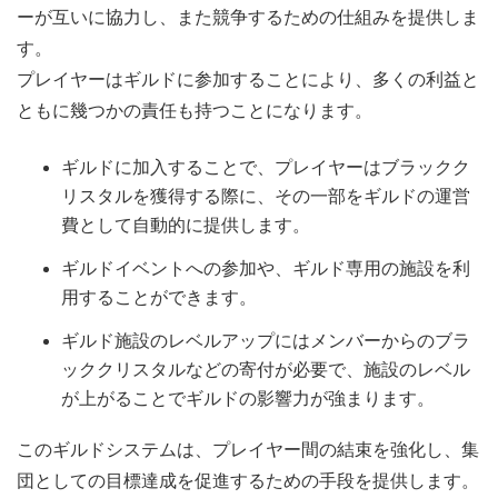
ーが互いに協力し、また競争するための仕組みを提供しま
す。
プレイヤーはギルドに参加することにより、多くの利益と
ともに幾つかの責任も持つことになります。
ギルドに加入することで、プレイヤーはブラックク
リスタルを獲得する際に、その一部をギルドの運営
費として自動的に提供します。
ギルドイベントへの参加や、ギルド専用の施設を利
用することができます。
ギルド施設のレベルアップにはメンバーからのブラ
ッククリスタルなどの寄付が必要で、施設のレベル
が上がることでギルドの影響力が強まります。
このギルドシステムは、プレイヤー間の結束を強化し、集
団としての目標達成を促進するための手段を提供します。