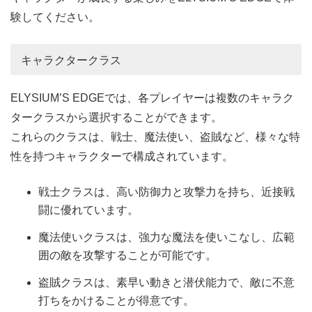
験してください。
キャラクタークラス
ELYSIUM’S EDGEでは、各プレイヤーは複数のキャラク
タークラスから選択することができます。
これらのクラスは、戦士、魔法使い、盗賊など、様々な特
性を持つキャラクターで構成されています。
戦士クラスは、高い防御力と攻撃力を持ち、近接戦
闘に優れています。
魔法使いクラスは、強力な魔法を使いこなし、広範
囲の敵を攻撃することが可能です。
盗賊クラスは、素早い動きと潜伏能力で、敵に不意
打ちをかけることが得意です。