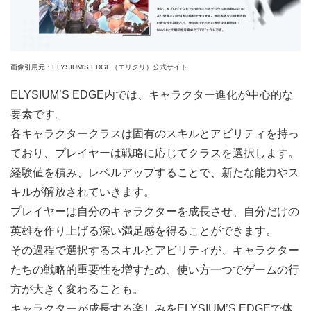
画像引用元：ELYSIUM’S EDGE（エリクリ）公式サイト
ELYSIUM’S EDGE内では、キャラクター進化が中心的な
要素です。
各キャラクタークラスは固有のスキルとアビリティを持っ
ており、プレイヤーは戦略に応じてクラスを選択します。
経験値を積み、レベルアップすることで、新たな能力やス
キルが解放されていきます。
プレイヤーは自分のキャラクターを成長させ、自分だけの
英雄を作り上げる深い満足感を得ることができます。
その過程で選択するスキルとアビリティが、キャラクター
たちの戦略的重要性を増すため、使い方一つでゲームの行
方が大きく変わることも。
キャラクターが成長する楽しみをELYSIUM’S EDGEで体