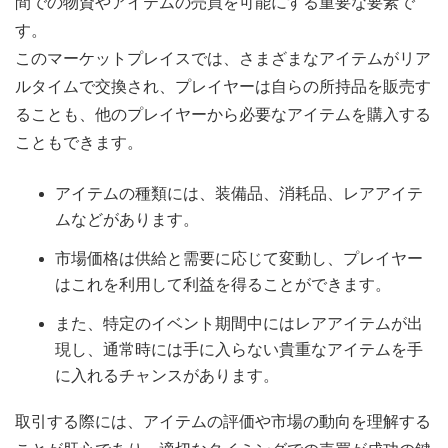
間での物資やアイテムの売買を可能にする重要な要素で
す。
このマーケットプレイスでは、さまざまなアイテムがリア
ルタイムで交換され、プレイヤーは自らの所持品を販売す
ることも、他のプレイヤーから必要なアイテムを購入する
こともできます。
アイテムの種類には、装備品、消耗品、レアアイテ
ムなどがあります。
市場価格は供給と需要に応じて変動し、プレイヤー
はこれを利用して利益を得ることができます。
また、特定のイベント期間中にはレアアイテムが出
現し、通常時には手に入らない貴重なアイテムを手
に入れるチャンスがあります。
取引する際には、アイテムの評価や市場の動向を理解する