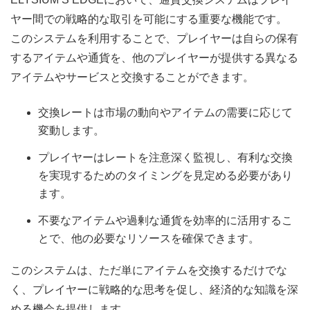
ヤー間での戦略的な取引を可能にする重要な機能です。
このシステムを利用することで、プレイヤーは自らの保有
するアイテムや通貨を、他のプレイヤーが提供する異なる
アイテムやサービスと交換することができます。
交換レートは市場の動向やアイテムの需要に応じて
変動します。
プレイヤーはレートを注意深く監視し、有利な交換
を実現するためのタイミングを見定める必要があり
ます。
不要なアイテムや過剰な通貨を効率的に活用するこ
とで、他の必要なリソースを確保できます。
このシステムは、ただ単にアイテムを交換するだけでな
く、プレイヤーに戦略的な思考を促し、経済的な知識を深
める機会を提供します。