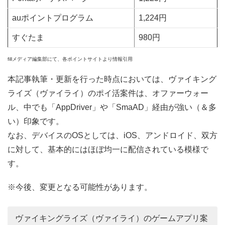
auポイントプログラム
1,224円
すぐたま
980円
fillメディア編集部にて、各ポイントサイトより情報引用
本記事執筆・更新を行った時点においては、ヴァイキング
ライズ（ヴァイライ）のポイ活案件は、オファーウォー
ル、中でも「AppDriver」や「SmaAD」経由が強い（＆多
い）印象です。
なお、デバイスのOSとしては、iOS、アンドロイド、双方
に対して、基本的にはほぼ均一に配信されている模様で
す。
※今後、変更となる可能性があります。
ヴァイキングライズ（ヴァイライ）のゲームアプリ案