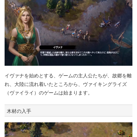
イヴァナを始めとする、ゲームの主人公たちが、故郷を離
れ、大陸に流れ着いたところから、ヴァイキングライズ
（ヴァイライ）のゲームは始まります。
木材の入手