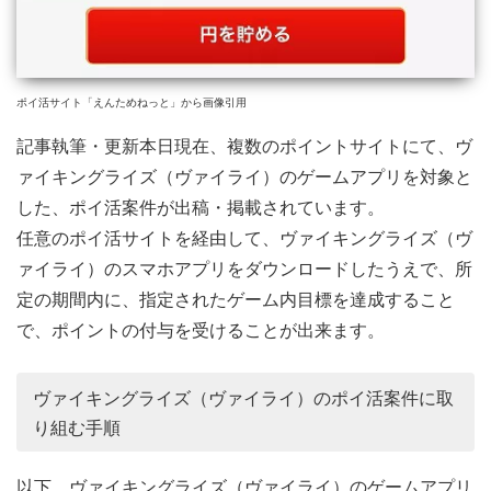
ポイ活サイト「えんためねっと」から画像引用
記事執筆・更新本日現在、複数のポイントサイトにて、ヴ
ァイキングライズ（ヴァイライ）のゲームアプリを対象と
した、ポイ活案件が出稿・掲載されています。
任意のポイ活サイトを経由して、ヴァイキングライズ（ヴ
ァイライ）のスマホアプリをダウンロードしたうえで、所
定の期間内に、指定されたゲーム内目標を達成すること
で、ポイントの付与を受けることが出来ます。
ヴァイキングライズ（ヴァイライ）のポイ活案件に取
り組む手順
以下、ヴァイキングライズ（ヴァイライ）のゲームアプリ