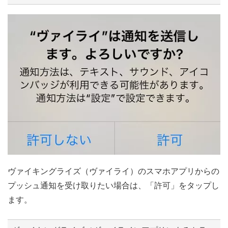
ヴァイキングライズ（ヴァイライ）のスマホアプリからの
プッシュ通知を受け取りたい場合は、「許可」をタップし
ます。