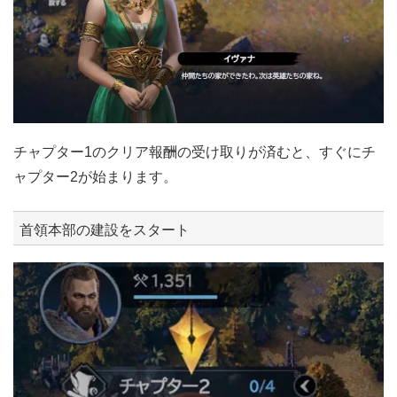
チャプター1のクリア報酬の受け取りが済むと、すぐにチ
ャプター2が始まります。
首領本部の建設をスタート