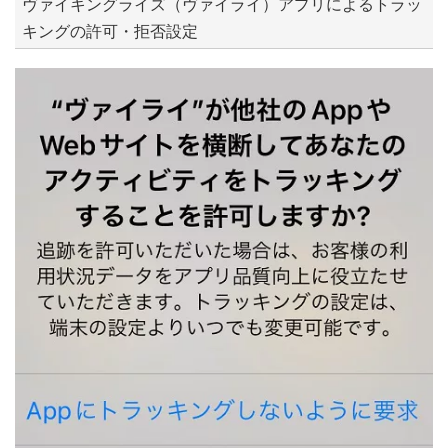
ヴァイキングライズ（ヴァイライ）アプリによるトラッ
キングの許可・拒否設定