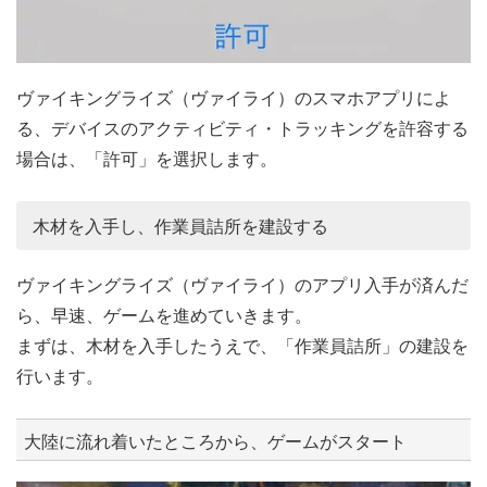
ヴァイキングライズ（ヴァイライ）のスマホアプリによ
る、デバイスのアクティビティ・トラッキングを許容する
場合は、「許可」を選択します。
木材を入手し、作業員詰所を建設する
ヴァイキングライズ（ヴァイライ）のアプリ入手が済んだ
ら、早速、ゲームを進めていきます。
まずは、木材を入手したうえで、「作業員詰所」の建設を
行います。
大陸に流れ着いたところから、ゲームがスタート