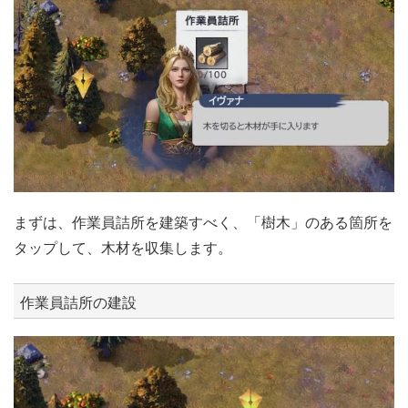
まずは、作業員詰所を建築すべく、「樹木」のある箇所を
タップして、木材を収集します。
作業員詰所の建設