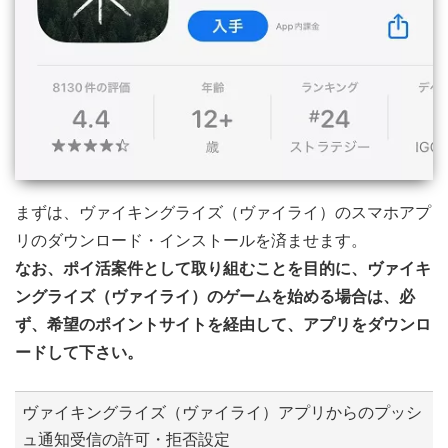
まずは、ヴァイキングライズ（ヴァイライ）のスマホアプ
リのダウンロード・インストールを済ませます。
なお、ポイ活案件として取り組むことを目的に、ヴァイキ
ングライズ（ヴァイライ）のゲームを始める場合は、必
ず、希望のポイントサイトを経由して、アプリをダウンロ
ードして下さい。
ヴァイキングライズ（ヴァイライ）アプリからのプッシ
ュ通知受信の許可・拒否設定