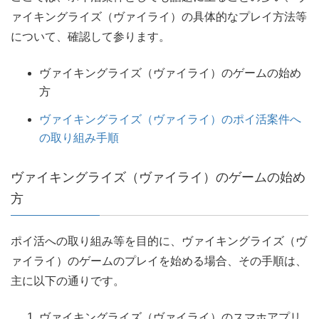
ァイキングライズ（ヴァイライ）の具体的なプレイ方法等
について、確認して参ります。
ヴァイキングライズ（ヴァイライ）のゲームの始め
方
ヴァイキングライズ（ヴァイライ）のポイ活案件へ
の取り組み手順
ヴァイキングライズ（ヴァイライ）のゲームの始め
方
ポイ活への取り組み等を目的に、ヴァイキングライズ（ヴ
ァイライ）のゲームのプレイを始める場合、その手順は、
主に以下の通りです。
ヴァイキングライズ（ヴァイライ）のスマホアプリ