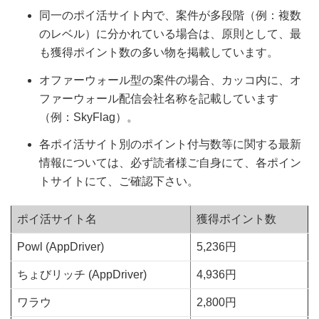
同一のポイ活サイト内で、案件が多段階（例：複数
のレベル）に分かれている場合は、原則として、最
も獲得ポイント数の多い物を掲載しています。
オファーウォール型の案件の場合、カッコ内に、オ
ファーウォール配信会社名称を記載しています
（例：SkyFlag）。
各ポイ活サイト別のポイント付与数等に関する最新
情報については、必ず読者様ご自身にて、各ポイン
トサイトにて、ご確認下さい。
ポイ活サイト名
獲得ポイント数
Powl (AppDriver)
5,236円
ちょびリッチ (AppDriver)
4,936円
ワラウ
2,800円