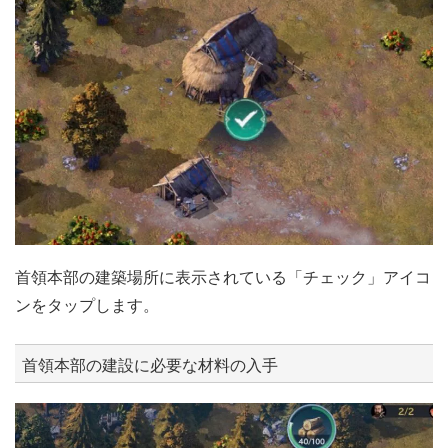
首領本部の建築場所に表示されている「チェック」アイコ
ンをタップします。
首領本部の建設に必要な材料の入手