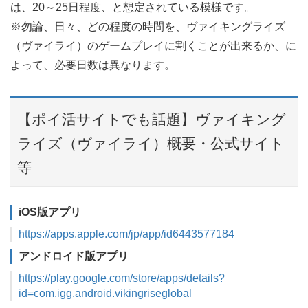
は、20～25日程度、と想定されている模様です。
※勿論、日々、どの程度の時間を、ヴァイキングライズ
（ヴァイライ）のゲームプレイに割くことが出来るか、に
よって、必要日数は異なります。
【ポイ活サイトでも話題】ヴァイキング
ライズ（ヴァイライ）概要・公式サイト
等
iOS版アプリ
https://apps.apple.com/jp/app/id6443577184
アンドロイド版アプリ
https://play.google.com/store/apps/details?
id=com.igg.android.vikingriseglobal