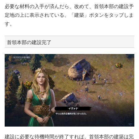
必要な材料の入手が済んだら、改めて、首領本部の建設予
定地の上に表示されている、「建築」ボタンをタップしま
す。
首領本部の建設完了
建設に必要な待機時間が終了すれば、首領本部の建築は完