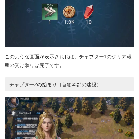
このような画面が表示されれば、チャプター1のクリア報
酬の受け取りは完了です。
チャプター2の始まり（首領本部の建設）