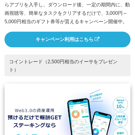
らアプリを入手し、ダウンロード後、一定の期間内に、動
画視聴等、簡単なタスクをクリアするだけで、3,000円～
5,000円相当のギフト券等が貰えるキャンペーン開催中。
キャンペーン利用はこちら
コイントレード（2,500円相当のイーサをプレゼン
ト）