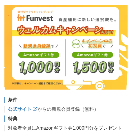
条件
公式サイト
からの新規会員登録（無料）
特典
対象者全員にAmazonギフト券1,000円分をプレゼント