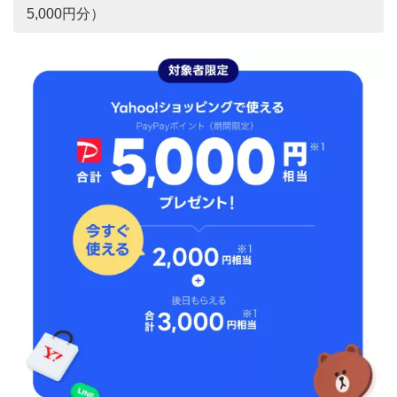
5,000円分）