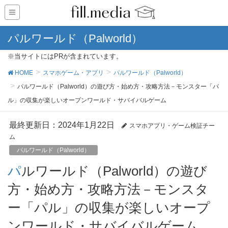
パルワールド（Palworld）
※当サイトにはPRが含まれています。
HOME
スマホゲーム・アプリ
パルワールド（Palworld）
パルワールド（Palworld）の遊び方・始め方・攻略方法－モンスター「パ
ル」の収集が楽しいオープンワールド・サバイバルゲーム
最終更新日：2024年1月22日
スマホアプリ・ゲーム検証チー
ム
パルワールド（Palworld）
パルワールド（Palworld）の遊び
方・始め方・攻略方法－モンスタ
ー「パル」の収集が楽しいオープ
ンワールド・サバイバルゲーム