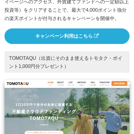
イページへのアクセス、外貨建てファンドへの一定額以上
投資等）をクリアすることで、最大で4,000ポイント強分
の楽天ポイントが付与されるキャンペーンを開催中。
キャンペーン利用はこちら
TOMOTAQU（出資にそのまま使えるトモタク・ポイ
ント1,000円分プレゼント）