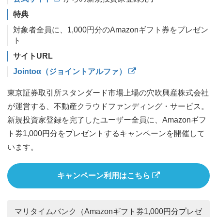
特典
対象者全員に、1,000円分のAmazonギフト券をプレゼン
ト
サイトURL
Jointoα（ジョイントアルファ）
東京証券取引所スタンダード市場上場の穴吹興産株式会社
が運営する、不動産クラウドファンディング・サービス。
新規投資家登録を完了したユーザー全員に、Amazonギフ
ト券1,000円分をプレゼントするキャンペーンを開催して
います。
キャンペーン利用はこちら
マリタイムバンク（Amazonギフト券1,000円分プレゼ