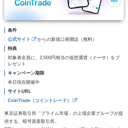
条件
公式サイト
からの新規口座開設（無料）
特典
対象者全員に、2,500円相当の仮想通貨（イーサ）をプ
レゼント
キャンペーン期限
本日現在開催中
サイトURL
CoinTrade（コイントレード）
東京証券取引所「プライム市場」の上場企業グループが提
供する、暗号資産取引所。