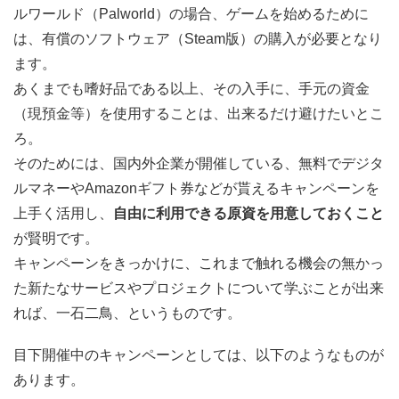
ルワールド（Palworld）の場合、ゲームを始めるために
は、有償のソフトウェア（Steam版）の購入が必要となり
ます。
あくまでも嗜好品である以上、その入手に、手元の資金
（現預金等）を使用することは、出来るだけ避けたいとこ
ろ。
そのためには、国内外企業が開催している、無料でデジタ
ルマネーやAmazonギフト券などが貰えるキャンペーンを
上手く活用し、
自由に利用できる原資を用意しておくこと
が賢明です。
キャンペーンをきっかけに、これまで触れる機会の無かっ
た新たなサービスやプロジェクトについて学ぶことが出来
れば、一石二鳥、というものです。
目下開催中のキャンペーンとしては、以下のようなものが
あります。