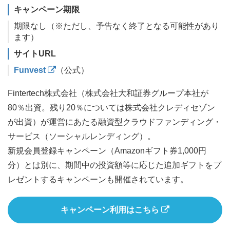
キャンペーン期限
期限なし（※ただし、予告なく終了となる可能性があり
ます）
サイトURL
Funvest
（公式）
Fintertech株式会社（株式会社大和証券グループ本社が
80％出資。残り20％については株式会社クレディセゾン
が出資）が運営にあたる融資型クラウドファンディング・
サービス（ソーシャルレンディング）。
新規会員登録キャンペーン（Amazonギフト券1,000円
分）とは別に、期間中の投資額等に応じた追加ギフトをプ
レゼントするキャンペーンも開催されています。
キャンペーン利用はこちら