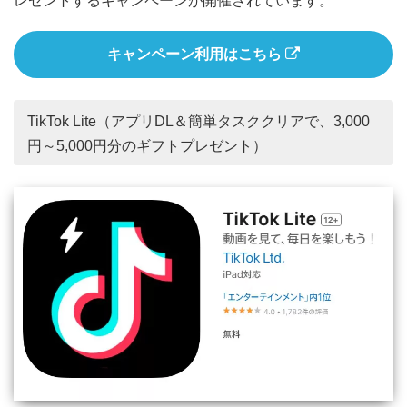
レゼントするキャンペーンが開催されています。
キャンペーン利用はこちら
TikTok Lite（アプリDL＆簡単タスククリアで、3,000
円～5,000円分のギフトプレゼント）