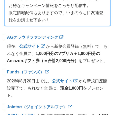
お得なキャンペーン情報をこっそり配信中。
限定情報配信もありますので、いまのうちに友達登
録をお済ませ下さい！
AGクラウドファンディング
現在、
公式サイト
から新規会員登録（無料）で、も
れなく全員に、
1,000円分のVプリカ＋1,000円分の
Amazonギフト券（＝合計2,000円分）
をプレゼント。
Funds（ファンズ）
2026年8月20日までに、
公式サイト
から新規口座開
設完了で、もれなく全員に、
現金1,000円
をプレゼン
ト。
Jointoα（ジョイントアルファ）