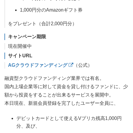
1,000円分のAmazonギフト券
をプレゼント（合計2,000円分）
キャンペーン期限
現在開催中
サイトURL
AGクラウドファンディング
（公式）
融資型クラウドファンディング業界では有名。
国内上場企業等に対して資金を貸し付けるファンドに、少
額から投資をすることが出来るサービスを展開中。
本日現在、新規会員登録を完了したユーザー全員に、
デビットカードとして使えるVプリカ残高1,000円
分、及び、