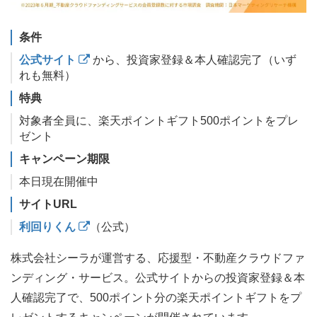
条件
公式サイト
から、投資家登録＆本人確認完了（いず
れも無料）
特典
対象者全員に、楽天ポイントギフト500ポイントをプレ
ゼント
キャンペーン期限
本日現在開催中
サイトURL
利回りくん
（公式）
株式会社シーラが運営する、応援型・不動産クラウドファ
ンディング・サービス。公式サイトからの投資家登録＆本
人確認完了で、500ポイント分の楽天ポイントギフトをプ