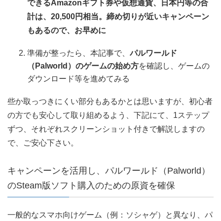
できるAmazonギフト券や仮想通貨、日本円等の合
計は、20,500円相当。締め切りが近いキャンペーン
もあるので、お早めに
準備が整ったら、本記事で、
パルワールド
（Palworld）のゲームの始め方
を確認し、ゲームの
ダウンロード等を進めてみる
些か取っつきにくい部分もあるかとは思いますが、初心者
の方でも安心して取り組めるよう、下記にて、1ステップ
ずつ、それぞれスクリーンショット付きで解説しますの
で、ご安心下さい。
キャンペーンを活用し、パルワールド（Palworld）
のSteam版ソフト購入のための原資を確保
一般的なスマホ向けゲーム（例：ソシャゲ）と異なり、パ