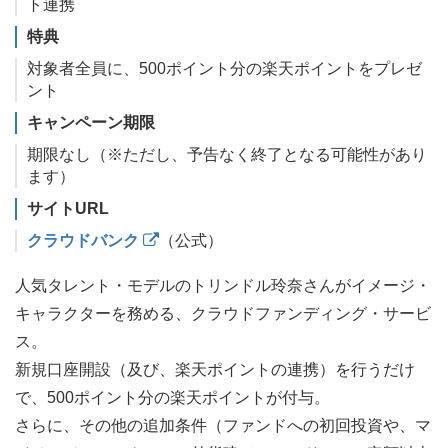
ト連携
特典
対象者全員に、500ポイント分の楽天ポイントをプレゼ
ント
キャンペーン期限
期限なし（※ただし、予告なく終了となる可能性があり
ます）
サイトURL
クラウドバンク
（公式）
人気タレント・モデルのトリンドル玲奈さんがイメージ・
キャラクターを務める、クラウドファンディング・サービ
ス。
新規口座開設（及び、楽天ポイントの連携）を行うだけ
で、500ポイント分の楽天ポイントが付与。
さらに、その他の追加条件（ファンドへの初回投資や、マ