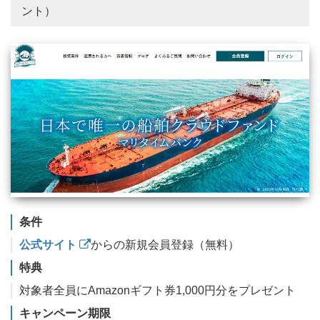
ント）
条件
公式サイト
からの新規会員登録（無料）
特典
対象者全員にAmazonギフト券1,000円分をプレゼント
キャンペーン期限