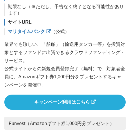
期限なし（※ただし、予告なく終了となる可能性があり
ます）
サイトURL
マリタイムバンク
（公式）
業界でも珍しい、「船舶」（輸送用タンカー等）を投資対
象とするファンドに出資できるクラウドファンディング・
サービス。
公式サイトからの新規会員登録完了（無料）で、対象者全
員に、Amazonギフト券1,000円分をプレゼントするキャ
ンペーンを開催中。
キャンペーン利用はこちら
Funvest（Amazonギフト券1,000円分プレゼント）