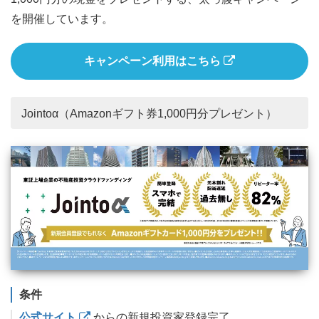
を開催しています。
キャンペーン利用はこちら
Jointoα（Amazonギフト券1,000円分プレゼント）
条件
公式サイト
からの新規投資家登録完了