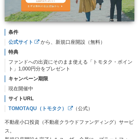
条件
公式サイト
から、新規口座開設（無料）
特典
ファンドへの出資にそのまま使える「トモタク・ポイン
ト」1,000円分をプレゼント
キャンペーン期限
現在開催中
サイトURL
TOMOTAQU（トモタク）
（公式）
不動産小口投資（不動産クラウドファンディング）サービ
ス。