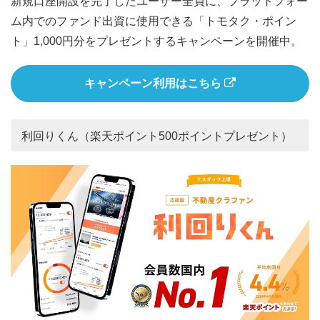
新規口座開設を完了したユーザー全員に、プラットフォー
ム内でのファンド出資に使用できる「トモタク・ポイン
ト」1,000円分をプレゼントするキャンペーンを開催中。
キャンペーン利用はこちら
利回りくん（楽天ポイント500ポイントプレゼント）