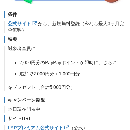
条件
公式サイト
から、新規無料登録（今なら最大3ヶ月完
全無料）
特典
対象者全員に、
2,000円分のPayPayポイントが即時に、さらに、
追加で2,000円分＋1,000円分
をプレゼント（合計5,000円分）
キャンペーン期限
本日現在開催中
サイトURL
LYPプレミアム公式サイト
（公式）