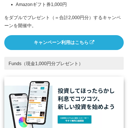
Amazonギフト券1,000円
をダブルでプレゼント（＝合計2,000円分）するキャンペ
ーンを開催中。
キャンペーン利用はこちら
Funds（現金1,000円分プレゼント）