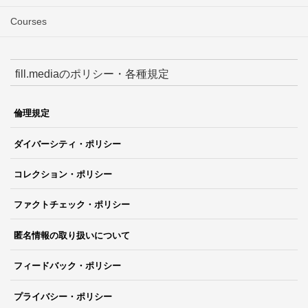
Courses
fill.mediaのポリシー・各種規定
倫理規定
ダイバーシティ・ポリシー
コレクション・ポリシー
ファクトチェック・ポリシー
匿名情報の取り扱いについて
フィードバック・ポリシー
プライバシー・ポリシー