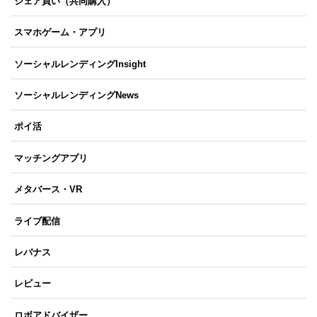
シェア買い（共同購入）
スマホゲーム・アプリ
ソーシャルレンディングInsight
ソーシャルレンディングNews
ポイ活
マッチングアプリ
メタバース・VR
ライブ配信
レバナス
レビュー
ロボアドバイザー