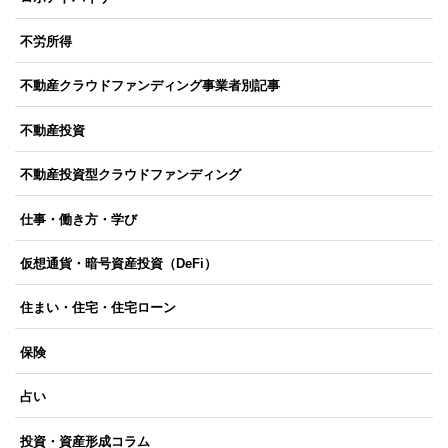
不労所得
不動産クラウドファンディング事業者別記事
不動産投資
不動産投資型クラウドファンディング
仕事・働き方・学び
仮想通貨・暗号資産投資（DeFi）
住まい・住宅・住宅ローン
保険
占い
投資・資産形成コラム