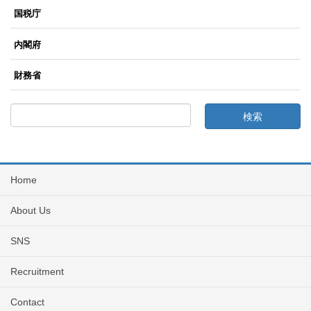
国税庁
内閣府
財務省
Home
About Us
SNS
Recruitment
Contact