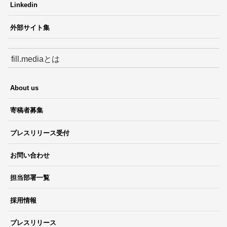
Linkedin
外部サイト集
fill.mediaとは
About us
寄稿者募集
プレスリリース受付
お問い合わせ
担当部署一覧
採用情報
プレスリリース