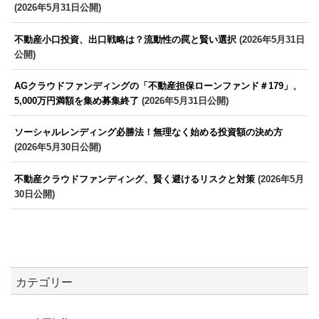
(2026年5月31日公開)
不動産小口投資、出口戦略は？流動性の罠と賢い選択
(2026年5月31日
公開)
AGクラウドファンディングの「不動産担保ローンファンド＃179」、
5,000万円満額を集め募集終了
(2026年5月31日公開)
ソーシャルレンディング必勝法！無理なく始める投資額の決め方
(2026年5月30日公開)
不動産クラウドファンディング、賢く避けるリスクと対策
(2026年5月
30日公開)
カテゴリー