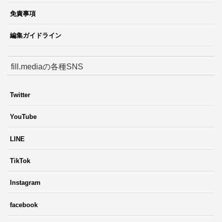
免責事項
編集ガイドライン
fill.mediaの各種SNS
Twitter
YouTube
LINE
TikTok
Instagram
facebook