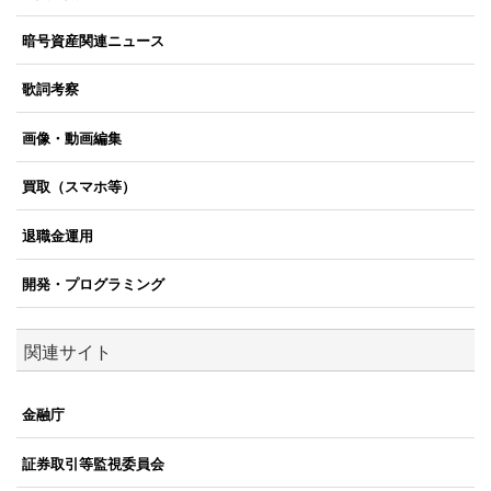
暗号資産関連ニュース
歌詞考察
画像・動画編集
買取（スマホ等）
退職金運用
開発・プログラミング
関連サイト
金融庁
証券取引等監視委員会