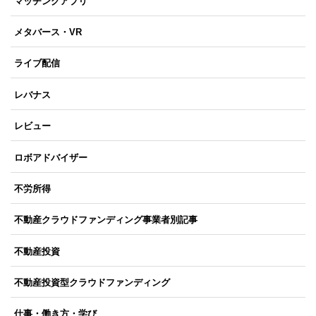
マッチングアプリ
メタバース・VR
ライブ配信
レバナス
レビュー
ロボアドバイザー
不労所得
不動産クラウドファンディング事業者別記事
不動産投資
不動産投資型クラウドファンディング
仕事・働き方・学び