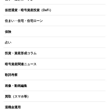
仮想通貨・暗号資産投資（DeFi）
住まい・住宅・住宅ローン
保険
占い
投資・資産形成コラム
暗号資産関連ニュース
歌詞考察
画像・動画編集
買取（スマホ等）
退職金運用