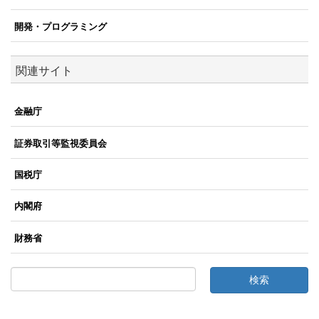
開発・プログラミング
関連サイト
金融庁
証券取引等監視委員会
国税庁
内閣府
財務省