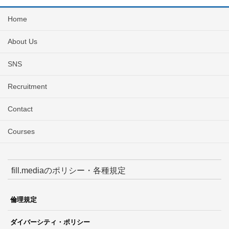
Home
About Us
SNS
Recruitment
Contact
Courses
fill.mediaのポリシー・各種規定
倫理規定
ダイバーシティ・ポリシー