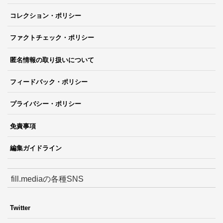
コレクション・ポリシー
ファクトチェック・ポリシー
匿名情報の取り扱いについて
フィードバック・ポリシー
プライバシー・ポリシー
免責事項
編集ガイドライン
fill.mediaの各種SNS
Twitter