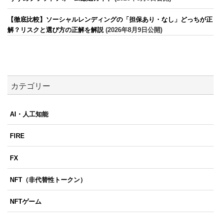
【徹底比較】ソーシャルレンディングの「担保あり・なし」どっちが正
解？リスクと選び方の正解を解説
(2026年8月9日公開)
カテゴリー
AI・人工知能
FIRE
FX
NFT（非代替性トークン）
NFTゲーム