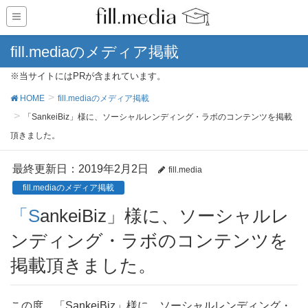
fill.mediaのメディア掲載
※当サイトにはPRが含まれています。
HOME
fill.mediaのメディア掲載
「SankeiBiz」様に、ソーシャルレンディング・ラボのコンテンツを掲載
頂きました。
最終更新日：2019年2月2日
fill.media
fill.mediaのメディア掲載
「SankeiBiz」様に、ソーシャルレ
ンディング・ラボのコンテンツを
掲載頂きました。
この度、「SankeiBiz」様に、ソーシャルレンディング・