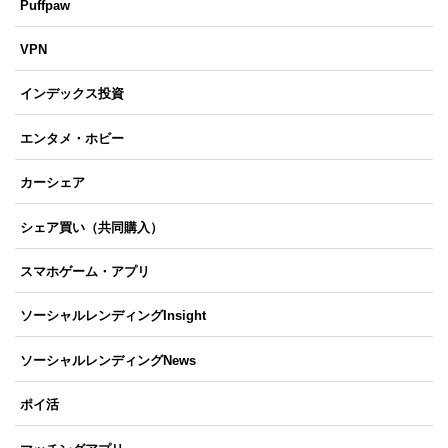
Puffpaw
VPN
インデックス投資
エンタメ・ホビー
カーシェア
シェア買い（共同購入）
スマホゲーム・アプリ
ソーシャルレンディングInsight
ソーシャルレンディングNews
ポイ活