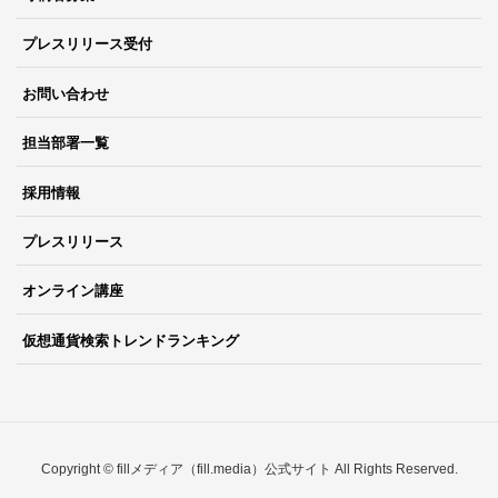
プレスリリース受付
お問い合わせ
担当部署一覧
採用情報
プレスリリース
オンライン講座
仮想通貨検索トレンドランキング
Copyright © fillメディア（fill.media）公式サイト All Rights Reserved.