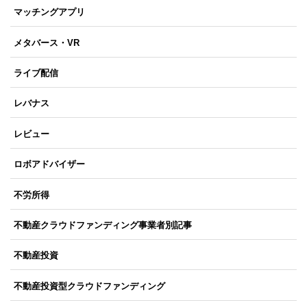
マッチングアプリ
メタバース・VR
ライブ配信
レバナス
レビュー
ロボアドバイザー
不労所得
不動産クラウドファンディング事業者別記事
不動産投資
不動産投資型クラウドファンディング