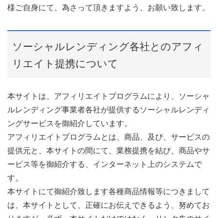
様ご自身にて、為さって頂きますよう、お願い致します。
ソーシャルレンディング各社とのアフィ
リエイト提携について
本サイトは、アフィリエイトプログラムにより、ソーシャ
ルレンディング事業者各社が提供するソーシャルレンディ
ングサービスを御紹介しています。
アフィリエイトプログラムとは、商品、及び、サービスの
提供元と、本サイトの間にて、業務提携を結び、商品やサ
ービス等を御紹介する、インターネット上のシステムで
す。
本サイトにて御紹介致します各種商品情報等につきまして
は、本サイトとして、正確にお伝えできるよう、努めてお