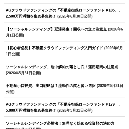
AGクラウドファンディングの「不動産担保ローンファンド＃185」、
2,500万円満額を集め募集終了
(2026年6月30日公開)
【ソーシャルレンディング】延滞発生！回収への道と注意点
(2026年6
月1日公開)
【初心者必見】不動産クラウドファンディング入門ガイド
(2026年6月
1日公開)
ソーシャルレンディング、途中解約の落とし穴！運用期間の注意点
(2026年5月31日公開)
不動産小口投資、出口戦略は？流動性の罠と賢い選択
(2026年5月31日
公開)
AGクラウドファンディングの「不動産担保ローンファンド＃179」、
5,000万円満額を集め募集終了
(2026年5月31日公開)
ソーシャルレンディング必勝法！無理なく始める投資額の決め方