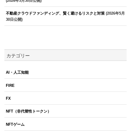
(2026年5月30日公開)
不動産クラウドファンディング、賢く避けるリスクと対策
(2026年5月
30日公開)
カテゴリー
AI・人工知能
FIRE
FX
NFT（非代替性トークン）
NFTゲーム