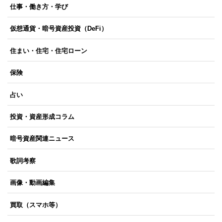
仕事・働き方・学び
仮想通貨・暗号資産投資（DeFi）
住まい・住宅・住宅ローン
保険
占い
投資・資産形成コラム
暗号資産関連ニュース
歌詞考察
画像・動画編集
買取（スマホ等）