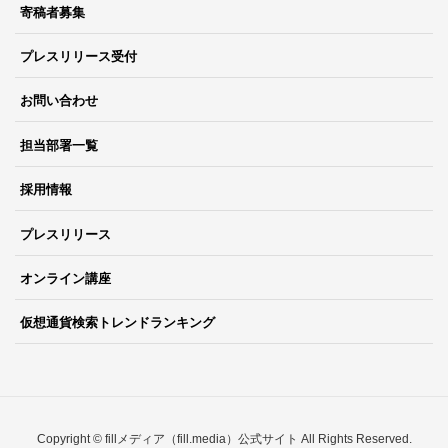
寄稿者募集
プレスリリース受付
お問い合わせ
担当部署一覧
採用情報
プレスリリース
オンライン講座
仮想通貨検索トレンドランキング
Copyright © fillメディア（fill.media）公式サイト All Rights Reserved.