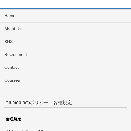
Home
About Us
SNS
Recruitment
Contact
Courses
fill.mediaのポリシー・各種規定
倫理規定