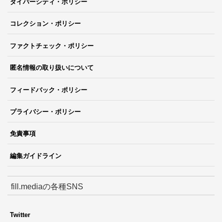
ダイバーシティ・ポリシー
コレクション・ポリシー
ファクトチェック・ポリシー
匿名情報の取り扱いについて
フィードバック・ポリシー
プライバシー・ポリシー
免責事項
編集ガイドライン
fill.mediaの各種SNS
Twitter