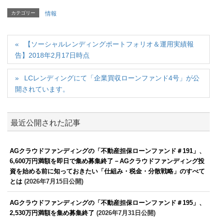
カテゴリー
情報
【ソーシャルレンディングポートフォリオ＆運用実績報
告】2018年2月17日時点
LCレンディングにて「企業買収ローンファンド4号」が公
開されています。
最近公開された記事
AGクラウドファンディングの「不動産担保ローンファンド＃191」、
6,600万円満額を即日で集め募集終了－AGクラウドファンディング投
資を始める前に知っておきたい「仕組み・税金・分散戦略」のすべて
とは
(2026年7月15日公開)
AGクラウドファンディングの「不動産担保ローンファンド＃195」、
2,530万円満額を集め募集終了
(2026年7月31日公開)