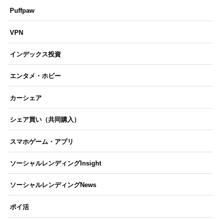
Puffpaw
VPN
インデックス投資
エンタメ・ホビー
カーシェア
シェア買い（共同購入）
スマホゲーム・アプリ
ソーシャルレンディングInsight
ソーシャルレンディングNews
ポイ活