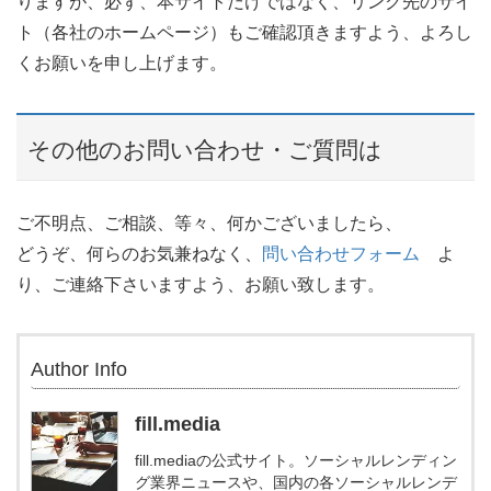
りますが、必ず、本サイトだけではなく、リンク先のサイ
ト（各社のホームページ）もご確認頂きますよう、よろし
くお願いを申し上げます。
その他のお問い合わせ・ご質問は
ご不明点、ご相談、等々、何かございましたら、
どうぞ、何らのお気兼ねなく、
問い合わせフォーム
よ
り、ご連絡下さいますよう、お願い致します。
Author Info
fill.media
fill.mediaの公式サイト。ソーシャルレンディン
グ業界ニュースや、国内の各ソーシャルレンデ