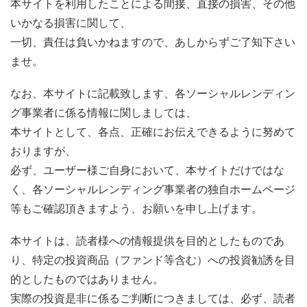
本サイトを利用したことによる間接、直接の損害、その他
いかなる損害に関して、
一切、責任は負いかねますので、あしからずご了知下さい
ませ。
なお、本サイトに記載致します、各ソーシャルレンディン
グ事業者に係る情報に関しましては、
本サイトとして、各点、正確にお伝えできるように努めて
おりますが、
必ず、ユーザー様ご自身において、本サイトだけではな
く、各ソーシャルレンディング事業者の独自ホームページ
等もご確認頂きますよう、お願いを申し上げます。
本サイトは、読者様への情報提供を目的としたものであ
り、特定の投資商品（ファンド等含む）への投資勧誘を目
的としたものではありません。
実際の投資是非に係るご判断につきましては、必ず、読者