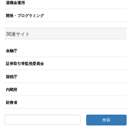
退職金運用
開発・プログラミング
関連サイト
金融庁
証券取引等監視委員会
国税庁
内閣府
財務省