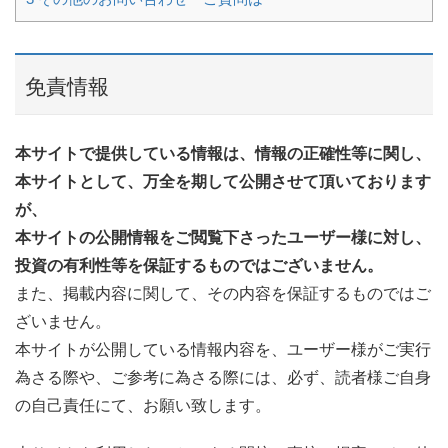
免責情報
本サイトで提供している情報は、情報の正確性等に関し、
本サイトとして、万全を期して公開させて頂いております
が、
本サイトの公開情報をご閲覧下さったユーザー様に対し、
投資の有利性等を保証するものではございません。
また、掲載内容に関して、その内容を保証するものではご
ざいません。
本サイトが公開している情報内容を、ユーザー様がご実行
為さる際や、ご参考に為さる際には、必ず、読者様ご自身
の自己責任にて、お願い致します。