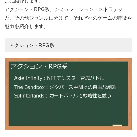
別に紹介します。
アクション・RPG系、シミュレーション・ストラテジー
系、その他ジャンルに分けて、それぞれのゲームの特徴や
魅力を紹介します。
アクション・RPG系