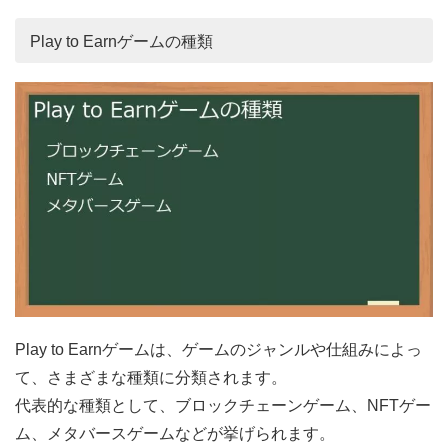
Play to Earnゲームの種類
Play to Earnゲームは、ゲームのジャンルや仕組みによっ
て、さまざまな種類に分類されます。
代表的な種類として、ブロックチェーンゲーム、NFTゲー
ム、メタバースゲームなどが挙げられます。