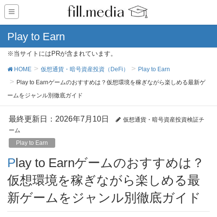
Play to Earn
※当サイトにはPRが含まれています。
HOME
仮想通貨・暗号資産投資（DeFi）
Play to Earn
Play to Earnゲームのおすすめは？仮想環境を稼ぎながら楽しめる最新ゲ
ームをジャンル別徹底ガイド
最終更新日：2026年7月10日
仮想通貨・暗号資産投資検証チ
ーム
Play to Earn
Play to Earnゲームのおすすめは？
仮想環境を稼ぎながら楽しめる最
新ゲームをジャンル別徹底ガイド