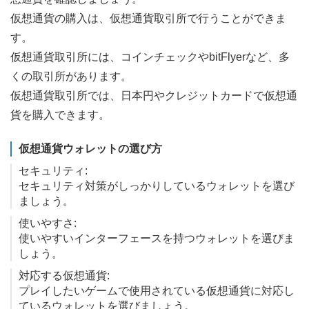
仮想通貨の購入は、仮想通貨取引所で行うことができま
す。
仮想通貨取引所には、コインチェックやbitFlyerなど、多
くの取引所があります。
仮想通貨取引所では、日本円やクレジットカードで仮想通
貨を購入できます。
仮想通貨ウォレットの選び方
セキュリティ:
セキュリティ対策がしっかりしているウォレットを選び
ましょう。
使いやすさ:
使いやすいインターフェースを持つウォレットを選びま
しょう。
対応する仮想通貨:
プレイしたいゲームで使用されている仮想通貨に対応し
ているウォレットを選びましょう。