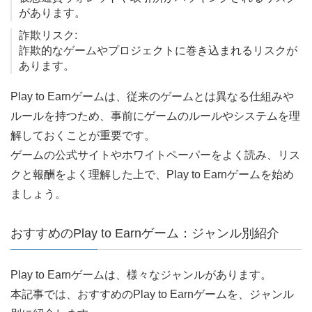
があります。
詐欺リスク:
詐欺的なゲームやプロジェクトに巻き込まれるリスクが
あります。
Play to Earnゲームは、従来のゲームとは異なる仕組みや
ルールを持つため、事前にゲームのルールやシステムを理
解しておくことが重要です。
ゲームの公式サイトやホワイトペーパーをよく読み、リス
クと報酬をよく理解した上で、Play to Earnゲームを始め
ましょう。
おすすめのPlay to Earnゲーム：ジャンル別紹介
Play to Earnゲームは、様々なジャンルがあります。
本記事では、おすすめのPlay to Earnゲームを、ジャンル