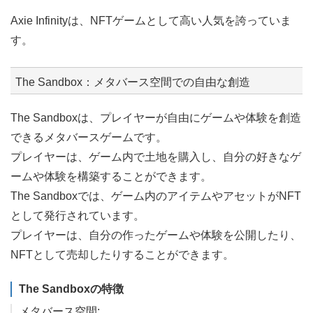
Axie Infinityは、NFTゲームとして高い人気を誇っていま
す。
The Sandbox：メタバース空間での自由な創造
The Sandboxは、プレイヤーが自由にゲームや体験を創造
できるメタバースゲームです。
プレイヤーは、ゲーム内で土地を購入し、自分の好きなゲ
ームや体験を構築することができます。
The Sandboxでは、ゲーム内のアイテムやアセットがNFT
として発行されています。
プレイヤーは、自分の作ったゲームや体験を公開したり、
NFTとして売却したりすることができます。
The Sandboxの特徴
メタバース空間: