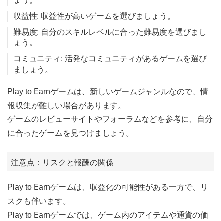
ょう。
収益性: 収益性が高いゲームを選びましょう。
難易度: 自分のスキルレベルに合った難易度を選びまし
ょう。
コミュニティ: 活発なコミュニティがあるゲームを選び
ましょう。
Play to Earnゲームは、新しいゲームジャンルなので、情
報収集が難しい場合があります。
ゲームのレビューサイトやフォーラムなどを参考に、自分
に合ったゲームを見つけましょう。
注意点：リスクと報酬の関係
Play to Earnゲームは、収益化の可能性がある一方で、リ
スクも伴います。
Play to Earnゲームでは、ゲーム内のアイテムや通貨の価