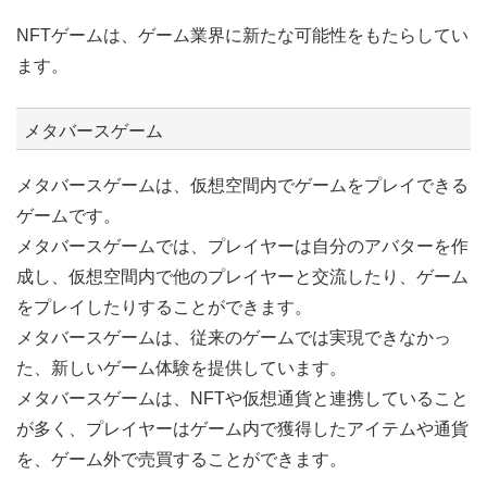
NFTゲームは、ゲーム業界に新たな可能性をもたらしてい
ます。
メタバースゲーム
メタバースゲームは、仮想空間内でゲームをプレイできる
ゲームです。
メタバースゲームでは、プレイヤーは自分のアバターを作
成し、仮想空間内で他のプレイヤーと交流したり、ゲーム
をプレイしたりすることができます。
メタバースゲームは、従来のゲームでは実現できなかっ
た、新しいゲーム体験を提供しています。
メタバースゲームは、NFTや仮想通貨と連携していること
が多く、プレイヤーはゲーム内で獲得したアイテムや通貨
を、ゲーム外で売買することができます。