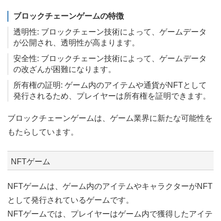
ブロックチェーンゲームの特徴
透明性: ブロックチェーン技術によって、ゲームデータ
が公開され、透明性が高まります。
安全性: ブロックチェーン技術によって、ゲームデータ
の改ざんが困難になります。
所有権の証明: ゲーム内のアイテムや通貨がNFTとして
発行されるため、プレイヤーは所有権を証明できます。
ブロックチェーンゲームは、ゲーム業界に新たな可能性を
もたらしています。
NFTゲーム
NFTゲームは、ゲーム内のアイテムやキャラクターがNFT
として発行されているゲームです。
NFTゲームでは、プレイヤーはゲーム内で獲得したアイテ