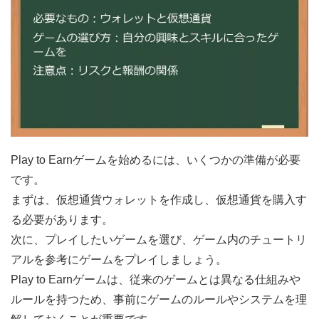
Play to Earnゲームを始めるには、いくつかの準備が必要
です。
まずは、仮想通貨ウォレットを作成し、仮想通貨を購入す
る必要があります。
次に、プレイしたいゲームを選び、ゲーム内のチュートリ
アルを参考にゲームをプレイしましょう。
Play to Earnゲームは、従来のゲームとは異なる仕組みや
ルールを持つため、事前にゲームのルールやシステムを理