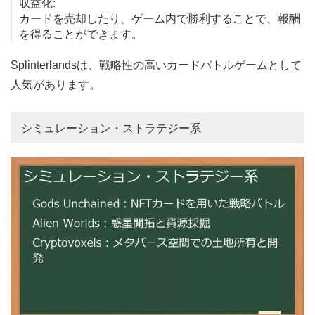
収益化:
カードを売却したり、ゲーム内で勝利することで、報酬
を得ることができます。
Splinterlandsは、戦略性の高いカードバトルゲームとして
人気があります。
シミュレーション・ストラテジー系