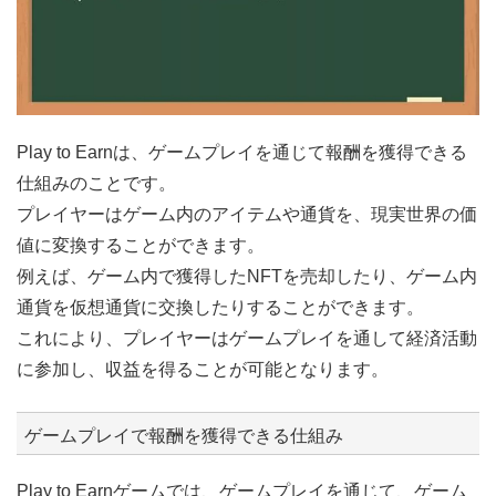
Play to Earnは、ゲームプレイを通じて報酬を獲得できる
仕組みのことです。
プレイヤーはゲーム内のアイテムや通貨を、現実世界の価
値に変換することができます。
例えば、ゲーム内で獲得したNFTを売却したり、ゲーム内
通貨を仮想通貨に交換したりすることができます。
これにより、プレイヤーはゲームプレイを通して経済活動
に参加し、収益を得ることが可能となります。
ゲームプレイで報酬を獲得できる仕組み
Play to Earnゲームでは、ゲームプレイを通じて、ゲーム