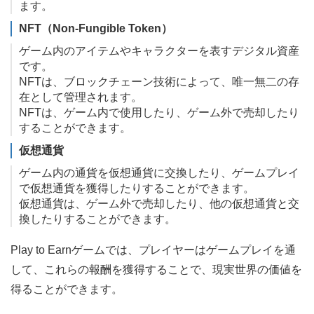
ます。
NFT（Non-Fungible Token）
ゲーム内のアイテムやキャラクターを表すデジタル資産
です。
NFTは、ブロックチェーン技術によって、唯一無二の存
在として管理されます。
NFTは、ゲーム内で使用したり、ゲーム外で売却したり
することができます。
仮想通貨
ゲーム内の通貨を仮想通貨に交換したり、ゲームプレイ
で仮想通貨を獲得したりすることができます。
仮想通貨は、ゲーム外で売却したり、他の仮想通貨と交
換したりすることができます。
Play to Earnゲームでは、プレイヤーはゲームプレイを通
して、これらの報酬を獲得することで、現実世界の価値を
得ることができます。