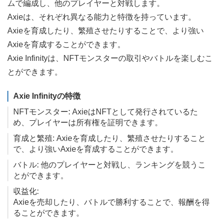
ムで編成し、他のプレイヤーと対戦します。
Axieは、それぞれ異なる能力と特徴を持っています。
Axieを育成したり、繁殖させたりすることで、より強い
Axieを育成することができます。
Axie Infinityは、NFTモンスターの取引やバトルを楽しむこ
とができます。
Axie Infinityの特徴
NFTモンスター: AxieはNFTとして発行されているた
め、プレイヤーは所有権を証明できます。
育成と繁殖: Axieを育成したり、繁殖させたりすること
で、より強いAxieを育成することができます。
バトル: 他のプレイヤーと対戦し、ランキングを競うこ
とができます。
収益化:
Axieを売却したり、バトルで勝利することで、報酬を得
ることができます。