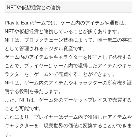
NFTや仮想通貨との連携
Play to Earnゲームでは、ゲーム内のアイテムや通貨は、
NFTや仮想通貨と連携していることが多くあります。
NFTは、ブロックチェーン技術によって、唯一無二の存在
として管理されるデジタル資産です。
ゲーム内のアイテムやキャラクターをNFTとして発行する
ことで、プレイヤーはゲーム内で獲得したアイテムやキャ
ラクターを、ゲーム外で売買することができます。
NFTは、ゲーム内のアイテムやキャラクターの所有権を証
明する役割を果たします。
また、NFTは、ゲーム外のマーケットプレイスで売買する
ことも可能です。
これにより、プレイヤーはゲーム内で獲得したアイテムや
キャラクターを、現実世界の価値に変換することができま
す。