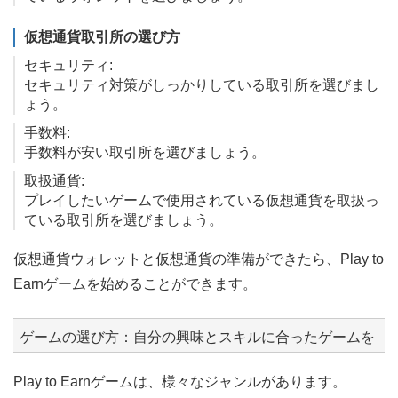
仮想通貨取引所の選び方
セキュリティ:
セキュリティ対策がしっかりしている取引所を選びまし
ょう。
手数料:
手数料が安い取引所を選びましょう。
取扱通貨:
プレイしたいゲームで使用されている仮想通貨を取扱っ
ている取引所を選びましょう。
仮想通貨ウォレットと仮想通貨の準備ができたら、Play to
Earnゲームを始めることができます。
ゲームの選び方：自分の興味とスキルに合ったゲームを
Play to Earnゲームは、様々なジャンルがあります。