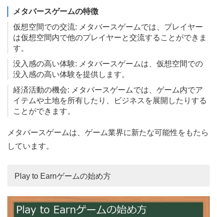
メタバースゲームの特徴
仮想空間での交流: メタバースゲームでは、プレイヤー
は仮想空間内で他のプレイヤーと交流することができま
す。
没入感の高い体験: メタバースゲームは、仮想空間での
没入感の高い体験を提供します。
経済活動の機会: メタバースゲームでは、ゲーム内でア
イテムや土地を所有したり、ビジネスを展開したりする
ことができます。
メタバースゲームは、ゲーム業界に新たな可能性をもたら
しています。
Play to Earnゲームの始め方