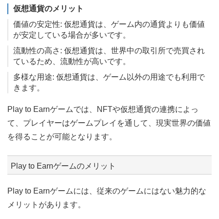
仮想通貨のメリット
価値の安定性: 仮想通貨は、ゲーム内の通貨よりも価値
が安定している場合が多いです。
流動性の高さ: 仮想通貨は、世界中の取引所で売買され
ているため、流動性が高いです。
多様な用途: 仮想通貨は、ゲーム以外の用途でも利用で
きます。
Play to Earnゲームでは、NFTや仮想通貨の連携によっ
て、プレイヤーはゲームプレイを通して、現実世界の価値
を得ることが可能となります。
Play to Earnゲームのメリット
Play to Earnゲームには、従来のゲームにはない魅力的な
メリットがあります。