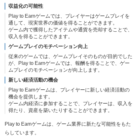
収益化の可能性
Play to Earnゲームでは、プレイヤーはゲームプレイを
通して、現実世界の価値を得ることができます。
ゲーム内で獲得したアイテムや通貨を売却することで、
収入を得ることができます。
ゲームプレイのモチベーション向上
従来のゲームでは、ゲームプレイそのものが目的でした
が、Play to Earnゲームでは、報酬を得ることで、ゲー
ムプレイのモチベーションが向上します。
新しい経済活動の機会
Play to Earnゲームは、プレイヤーに新しい経済活動の
機会を提供します。
ゲーム内経済に参加することで、プレイヤーは、収入を
得たり、資産を築いたりすることができます。
Play to Earnゲームは、ゲーム業界に新たな可能性をもた
らしています。