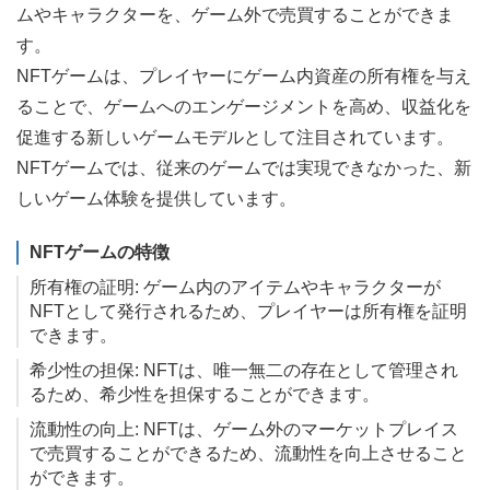
ムやキャラクターを、ゲーム外で売買することができま
す。
NFTゲームは、プレイヤーにゲーム内資産の所有権を与え
ることで、ゲームへのエンゲージメントを高め、収益化を
促進する新しいゲームモデルとして注目されています。
NFTゲームでは、従来のゲームでは実現できなかった、新
しいゲーム体験を提供しています。
NFTゲームの特徴
所有権の証明: ゲーム内のアイテムやキャラクターが
NFTとして発行されるため、プレイヤーは所有権を証明
できます。
希少性の担保: NFTは、唯一無二の存在として管理され
るため、希少性を担保することができます。
流動性の向上: NFTは、ゲーム外のマーケットプレイス
で売買することができるため、流動性を向上させること
ができます。