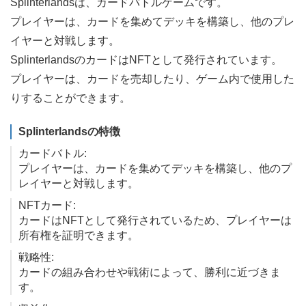
Splinterlandsは、カードバトルゲームです。
プレイヤーは、カードを集めてデッキを構築し、他のプレ
イヤーと対戦します。
SplinterlandsのカードはNFTとして発行されています。
プレイヤーは、カードを売却したり、ゲーム内で使用した
りすることができます。
Splinterlandsの特徴
カードバトル:
プレイヤーは、カードを集めてデッキを構築し、他のプ
レイヤーと対戦します。
NFTカード:
カードはNFTとして発行されているため、プレイヤーは
所有権を証明できます。
戦略性:
カードの組み合わせや戦術によって、勝利に近づきま
す。