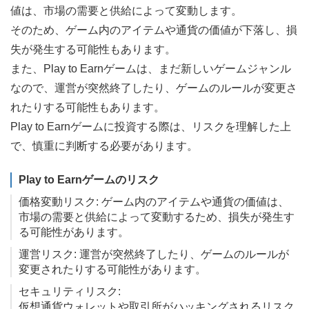
値は、市場の需要と供給によって変動します。
そのため、ゲーム内のアイテムや通貨の価値が下落し、損
失が発生する可能性もあります。
また、Play to Earnゲームは、まだ新しいゲームジャンル
なので、運営が突然終了したり、ゲームのルールが変更さ
れたりする可能性もあります。
Play to Earnゲームに投資する際は、リスクを理解した上
で、慎重に判断する必要があります。
Play to Earnゲームのリスク
価格変動リスク: ゲーム内のアイテムや通貨の価値は、
市場の需要と供給によって変動するため、損失が発生す
る可能性があります。
運営リスク: 運営が突然終了したり、ゲームのルールが
変更されたりする可能性があります。
セキュリティリスク:
仮想通貨ウォレットや取引所がハッキングされるリスク