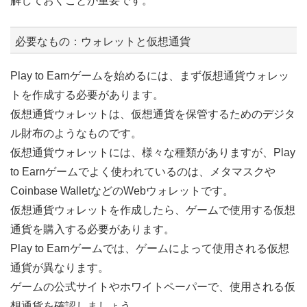
解しておくことが重要です。
必要なもの：ウォレットと仮想通貨
Play to Earnゲームを始めるには、まず仮想通貨ウォレッ
トを作成する必要があります。
仮想通貨ウォレットは、仮想通貨を保管するためのデジタ
ル財布のようなものです。
仮想通貨ウォレットには、様々な種類がありますが、Play
to Earnゲームでよく使われているのは、メタマスクや
Coinbase WalletなどのWebウォレットです。
仮想通貨ウォレットを作成したら、ゲームで使用する仮想
通貨を購入する必要があります。
Play to Earnゲームでは、ゲームによって使用される仮想
通貨が異なります。
ゲームの公式サイトやホワイトペーパーで、使用される仮
想通貨を確認しましょう。