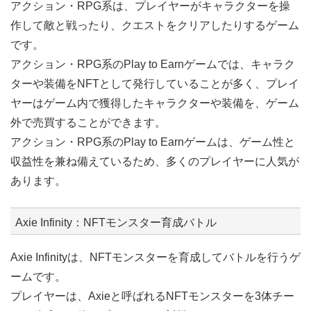
アクション・RPG系は、プレイヤーがキャラクターを操
作して敵と戦ったり、クエストをクリアしたりするゲーム
です。
アクション・RPG系のPlay to Earnゲームでは、キャラク
ターや装備をNFTとして発行していることが多く、プレイ
ヤーはゲーム内で獲得したキャラクターや装備を、ゲーム
外で売買することができます。
アクション・RPG系のPlay to Earnゲームは、ゲーム性と
収益性を兼ね備えているため、多くのプレイヤーに人気が
あります。
Axie Infinity：NFTモンスター育成バトル
Axie Infinityは、NFTモンスターを育成してバトルを行うゲ
ームです。
プレイヤーは、Axieと呼ばれるNFTモンスターを3体チー