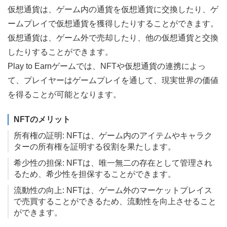
仮想通貨は、ゲーム内の通貨を仮想通貨に交換したり、ゲ
ームプレイで仮想通貨を獲得したりすることができます。
仮想通貨は、ゲーム外で売却したり、他の仮想通貨と交換
したりすることができます。
Play to Earnゲームでは、NFTや仮想通貨の連携によっ
て、プレイヤーはゲームプレイを通して、現実世界の価値
を得ることが可能となります。
NFTのメリット
所有権の証明: NFTは、ゲーム内のアイテムやキャラク
ターの所有権を証明する役割を果たします。
希少性の担保: NFTは、唯一無二の存在として管理され
るため、希少性を担保することができます。
流動性の向上: NFTは、ゲーム外のマーケットプレイス
で売買することができるため、流動性を向上させること
ができます。