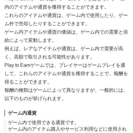
内のアイテムや通貨を獲得することができます。
これらのアイテムや通貨は、ゲーム内で使用したり、ゲー
ム外で売却したりすることができます。
ゲーム内アイテムや通貨の価値は、ゲーム内での需要と供
給によって変動します。
例えば、レアなアイテムや通貨は、ゲーム内で需要が高
く、高額で取引される可能性があります。
Play to Earnゲームでは、プレイヤーはゲームプレイを通
して、これらのアイテムや通貨を獲得することで、報酬を
得ることができます。
報酬の種類はゲームによって異なりますが、一般的には、
以下のものが挙げられます。
ゲーム内通貨
ゲーム内で使用できる通貨です。
ゲーム内のアイテム購入やサービス利用などに使用され