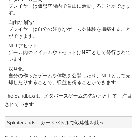
プレイヤーは仮想空間内で自由に活動することができま
す。
自由な創造:
プレイヤーは自分の好きなゲームや体験を構築すること
ができます。
NFTアセット:
ゲーム内のアイテムやアセットはNFTとして発行されて
います。
収益化:
自分の作ったゲームや体験を公開したり、NFTとして売
却したりすることで、収益を得ることができます。
The Sandboxは、メタバースゲームの先駆けとして、注目
されています。
Splinterlands：カードバトルで戦略性を競う