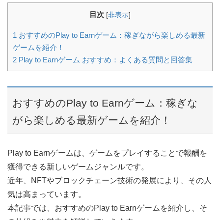
目次
[
非表示
]
1
おすすめのPlay to Earnゲーム：稼ぎながら楽しめる最新
ゲームを紹介！
2
Play to Earnゲーム おすすめ：よくある質問と回答集
おすすめのPlay to Earnゲーム：稼ぎな
がら楽しめる最新ゲームを紹介！
Play to Earnゲームは、ゲームをプレイすることで報酬を
獲得できる新しいゲームジャンルです。
近年、NFTやブロックチェーン技術の発展により、その人
気は高まっています。
本記事では、おすすめのPlay to Earnゲームを紹介し、そ