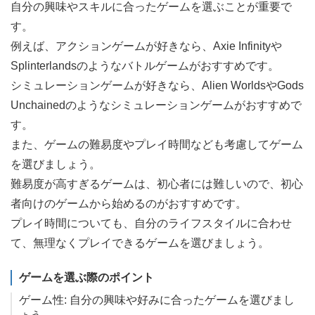
自分の興味やスキルに合ったゲームを選ぶことが重要で
す。
例えば、アクションゲームが好きなら、Axie Infinityや
Splinterlandsのようなバトルゲームがおすすめです。
シミュレーションゲームが好きなら、Alien WorldsやGods
Unchainedのようなシミュレーションゲームがおすすめで
す。
また、ゲームの難易度やプレイ時間なども考慮してゲーム
を選びましょう。
難易度が高すぎるゲームは、初心者には難しいので、初心
者向けのゲームから始めるのがおすすめです。
プレイ時間についても、自分のライフスタイルに合わせ
て、無理なくプレイできるゲームを選びましょう。
ゲームを選ぶ際のポイント
ゲーム性: 自分の興味や好みに合ったゲームを選びまし