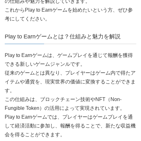
の仕組みや魅力を解説していきます。
これからPlay to Earnゲームを始めたいという方、ぜひ参
考にしてください。
Play to Earnゲームとは？仕組みと魅力を解説
Play to Earnゲームは、ゲームプレイを通じて報酬を獲得
できる新しいゲームジャンルです。
従来のゲームとは異なり、プレイヤーはゲーム内で得たア
イテムや通貨を、現実世界の価値に変換することができま
す。
この仕組みは、ブロックチェーン技術やNFT（Non-
Fungible Token）の活用によって実現されています。
Play to Earnゲームでは、プレイヤーはゲームプレイを通
して経済活動に参加し、報酬を得ることで、新たな収益機
会を得ることができます。