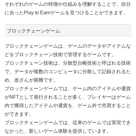
それぞれのゲームの特徴や仕組みを理解することで、自分
に合ったPlay to Earnゲームを見つけることができます。
ブロックチェーンゲーム
ブロックチェーンゲームは、ゲームのデータやアイテムな
どをブロックチェーン技術で管理するゲームです。
ブロックチェーン技術は、分散型台帳技術と呼ばれる技術
で、データが複数のコンピュータに分散して記録されるた
め、改ざんが困難です。
ブロックチェーンゲームでは、ゲーム内のアイテムや通貨
がNFTとして発行されることが多く、プレイヤーはゲーム
内で獲得したアイテムや通貨を、ゲーム外で売買すること
ができます。
ブロックチェーンゲームでは、従来のゲームでは実現でき
なかった、新しいゲーム体験を提供しています。