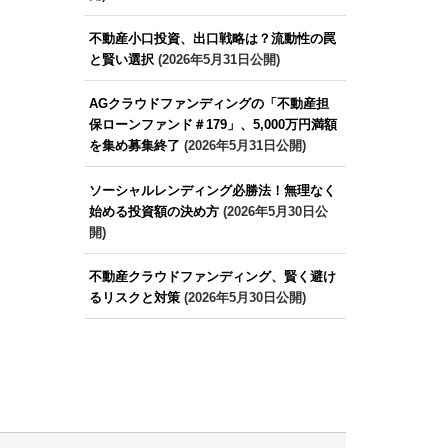
不動産小口投資、出口戦略は？流動性の罠
と賢い選択
(2026年5月31日公開)
AGクラウドファンディングの「不動産担
保ローンファンド＃179」、5,000万円満額
を集め募集終了
(2026年5月31日公開)
ソーシャルレンディング必勝法！無理なく
始める投資額の決め方
(2026年5月30日公
開)
不動産クラウドファンディング、賢く避け
るリスクと対策
(2026年5月30日公開)