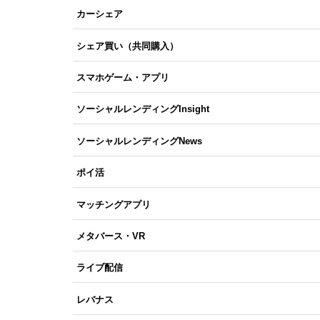
カーシェア
シェア買い（共同購入）
スマホゲーム・アプリ
ソーシャルレンディングInsight
ソーシャルレンディングNews
ポイ活
マッチングアプリ
メタバース・VR
ライブ配信
レバナス