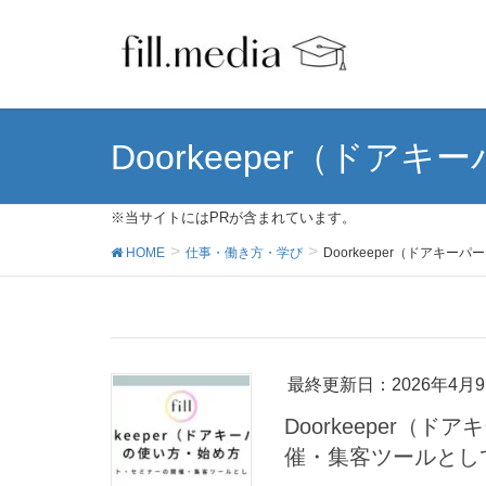
Doorkeeper（ドアキ
※当サイトにはPRが含まれています。
HOME
仕事・働き方・学び
Doorkeeper（ドアキーパ
最終更新日：2026年4月
Doorkeeper
催・集客ツールとし