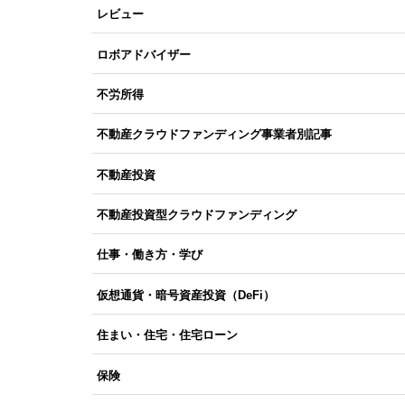
レビュー
ロボアドバイザー
不労所得
不動産クラウドファンディング事業者別記事
不動産投資
不動産投資型クラウドファンディング
仕事・働き方・学び
仮想通貨・暗号資産投資（DeFi）
住まい・住宅・住宅ローン
保険