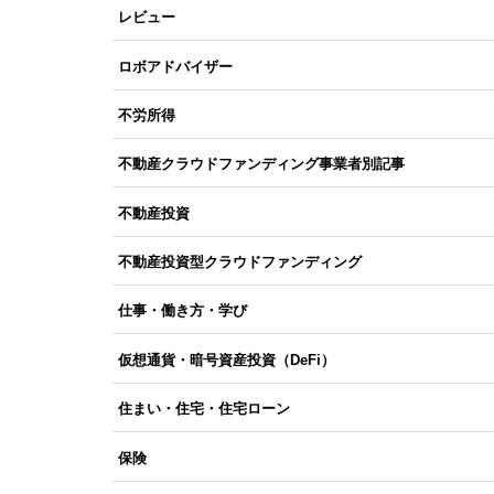
レビュー
ロボアドバイザー
不労所得
不動産クラウドファンディング事業者別記事
不動産投資
不動産投資型クラウドファンディング
仕事・働き方・学び
仮想通貨・暗号資産投資（DeFi）
住まい・住宅・住宅ローン
保険