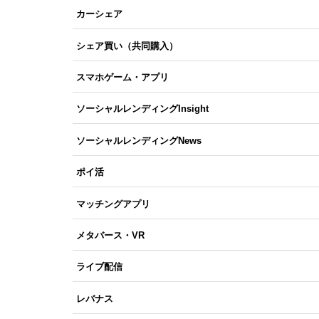
カーシェア
シェア買い（共同購入）
スマホゲーム・アプリ
ソーシャルレンディングInsight
ソーシャルレンディングNews
ポイ活
マッチングアプリ
メタバース・VR
ライブ配信
レバナス