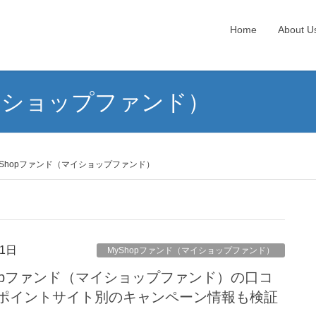
Home
About U
マイショップファンド）
yShopファンド（マイショップファンド）
1日
MyShopファンド（マイショップファンド）
opファンド（マイショップファンド）の口コ
ポイントサイト別のキャンペーン情報も検証