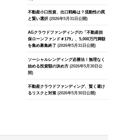
不動産小口投資、出口戦略は？流動性の罠
と賢い選択
(2026年5月31日公開)
AGクラウドファンディングの「不動産担
保ローンファンド＃179」、5,000万円満額
を集め募集終了
(2026年5月31日公開)
ソーシャルレンディング必勝法！無理なく
始める投資額の決め方
(2026年5月30日公
開)
不動産クラウドファンディング、賢く避け
るリスクと対策
(2026年5月30日公開)