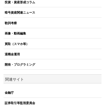
投資・資産形成コラム
暗号資産関連ニュース
歌詞考察
画像・動画編集
買取（スマホ等）
退職金運用
開発・プログラミング
関連サイト
金融庁
証券取引等監視委員会