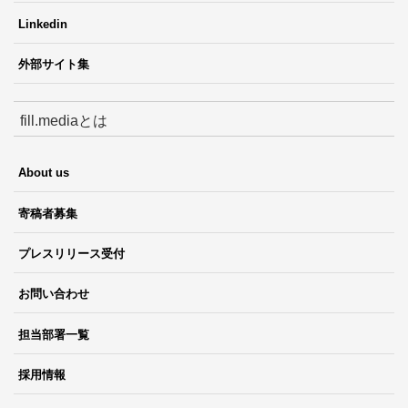
Linkedin
外部サイト集
fill.mediaとは
About us
寄稿者募集
プレスリリース受付
お問い合わせ
担当部署一覧
採用情報