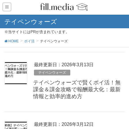
テイペンウォーズ
※当サイトにはPRが含まれています。
HOME
ポイ活
テイペンウォーズ
最終更新日：2026年3月13日
テイペンウォーズ
テイペンウォーズで賢くポイ活！無
課金＆課金攻略で報酬最大化：最新
情報と効率的進め方
最終更新日：2026年3月12日