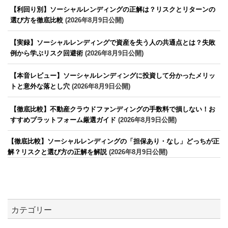
【利回り別】ソーシャルレンディングの正解は？リスクとリターンの
選び方を徹底比較
(2026年8月9日公開)
【実録】ソーシャルレンディングで資産を失う人の共通点とは？失敗
例から学ぶリスク回避術
(2026年8月9日公開)
【本音レビュー】ソーシャルレンディングに投資して分かったメリッ
トと意外な落とし穴
(2026年8月9日公開)
【徹底比較】不動産クラウドファンディングの手数料で損しない！お
すすめプラットフォーム厳選ガイド
(2026年8月9日公開)
【徹底比較】ソーシャルレンディングの「担保あり・なし」どっちが正
解？リスクと選び方の正解を解説
(2026年8月9日公開)
カテゴリー