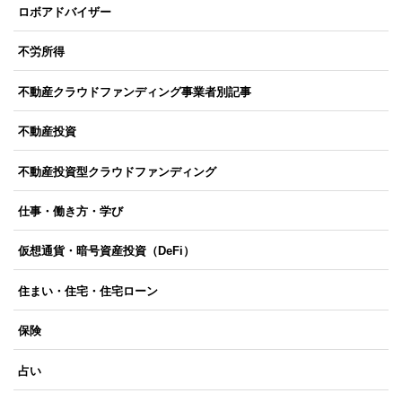
ロボアドバイザー
不労所得
不動産クラウドファンディング事業者別記事
不動産投資
不動産投資型クラウドファンディング
仕事・働き方・学び
仮想通貨・暗号資産投資（DeFi）
住まい・住宅・住宅ローン
保険
占い