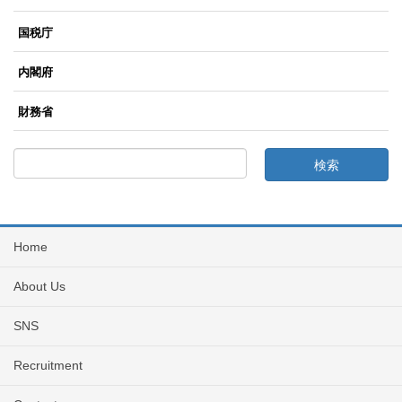
国税庁
内閣府
財務省
Home
About Us
SNS
Recruitment