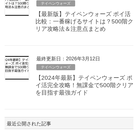
テイペンウォーズ
【最新版】テイペンウォーズ ポイ活
比較：一番稼げるサイトは？500階ク
リア攻略法＆注意点まとめ
最終更新日：2026年3月12日
テイペンウォーズ
【2024年最新】テイペンウォーズ ポ
イ活完全攻略！無課金で500階クリア
を目指す最強ガイド
最近公開された記事