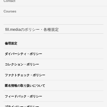
Contact
Courses
fill.mediaのポリシー・各種規定
倫理規定
ダイバーシティ・ポリシー
コレクション・ポリシー
ファクトチェック・ポリシー
匿名情報の取り扱いについて
フィードバック・ポリシー
プライバシー・ポリシー