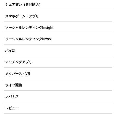
シェア買い（共同購入）
スマホゲーム・アプリ
ソーシャルレンディングInsight
ソーシャルレンディングNews
ポイ活
マッチングアプリ
メタバース・VR
ライブ配信
レバナス
レビュー