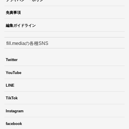
免責事項
編集ガイドライン
fill.mediaの各種SNS
Twitter
YouTube
LINE
TikTok
Instagram
facebook