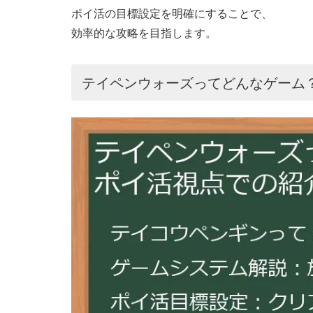
ポイ活の目標設定を明確にすることで、
効率的な攻略を目指します。
テイペンウォーズってどんなゲーム