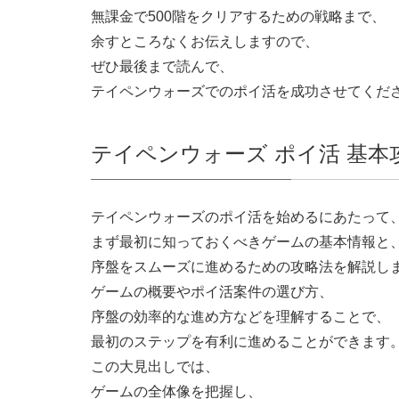
無課金で500階をクリアするための戦略まで、
余すところなくお伝えしますので、
ぜひ最後まで読んで、
テイペンウォーズでのポイ活を成功させてくだ
テイペンウォーズ ポイ活 基
テイペンウォーズのポイ活を始めるにあたって
まず最初に知っておくべきゲームの基本情報と
序盤をスムーズに進めるための攻略法を解説し
ゲームの概要やポイ活案件の選び方、
序盤の効率的な進め方などを理解することで、
最初のステップを有利に進めることができます
この大見出しでは、
ゲームの全体像を把握し、