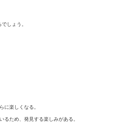
るでしょう。
らに楽しくなる。
いるため、発見する楽しみがある。