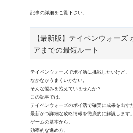
記事の詳細をご覧下さい。
【最新版】テイペンウォーズ ポ
アまでの最短ルート
テイペンウォーズでポイ活に挑戦したいけど、
なかなかうまくいかない。
そんな悩みを抱えていませんか？
この記事では、
テイペンウォーズのポイ活で確実に成果を出す
最新かつ詳細な攻略情報を徹底的に解説します
ゲームの基本から、
効率的な進め方、