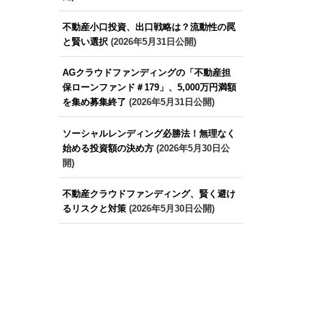
不動産小口投資、出口戦略は？流動性の罠
と賢い選択
(2026年5月31日公開)
AGクラウドファンディングの「不動産担
保ローンファンド＃179」、5,000万円満額
を集め募集終了
(2026年5月31日公開)
ソーシャルレンディング必勝法！無理なく
始める投資額の決め方
(2026年5月30日公
開)
不動産クラウドファンディング、賢く避け
るリスクと対策
(2026年5月30日公開)