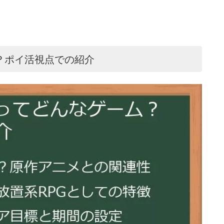
？ポイ活視点での紹介