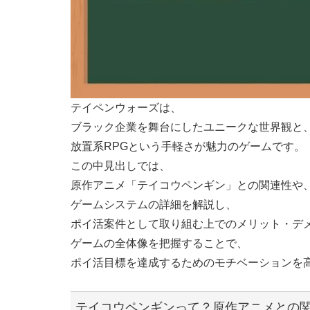
テイペンウォーズは、
ブラック企業を舞台にしたユニークな世界観と
放置系RPGという手軽さが魅力のゲームです。
この中見出しでは、
原作アニメ「テイコウペンギン」との関連性や
ゲームシステムの詳細を解説し、
ポイ活案件として取り組む上でのメリット・デ
ゲームの全体像を把握することで、
ポイ活目標を達成するためのモチベーションを
テイコウペンギンって？原作アニメとの