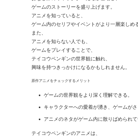
ゲームのストーリーを盛り上げます。
アニメを知っていると、
ゲーム内のセリフやイベントがより一層楽しめ
また、
アニメを知らない人でも、
ゲームをプレイすることで、
テイコウペンギンの世界観に触れ、
興味を持つきっかけになるかもしれません。
原作アニメをチェックするメリット
ゲームの世界観をより深く理解できる。
キャラクターへの愛着が湧き、ゲームがさ
アニメのネタがゲーム内に散りばめられて
テイコウペンギンのアニメは、