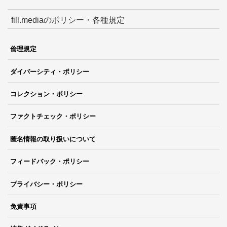
fill.mediaのポリシー・各種規定
倫理規定
ダイバーシティ・ポリシー
コレクション・ポリシー
ファクトチェック・ポリシー
匿名情報の取り扱いについて
フィードバック・ポリシー
プライバシー・ポリシー
免責事項