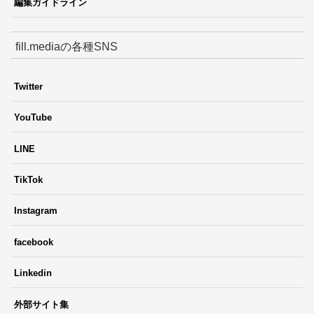
編集ガイドライン
fill.mediaの各種SNS
Twitter
YouTube
LINE
TikTok
Instagram
facebook
Linkedin
外部サイト集