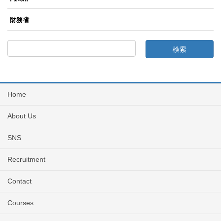
財務省
Home
About Us
SNS
Recruitment
Contact
Courses