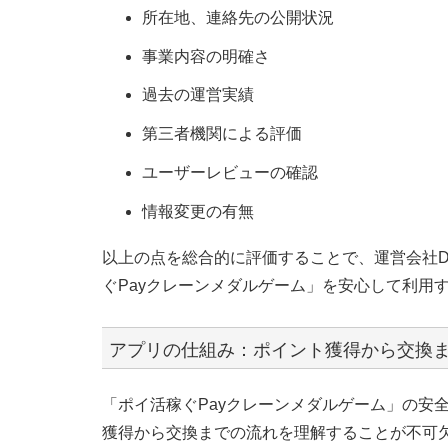
所在地、連絡先の公開状況
事業内容の明確さ
過去の運営実績
第三者機関による評価
ユーザーレビューの確認
情報変更の有無
以上の点を総合的に評価することで、運営会社DIG
ぐPayクレーンメダルゲーム」を安心して利用
アプリの仕組み：ポイント獲得から交換
「ポイ活稼ぐPayクレーンメダルゲーム」の安
獲得から交換までの流れを理解することが不可