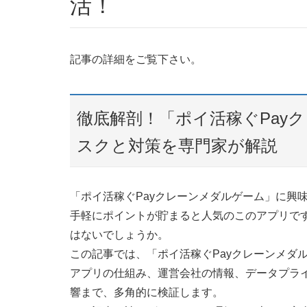
活！
記事の詳細をご覧下さい。
徹底解剖！「ポイ活稼ぐPay
スクと対策を専門家が解説
「ポイ活稼ぐPayクレーンメダルゲーム」に興
手軽にポイントが貯まると人気のこのアプリで
はないでしょうか。
この記事では、「ポイ活稼ぐPayクレーンメダ
アプリの仕組み、運営会社の情報、データプラ
響まで、多角的に検証します。