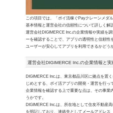
この項目では、「ポイ活稼ぐPayクレーンメダ
基本情報と運営会社の信頼性について詳しく解
運営会社DIGIMERCE Inc.の企業情報や
ーを確認することで、アプリの透明性と信頼性
ユーザーが安心してアプリを利用できるかどう
運営会社DIGIMERCE Inc.の企業情報と実
DIGIMERCE Inc.は、東京都品川区に拠点
じめとする、ポイ活アプリの開発・運営を行っ
企業情報を確認する上で重要な点は、その事業
うかです。
DIGIMERCE Inc.は、所在地として住友
を明記しており、連絡先としてメールアドレス（poika