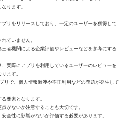
となります。
アプリをリリースしており、一定のユーザーを獲得して
されていません。
第三者機関による企業評価やレビューなどを参考にする
り、実際にアプリを利用しているユーザーのレビューを
なります。
ていたアプリで、個人情報漏洩や不正利用などの問題が発生して
する要素となります。
更点がないか注意することも大切です。
、安全性に影響がないか評価する必要があります。