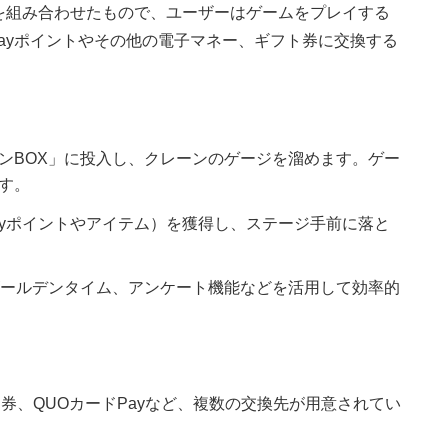
を組み合わせたもので、ユーザーはゲームをプレイする
Payポイントやその他の電子マネー、ギフト券に交換する
ンBOX」に投入し、クレーンのゲージを溜めます。ゲー
す。
Payポイントやアイテム）を獲得し、ステージ手前に落と
ゴールデンタイム、アンケート機能などを活用して効率的
ギフト券、QUOカードPayなど、複数の交換先が用意されてい