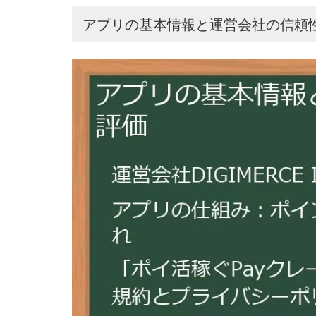
アプリの基本情報と運営会社の信頼