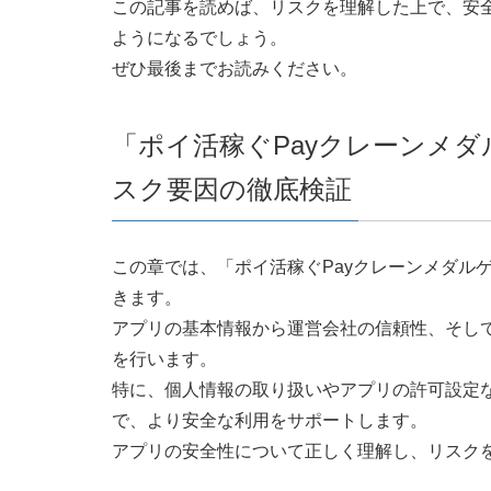
この記事を読めば、リスクを理解した上で、安全
ようになるでしょう。
ぜひ最後までお読みください。
「ポイ活稼ぐPayクレーンメ
スク要因の徹底検証
この章では、「ポイ活稼ぐPayクレーンメダル
きます。
アプリの基本情報から運営会社の信頼性、そし
を行います。
特に、個人情報の取り扱いやアプリの許可設定
で、より安全な利用をサポートします。
アプリの安全性について正しく理解し、リスク