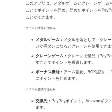
このアプリは、メダルゲームとクレーンゲーム
ことでポイントを貯め、貯めたポイントをPay
ことができます。
ポイント獲得の仕組み
メダルゲーム：
メダルを落として「クレー
ジが満タンになるとクレーンを使用できま
クレーンゲーム：
クレーンで景品（Pay
すことでポイントを獲得します。
ボーナス機能：
アーム強化、BOX拡張、
にポイントを貯めます。
ポイント交換の仕組み
交換先：
PayPayポイント、Amazon
ます。