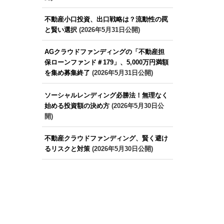
不動産小口投資、出口戦略は？流動性の罠
と賢い選択
(2026年5月31日公開)
AGクラウドファンディングの「不動産担
保ローンファンド＃179」、5,000万円満額
を集め募集終了
(2026年5月31日公開)
ソーシャルレンディング必勝法！無理なく
始める投資額の決め方
(2026年5月30日公
開)
不動産クラウドファンディング、賢く避け
るリスクと対策
(2026年5月30日公開)