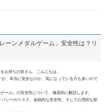
クレーンメダルゲーム」安全性は？リ
味をお持ちの皆さん、こんにちは。
すが、本当に安全なのか、気になっている方も多いので
ルゲーム」の安全性について、徹底的に解説します。
イバシーのリスク、金銭的な安全性、そして心理的な影