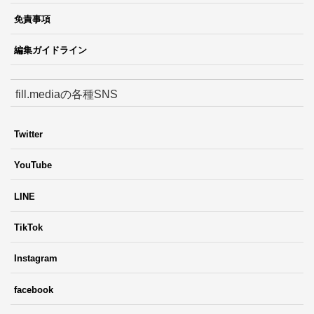
免責事項
編集ガイドライン
fill.mediaの各種SNS
Twitter
YouTube
LINE
TikTok
Instagram
facebook