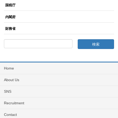
国税庁
内閣府
財務省
Home
About Us
SNS
Recruitment
Contact