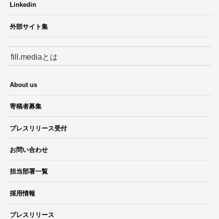
Linkedin
外部サイト集
fill.mediaとは
About us
寄稿者募集
プレスリリース受付
お問い合わせ
担当部署一覧
採用情報
プレスリリース