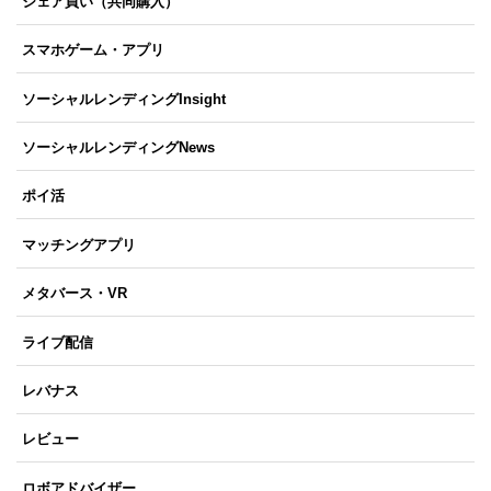
シェア買い（共同購入）
スマホゲーム・アプリ
ソーシャルレンディングInsight
ソーシャルレンディングNews
ポイ活
マッチングアプリ
メタバース・VR
ライブ配信
レバナス
レビュー
ロボアドバイザー