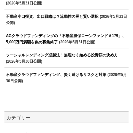
(2026年5月31日公開)
不動産小口投資、出口戦略は？流動性の罠と賢い選択
(2026年5月31日
公開)
AGクラウドファンディングの「不動産担保ローンファンド＃179」、
5,000万円満額を集め募集終了
(2026年5月31日公開)
ソーシャルレンディング必勝法！無理なく始める投資額の決め方
(2026年5月30日公開)
不動産クラウドファンディング、賢く避けるリスクと対策
(2026年5月
30日公開)
カテゴリー