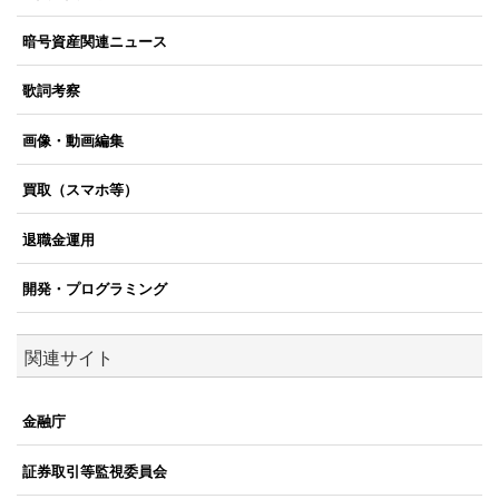
暗号資産関連ニュース
歌詞考察
画像・動画編集
買取（スマホ等）
退職金運用
開発・プログラミング
関連サイト
金融庁
証券取引等監視委員会