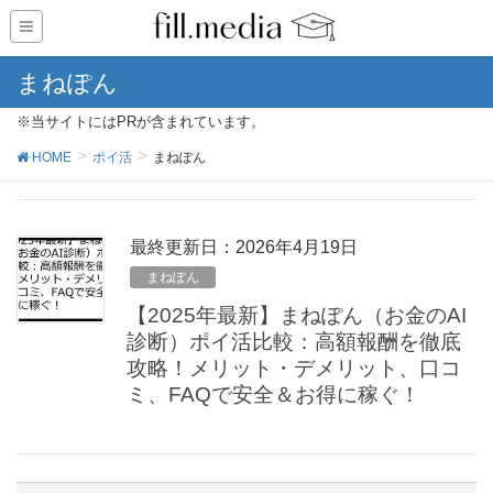
まねぽん
※当サイトにはPRが含まれています。
HOME
ポイ活
まねぽん
最終更新日：2026年4月19日
まねぽん
【2025年最新】まねぽん（お金のAI
診断）ポイ活比較：高額報酬を徹底
攻略！メリット・デメリット、口コ
ミ、FAQで安全＆お得に稼ぐ！