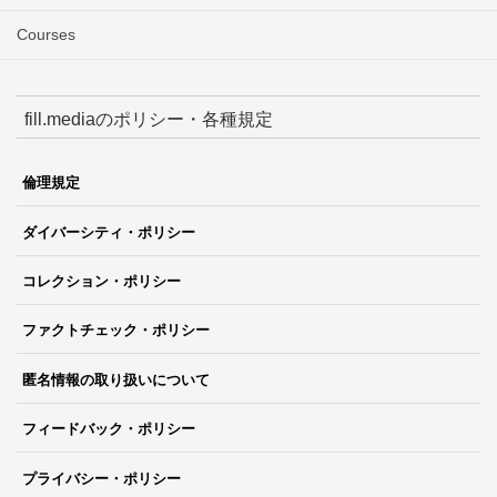
Courses
fill.mediaのポリシー・各種規定
倫理規定
ダイバーシティ・ポリシー
コレクション・ポリシー
ファクトチェック・ポリシー
匿名情報の取り扱いについて
フィードバック・ポリシー
プライバシー・ポリシー