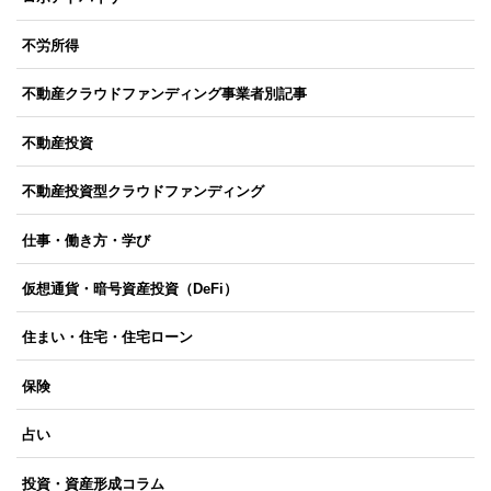
不労所得
不動産クラウドファンディング事業者別記事
不動産投資
不動産投資型クラウドファンディング
仕事・働き方・学び
仮想通貨・暗号資産投資（DeFi）
住まい・住宅・住宅ローン
保険
占い
投資・資産形成コラム