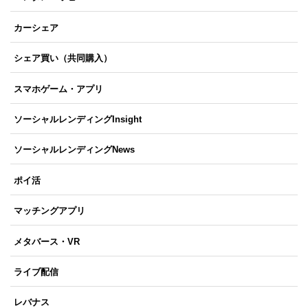
カーシェア
シェア買い（共同購入）
スマホゲーム・アプリ
ソーシャルレンディングInsight
ソーシャルレンディングNews
ポイ活
マッチングアプリ
メタバース・VR
ライブ配信
レバナス