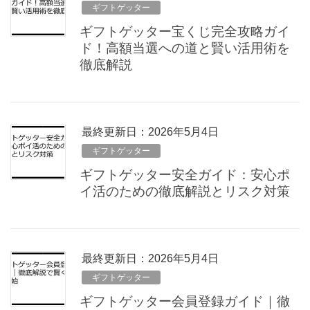
ギフトゲッター
ギフトゲッター宝くじ完全攻略ガイ
ド！高額当選への道と賢い活用術を
徹底解説
最終更新日：2026年5月4日
ギフトゲッター
ギフトゲッター安全ガイド：安心ポ
イ活のための徹底解説とリスク対策
最終更新日：2026年5月4日
ギフトゲッター
ギフトゲッター会員登録ガイド｜徹