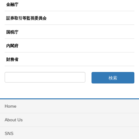
金融庁
証券取引等監視委員会
国税庁
内閣府
財務省
Home
About Us
SNS