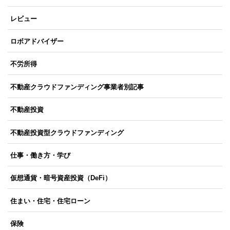
レビュー
ロボアドバイザー
不労所得
不動産クラウドファンディング事業者別記事
不動産投資
不動産投資型クラウドファンディング
仕事・働き方・学び
仮想通貨・暗号資産投資（DeFi）
住まい・住宅・住宅ローン
保険