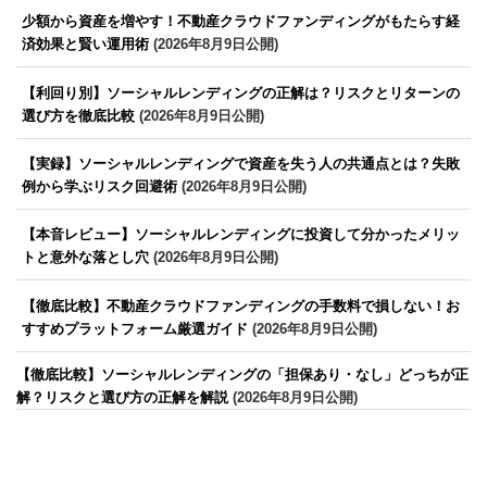
少額から資産を増やす！不動産クラウドファンディングがもたらす経
済効果と賢い運用術
(2026年8月9日公開)
【利回り別】ソーシャルレンディングの正解は？リスクとリターンの
選び方を徹底比較
(2026年8月9日公開)
【実録】ソーシャルレンディングで資産を失う人の共通点とは？失敗
例から学ぶリスク回避術
(2026年8月9日公開)
【本音レビュー】ソーシャルレンディングに投資して分かったメリッ
トと意外な落とし穴
(2026年8月9日公開)
【徹底比較】不動産クラウドファンディングの手数料で損しない！お
すすめプラットフォーム厳選ガイド
(2026年8月9日公開)
【徹底比較】ソーシャルレンディングの「担保あり・なし」どっちが正
解？リスクと選び方の正解を解説
(2026年8月9日公開)