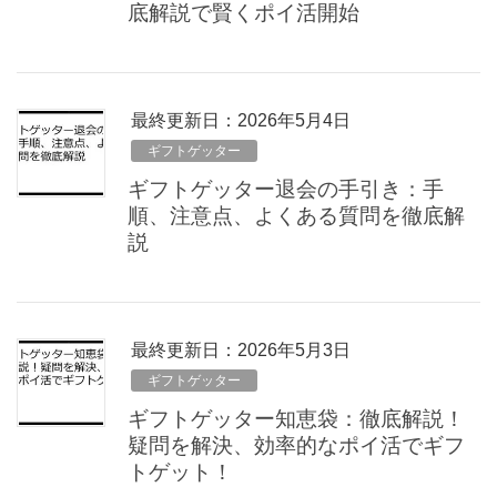
底解説で賢くポイ活開始
最終更新日：2026年5月4日
ギフトゲッター
ギフトゲッター退会の手引き：手
順、注意点、よくある質問を徹底解
説
最終更新日：2026年5月3日
ギフトゲッター
ギフトゲッター知恵袋：徹底解説！
疑問を解決、効率的なポイ活でギフ
トゲット！