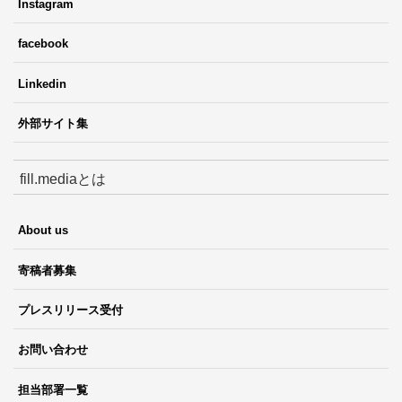
Instagram
facebook
Linkedin
外部サイト集
fill.mediaとは
About us
寄稿者募集
プレスリリース受付
お問い合わせ
担当部署一覧