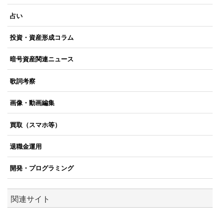
占い
投資・資産形成コラム
暗号資産関連ニュース
歌詞考察
画像・動画編集
買取（スマホ等）
退職金運用
開発・プログラミング
関連サイト