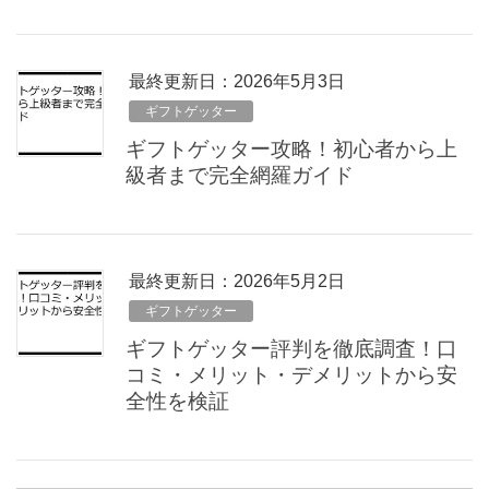
最終更新日：2026年5月3日
ギフトゲッター
ギフトゲッター攻略！初心者から上
級者まで完全網羅ガイド
最終更新日：2026年5月2日
ギフトゲッター
ギフトゲッター評判を徹底調査！口
コミ・メリット・デメリットから安
全性を検証