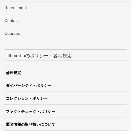
Recruitment
Contact
Courses
fill.mediaのポリシー・各種規定
倫理規定
ダイバーシティ・ポリシー
コレクション・ポリシー
ファクトチェック・ポリシー
匿名情報の取り扱いについて