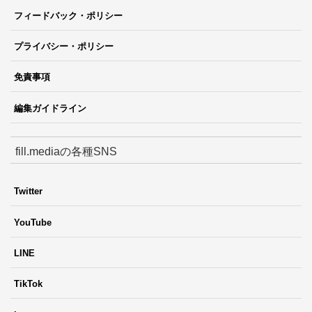
フィードバック・ポリシー
プライバシー・ポリシー
免責事項
編集ガイドライン
fill.mediaの各種SNS
Twitter
YouTube
LINE
TikTok