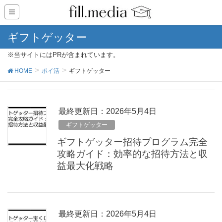
ギフトゲッター
※当サイトにはPRが含まれています。
HOME
ポイ活
ギフトゲッター
最終更新日：2026年5月4日
ギフトゲッター
ギフトゲッター招待プログラム完全
攻略ガイド：効率的な招待方法と収
益最大化戦略
最終更新日：2026年5月4日