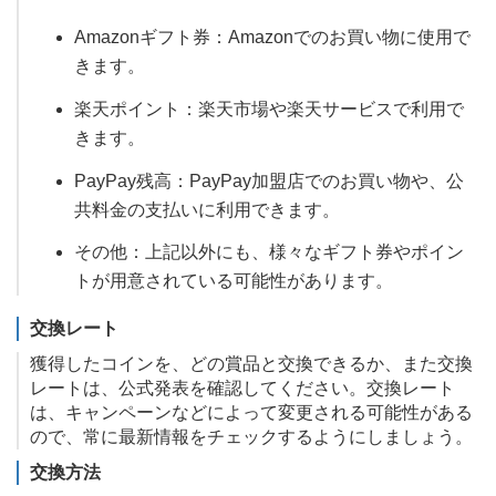
Amazonギフト券：Amazonでのお買い物に使用で
きます。
楽天ポイント：楽天市場や楽天サービスで利用で
きます。
PayPay残高：PayPay加盟店でのお買い物や、公
共料金の支払いに利用できます。
その他：上記以外にも、様々なギフト券やポイン
トが用意されている可能性があります。
交換レート
獲得したコインを、どの賞品と交換できるか、また交換
レートは、公式発表を確認してください。交換レート
は、キャンペーンなどによって変更される可能性がある
ので、常に最新情報をチェックするようにしましょう。
交換方法