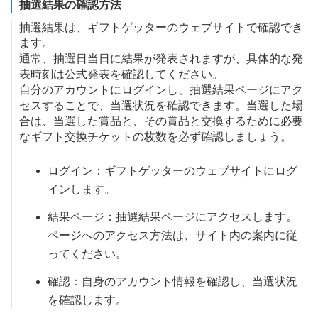
抽選結果の確認方法
抽選結果は、ギフトゲッターのウェブサイトで確認でき
ます。
通常、抽選日当日に結果が発表されますが、具体的な発
表時刻は公式発表を確認してください。
自分のアカウントにログインし、抽選結果ページにアク
セスすることで、当選状況を確認できます。当選した場
合は、当選した賞品と、その賞品と交換するために必要
なギフト交換チケットの枚数を必ず確認しましょう。
ログイン：ギフトゲッターのウェブサイトにログ
インします。
結果ページ：抽選結果ページにアクセスします。
ページへのアクセス方法は、サイト内の案内に従
ってください。
確認：自身のアカウント情報を確認し、当選状況
を確認します。