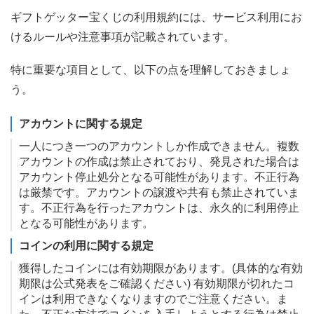
ギフトゲッター宝くじの利用規約には、サービス利用にお
けるルールや注意事項が記載されています。
特に重要な項目として、以下の点を理解しておきましょ
う。
アカウントに関する規定
一人につき一つのアカウントしか作成できません。複数
アカウントの作成は禁止されており、発見された場合は
アカウント停止処分となる可能性があります。不正行為
は厳禁です。アカウントの譲渡や共有も禁止されていま
す。不正行為を行ったアカウントは、永久的に利用停止
となる可能性があります。
コインの利用に関する規定
獲得したコインには有効期限があります。(具体的な有効
期限は公式発表をご確認ください) 有効期限が切れたコ
インは利用できなくなりますのでご注意ください。ま