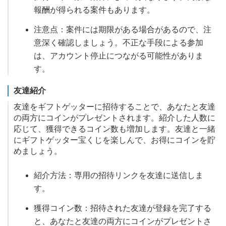
報酬が得られる案件もあります。
注意点：案件には期限がある場合があるので、注
意深く確認しましょう。不正な手段による参加
は、アカウント停止につながる可能性がありま
す。
友達紹介
友達をギフトゲッターに招待することで、あなたと友達
の両方にコインがプレゼントされます。紹介した人数に
応じて、獲得できるコイン数も増加します。友達と一緒
にギフトゲッター宝くじを楽しんで、お得にコインを貯
めましょう。
紹介方法：専用の招待リンクを友達に送信しま
す。
獲得コイン数：招待された友達が登録を完了する
と、あなたと友達の両方にコインがプレゼントさ