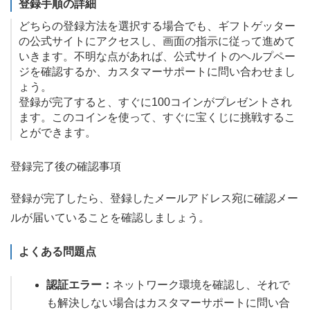
登録手順の詳細
どちらの登録方法を選択する場合でも、ギフトゲッター
の公式サイトにアクセスし、画面の指示に従って進めて
いきます。不明な点があれば、公式サイトのヘルプペー
ジを確認するか、カスタマーサポートに問い合わせまし
ょう。
登録が完了すると、すぐに100コインがプレゼントされ
ます。このコインを使って、すぐに宝くじに挑戦するこ
とができます。
登録完了後の確認事項
登録が完了したら、登録したメールアドレス宛に確認メー
ルが届いていることを確認しましょう。
よくある問題点
認証エラー：
ネットワーク環境を確認し、それで
も解決しない場合はカスタマーサポートに問い合