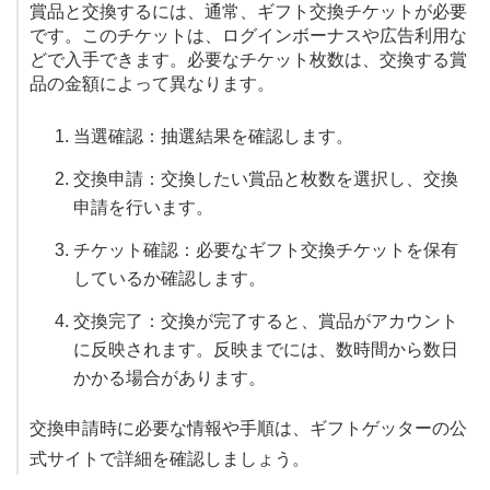
賞品と交換するには、通常、ギフト交換チケットが必要
です。このチケットは、ログインボーナスや広告利用な
どで入手できます。必要なチケット枚数は、交換する賞
品の金額によって異なります。
当選確認：抽選結果を確認します。
交換申請：交換したい賞品と枚数を選択し、交換
申請を行います。
チケット確認：必要なギフト交換チケットを保有
しているか確認します。
交換完了：交換が完了すると、賞品がアカウント
に反映されます。反映までには、数時間から数日
かかる場合があります。
交換申請時に必要な情報や手順は、ギフトゲッターの公
式サイトで詳細を確認しましょう。