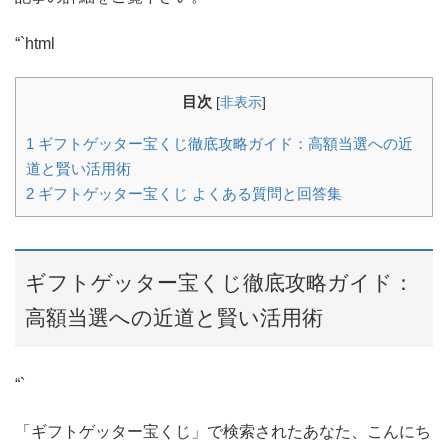
“`html
目次
[
非表示
]
1
ギフトゲッター宝くじ徹底攻略ガイド：高額当選への近
道と賢い活用術
2
ギフトゲッター宝くじ よくある質問と回答集
ギフトゲッター宝くじ徹底攻略ガイド：
高額当選への近道と賢い活用術
“`
「ギフトゲッター宝くじ」で検索されたあなた、こんにち