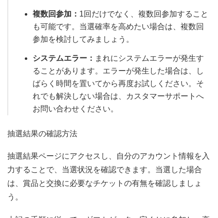
複数回参加：
1回だけでなく、複数回参加すること
も可能です。当選確率を高めたい場合は、複数回
参加を検討してみましょう。
システムエラー：
まれにシステムエラーが発生す
ることがあります。エラーが発生した場合は、し
ばらく時間を置いてから再度お試しください。そ
れでも解決しない場合は、カスタマーサポートへ
お問い合わせください。
抽選結果の確認方法
抽選結果ページにアクセスし、自分のアカウント情報を入
力することで、当選状況を確認できます。当選した場合
は、賞品と交換に必要なチケットの有無を確認しましょ
う。