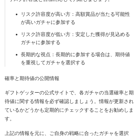
リスク許容度が高い方：高額賞品が当たる可能性
が高いガチャに参加する
リスク許容度が低い方：安定した獲得が見込める
ガチャに参加する
長期的な視点：長期的に参加する場合は、期待値
を重視してガチャを選択する
確率と期待値の公開情報
ギフトゲッターの公式サイトで、各ガチャの当選確率と期
待値に関する情報を必ず確認しましょう。情報が更新され
ているかどうかも定期的にチェックすることをお勧めしま
す。
上記の情報を元に、ご自身の戦略に合ったガチャを選択