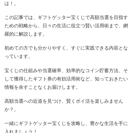
は！。
この記事では、ギフトゲッター宝くじで高額当選を目指す
ための戦略から、日々の生活に役立つ賢い活用術まで、網
羅的に解説します。
初めての方でも分かりやすく、すぐに実践できる内容とな
っています。
宝くじの仕組みや当選確率、効率的なコイン貯蓄方法、そ
して獲得したギフト券の有効活用術など、知っておきたい
情報を余すことなくお届けします。
高額当選への近道を見つけ、賢くポイ活を楽しみません
か？。
一緒にギフトゲッター宝くじを攻略し、豊かな生活を手に
入れましょう！