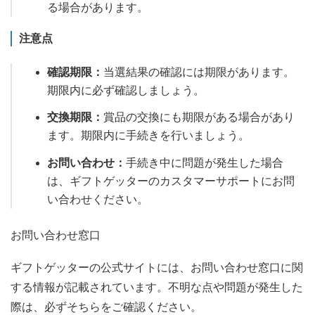
る場合があります。
注意点
確認期限：
当選結果の確認には期限があります。
期限内に必ず確認しましょう。
交換期限：
賞品の交換にも期限がある場合があり
ます。期限内に手続きを行いましょう。
お問い合わせ：
手続き中に問題が発生した場合
は、ギフトゲッターのカスタマーサポートにお問
い合わせください。
お問い合わせ窓口
ギフトゲッターの公式サイトには、お問い合わせ窓口に関
する情報が記載されています。不明な点や問題が発生した
際は、必ずそちらをご確認ください。