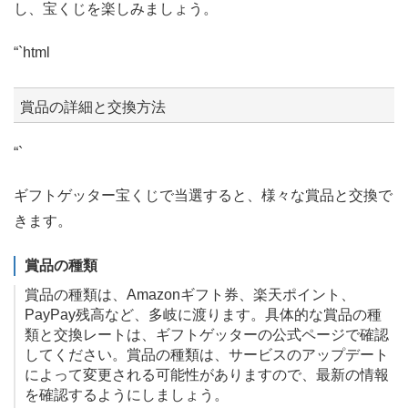
し、宝くじを楽しみましょう。
“`html
賞品の詳細と交換方法
“`
ギフトゲッター宝くじで当選すると、様々な賞品と交換で
きます。
賞品の種類
賞品の種類は、Amazonギフト券、楽天ポイント、
PayPay残高など、多岐に渡ります。具体的な賞品の種
類と交換レートは、ギフトゲッターの公式ページで確認
してください。賞品の種類は、サービスのアップデート
によって変更される可能性がありますので、最新の情報
を確認するようにしましょう。