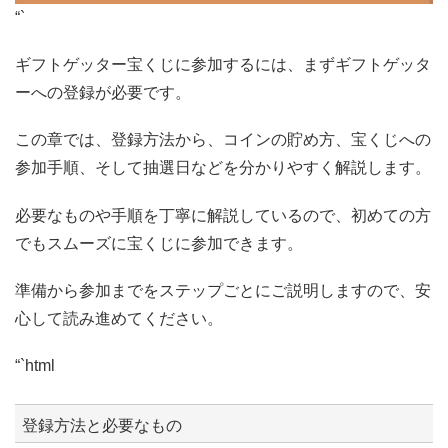
“`
ギフトゲッター宝くじに参加するには、まずギフトゲッタ
ーへの登録が必要です。
この章では、登録方法から、コインの貯め方、宝くじへの
参加手順、そして抽選日などを分かりやすく解説します。
必要なものや手順を丁寧に解説しているので、初めての方
でもスムーズに宝くじに参加できます。
準備から参加までをステップごとにご説明しますので、安
心して読み進めてください。
“`html
登録方法と必要なもの