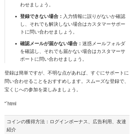
わせましょう。
登録できない場合：
入力情報に誤りがないか確認
し、それでも解決しない場合はカスタマーサポー
トに問い合わせましょう。
確認メールが届かない場合：
迷惑メールフォルダ
を確認し、それでも届かない場合はカスタマーサ
ポートに問い合わせましょう。
登録は簡単ですが、不明な点があれば、すぐにサポートに
問い合わせることをおすすめします。スムーズな登録で、
宝くじへの参加を楽しみましょう。
“`html
コインの獲得方法：ログインボーナス、広告利用、友達
紹介