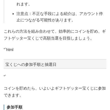
れます。
注意点：不正な手段による紹介は、アカウント停
止につながる可能性があります。
これらの方法を組み合わせて、効率的にコインを貯め、ギ
フトゲッター宝くじで高額当選を目指しましょう。
“`html
宝くじへの参加手順と抽選日
“`
コインを貯めたら、いよいよギフトゲッター宝くじに参加
できます。
参加手順