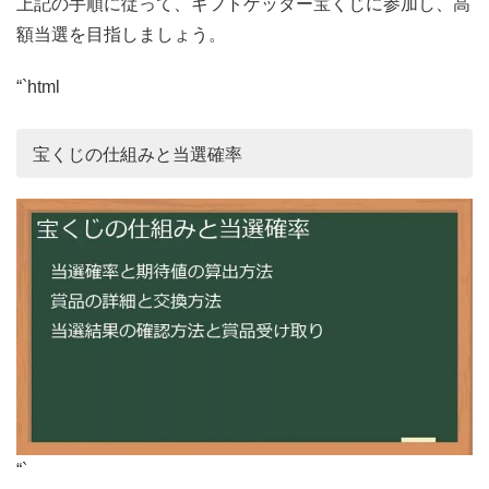
上記の手順に従って、ギフトゲッター宝くじに参加し、高
額当選を目指しましょう。
“`html
宝くじの仕組みと当選確率
“`