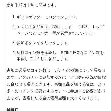
参加手順は非常に簡単です。
ギフトゲッターにログインします。
宝くじの参加画面に移動します。（通常、トップ
ページなどにバナー等が表示されています）
参加ボタンをクリックします。
所持コイン数を確認し、参加に必要なコイン数を
消費して宝くじに参加します。
参加に必要なコイン数は、ガチャの種類によって異なり
ます。どのガチャに参加するかは、ご自身の状況や目標
に合わせて選択できます。高額賞品を狙う場合は、より
多くのコインを必要とするガチャに参加する必要があり
ますが、当選した場合の獲得金額も大きくなります。
抽選日