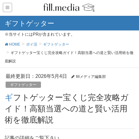
ギフトゲッター
※当サイトにはPRが含まれています。
HOME
ポイ活
ギフトゲッター
ギフトゲッター宝くじ完全攻略ガイド！高額当選への道と賢い活用術を徹
底解説
最終更新日：2026年5月4日
fillメディア編集部
ギフトゲッター
ギフトゲッター宝くじ完全攻略ガ
イド！高額当選への道と賢い活用
術を徹底解説
記事の詳細をご覧下さい。