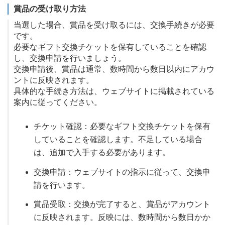
賞品の受け取り方法
当選した場合、賞品を受け取るには、交換手続きが必要
です。
必要なギフト交換チケットを保有していることを確認
し、交換申請を行いましょう。
交換申請後、賞品は通常、数時間から数日以内にアカウ
ントに反映されます。
具体的な手続き方法は、ウェブサイトに掲載されている
案内に従ってください。
チケット確認：必要なギフト交換チケットを保有
していることを確認します。不足している場合
は、追加で入手する必要があります。
交換申請：ウェブサイトの指示に従って、交換申
請を行います。
賞品受取：交換が完了すると、賞品がアカウント
に反映されます。反映には、数時間から数日かか