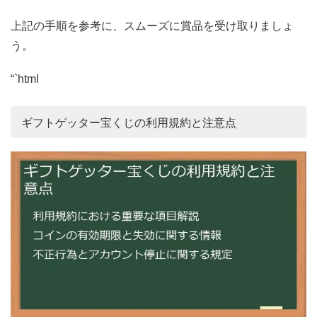
上記の手順を参考に、スムーズに賞品を受け取りましょ
う。
“`html
ギフトゲッター宝くじの利用規約と注意点