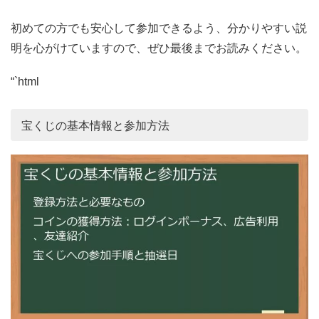
初めての方でも安心して参加できるよう、分かりやすい説
明を心がけていますので、ぜひ最後までお読みください。
“`html
宝くじの基本情報と参加方法