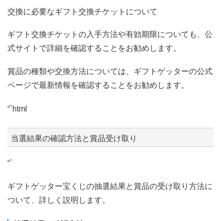
交換に必要なギフト交換チケットについて
ギフト交換チケットの入手方法や有効期限についても、公
式サイトで詳細を確認することをお勧めします。
賞品の種類や交換方法については、ギフトゲッターの公式
ページで最新情報を確認することをお勧めします。
“`html
当選結果の確認方法と賞品受け取り
“`
ギフトゲッター宝くじの抽選結果と賞品の受け取り方法に
ついて、詳しく説明します。