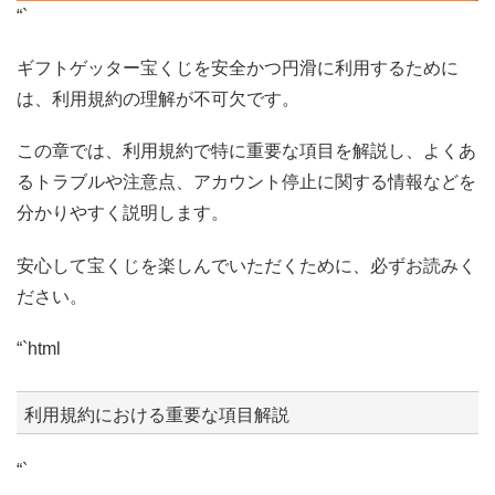
“`
ギフトゲッター宝くじを安全かつ円滑に利用するために
は、利用規約の理解が不可欠です。
この章では、利用規約で特に重要な項目を解説し、よくあ
るトラブルや注意点、アカウント停止に関する情報などを
分かりやすく説明します。
安心して宝くじを楽しんでいただくために、必ずお読みく
ださい。
“`html
利用規約における重要な項目解説
“`