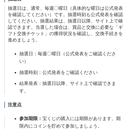
抽選日は、通常、毎週〇曜日（具体的な曜日は公式発表
を確認してください）です。抽選時刻も公式発表を確認
してください。抽選結果は、抽選日以降、サイト上で確
認できます。当選した場合は、賞品と交換に必要な「ギ
フト交換チケット」の獲得状況を確認し、交換手続きを
進めましょう。
抽選日：毎週〇曜日（公式発表をご確認くださ
い）
抽選時刻：公式発表をご確認ください
結果発表：抽選日以降、サイト上で確認できま
す。
注意点
参加期限：
宝くじの購入には期限があります。期
限内にコインを貯めて参加しましょう。