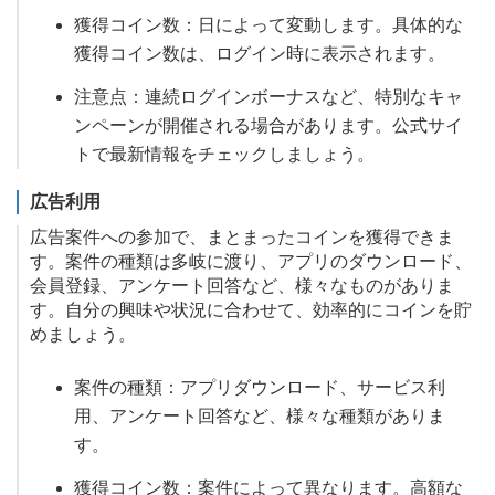
獲得コイン数：日によって変動します。具体的な
獲得コイン数は、ログイン時に表示されます。
注意点：連続ログインボーナスなど、特別なキャ
ンペーンが開催される場合があります。公式サイ
トで最新情報をチェックしましょう。
広告利用
広告案件への参加で、まとまったコインを獲得できま
す。案件の種類は多岐に渡り、アプリのダウンロード、
会員登録、アンケート回答など、様々なものがありま
す。自分の興味や状況に合わせて、効率的にコインを貯
めましょう。
案件の種類：アプリダウンロード、サービス利
用、アンケート回答など、様々な種類がありま
す。
獲得コイン数：案件によって異なります。高額な