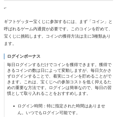
“`
ギフトゲッター宝くじに参加するには、まず「コイン」と
呼ばれるゲーム内通貨が必要です。このコインを貯めて、
宝くじに挑戦します。コインの獲得方法は主に3種類あり
ます。
ログインボーナス
毎日ログインするだけでコインを獲得できます。獲得で
きるコインの数は日によって変動しますが、毎日欠かさ
ずログインすることで、着実にコインを貯めることがで
きます。これは、宝くじへの参加コストを低く抑えるた
めの重要な方法です。ログインは簡単なので、毎日の習
慣として取り入れることをおすすめします。
ログイン時間：特に指定された時間はありませ
ん。いつでもログイン可能です。