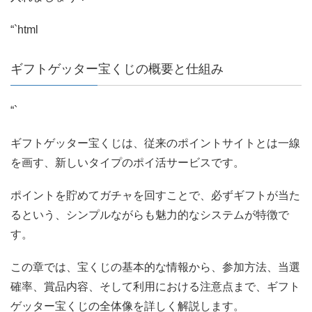
“`html
ギフトゲッター宝くじの概要と仕組み
“`
ギフトゲッター宝くじは、従来のポイントサイトとは一線
を画す、新しいタイプのポイ活サービスです。
ポイントを貯めてガチャを回すことで、必ずギフトが当た
るという、シンプルながらも魅力的なシステムが特徴で
す。
この章では、宝くじの基本的な情報から、参加方法、当選
確率、賞品内容、そして利用における注意点まで、ギフト
ゲッター宝くじの全体像を詳しく解説します。