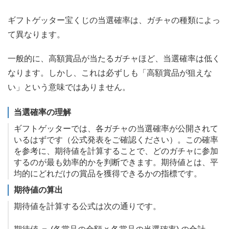
ギフトゲッター宝くじの当選確率は、ガチャの種類によっ
て異なります。
一般的に、高額賞品が当たるガチャほど、当選確率は低く
なります。しかし、これは必ずしも「高額賞品が狙えな
い」という意味ではありません。
当選確率の理解
ギフトゲッターでは、各ガチャの当選確率が公開されて
いるはずです（公式発表をご確認ください）。この確率
を参考に、期待値を計算することで、どのガチャに参加
するのが最も効率的かを判断できます。期待値とは、平
均的にどれだけの賞品を獲得できるかの指標です。
期待値の算出
期待値を計算する公式は次の通りです。