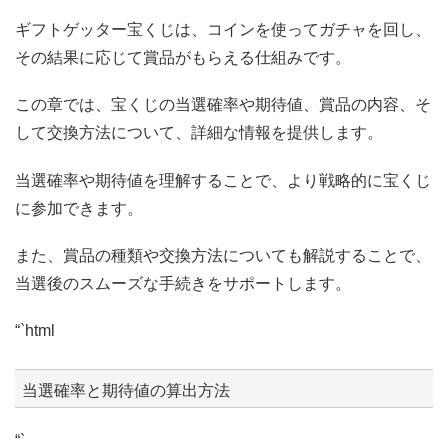
ギフトゲッター宝くじは、コインを使ってガチャを回し、
その結果に応じて賞品がもらえる仕組みです。
この章では、宝くじの当選確率や期待値、賞品の内容、そ
して交換方法について、詳細な情報を提供します。
当選確率や期待値を理解することで、より戦略的に宝くじ
に参加できます。
また、賞品の種類や交換方法についても解説することで、
当選後のスムーズな手続きをサポートします。
“`html
当選確率と期待値の算出方法
“`