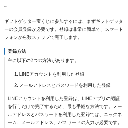
“`
ギフトゲッター宝くじに参加するには、まずギフトゲッタ
ーの会員登録が必要です。登録は非常に簡単で、スマート
フォンから数ステップで完了します。
登録方法
主に以下の2つの方法があります。
LINEアカウントを利用した登録
メールアドレスとパスワードを利用した登録
LINEアカウントを利用した登録は、LINEアプリの認証
を行うだけで完了するため、最も手軽な方法です。メー
ルアドレスとパスワードを利用した登録では、ニックネ
ーム、メールアドレス、パスワードの入力が必要です。