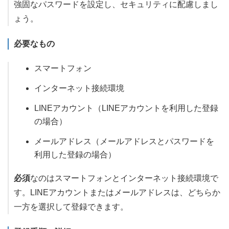
強固なパスワードを設定し、セキュリティに配慮しまし
ょう。
必要なもの
スマートフォン
インターネット接続環境
LINEアカウント（LINEアカウントを利用した登録
の場合）
メールアドレス（メールアドレスとパスワードを
利用した登録の場合）
必須
なのはスマートフォンとインターネット接続環境で
す。LINEアカウントまたはメールアドレスは、どちらか
一方を選択して登録できます。