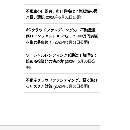
不動産小口投資、出口戦略は？流動性の罠
と賢い選択
(2026年5月31日公開)
AGクラウドファンディングの「不動産担
保ローンファンド＃179」、5,000万円満額
を集め募集終了
(2026年5月31日公開)
ソーシャルレンディング必勝法！無理なく
始める投資額の決め方
(2026年5月30日公
開)
不動産クラウドファンディング、賢く避け
るリスクと対策
(2026年5月30日公開)