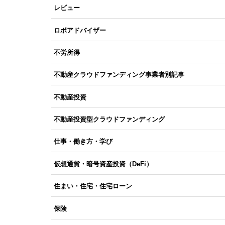
レビュー
ロボアドバイザー
不労所得
不動産クラウドファンディング事業者別記事
不動産投資
不動産投資型クラウドファンディング
仕事・働き方・学び
仮想通貨・暗号資産投資（DeFi）
住まい・住宅・住宅ローン
保険