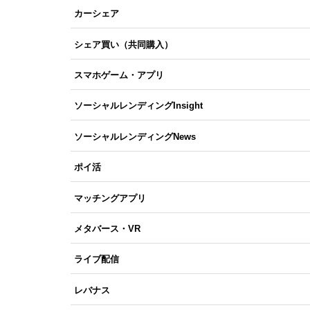
カーシェア
シェア買い（共同購入）
スマホゲーム・アプリ
ソーシャルレンディングInsight
ソーシャルレンディングNews
ポイ活
マッチングアプリ
メタバース・VR
ライブ配信
レバナス