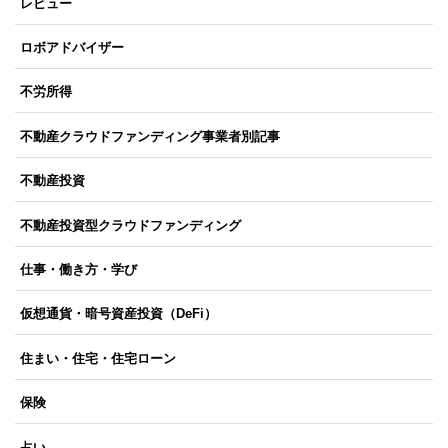
レビュー
ロボアドバイザー
不労所得
不動産クラウドファンディング事業者別記事
不動産投資
不動産投資型クラウドファンディング
仕事・働き方・学び
仮想通貨・暗号資産投資（DeFi）
住まい・住宅・住宅ローン
保険
占い