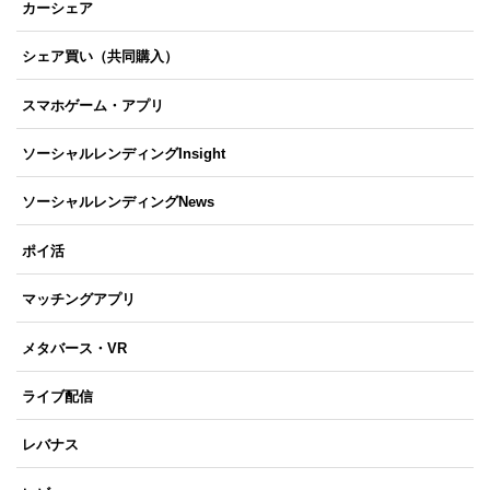
カーシェア
シェア買い（共同購入）
スマホゲーム・アプリ
ソーシャルレンディングInsight
ソーシャルレンディングNews
ポイ活
マッチングアプリ
メタバース・VR
ライブ配信
レバナス