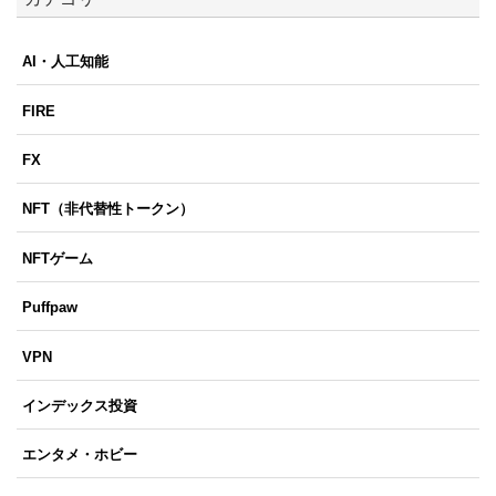
AI・人工知能
FIRE
FX
NFT（非代替性トークン）
NFTゲーム
Puffpaw
VPN
インデックス投資
エンタメ・ホビー