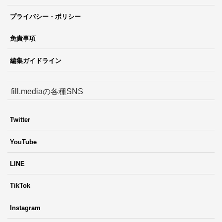
プライバシー・ポリシー
免責事項
編集ガイドライン
fill.mediaの各種SNS
Twitter
YouTube
LINE
TikTok
Instagram