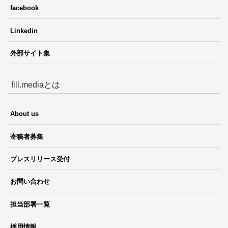
facebook
Linkedin
外部サイト集
fill.mediaとは
About us
寄稿者募集
プレスリリース受付
お問い合わせ
担当部署一覧
採用情報