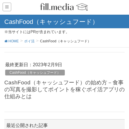
CashFood（キャッシュフード）
※当サイトにはPRが含まれています。
HOME
ポイ活
CashFood（キャッシュフード）
最終更新日：2023年2月9日
CashFood（キャッシュフード）
CashFood（キャッシュフード）の始め方－食事
の写真を撮影してポイントを稼ぐポイ活アプリの
仕組みとは
最近公開された記事