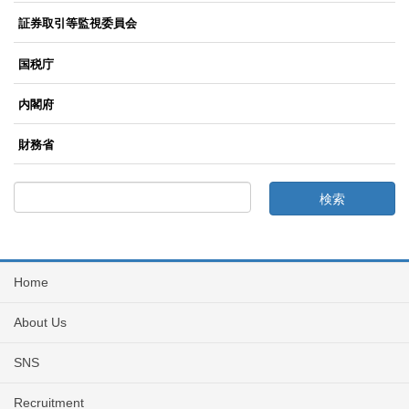
証券取引等監視委員会
国税庁
内閣府
財務省
Home
About Us
SNS
Recruitment