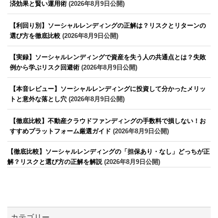
済効果と賢い運用術
(2026年8月9日公開)
【利回り別】ソーシャルレンディングの正解は？リスクとリターンの
選び方を徹底比較
(2026年8月9日公開)
【実録】ソーシャルレンディングで資産を失う人の共通点とは？失敗
例から学ぶリスク回避術
(2026年8月9日公開)
【本音レビュー】ソーシャルレンディングに投資して分かったメリッ
トと意外な落とし穴
(2026年8月9日公開)
【徹底比較】不動産クラウドファンディングの手数料で損しない！お
すすめプラットフォーム厳選ガイド
(2026年8月9日公開)
【徹底比較】ソーシャルレンディングの「担保あり・なし」どっちが正
解？リスクと選び方の正解を解説
(2026年8月9日公開)
カテゴリー