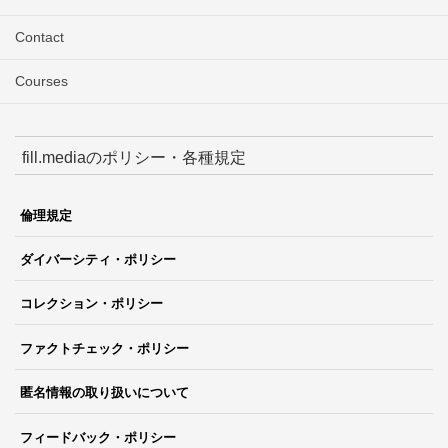
Contact
Courses
fill.mediaのポリシー・各種規定
倫理規定
ダイバーシティ・ポリシー
コレクション・ポリシー
ファクトチェック・ポリシー
匿名情報の取り扱いについて
フィードバック・ポリシー