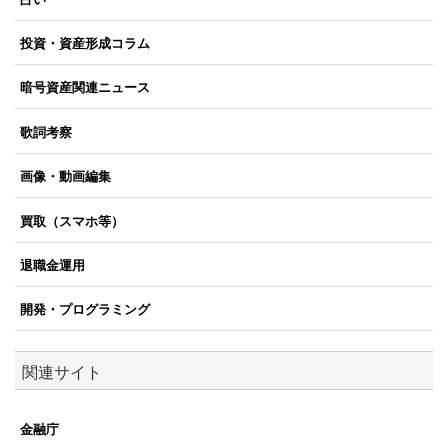
投資・資産形成コラム
暗号資産関連ニュース
歌詞考察
画像・動画編集
買取（スマホ等）
退職金運用
開発・プログラミング
関連サイト
金融庁