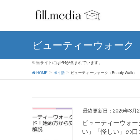
ビューティーウォーク（Be
※当サイトにはPRが含まれています。
HOME
ポイ活
ビューティーウォーク（Beauty Walk）
最終更新日：2026年3月2
ビューティーウォーク（
い」「怪しい」の口