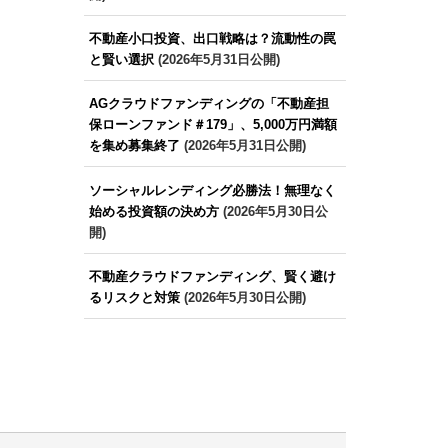
不動産小口投資、出口戦略は？流動性の罠
と賢い選択
(2026年5月31日公開)
AGクラウドファンディングの「不動産担
保ローンファンド＃179」、5,000万円満額
を集め募集終了
(2026年5月31日公開)
ソーシャルレンディング必勝法！無理なく
始める投資額の決め方
(2026年5月30日公
開)
不動産クラウドファンディング、賢く避け
るリスクと対策
(2026年5月30日公開)