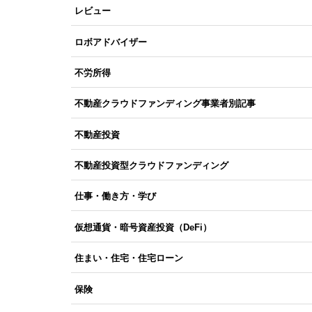
レビュー
ロボアドバイザー
不労所得
不動産クラウドファンディング事業者別記事
不動産投資
不動産投資型クラウドファンディング
仕事・働き方・学び
仮想通貨・暗号資産投資（DeFi）
住まい・住宅・住宅ローン
保険